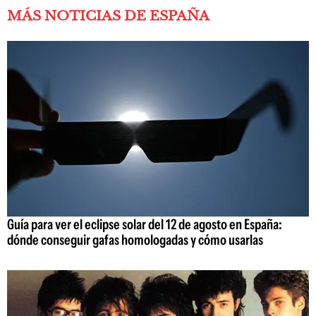
MÁS NOTICIAS DE ESPAÑA
Guía para ver el eclipse solar del 12 de agosto en España:
dónde conseguir gafas homologadas y cómo usarlas