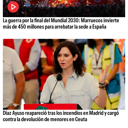
La guerra por la final del Mundial 2030: Marruecos invierte
más de 450 millones para arrebatar la sede a España
Díaz Ayuso reapareció tras los incendios en Madrid y cargó
contra la devolución de menores en Ceuta