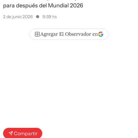
para después del Mundial 2026
2 de junio 2026
9:39 hs
Agregar El Observador en
Compartir