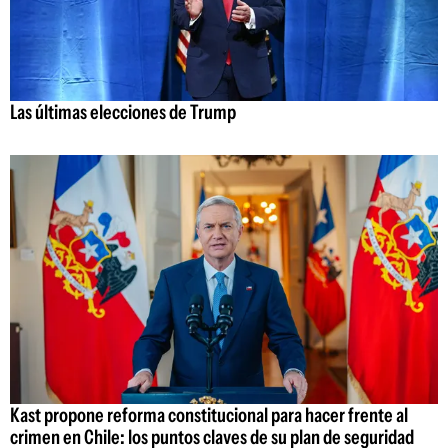
Las últimas elecciones de Trump
Kast propone reforma constitucional para hacer frente al
crimen en Chile: los puntos claves de su plan de seguridad