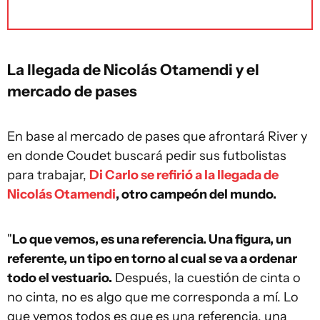
La llegada de Nicolás Otamendi y el
mercado de pases
En base al mercado de pases que afrontará River y
en donde Coudet buscará pedir sus futbolistas
para trabajar,
Di Carlo se refirió a la llegada de
Nicolás Otamendi
, otro campeón del mundo.
"
Lo que vemos, es una referencia. Una figura, un
referente, un tipo en torno al cual se va a ordenar
todo el vestuario.
Después, la cuestión de cinta o
no cinta, no es algo que me corresponda a mí. Lo
que vemos todos es que es una referencia, una