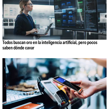
Todos buscan oro en la inteligencia artificial, pero pocos
saben dónde cavar