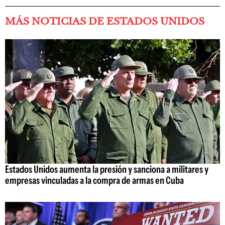
MÁS NOTICIAS DE ESTADOS UNIDOS
Estados Unidos aumenta la presión y sanciona a militares y
empresas vinculadas a la compra de armas en Cuba