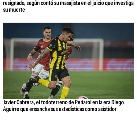
resignado, según contó su masajista en el juicio que investiga
su muerte
Javier Cabrera, el todoterreno de Peñarol en la era Diego
Aguirre que ensancha sus estadísticas como asistidor