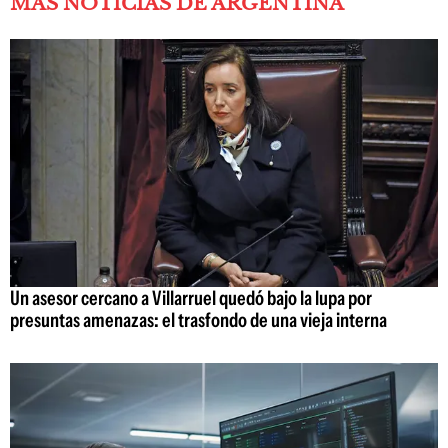
MÁS NOTICIAS DE ARGENTINA
Un asesor cercano a Villarruel quedó bajo la lupa por
presuntas amenazas: el trasfondo de una vieja interna