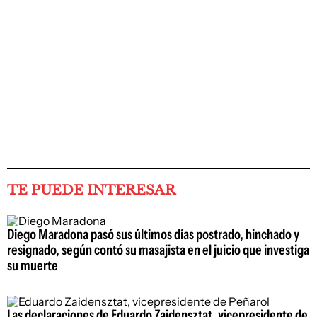
TE PUEDE INTERESAR
Diego Maradona pasó sus últimos días postrado, hinchado y
resignado, según contó su masajista en el juicio que investiga
su muerte
Las declaraciones de Eduardo Zaidensztat, vicepresidente de