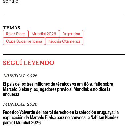
señaló.
TEMAS
River Plate
Mundial 2026
Argentina
Copa Sudamericana
Nicolás Otamendi
SEGUÍ LEYENDO
MUNDIAL 2026
El país de los tres millones de técnicos ya emitió su fallo sobre
Marcelo Bielsa y los jugadores previo al Mundial: esto dice la
encuesta
MUNDIAL 2026
Federico Valverde de lateral derecho en la selección uruguaya: la
explicación de Marcelo Bielsa para no convocar a Nahitan Nández
para el Mundial 2026