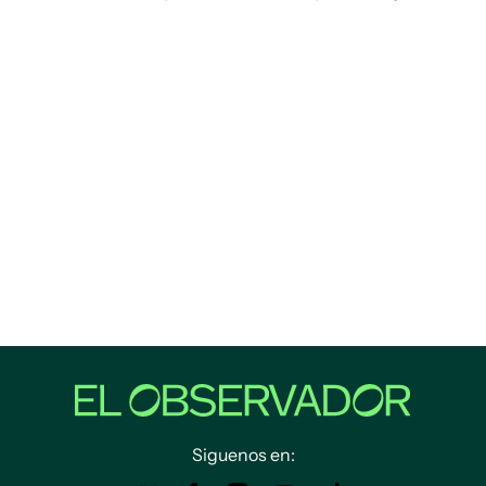
Siguenos en: