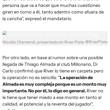
persona que va a hacer que muchas cuestiones
giren en torno a él, tanto adentro como afuera de
la cancha", expresó el mandatario.
@RiverPlate
Nicolás Otamendi, presentado en River Plate
Por otro lado, en base al rumor sobre una posible
llegada de Thiago Almada al club Millonario, Di
Carlo confirmó que River lo tiene en carpeta pero
la operación no es sencilla: "
La operación de
Almada es muy compleja porque es un monto muy
importante. No por él, lo digo en general.
River no
le tiene que tener miedo a ese monto en tanto al
calidad, el potencial y la reventa del jugador",