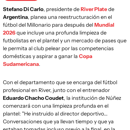
Stefano Di Carlo
, presidente de
River Plate
de
Argentina
, planea una reestructuración en el
fútbol del Millonario para después del
Mundial
2026
que incluye una profunda limpieza de
futbolistas en el plantel y un mercado de pases que
le permita al club pelear por las competencias
domésticas y aspirar a ganar la
Copa
Sudamericana
.
Con el departamento que se encarga del fútbol
profesional en River, junto con el entrenador
Eduardo Chacho Coudet
, la institución de Núñez
comenzará con una limpieza profunda en el
plantel: "He instruido al director deportivo...
Conversaciones que ya llevan tiempo y que ya
estaban tomadas incluso previo a la final, en la