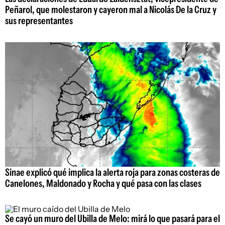
Peñarol, que molestaron y cayeron mal a Nicolás De la Cruz y
sus representantes
Sinae explicó qué implica la alerta roja para zonas costeras de
Canelones, Maldonado y Rocha y qué pasa con las clases
Se cayó un muro del Ubilla de Melo: mirá lo que pasará para el