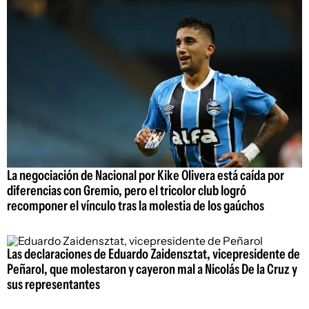
La negociación de Nacional por Kike Olivera está caída por
diferencias con Gremio, pero el tricolor club logró
recomponer el vínculo tras la molestia de los gaúchos
Las declaraciones de Eduardo Zaidensztat, vicepresidente de
Peñarol, que molestaron y cayeron mal a Nicolás De la Cruz y
sus representantes