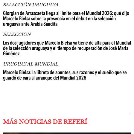
SELECCIÓN URUGUAYA
Giorgian de Arrascaeta llega al límite para el Mundial 2026: qué dijo
Marcelo Bielsa sobre la presencia en el debut en la selección
uruguaya ante Arabia Saudita
SELECCIÓN
Los dos jugadores que Marcelo Bielsa ya tiene de alta para el Mundial
de la selección uruguaya y el tiempo de recuperación de José María
Giménez
URUGUAY AL MUNDIAL
Marcelo Bielsa: la libreta de apuntes, sus razones y el sueño que se
guardó de cara al arranque del Mundial 2026
MÁS NOTICIAS DE REFERÍ