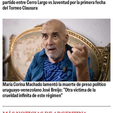
partido entre Cerro Largo vs Juventud por la primera fecha
del Torneo Clausura
María Corina Machado lamentó la muerte de preso político
uruguayo-venezolano José Breijo: "Otra víctima de la
crueldad infinita de este régimen"