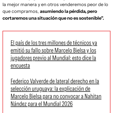
la mejor manera y en otros venderemos peor de lo
que compramos,
asumiendo la pérdida, pero
cortaremos una situación que no es sostenible".
El país de los tres millones de técnicos ya
emitió su fallo sobre Marcelo Bielsa y los
jugadores previo al Mundial: esto dice la
encuesta
Federico Valverde de lateral derecho en la
selección uruguaya: la explicación de
Marcelo Bielsa para no convocar a Nahitan
Nández para el Mundial 2026