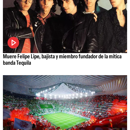
Muere Felipe Lipe, bajista y miembro fundador de la mítica
banda Tequila