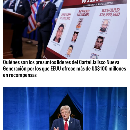
Quiénes son los presuntos líderes del Cartel Jalisco Nueva
Generación por los que EEUU ofrece más de US$100 millones
en recompensas