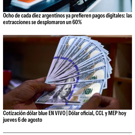
Ocho de cada diez argentinos ya prefieren pagos digitales: las
extracciones se desplomaron un 60%
Cotización dólar blue EN VIVO | Dólar oficial, CCL y MEP hoy
jueves 6 de agosto