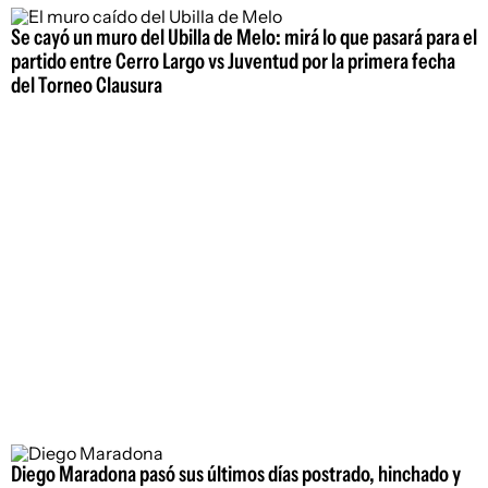
Se cayó un muro del Ubilla de Melo: mirá lo que pasará para el
partido entre Cerro Largo vs Juventud por la primera fecha
del Torneo Clausura
Diego Maradona pasó sus últimos días postrado, hinchado y