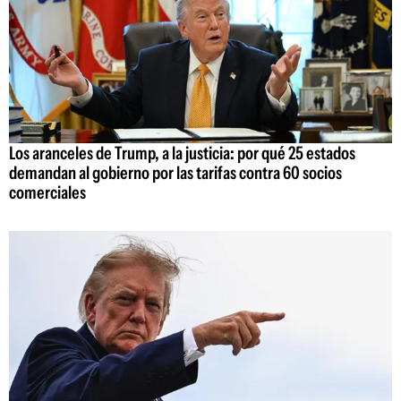
Los aranceles de Trump, a la justicia: por qué 25 estados
demandan al gobierno por las tarifas contra 60 socios
comerciales