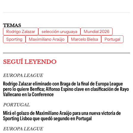
TEMAS
Rodrigo Zalazar
selección uruguaya
Mundial 2026
Sporting
Maximiliano Araújo
Marcelo Bielsa
Portugal
SEGUÍ LEYENDO
EUROPA LEAGUE
Rodrigo Zalazar eliminado con Braga de la final de Europa League
pero lo quiere Benfica; Alfonso Espino clave en clasificación de Rayo
Vallecano en la Conference
PORTUGAL
Mirá el golazo de Maximiliano Araújo para una nueva victoria de
Sporting Lisboa que quedó segundo en Portugal
EUROPA LEAGUE