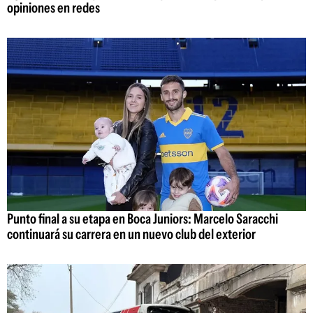
opiniones en redes
Punto final a su etapa en Boca Juniors: Marcelo Saracchi
continuará su carrera en un nuevo club del exterior