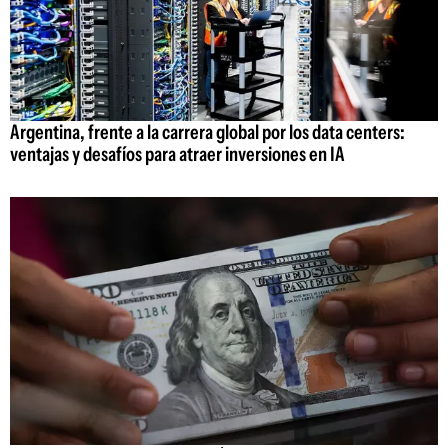
Argentina, frente a la carrera global por los data centers:
ventajas y desafíos para atraer inversiones en IA