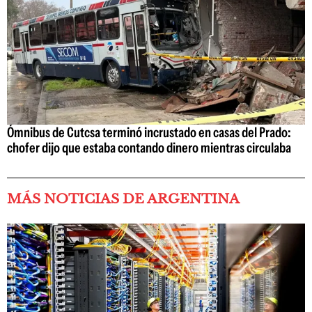
Ómnibus de Cutcsa terminó incrustado en casas del Prado:
chofer dijo que estaba contando dinero mientras circulaba
MÁS NOTICIAS DE ARGENTINA