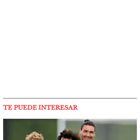
TE PUEDE INTERESAR