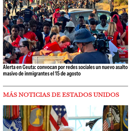
Alerta en Ceuta: convocan por redes sociales un nuevo asalto
masivo de inmigrantes el 15 de agosto
MÁS NOTICIAS DE ESTADOS UNIDOS