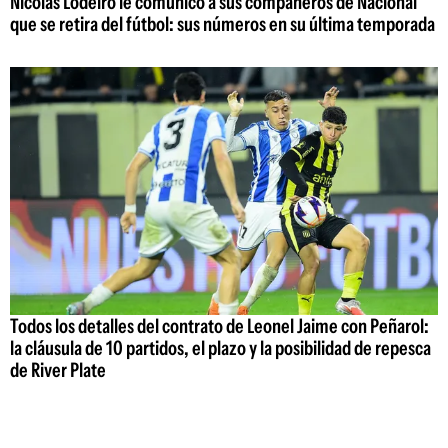
Nicolás Lodeiro le comunicó a sus compañeros de Nacional
que se retira del fútbol: sus números en su última temporada
Todos los detalles del contrato de Leonel Jaime con Peñarol:
la cláusula de 10 partidos, el plazo y la posibilidad de repesca
de River Plate