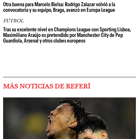
Otra buena para Marcelo Bielsa: Rodrigo Zalazar volvió a la
convocatoria y su equipo, Braga, avanzó en Europa League
FÚTBOL
Tras su excelente nivel en Champions League con Sporting Lisboa,
Maximiliano Araújo es pretendido por Manchester City de Pep
Guardiola, Arsenal y otros clubes europeos
MÁS NOTICIAS DE REFERÍ