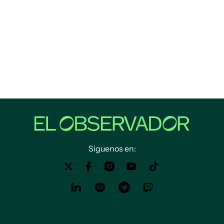
Siguenos en: