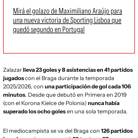
Mirá el golazo de Maximiliano Araújo para
una nueva victoria de Sporting Lisboa que
quedó segundo en Portugal
Zalazar
lleva 23 goles y 8 asistencias en 41 partidos
jugados
con el Braga durante la temporada
2025/2026, con
una participación de gol cada 106
minutos
. Desde que debutó en Primera en 2019
(con el Korona Kielce de Polonia)
nunca había
superado los ocho goles
en una sola temporada.
El mediocampista se va del Braga con
126 partidos