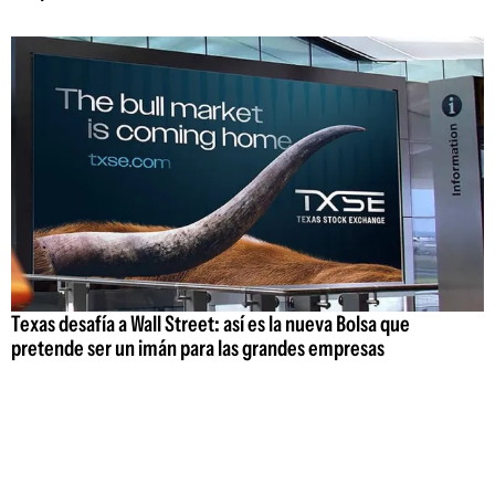
Texas desafía a Wall Street: así es la nueva Bolsa que
pretende ser un imán para las grandes empresas