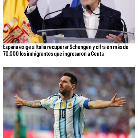
España exige a Italia recuperar Schengen y cifra en más de
70.000 los inmigrantes que ingresaron a Ceuta