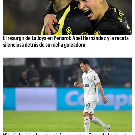
El resurgir de La Joya en Peñarol: Abel Hernández y la receta
silenciosa detrás de su racha goleadora