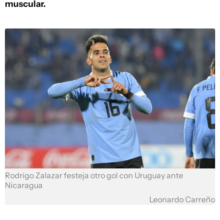
muscular.
Rodrigo Zalazar festeja otro gol con Uruguay ante
Nicaragua
Leonardo Carreño