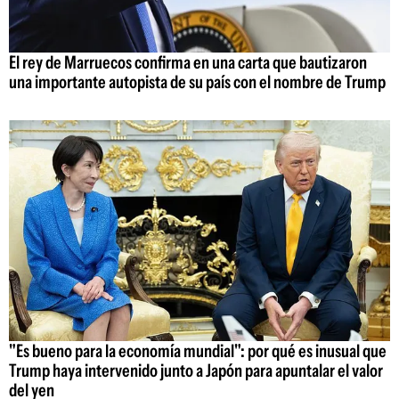
El rey de Marruecos confirma en una carta que bautizaron
una importante autopista de su país con el nombre de Trump
"Es bueno para la economía mundial": por qué es inusual que
Trump haya intervenido junto a Japón para apuntalar el valor
del yen