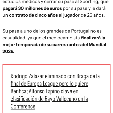
estudios médicos y cerrar su pase al Sporting, que
pagará 30 millones de euros
por su pase y le dará
un
contrato de cinco años
al jugador de 26 años.
Su pase a uno de los grandes de Portugal no es
casualidad, ya que el mediocampista
finalizará la
mejor temporada de su carrera antes del Mundial
2026.
Rodrigo Zalazar eliminado con Braga de la
final de Europa League pero lo quiere
Benfica; Alfonso Espino clave en
clasificación de Rayo Vallecano en la
Conference