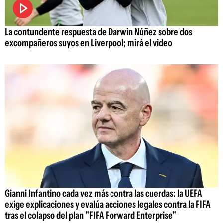
La contundente respuesta de Darwin Núñez sobre dos
excompañeros suyos en Liverpool; mirá el video
Gianni Infantino cada vez más contra las cuerdas: la UEFA
exige explicaciones y evalúa acciones legales contra la FIFA
tras el colapso del plan "FIFA Forward Enterprise"