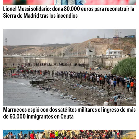
Lionel Messi solidario: dona 80.000 euros para reconstruir la
Sierra de Madrid tras los incendios
Marruecos espió con dos satélites militares el ingreso de más
de 60.000 inmigrantes en Ceuta