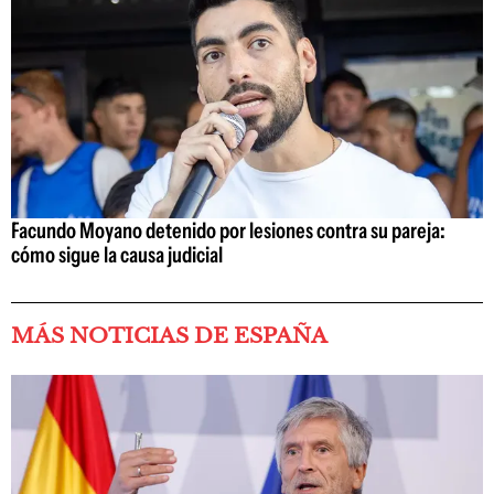
Facundo Moyano detenido por lesiones contra su pareja:
cómo sigue la causa judicial
MÁS NOTICIAS DE ESPAÑA