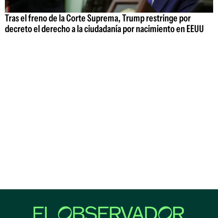
Tras el freno de la Corte Suprema, Trump restringe por
decreto el derecho a la ciudadanía por nacimiento en EEUU