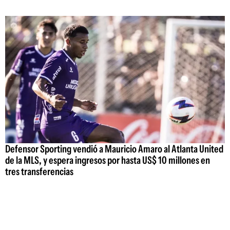
Defensor Sporting vendió a Mauricio Amaro al Atlanta United
de la MLS, y espera ingresos por hasta US$ 10 millones en
tres transferencias