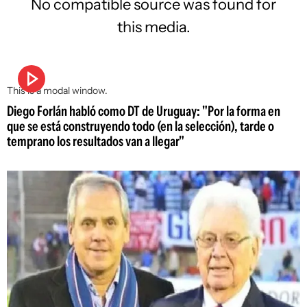
No compatible source was found for
this media.
This is a modal window.
Diego Forlán habló como DT de Uruguay: "Por la forma en
que se está construyendo todo (en la selección), tarde o
temprano los resultados van a llegar"