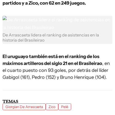
partidos y a Zico, con 62 en 249 juegos.
De Arrascaeta lidera el ranking de asistencias en la
historia del Brasileirao
El uruguayo también está en el ranking de los
máximos artilleros del siglo 21 en el Brasileirao
, en
el cuarto puesto con 93 goles, por detrás del líder
Gabigol (161), Pedro (152) y Bruno Henrique (104).
TEMAS
Giorgian De Arrascaeta
Zico
Pelé