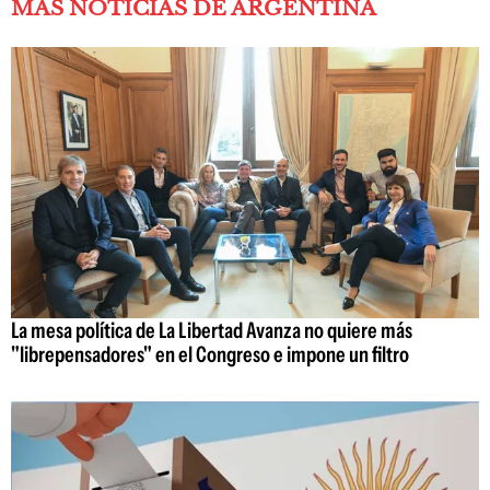
MÁS NOTICIAS DE ARGENTINA
La mesa política de La Libertad Avanza no quiere más
"librepensadores" en el Congreso e impone un filtro