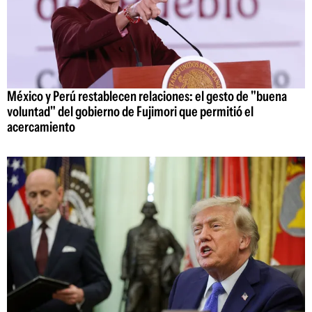
México y Perú restablecen relaciones: el gesto de "buena
voluntad" del gobierno de Fujimori que permitió el
acercamiento