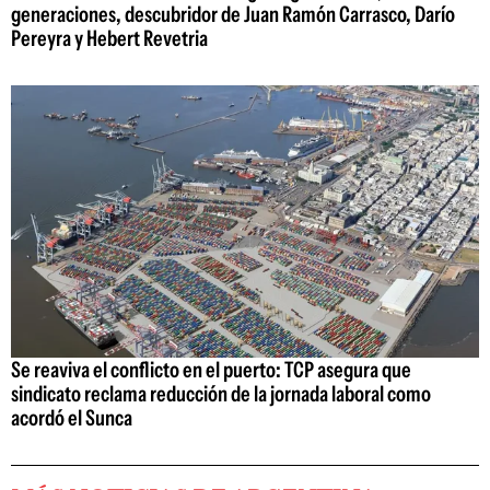
generaciones, descubridor de Juan Ramón Carrasco, Darío
Pereyra y Hebert Revetria
Se reaviva el conflicto en el puerto: TCP asegura que
sindicato reclama reducción de la jornada laboral como
acordó el Sunca