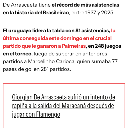
De Arrascaeta tiene
el récord de más asistencias
en la historia del Brasileirao
, entre 1937 y 2025.
El uruguayo lidera la tabla con 81 asistencias,
la
última conseguida este domingo en el crucial
partido que le ganaron a Palmeiras
, en 248 juegos
en el torneo
, luego de superar en anteriores
partidos a Marcelinho Carioca, quien sumaba 77
pases de gol en 281 partidos.
Giorgian De Arrascaeta sufrió un intento de
rapiña a la salida del Maracaná después de
jugar con Flamengo