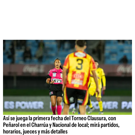
Así se juega la primera fecha del Torneo Clausura, con
Peñarol en el Charrúa y Nacional de local; mirá partidos,
horarios, jueces y más detalles