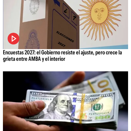
Encuestas 2027: el Gobierno resiste el ajuste, pero crece la
grieta entre AMBA y el interior