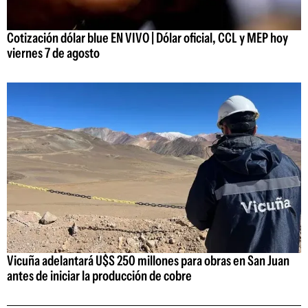
Cotización dólar blue EN VIVO | Dólar oficial, CCL y MEP hoy
viernes 7 de agosto
Vicuña adelantará U$S 250 millones para obras en San Juan
antes de iniciar la producción de cobre