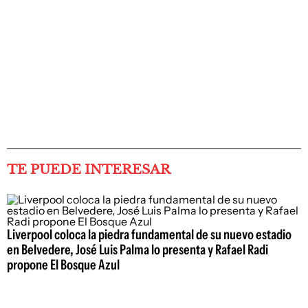
TE PUEDE INTERESAR
Liverpool coloca la piedra fundamental de su nuevo estadio
en Belvedere, José Luis Palma lo presenta y Rafael Radi
propone El Bosque Azul