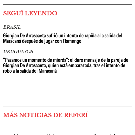
SEGUÍ LEYENDO
BRASIL
Giorgian De Arrascaeta sufrió un intento de rapiña a la salida del
Maracaná después de jugar con Flamengo
URUGUAYOS
"Pasamos un momento de mierda": el duro mensaje de la pareja de
Giorgian De Arrascaeta, quien está embarazada, tras el intento de
robo a la salida del Maracaná
MÁS NOTICIAS DE REFERÍ