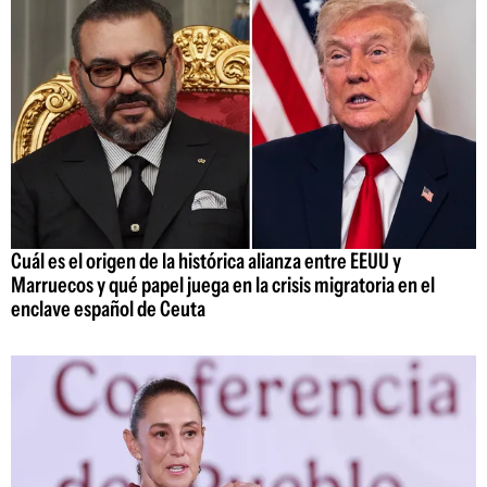
Cuál es el origen de la histórica alianza entre EEUU y
Marruecos y qué papel juega en la crisis migratoria en el
enclave español de Ceuta