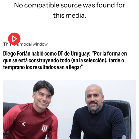
No compatible source was found for
this media.
This is a modal window.
Diego Forlán habló como DT de Uruguay: "Por la forma en
que se está construyendo todo (en la selección), tarde o
temprano los resultados van a llegar"