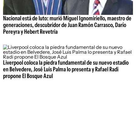
Nacional está de luto: murió Miguel Ignomiriello, maestro de
generaciones, descubridor de Juan Ramón Carrasco, Darío
Pereyra y Hebert Revetria
Liverpool coloca la piedra fundamental de su nuevo estadio
en Belvedere, José Luis Palma lo presenta y Rafael Radi
propone El Bosque Azul