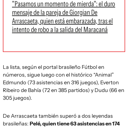
"Pasamos un momento de mierda": el duro
mensaje de la pareja de Giorgian De
Arrascaeta, quien está embarazada, tras el
intento de robo a la salida del Maracaná
La lista, según el portal brasileño Fútbol en
números, sigue luego con el histórico “Animal”
Edmundo (73 asistencias en 316 juegos), Everton
Ribeiro de Bahía (72 en 385 partidos) y Dudu (66 en
305 juegos).
De Arrascaeta también superó a dos leyendas
brasileñas:
Pelé, quien tiene 63 asistencias en 174