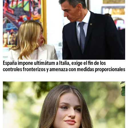
España impone ultimátum a Italia, exige el fin de los
controles fronterizos y amenaza con medidas proporcionales