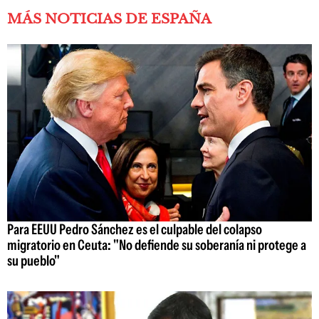
MÁS NOTICIAS DE ESPAÑA
Para EEUU Pedro Sánchez es el culpable del colapso
migratorio en Ceuta: "No defiende su soberanía ni protege a
su pueblo"