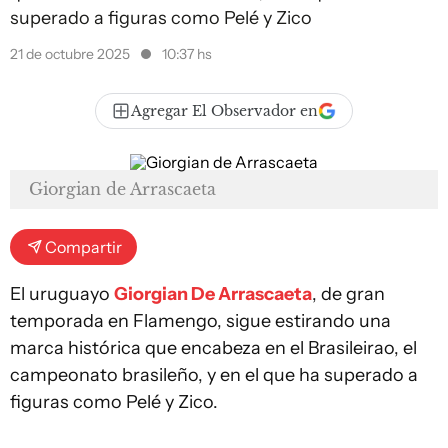
superado a figuras como Pelé y Zico
21 de octubre 2025
10:37 hs
Agregar El Observador en
Giorgian de Arrascaeta
Compartir
El uruguayo
Giorgian De Arrascaeta
, de gran
temporada en Flamengo, sigue estirando una
marca histórica que encabeza en el Brasileirao, el
campeonato brasileño, y en el que ha superado a
figuras como Pelé y Zico.