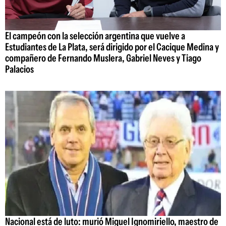
El campeón con la selección argentina que vuelve a
Estudiantes de La Plata, será dirigido por el Cacique Medina y
compañero de Fernando Muslera, Gabriel Neves y Tiago
Palacios
Nacional está de luto: murió Miguel Ignomiriello, maestro de