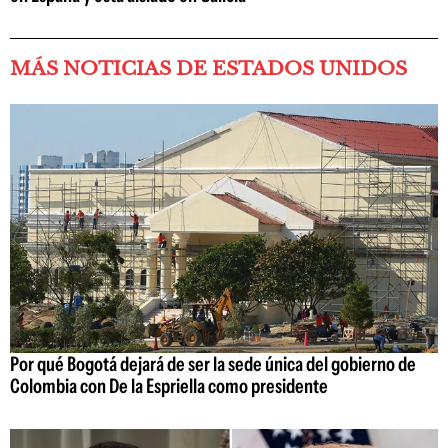
MÁS NOTICIAS DE ESTADOS UNIDOS
Por qué Bogotá dejará de ser la sede única del gobierno de
Colombia con De la Espriella como presidente