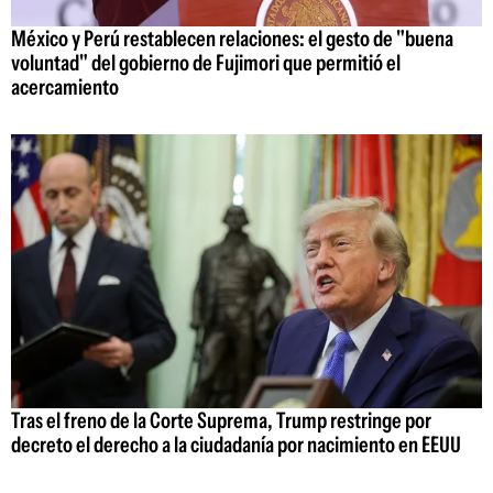
México y Perú restablecen relaciones: el gesto de "buena
voluntad" del gobierno de Fujimori que permitió el
acercamiento
Tras el freno de la Corte Suprema, Trump restringe por
decreto el derecho a la ciudadanía por nacimiento en EEUU