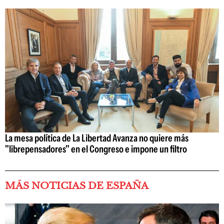
La mesa política de La Libertad Avanza no quiere más
"librepensadores" en el Congreso e impone un filtro
MÁS NOTICIAS DE ESPAÑA