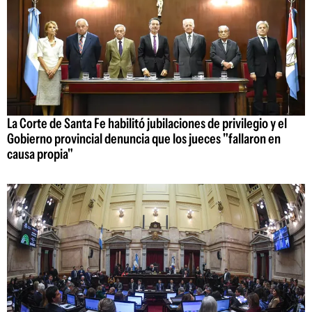
La Corte de Santa Fe habilitó jubilaciones de privilegio y el
Gobierno provincial denuncia que los jueces "fallaron en
causa propia"