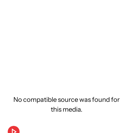
No compatible source was found for
this media.