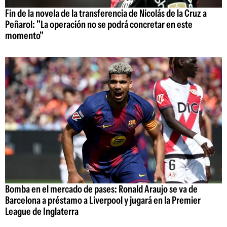
Fin de la novela de la transferencia de Nicolás de la Cruz a
Peñarol: "La operación no se podrá concretar en este
momento"
Bomba en el mercado de pases: Ronald Araujo se va de
Barcelona a préstamo a Liverpool y jugará en la Premier
League de Inglaterra