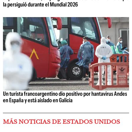
la persiguió durante el Mundial 2026
Un turista francoargentino dio positivo por hantavirus Andes
en España y está aislado en Galicia
MÁS NOTICIAS DE ESTADOS UNIDOS