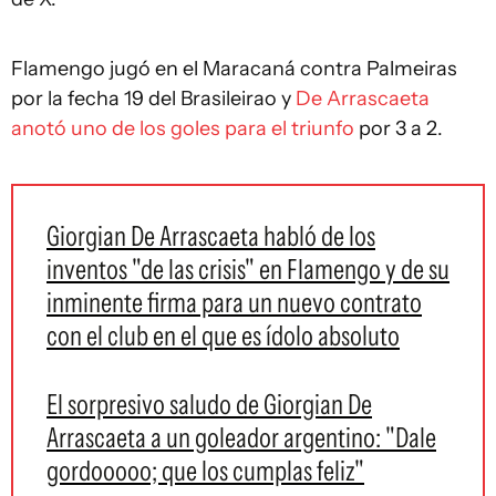
Flamengo jugó en el Maracaná contra Palmeiras
por la fecha 19 del Brasileirao y
De Arrascaeta
anotó uno de los goles para el triunfo
por 3 a 2.
Giorgian De Arrascaeta habló de los
inventos "de las crisis" en Flamengo y de su
inminente firma para un nuevo contrato
con el club en el que es ídolo absoluto
El sorpresivo saludo de Giorgian De
Arrascaeta a un goleador argentino: "Dale
gordooooo; que los cumplas feliz"