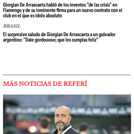
Giorgian De Arrascaeta habló de los inventos "de las crisis" en
Flamengo y de su inminente firma para un nuevo contrato con el
club en el que es ídolo absoluto
BRASIL
El sorpresivo saludo de Giorgian De Arrascaeta a un goleador
argentino: "Dale gordooooo; que los cumplas feliz"
MÁS NOTICIAS DE REFERÍ