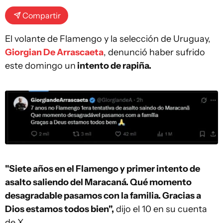
Compartir
El volante de Flamengo y la selección de Uruguay,
Giorgian De Arrascaeta
, denunció haber sufrido
este domingo un
intento de rapiña.
"Siete años en el Flamengo y primer intento de
asalto saliendo del Maracaná. Qué momento
desagradable pasamos con la familia. Gracias a
Dios estamos todos bien",
dijo el 10 en su cuenta
de X.