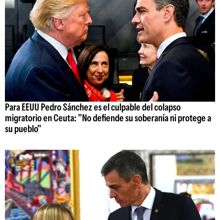
Para EEUU Pedro Sánchez es el culpable del colapso
migratorio en Ceuta: "No defiende su soberanía ni protege a
su pueblo"