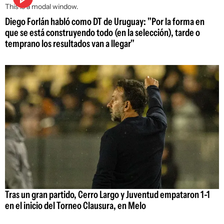
This is a modal window.
Diego Forlán habló como DT de Uruguay: "Por la forma en
que se está construyendo todo (en la selección), tarde o
temprano los resultados van a llegar"
Tras un gran partido, Cerro Largo y Juventud empataron 1-1
en el inicio del Torneo Clausura, en Melo