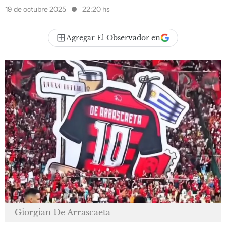
19 de octubre 2025
22:20 hs
Agregar El Observador en
Giorgian De Arrascaeta