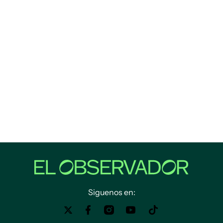
Siguenos en: