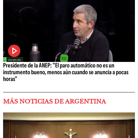
Presidente de la ANEP: "El paro automático no es un
instrumento bueno, menos aún cuando se anuncia a pocas
horas"
MÁS NOTICIAS DE ARGENTINA