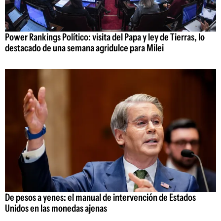
Power Rankings Político: visita del Papa y ley de Tierras, lo
destacado de una semana agridulce para Milei
De pesos a yenes: el manual de intervención de Estados
Unidos en las monedas ajenas