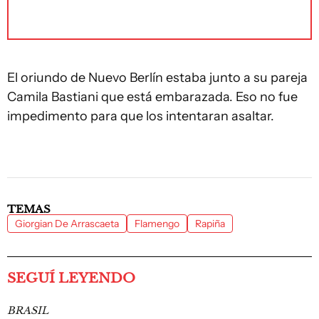
El oriundo de Nuevo Berlín estaba junto a su pareja
Camila Bastiani que está embarazada. Eso no fue
impedimento para que los intentaran asaltar.
TEMAS
Giorgian De Arrascaeta
Flamengo
Rapiña
SEGUÍ LEYENDO
BRASIL