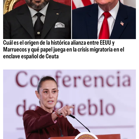
Cuál es el origen de la histórica alianza entre EEUU y
Marruecos y qué papel juega en la crisis migratoria en el
enclave español de Ceuta