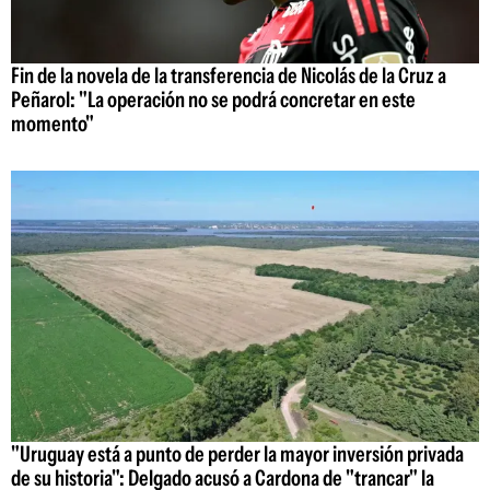
Fin de la novela de la transferencia de Nicolás de la Cruz a
Peñarol: "La operación no se podrá concretar en este
momento"
"Uruguay está a punto de perder la mayor inversión privada
de su historia": Delgado acusó a Cardona de "trancar" la