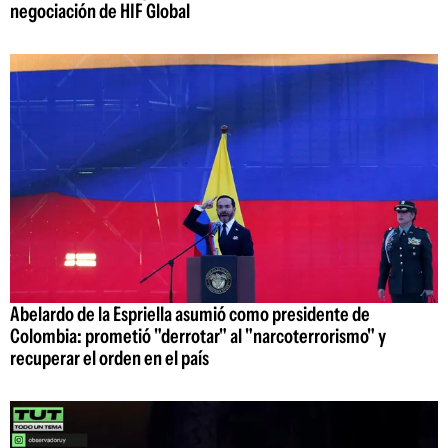
negociación de HIF Global
Abelardo de la Espriella asumió como presidente de
Colombia: prometió "derrotar" al "narcoterrorismo" y
recuperar el orden en el país