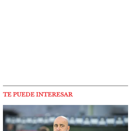
TE PUEDE INTERESAR