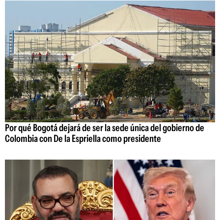
Por qué Bogotá dejará de ser la sede única del gobierno de
Colombia con De la Espriella como presidente