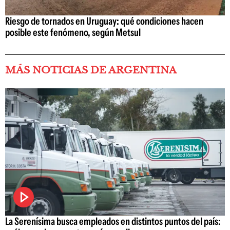
Riesgo de tornados en Uruguay: qué condiciones hacen
posible este fenómeno, según Metsul
MÁS NOTICIAS DE ARGENTINA
La Serenísima busca empleados en distintos puntos del país: