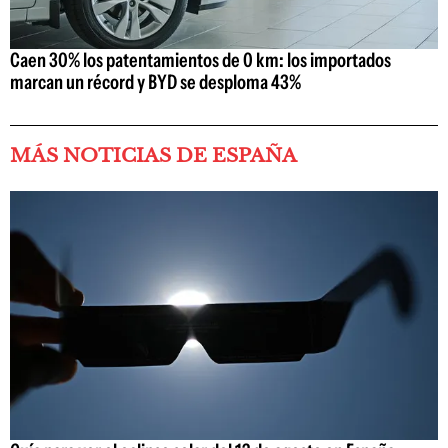
Caen 30% los patentamientos de 0 km: los importados
marcan un récord y BYD se desploma 43%
MÁS NOTICIAS DE ESPAÑA