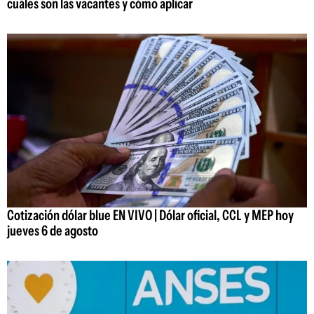
cuáles son las vacantes y cómo aplicar
Cotización dólar blue EN VIVO | Dólar oficial, CCL y MEP hoy
jueves 6 de agosto