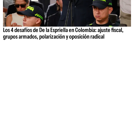
Los 4 desafíos de De la Espriella en Colombia: ajuste fiscal,
grupos armados, polarización y oposición radical