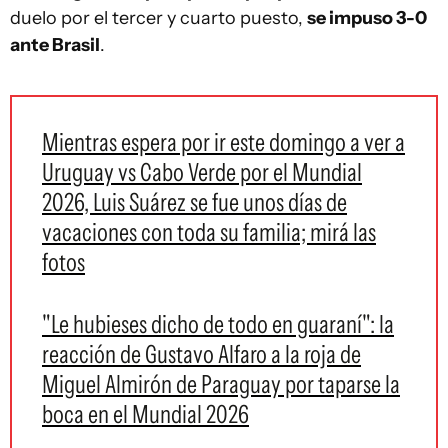
duelo por el tercer y cuarto puesto,
se impuso 3-0
ante Brasil
.
Mientras espera por ir este domingo a ver a
Uruguay vs Cabo Verde por el Mundial
2026, Luis Suárez se fue unos días de
vacaciones con toda su familia; mirá las
fotos
"Le hubieses dicho de todo en guaraní": la
reacción de Gustavo Alfaro a la roja de
Miguel Almirón de Paraguay por taparse la
boca en el Mundial 2026