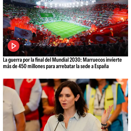
La guerra por la final del Mundial 2030: Marruecos invierte
más de 450 millones para arrebatar la sede a España