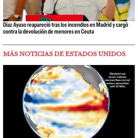
Díaz Ayuso reapareció tras los incendios en Madrid y cargó
contra la devolución de menores en Ceuta
MÁS NOTICIAS DE ESTADOS UNIDOS