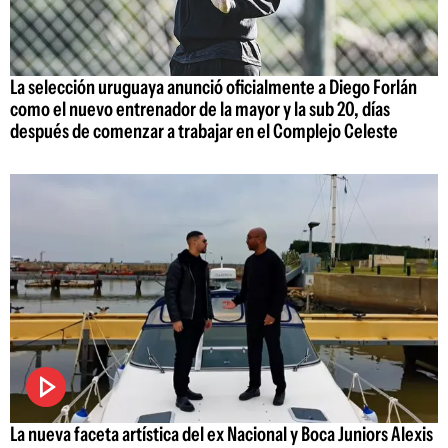
La selección uruguaya anunció oficialmente a Diego Forlán
como el nuevo entrenador de la mayor y la sub 20, días
después de comenzar a trabajar en el Complejo Celeste
La nueva faceta artística del ex Nacional y Boca Juniors Alexis