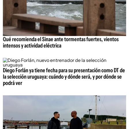
Qué recomienda el Sinae ante tormentas fuertes, vientos
intensos y actividad eléctrica
Diego Forlán ya tiene fecha para su presentación como DT de
la selección uruguaya: cuándo y dónde será, y por dónde se
podrá ver