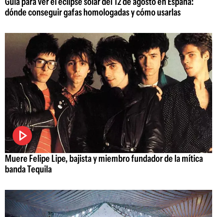
Guía para ver el eclipse solar del 12 de agosto en España:
dónde conseguir gafas homologadas y cómo usarlas
Muere Felipe Lipe, bajista y miembro fundador de la mítica
banda Tequila