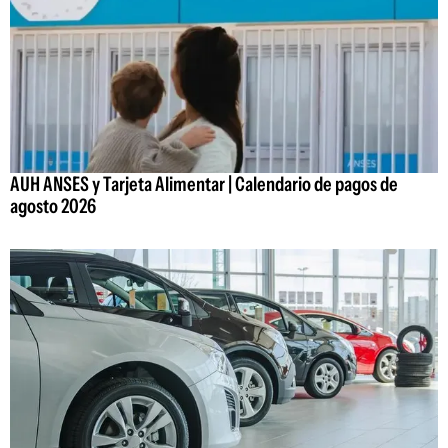
AUH ANSES y Tarjeta Alimentar | Calendario de pagos de
agosto 2026