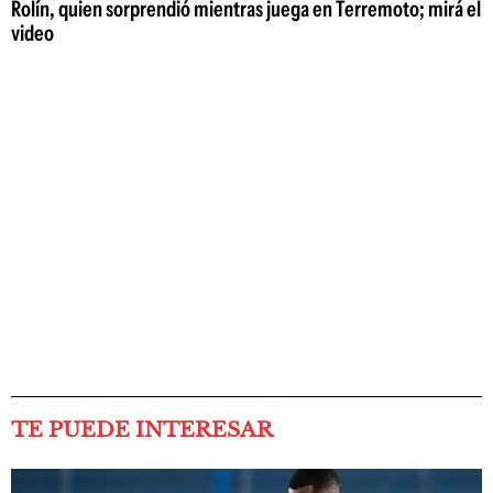
Rolín, quien sorprendió mientras juega en Terremoto; mirá el
video
TE PUEDE INTERESAR