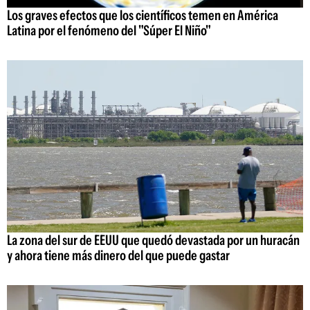
Los graves efectos que los científicos temen en América
Latina por el fenómeno del "Súper El Niño"
La zona del sur de EEUU que quedó devastada por un huracán
y ahora tiene más dinero del que puede gastar