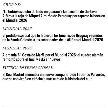
GRUPO D
"Le hubieses dicho de todo en guaraní": la reacción de Gustavo
Alfaro a la roja de Miguel Almirón de Paraguay por taparse la boca en
el Mundial 2026
MUNDIAL 2026
El pedido especial que le hicieron los hinchas de Uruguay reunidos
en la Banda Celeste, a las autoridades de la AUF en el Mundial 2026
MUNDIAL 2026
Alemania 2-1 Costa de Marfil por el Mundial 2026: el cuadro alemán
remontó sobre el final y está en 16avos
FÚTBOL INTERNACIONAL
El Real Madrid anunció a un nuevo compañero de Federico Valverde,
que se convirtió en el fichaje más caro de la historia del club