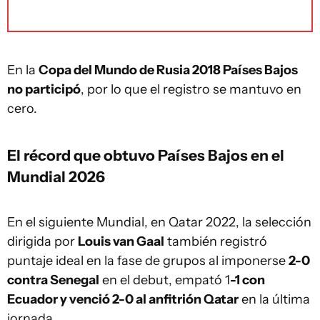
En la
Copa del Mundo de Rusia 2018 Países Bajos
no participó
, por lo que el registro se mantuvo en
cero.
El récord que obtuvo Países Bajos en el
Mundial 2026
En el siguiente Mundial, en Qatar 2022, la selección
dirigida por
Louis van Gaal
también registró
puntaje ideal en la fase de grupos al imponerse
2-0
contra Senegal
en el debut, empató 1
-1 con
Ecuador y venció 2-0 al anfitrión Qatar
en la última
jornada.