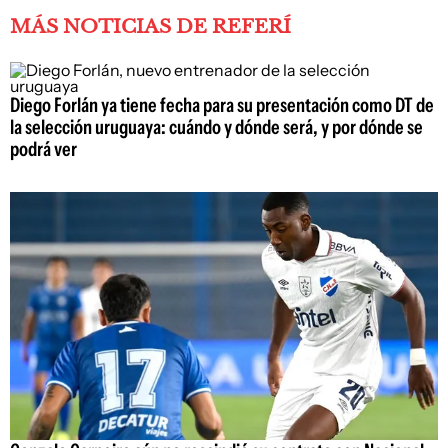
MÁS NOTICIAS DE REFERÍ
Diego Forlán ya tiene fecha para su presentación como DT de
la selección uruguaya: cuándo y dónde será, y por dónde se
podrá ver