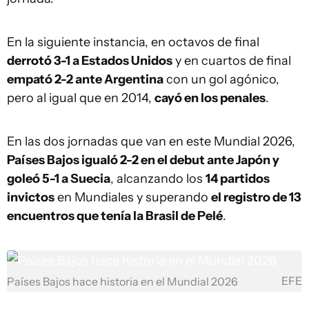
En la siguiente instancia, en octavos de final
derrotó 3-1 a Estados Unidos
y en cuartos de final
empató 2-2 ante Argentina
con un gol agónico,
pero al igual que en 2014,
cayó en los penales
.
En las dos jornadas que van en este Mundial 2026,
Países Bajos igualó 2-2 en el debut ante Japón y
goleó 5-1 a Suecia
, alcanzando los
14 partidos
invictos
en Mundiales y superando
el registro de 13
encuentros que tenía la Brasil de Pelé
.
EFE
Países Bajos hace historia en el Mundial 2026