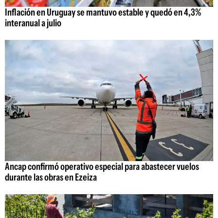
Inflación en Uruguay se mantuvo estable y quedó en 4,3%
interanual a julio
Ancap confirmó operativo especial para abastecer vuelos
durante las obras en Ezeiza