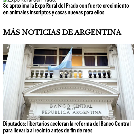
Se aproxima la Expo Rural del Prado con fuerte crecimiento
en animales inscriptos y casas nuevas para ellos
MÁS NOTICIAS DE ARGENTINA
Diputados: libertarios aceleran la reforma del Banco Central
para llevarla al recinto antes de fin de mes