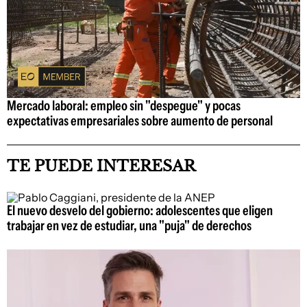
Mercado laboral: empleo sin "despegue" y pocas
expectativas empresariales sobre aumento de personal
TE PUEDE INTERESAR
El nuevo desvelo del gobierno: adolescentes que eligen
trabajar en vez de estudiar, una "puja" de derechos