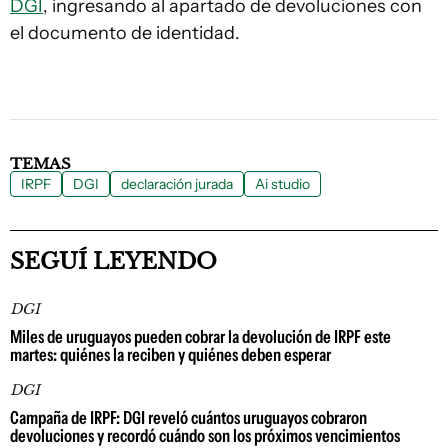
DGI
, ingresando al apartado de devoluciones con
el documento de identidad.
TEMAS
IRPF
DGI
declaración jurada
Ai studio
SEGUÍ LEYENDO
DGI
Miles de uruguayos pueden cobrar la devolución de IRPF este
martes: quiénes la reciben y quiénes deben esperar
DGI
Campaña de IRPF: DGI reveló cuántos uruguayos cobraron
devoluciones y recordó cuándo son los próximos vencimientos