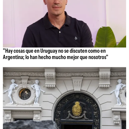
"Hay cosas que en Uruguay no se discuten como en
Argentina; lo han hecho mucho mejor que nosotros"