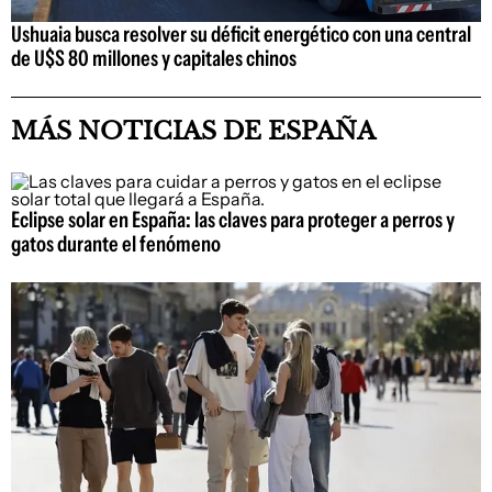
Ushuaia busca resolver su déficit energético con una central
de U$S 80 millones y capitales chinos
MÁS NOTICIAS DE ESPAÑA
Eclipse solar en España: las claves para proteger a perros y
gatos durante el fenómeno