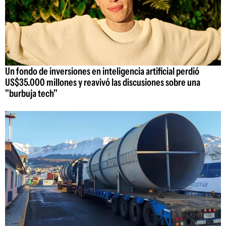
Un fondo de inversiones en inteligencia artificial perdió
US$35.000 millones y reavivó las discusiones sobre una
"burbuja tech"