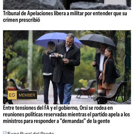
Tribunal de Apelaciones libera a militar por entender que su
crimen prescribió
Entre tensiones del FA y el gobierno, Orsi se rodea en
reuniones políticas reservadas mientras el partido apela a los
ministros para responder a "demandas" de la gente