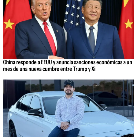
China responde a EEUU y anuncia sanciones económicas a un
mes de una nueva cumbre entre Trump y Xi