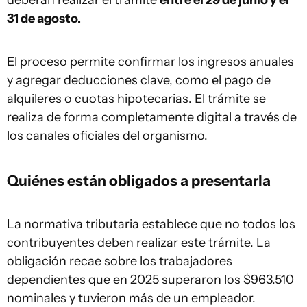
deberán realizar el trámite
entre el 29 de junio y el
31 de agosto.
El proceso permite confirmar los ingresos anuales
y agregar deducciones clave, como el pago de
alquileres o cuotas hipotecarias. El trámite se
realiza de forma completamente digital a través de
los canales oficiales del organismo.
Quiénes están obligados a presentarla
La normativa tributaria establece que no todos los
contribuyentes deben realizar este trámite. La
obligación recae sobre los trabajadores
dependientes que en 2025 superaron los $963.510
nominales y tuvieron más de un empleador.