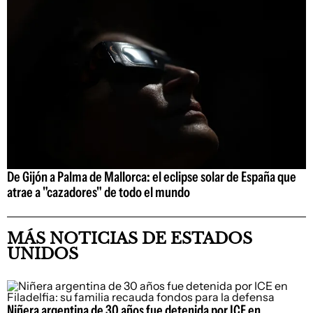
De Gijón a Palma de Mallorca: el eclipse solar de España que
atrae a "cazadores" de todo el mundo
MÁS NOTICIAS DE ESTADOS
UNIDOS
Niñera argentina de 30 años fue detenida por ICE en