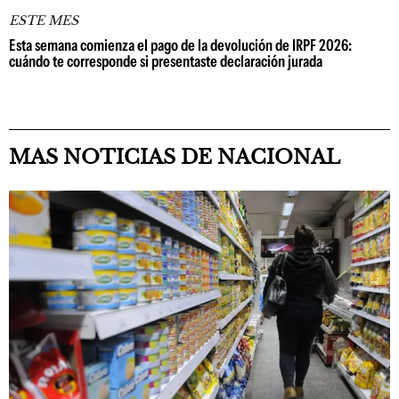
ESTE MES
Esta semana comienza el pago de la devolución de IRPF 2026:
cuándo te corresponde si presentaste declaración jurada
MAS NOTICIAS DE NACIONAL