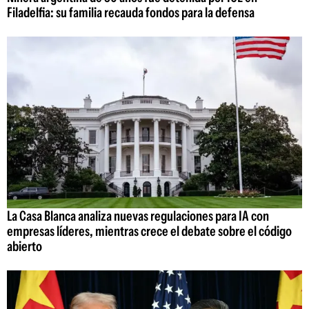
Filadelfia: su familia recauda fondos para la defensa
La Casa Blanca analiza nuevas regulaciones para IA con
empresas líderes, mientras crece el debate sobre el código
abierto