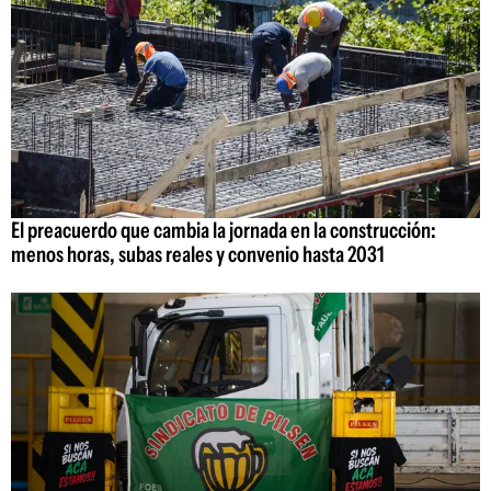
El preacuerdo que cambia la jornada en la construcción:
menos horas, subas reales y convenio hasta 2031