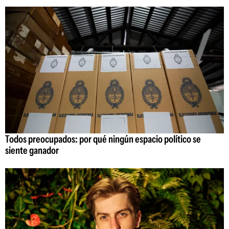
Todos preocupados: por qué ningún espacio político se
siente ganador