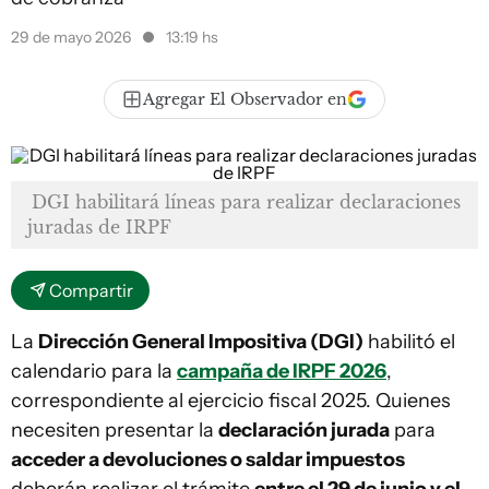
29 de mayo 2026
13:19 hs
Agregar El Observador en
DGI habilitará líneas para realizar declaraciones
juradas de IRPF
Compartir
La
Dirección General Impositiva (DGI)
habilitó el
calendario para la
campaña de IRPF 2026
,
correspondiente al ejercicio fiscal 2025. Quienes
necesiten presentar la
declaración jurada
para
acceder a devoluciones o saldar impuestos