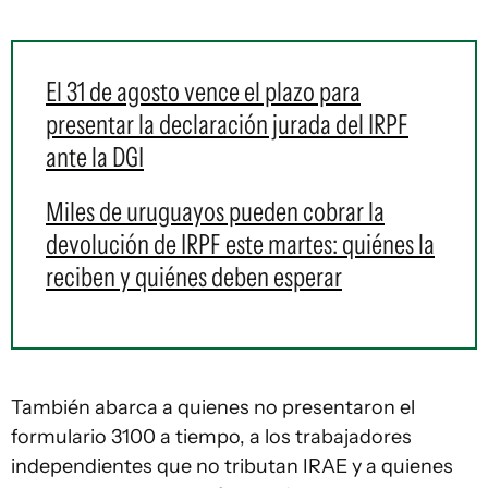
El 31 de agosto vence el plazo para
presentar la declaración jurada del IRPF
ante la DGI
Miles de uruguayos pueden cobrar la
devolución de IRPF este martes: quiénes la
reciben y quiénes deben esperar
También abarca a quienes no presentaron el
formulario 3100 a tiempo, a los trabajadores
independientes que no tributan IRAE y a quienes