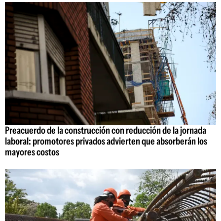
Preacuerdo de la construcción con reducción de la jornada
laboral: promotores privados advierten que absorberán los
mayores costos