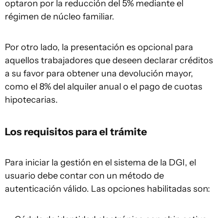
optaron por la reducción del 5% mediante el
régimen de núcleo familiar.
Por otro lado, la presentación es opcional para
aquellos trabajadores que deseen declarar créditos
a su favor para obtener una devolución mayor,
como el 8% del alquiler anual o el pago de cuotas
hipotecarias.
Los requisitos para el trámite
Para iniciar la gestión en el sistema de la DGI, el
usuario debe contar con un método de
autenticación válido. Las opciones habilitadas son: