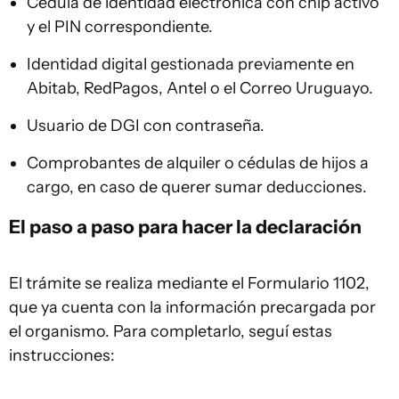
Cédula de identidad electrónica con chip activo
y el PIN correspondiente.
Identidad digital gestionada previamente en
Abitab, RedPagos, Antel o el Correo Uruguayo.
Usuario de DGI con contraseña.
Comprobantes de alquiler o cédulas de hijos a
cargo, en caso de querer sumar deducciones.
El paso a paso para hacer la declaración
El trámite se realiza mediante el Formulario 1102,
que ya cuenta con la información precargada por
el organismo. Para completarlo, seguí estas
instrucciones: