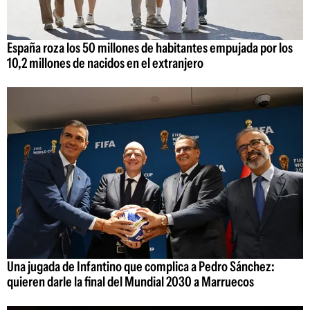
España roza los 50 millones de habitantes empujada por los
10,2 millones de nacidos en el extranjero
Una jugada de Infantino que complica a Pedro Sánchez:
quieren darle la final del Mundial 2030 a Marruecos