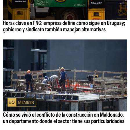
Horas clave en FNC: empresa define cómo sigue en Uruguay;
gobierno y sindicato también manejan alternativas
Cómo se vivió el conflicto de la construcción en Maldonado,
un departamento donde el sector tiene sus particularidades