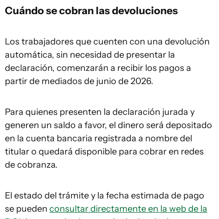
Cuándo se cobran las devoluciones
Los trabajadores que cuenten con una devolución
automática, sin necesidad de presentar la
declaración, comenzarán a recibir los pagos a
partir de mediados de junio de 2026.
Para quienes presenten la declaración jurada y
generen un saldo a favor, el dinero será depositado
en la cuenta bancaria registrada a nombre del
titular o quedará disponible para cobrar en redes
de cobranza.
El estado del trámite y la fecha estimada de pago
se pueden
consultar directamente en la web de la