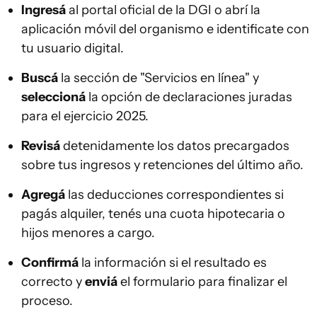
Ingresá
al portal oficial de la DGI o abrí la
aplicación móvil del organismo e identificate con
tu usuario digital.
Buscá
la sección de "Servicios en línea" y
seleccioná
la opción de declaraciones juradas
para el ejercicio 2025.
Revisá
detenidamente los datos precargados
sobre tus ingresos y retenciones del último año.
Agregá
las deducciones correspondientes si
pagás alquiler, tenés una cuota hipotecaria o
hijos menores a cargo.
Confirmá
la información si el resultado es
correcto y
enviá
el formulario para finalizar el
proceso.