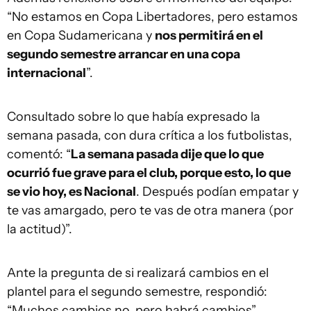
“No estamos en Copa Libertadores, pero estamos
en Copa Sudamericana y
nos permitirá en el
segundo semestre arrancar en una copa
internacional
”.
Consultado sobre lo que había expresado la
semana pasada, con dura crítica a los futbolistas,
comentó: “
La semana pasada dije que lo que
ocurrió fue grave para el club, porque esto, lo que
se vio hoy, es Nacional
. Después podían empatar y
te vas amargado, pero te vas de otra manera (por
la actitud)”.
Ante la pregunta de si realizará cambios en el
plantel para el segundo semestre, respondió:
“Muchos cambios no, pero habrá cambios”.