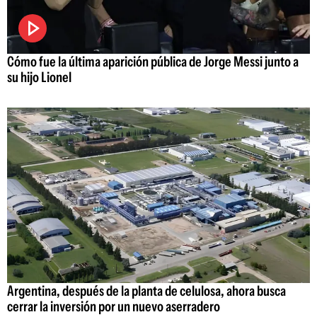
Cómo fue la última aparición pública de Jorge Messi junto a
su hijo Lionel
Argentina, después de la planta de celulosa, ahora busca
cerrar la inversión por un nuevo aserradero