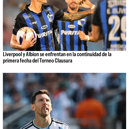
Liverpool y Albion se enfrentan en la continuidad de la
primera fecha del Torneo Clausura