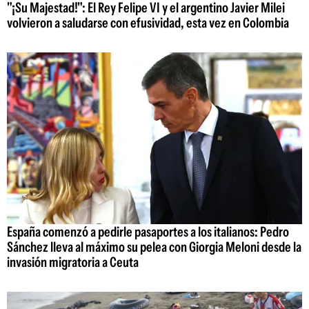
"¡Su Majestad!": El Rey Felipe VI y el argentino Javier Milei
volvieron a saludarse con efusividad, esta vez en Colombia
España comenzó a pedirle pasaportes a los italianos: Pedro
Sánchez lleva al máximo su pelea con Giorgia Meloni desde la
invasión migratoria a Ceuta