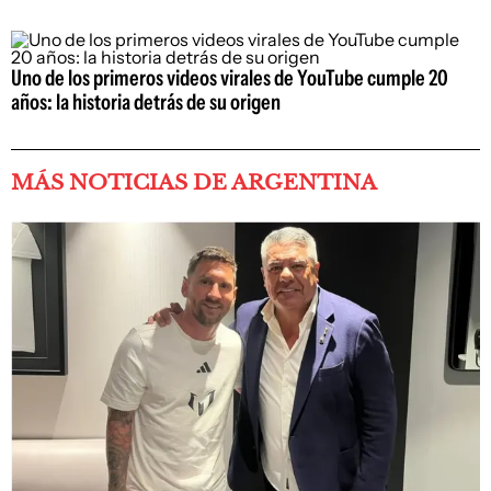
Uno de los primeros videos virales de YouTube cumple 20
años: la historia detrás de su origen
MÁS NOTICIAS DE ARGENTINA