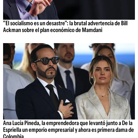
"El socialismo es un desastre": la brutal advertencia de Bill
Ackman sobre el plan económico de Mamdani
Ana Lucía Pineda, la emprendedora que levantó junto a De la
Espriella un emporio empresarial y ahora es primera dama de
Colombia