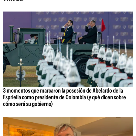
3 momentos que marcaron la posesión de Abelardo de la
Espriella como presidente de Colombia (y qué dicen sobre
cómo será su gobierno)