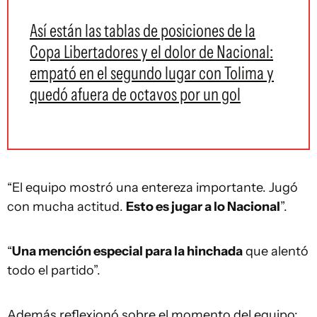
Así están las tablas de posiciones de la
Copa Libertadores y el dolor de Nacional:
empató en el segundo lugar con Tolima y
quedó afuera de octavos por un gol
“El equipo mostró una entereza importante. Jugó
con mucha actitud.
Esto es jugar a lo Nacional
”.
“
Una mención especial para la hinchada
que alentó
todo el partido”.
Además reflexionó sobre el momento del equipo: