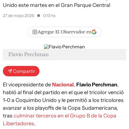
Unido este martes en el Gran Parque Central
27 de mayo 2026
0:13 hs
Agregar El Observador en
Flavio Perchman
Compartir
El vicepresidente de
Nacional
,
Flavio Perchman
,
habló al final del partido en el que el tricolor venció
1-0 a Coquimbo Unido y le permitió a los tricolores
avanzar a los playoffs de la Copa Sudamericana,
tras
culminar terceros en el Grupo B de la Copa
Libertadores
.