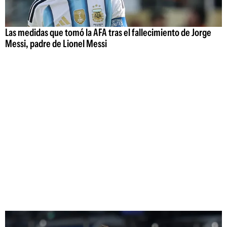
Las medidas que tomó la AFA tras el fallecimiento de Jorge
Messi, padre de Lionel Messi