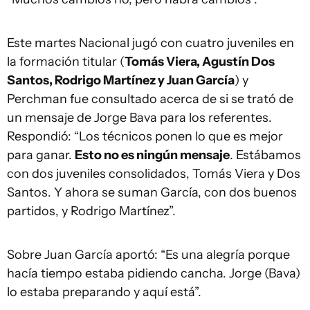
Este martes Nacional jugó con cuatro juveniles en
la formación titular (
Tomás Viera, Agustín Dos
Santos, Rodrigo Martínez y Juan García
) y
Perchman fue consultado acerca de si se trató de
un mensaje de Jorge Bava para los referentes.
Respondió: “Los técnicos ponen lo que es mejor
para ganar.
Esto no es ningún mensaje
. Estábamos
con dos juveniles consolidados, Tomás Viera y Dos
Santos. Y ahora se suman García, con dos buenos
partidos, y Rodrigo Martínez”.
Sobre Juan García aportó: “Es una alegría porque
hacía tiempo estaba pidiendo cancha. Jorge (Bava)
lo estaba preparando y aquí está”.