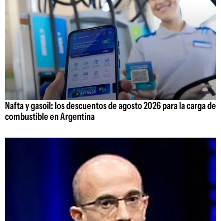
Nafta y gasoil: los descuentos de agosto 2026 para la carga de
combustible en Argentina