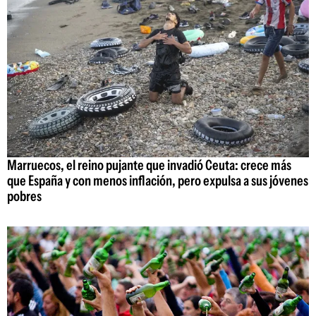
Marruecos, el reino pujante que invadió Ceuta: crece más
que España y con menos inflación, pero expulsa a sus jóvenes
pobres