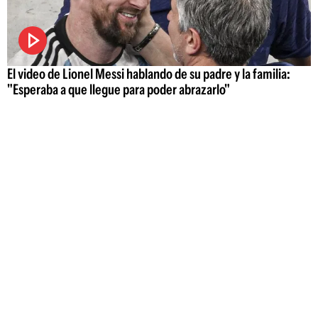
El video de Lionel Messi hablando de su padre y la familia:
"Esperaba a que llegue para poder abrazarlo"