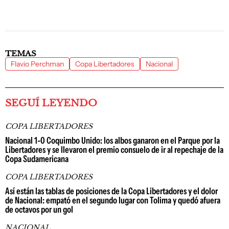
TEMAS
Flavio Perchman
Copa Libertadores
Nacional
SEGUÍ LEYENDO
COPA LIBERTADORES
Nacional 1-0 Coquimbo Unido: los albos ganaron en el Parque por la
Libertadores y se llevaron el premio consuelo de ir al repechaje de la
Copa Sudamericana
COPA LIBERTADORES
Así están las tablas de posiciones de la Copa Libertadores y el dolor
de Nacional: empató en el segundo lugar con Tolima y quedó afuera
de octavos por un gol
NACIONAL