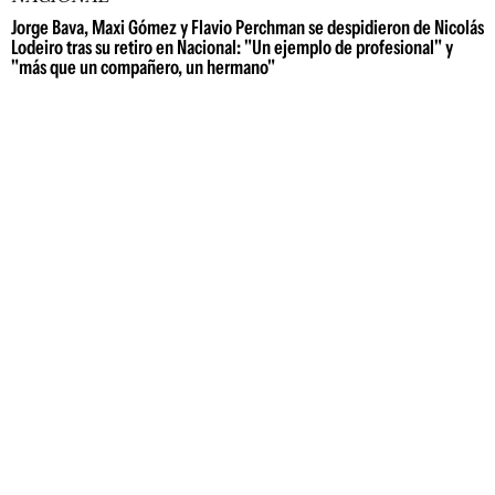
Jorge Bava, Maxi Gómez y Flavio Perchman se despidieron de Nicolás
Lodeiro tras su retiro en Nacional: "Un ejemplo de profesional" y
"más que un compañero, un hermano"