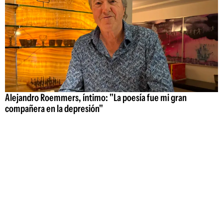
Alejandro Roemmers, íntimo: "La poesía fue mi gran
compañera en la depresión"