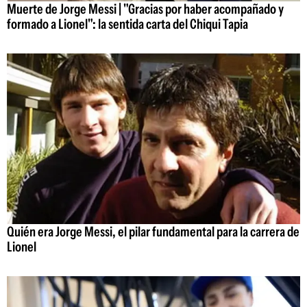
Muerte de Jorge Messi | "Gracias por haber acompañado y
formado a Lionel": la sentida carta del Chiqui Tapia
Quién era Jorge Messi, el pilar fundamental para la carrera de
Lionel