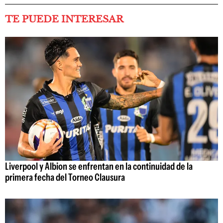
TE PUEDE INTERESAR
Liverpool y Albion se enfrentan en la continuidad de la
primera fecha del Torneo Clausura