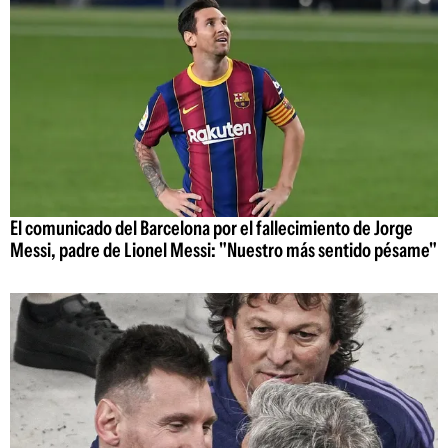
El comunicado del Barcelona por el fallecimiento de Jorge
Messi, padre de Lionel Messi: "Nuestro más sentido pésame"