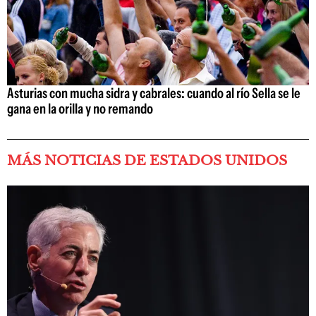
Asturias con mucha sidra y cabrales: cuando al río Sella se le
gana en la orilla y no remando
MÁS NOTICIAS DE ESTADOS UNIDOS