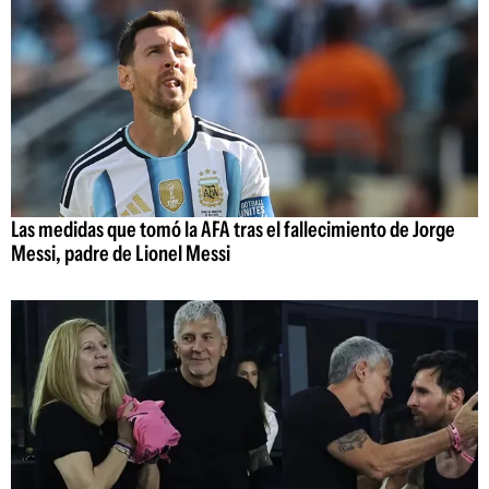
Las medidas que tomó la AFA tras el fallecimiento de Jorge
Messi, padre de Lionel Messi