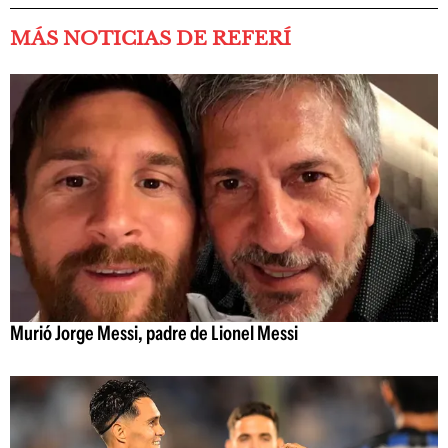
MÁS NOTICIAS DE REFERÍ
Murió Jorge Messi, padre de Lionel Messi