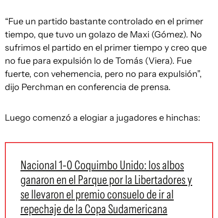
“Fue un partido bastante controlado en el primer
tiempo, que tuvo un golazo de Maxi (Gómez). No
sufrimos el partido en el primer tiempo y creo que
no fue para expulsión lo de Tomás (Viera). Fue
fuerte, con vehemencia, pero no para expulsión”,
dijo Perchman en conferencia de prensa.
Luego comenzó a elogiar a jugadores e hinchas:
Nacional 1-0 Coquimbo Unido: los albos
ganaron en el Parque por la Libertadores y
se llevaron el premio consuelo de ir al
repechaje de la Copa Sudamericana