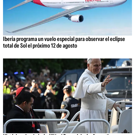
Iberia programa un vuelo especial para observar el eclipse
total de Sol el próximo 12 de agosto