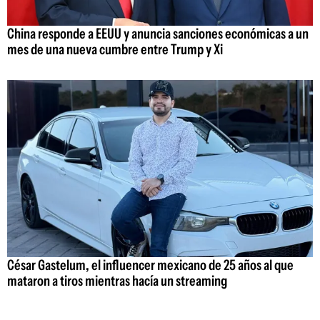
China responde a EEUU y anuncia sanciones económicas a un
mes de una nueva cumbre entre Trump y Xi
César Gastelum, el influencer mexicano de 25 años al que
mataron a tiros mientras hacía un streaming