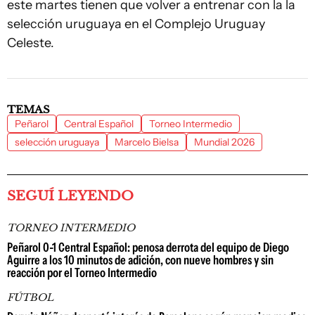
este martes tienen que volver a entrenar con la la
selección uruguaya en el Complejo Uruguay
Celeste.
TEMAS
Peñarol
Central Español
Torneo Intermedio
selección uruguaya
Marcelo Bielsa
Mundial 2026
SEGUÍ LEYENDO
TORNEO INTERMEDIO
Peñarol 0-1 Central Español: penosa derrota del equipo de Diego
Aguirre a los 10 minutos de adición, con nueve hombres y sin
reacción por el Torneo Intermedio
FÚTBOL