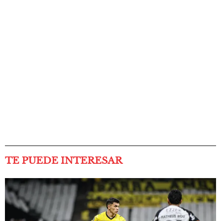
TE PUEDE INTERESAR