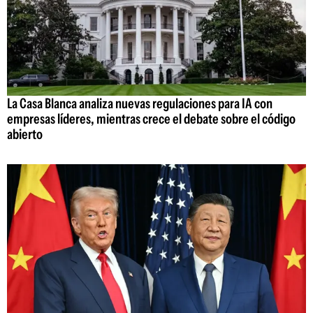
La Casa Blanca analiza nuevas regulaciones para IA con
empresas líderes, mientras crece el debate sobre el código
abierto