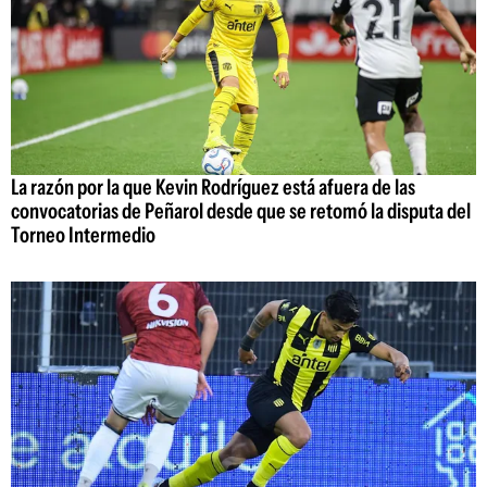
La razón por la que Kevin Rodríguez está afuera de las
convocatorias de Peñarol desde que se retomó la disputa del
Torneo Intermedio