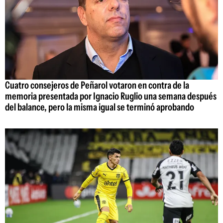
Cuatro consejeros de Peñarol votaron en contra de la
memoria presentada por Ignacio Ruglio una semana después
del balance, pero la misma igual se terminó aprobando