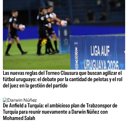
Las nuevas reglas del Torneo Clausura que buscan agilizar el
fútbol uruguayo: el debate por la cantidad de pelotas y el rol
del juez en la gestión del partido
De Anfield a Turquía: el ambicioso plan de Trabzonspor de
Turquía para reunir nuevamente a Darwin Núñez con
Mohamed Salah