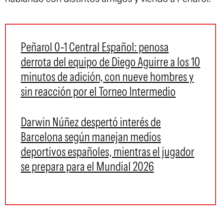
Peñarol 0-1 Central Español: penosa
derrota del equipo de Diego Aguirre a los 10
minutos de adición, con nueve hombres y
sin reacción por el Torneo Intermedio
Darwin Núñez despertó interés de
Barcelona según manejan medios
deportivos españoles, mientras el jugador
se prepara para el Mundial 2026