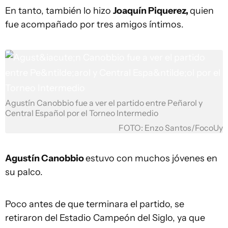
En tanto, también lo hizo
Joaquín Piquerez,
quien
fue acompañado por tres amigos íntimos.
Agustín Canobbio fue a ver el partido entre Peñarol y
Central Español por el Torneo Intermedio
FOTO: Enzo Santos/FocoUy
Agustín Canobbio
estuvo con muchos jóvenes en
su palco.
Poco antes de que terminara el partido, se
retiraron del Estadio Campeón del Siglo, ya que