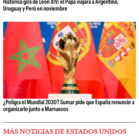
Histórica gira de León XIV: el Papa viajará a Argentina,
Uruguay y Perú en noviembre
¿Peligra el Mundial 2030? Sumar pide que España renuncie a
organizarlo junto a Marruecos
MÁS NOTICIAS DE ESTADOS UNIDOS