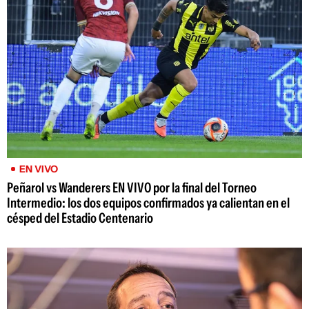
EN VIVO
Peñarol vs Wanderers EN VIVO por la final del Torneo
Intermedio: los dos equipos confirmados ya calientan en el
césped del Estadio Centenario