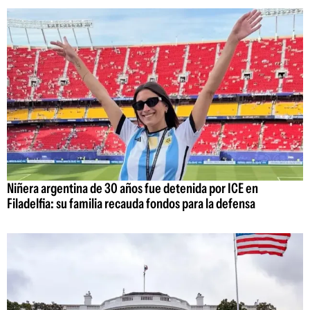
Niñera argentina de 30 años fue detenida por ICE en
Filadelfia: su familia recauda fondos para la defensa