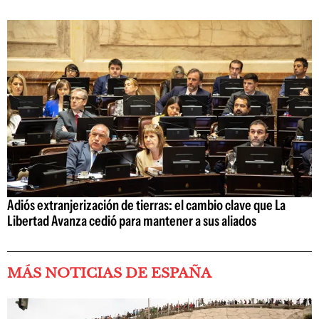
Adiós extranjerización de tierras: el cambio clave que La
Libertad Avanza cedió para mantener a sus aliados
MÁS NOTICIAS DE ESPAÑA