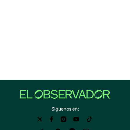
Siguenos en: