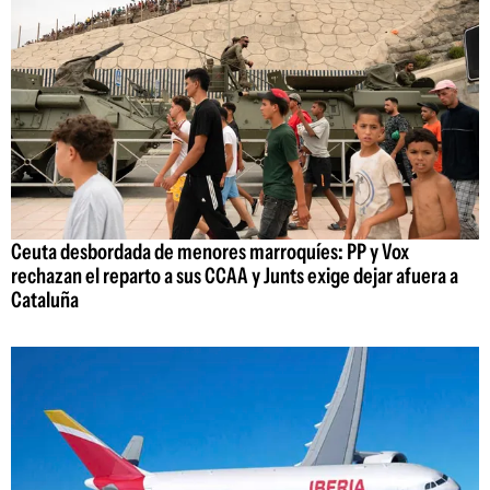
Ceuta desbordada de menores marroquíes: PP y Vox
rechazan el reparto a sus CCAA y Junts exige dejar afuera a
Cataluña