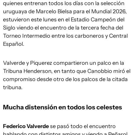
quienes entrenan todos los días con la selección
uruguaya de Marcelo Bielsa para el Mundial 2026,
estuvieron este lunes en el Estadio Campeón del
Siglo viendo el encuentro de la tercera fecha del
Torneo Intermedio entre los carboneros y Central
Español.
Valverde y Piquerez compartieron un palco en la
Tribuna Henderson, en tanto que Canobbio miró el
compromiso desde otro de los palcos de la citada
tribuna.
Mucha distensión en todos los celestes
Federico Valverde
se pasó todo el encuentro
hablando con distintos amigos y viendo a Peñarol.