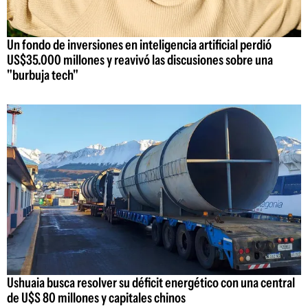
Un fondo de inversiones en inteligencia artificial perdió
US$35.000 millones y reavivó las discusiones sobre una
"burbuja tech"
Ushuaia busca resolver su déficit energético con una central
de U$S 80 millones y capitales chinos