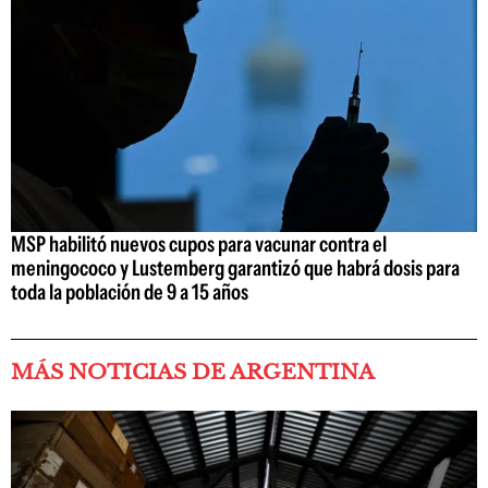
MSP habilitó nuevos cupos para vacunar contra el
meningococo y Lustemberg garantizó que habrá dosis para
toda la población de 9 a 15 años
MÁS NOTICIAS DE ARGENTINA