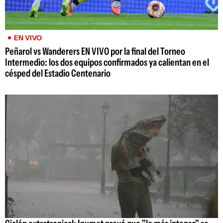
EN VIVO
Peñarol vs Wanderers EN VIVO por la final del Torneo
Intermedio: los dos equipos confirmados ya calientan en el
césped del Estadio Centenario