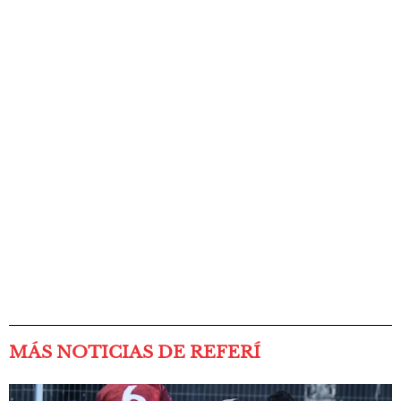
MÁS NOTICIAS DE REFERÍ