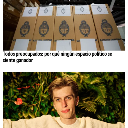
Todos preocupados: por qué ningún espacio político se
siente ganador