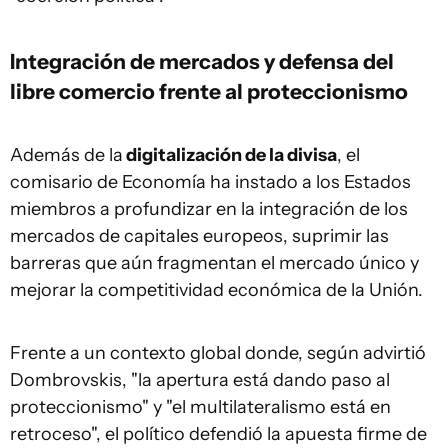
Integración de mercados y defensa del
libre comercio frente al proteccionismo
Además de la
digitalización de la divisa
, el
comisario de Economía ha instado a los Estados
miembros a profundizar en la integración de los
mercados de capitales europeos, suprimir las
barreras que aún fragmentan el mercado único y
mejorar la competitividad económica de la Unión.
Frente a un contexto global donde, según advirtió
Dombrovskis, "la apertura está dando paso al
proteccionismo" y "el multilateralismo está en
retroceso", el político defendió la apuesta firme de