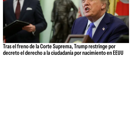
Tras el freno de la Corte Suprema, Trump restringe por
decreto el derecho a la ciudadanía por nacimiento en EEUU