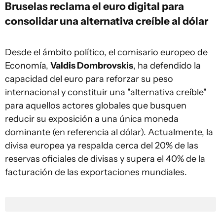
Bruselas reclama el euro digital para
consolidar una alternativa creíble al dólar
Desde el ámbito político, el comisario europeo de
Economía,
Valdis Dombrovskis
, ha defendido la
capacidad del euro para reforzar su peso
internacional y constituir una "alternativa creíble"
para aquellos actores globales que busquen
reducir su exposición a una única moneda
dominante (en referencia al dólar). Actualmente, la
divisa europea ya respalda cerca del 20% de las
reservas oficiales de divisas y supera el 40% de la
facturación de las exportaciones mundiales.