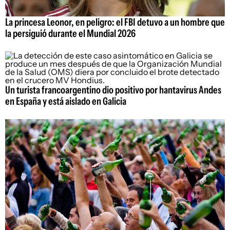
La princesa Leonor, en peligro: el FBI detuvo a un hombre que
la persiguió durante el Mundial 2026
Un turista francoargentino dio positivo por hantavirus Andes
en España y está aislado en Galicia