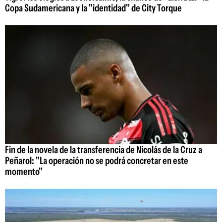
Copa Sudamericana y la "identidad" de City Torque
Fin de la novela de la transferencia de Nicolás de la Cruz a
Peñarol: "La operación no se podrá concretar en este
momento"