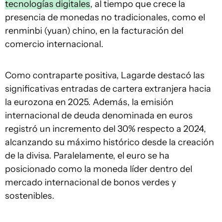
tecnologías digitales
, al tiempo que crece la
presencia de monedas no tradicionales, como el
renminbi (yuan) chino, en la facturación del
comercio internacional.
Como contraparte positiva, Lagarde destacó las
significativas entradas de cartera extranjera hacia
la eurozona en 2025. Además, la emisión
internacional de deuda denominada en euros
registró un incremento del 30% respecto a 2024,
alcanzando su máximo histórico desde la creación
de la divisa. Paralelamente, el euro se ha
posicionado como la moneda líder dentro del
mercado internacional de bonos verdes y
sostenibles.