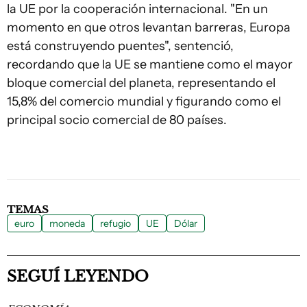
la UE por la cooperación internacional. "En un
momento en que otros levantan barreras, Europa
está construyendo puentes", sentenció,
recordando que la UE se mantiene como el mayor
bloque comercial del planeta, representando el
15,8% del comercio mundial y figurando como el
principal socio comercial de 80 países.
TEMAS
euro
moneda
refugio
UE
Dólar
SEGUÍ LEYENDO