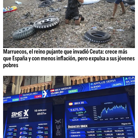
Marruecos, el reino pujante que invadió Ceuta: crece más
que España y con menos inflación, pero expulsa a sus jóvenes
pobres