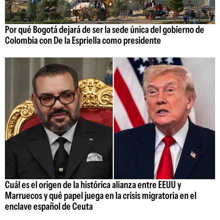
Por qué Bogotá dejará de ser la sede única del gobierno de
Colombia con De la Espriella como presidente
Cuál es el origen de la histórica alianza entre EEUU y
Marruecos y qué papel juega en la crisis migratoria en el
enclave español de Ceuta