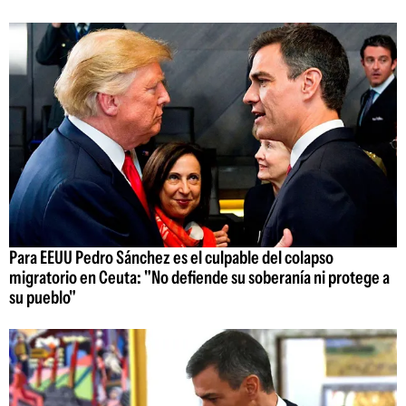
Para EEUU Pedro Sánchez es el culpable del colapso
migratorio en Ceuta: "No defiende su soberanía ni protege a
su pueblo"