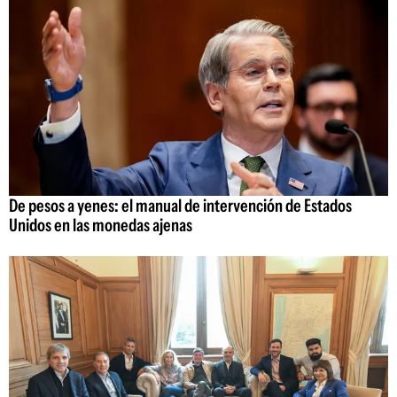
De pesos a yenes: el manual de intervención de Estados
Unidos en las monedas ajenas