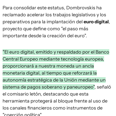
Para consolidar este estatus, Dombrovskis ha
reclamado acelerar los trabajos legislativos y los
preparativos para la implantación del
euro digital
,
proyecto que define como "el paso más
importante desde la creación del euro".
"El euro digital, emitido y respaldado por el Banco
Central Europeo mediante tecnología europea,
proporcionará a nuestra moneda un ancla
monetaria digital, al tiempo que reforzará la
autonomía estratégica de la Unión mediante un
sistema de pagos soberano y paneuropeo"
, señaló
el comisario letón, destacando que esta
herramienta protegerá al bloque frente al uso de
los canales financieros como instrumentos de
"coerción política".