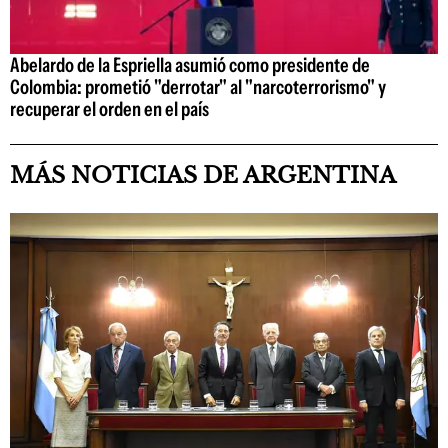
Abelardo de la Espriella asumió como presidente de
Colombia: prometió "derrotar" al "narcoterrorismo" y
recuperar el orden en el país
MÁS NOTICIAS DE ARGENTINA