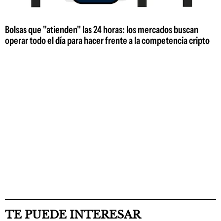
Bolsas que "atienden" las 24 horas: los mercados buscan
operar todo el día para hacer frente a la competencia cripto
TE PUEDE INTERESAR