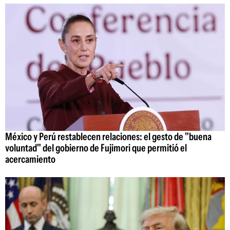
México y Perú restablecen relaciones: el gesto de "buena
voluntad" del gobierno de Fujimori que permitió el
acercamiento