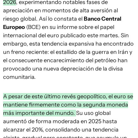
2026
, experimentando notables fases de
apreciación en momentos de alta aversión al
riesgo global. Así lo constata el
Banco Central
Europeo
(BCE) en su informe sobre el papel
internacional del euro publicado este martes. Sin
embargo, esta tendencia expansiva ha encontrado
un freno reciente: el estallido de la guerra en Irán y
el consecuente encarecimiento del petróleo han
provocado una nueva depreciación de la divisa
comunitaria.
A pesar de este último revés geopolítico, el euro se
mantiene firmemente como la segunda moneda
más importante del mundo.
Su uso global
aumentó de forma moderada en 2025 hasta
alcanzar el 20%, consolidando una tendencia