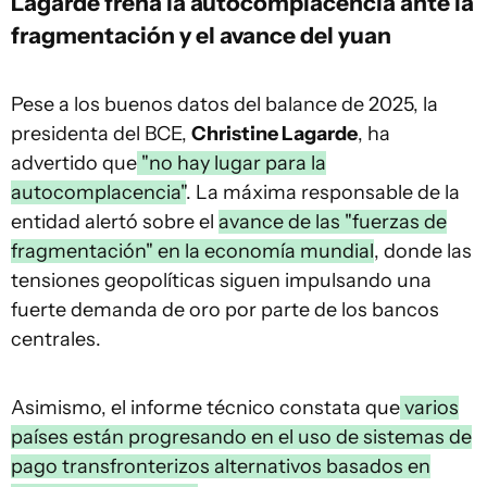
Lagarde frena la autocomplacencia ante la
fragmentación y el avance del yuan
Pese a los buenos datos del balance de 2025, la
presidenta del BCE,
Christine Lagarde
, ha
advertido que
"no hay lugar para la
autocomplacencia"
. La máxima responsable de la
entidad alertó sobre el
avance de las "fuerzas de
fragmentación" en la economía mundial
, donde las
tensiones geopolíticas siguen impulsando una
fuerte demanda de oro por parte de los bancos
centrales.
Asimismo, el informe técnico constata que
varios
países están progresando en el uso de sistemas de
pago transfronterizos alternativos basados en