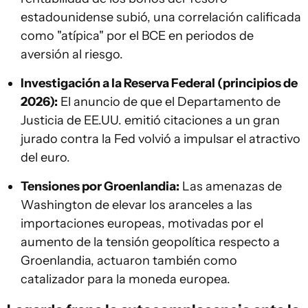
estadounidense subió, una correlación calificada
como "atípica" por el BCE en periodos de
aversión al riesgo.
Investigación a la Reserva Federal (principios de
2026):
El anuncio de que el Departamento de
Justicia de EE.UU. emitió citaciones a un gran
jurado contra la Fed volvió a impulsar el atractivo
del euro.
Tensiones por Groenlandia:
Las amenazas de
Washington de elevar los aranceles a las
importaciones europeas, motivadas por el
aumento de la tensión geopolítica respecto a
Groenlandia, actuaron también como
catalizador para la moneda europea.