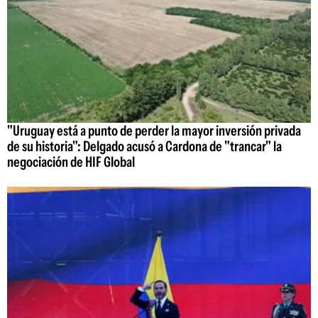
"Uruguay está a punto de perder la mayor inversión privada
de su historia": Delgado acusó a Cardona de "trancar" la
negociación de HIF Global