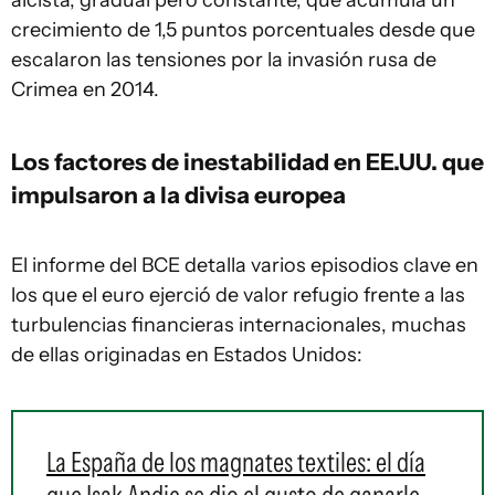
alcista, gradual pero constante, que acumula un
crecimiento de 1,5 puntos porcentuales desde que
escalaron las tensiones por la invasión rusa de
Crimea en 2014.
Los factores de inestabilidad en EE.UU. que
impulsaron a la divisa europea
El informe del BCE detalla varios episodios clave en
los que el euro ejerció de valor refugio frente a las
turbulencias financieras internacionales, muchas
de ellas originadas en Estados Unidos:
La España de los magnates textiles: el día