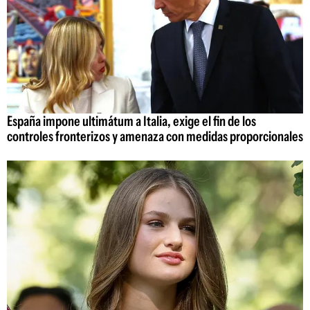
España impone ultimátum a Italia, exige el fin de los
controles fronterizos y amenaza con medidas proporcionales