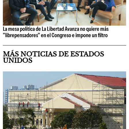
La mesa política de La Libertad Avanza no quiere más
"librepensadores" en el Congreso e impone un filtro
MÁS NOTICIAS DE ESTADOS
UNIDOS