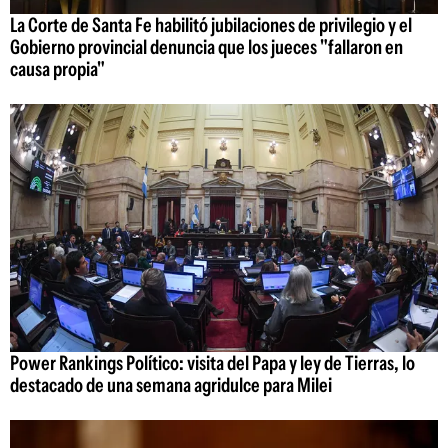
La Corte de Santa Fe habilitó jubilaciones de privilegio y el
Gobierno provincial denuncia que los jueces "fallaron en
causa propia"
Power Rankings Político: visita del Papa y ley de Tierras, lo
destacado de una semana agridulce para Milei