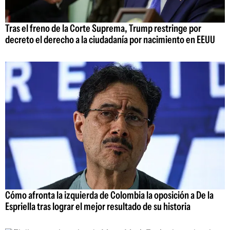
Tras el freno de la Corte Suprema, Trump restringe por
decreto el derecho a la ciudadanía por nacimiento en EEUU
Cómo afronta la izquierda de Colombia la oposición a De la
Espriella tras lograr el mejor resultado de su historia