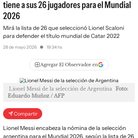
tiene a sus 26 jugadores para el Mundial
2026
Mirá la lista de 26 que seleccionó Lionel Scaloni
para defender el título mundial de Catar 2022
28 de mayo 2026
19:34 hs
Agregar El Observador en
Lionel Messi de la selección de Argentina
Foto:
Eduardo Muñoz / AFP
Compartir
Lionel Messi encabeza la nómina de la selección
argentina para el Mundial 2026, según la lista de 26