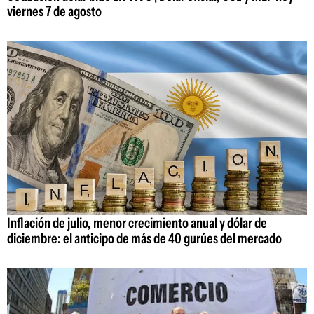
viernes 7 de agosto
Inflación de julio, menor crecimiento anual y dólar de
diciembre: el anticipo de más de 40 gurúes del mercado