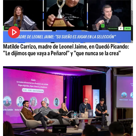
Matilde Carrizo, madre de Leonel Jaime, en Quedó Picando:
"Le dijimos que vaya a Peñarol" y "que nunca se la crea"