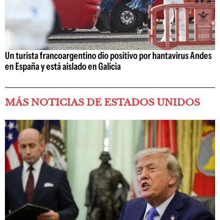
Un turista francoargentino dio positivo por hantavirus Andes
en España y está aislado en Galicia
MÁS NOTICIAS DE ESTADOS UNIDOS