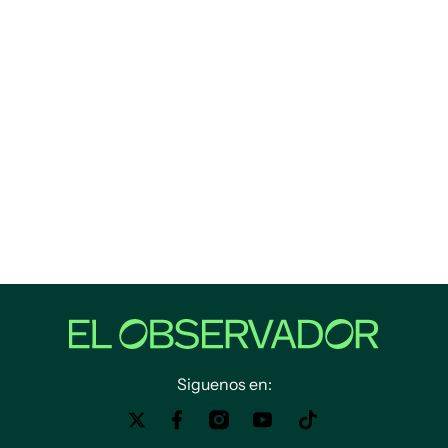
Siguenos en: