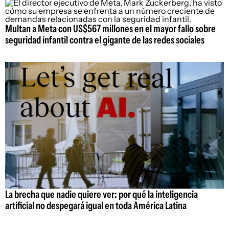
Multan a Meta con US$567 millones en el mayor fallo sobre
seguridad infantil contra el gigante de las redes sociales
La brecha que nadie quiere ver: por qué la inteligencia
artificial no despegará igual en toda América Latina