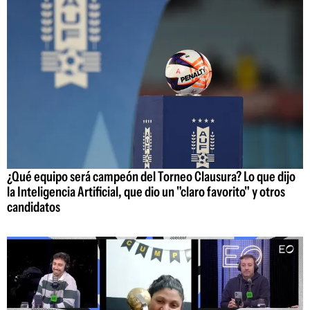
¿Qué equipo será campeón del Torneo Clausura? Lo que dijo
la Inteligencia Artificial, que dio un "claro favorito" y otros
candidatos