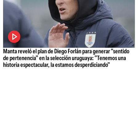
Manta reveló el plan de Diego Forlán para generar "sentido
de pertenencia" en la selección uruguaya: "Tenemos una
historia espectacular, la estamos desperdiciando"