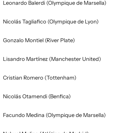
Leonardo Balerdi (Olympique de Marsella)
Nicolás Tagliafico (Olympique de Lyon)
Gonzalo Montiel (River Plate)
Lisandro Martínez (Manchester United)
Cristian Romero (Tottenham)
Nicolás Otamendi (Benfica)
Facundo Medina (Olympique de Marsella)