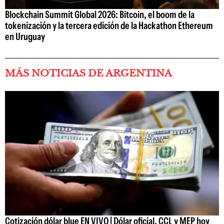
Blockchain Summit Global 2026: Bitcoin, el boom de la
tokenización y la tercera edición de la Hackathon Ethereum
en Uruguay
MÁS NOTICIAS DE ARGENTINA
Cotización dólar blue EN VIVO | Dólar oficial, CCL y MEP hoy