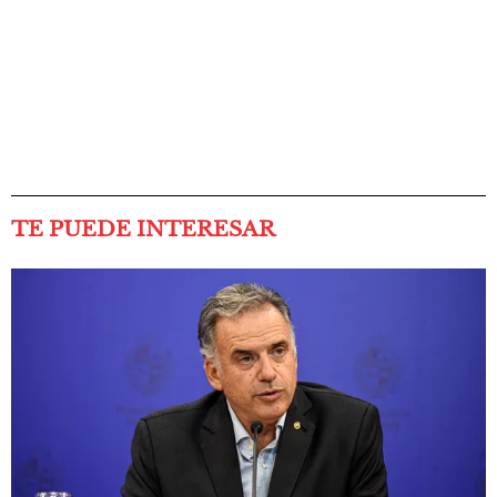
TE PUEDE INTERESAR