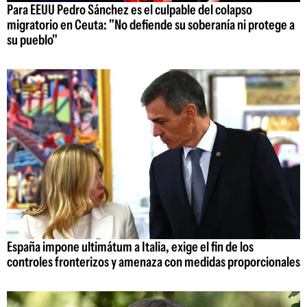
Para EEUU Pedro Sánchez es el culpable del colapso
migratorio en Ceuta: "No defiende su soberanía ni protege a
su pueblo"
España impone ultimátum a Italia, exige el fin de los
controles fronterizos y amenaza con medidas proporcionales