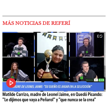
MÁS NOTICIAS DE REFERÍ
Matilde Carrizo, madre de Leonel Jaime, en Quedó Picando:
"Le dijimos que vaya a Peñarol" y "que nunca se la crea"