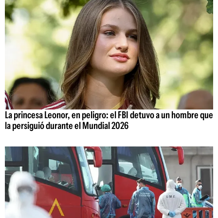
La princesa Leonor, en peligro: el FBI detuvo a un hombre que
la persiguió durante el Mundial 2026