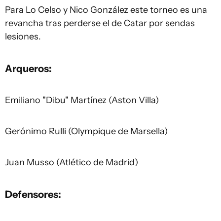
Para Lo Celso y Nico González este torneo es una
revancha tras perderse el de Catar por sendas
lesiones.
Arqueros:
Emiliano "Dibu" Martínez (Aston Villa)
Gerónimo Rulli (Olympique de Marsella)
Juan Musso (Atlético de Madrid)
Defensores: