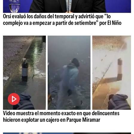
Orsi evaluó los daños del temporal y advirtió que "lo
complejo va a empezar a partir de setiembre" por El Niño
Video muestra el momento exacto en que delincuentes
hicieron explotar un cajero en Parque Miramar