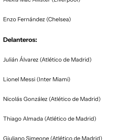
Enzo Fernández (Chelsea)
Delanteros:
Julián Álvarez (Atlético de Madrid)
Lionel Messi (Inter Miami)
Nicolás González (Atlético de Madrid)
Thiago Almada (Atlético de Madrid)
Giuliano Simeone (Atlético de Madrid)