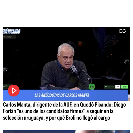
Carlos Manta, dirigente de la AUF, en Quedó Picando: Diego
Forlán "es uno de los candidatos firmes" a seguir en la
selección uruguaya, y por qué Broli no llegó al cargo