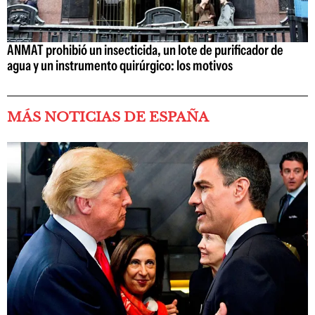
ANMAT prohibió un insecticida, un lote de purificador de
agua y un instrumento quirúrgico: los motivos
MÁS NOTICIAS DE ESPAÑA