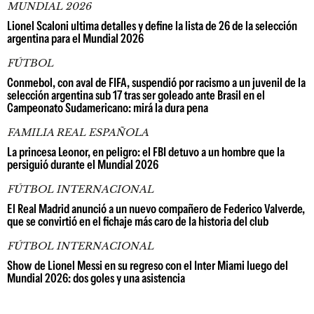
MUNDIAL 2026
Lionel Scaloni ultima detalles y define la lista de 26 de la selección
argentina para el Mundial 2026
FÚTBOL
Conmebol, con aval de FIFA, suspendió por racismo a un juvenil de la
selección argentina sub 17 tras ser goleado ante Brasil en el
Campeonato Sudamericano: mirá la dura pena
FAMILIA REAL ESPAÑOLA
La princesa Leonor, en peligro: el FBI detuvo a un hombre que la
persiguió durante el Mundial 2026
FÚTBOL INTERNACIONAL
El Real Madrid anunció a un nuevo compañero de Federico Valverde,
que se convirtió en el fichaje más caro de la historia del club
FÚTBOL INTERNACIONAL
Show de Lionel Messi en su regreso con el Inter Miami luego del
Mundial 2026: dos goles y una asistencia