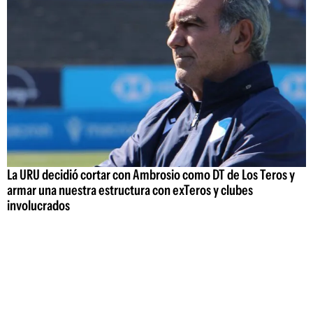
La URU decidió cortar con Ambrosio como DT de Los Teros y
armar una nuestra estructura con exTeros y clubes
involucrados