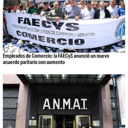
Empleados de Comercio: la FAECyS anunció un nuevo
acuerdo paritario con aumento