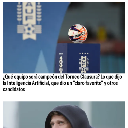
¿Qué equipo será campeón del Torneo Clausura? Lo que dijo
la Inteligencia Artificial, que dio un "claro favorito" y otros
candidatos