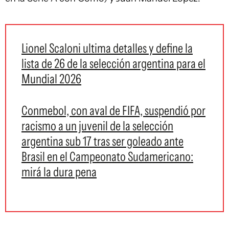
Lionel Scaloni ultima detalles y define la
lista de 26 de la selección argentina para el
Mundial 2026
Conmebol, con aval de FIFA, suspendió por
racismo a un juvenil de la selección
argentina sub 17 tras ser goleado ante
Brasil en el Campeonato Sudamericano:
mirá la dura pena