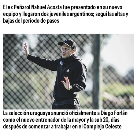
El ex Peñarol Nahuel Acosta fue presentado en su nuevo
equipo y llegaron dos juveniles argentinos; seguí las altas y
bajas del período de pases
La selección uruguaya anunció oficialmente a Diego Forlán
como el nuevo entrenador de la mayor y la sub 20, días
después de comenzar a trabajar en el Complejo Celeste