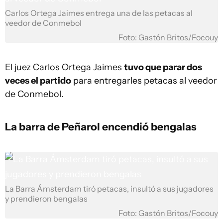
Carlos Ortega Jaimes entrega una de las petacas al
veedor de Conmebol
Foto: Gastón Britos/Focouy
El juez Carlos Ortega Jaimes
tuvo que parar dos
veces el partido
para entregarles petacas al veedor
de Conmebol.
La barra de Peñarol encendió bengalas
La Barra Ámsterdam tiró petacas, insultó a sus jugadores
y prendieron bengalas
Foto: Gastón Britos/Focouy