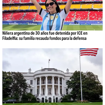
Niñera argentina de 30 años fue detenida por ICE en
Filadelfia: su familia recauda fondos para la defensa