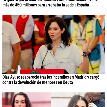
más de 450 millones para arrebatar la sede a España
Díaz Ayuso reapareció tras los incendios en Madrid y cargó
contra la devolución de menores en Ceuta