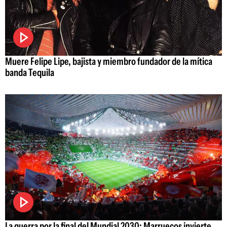
Muere Felipe Lipe, bajista y miembro fundador de la mítica
banda Tequila
La guerra por la final del Mundial 2030: Marruecos invierte