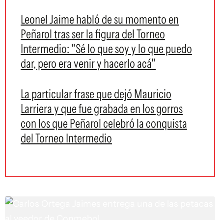
Leonel Jaime habló de su momento en
Peñarol tras ser la figura del Torneo
Intermedio: "Sé lo que soy y lo que puedo
dar, pero era venir y hacerlo acá"
La particular frase que dejó Mauricio
Larriera y que fue grabada en los gorros
con los que Peñarol celebró la conquista
del Torneo Intermedio