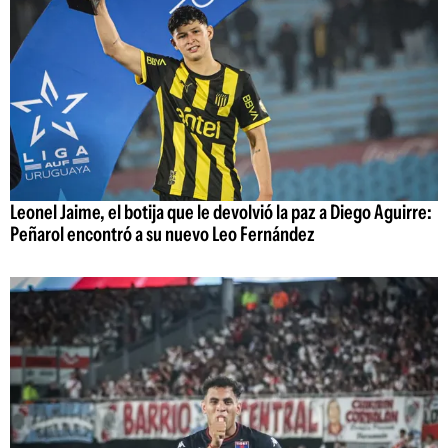
Leonel Jaime, el botija que le devolvió la paz a Diego Aguirre:
Peñarol encontró a su nuevo Leo Fernández