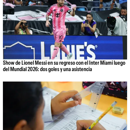
Show de Lionel Messi en su regreso con el Inter Miami luego
del Mundial 2026: dos goles y una asistencia