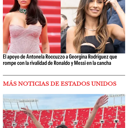
El apoyo de Antonela Roccuzzo a Georgina Rodriguez que
rompe con la rivalidad de Ronaldo y Messi en la cancha
MÁS NOTICIAS DE ESTADOS UNIDOS