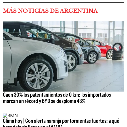
MÁS NOTICIAS DE ARGENTINA
Caen 30% los patentamientos de 0 km: los importados
marcan un récord y BYD se desploma 43%
Clima hoy | Con alerta naranja por tormentas fuertes: a qué
hora deja de llover en el AMBA