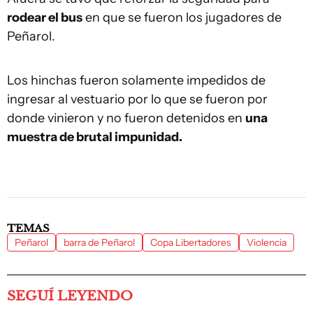
rodear el bus
en que se fueron los jugadores de
Peñarol.
Los hinchas fueron solamente impedidos de
ingresar al vestuario por lo que se fueron por
donde vinieron y no fueron detenidos en
una
muestra de brutal impunidad.
TEMAS
Peñarol
barra de Peñarol
Copa Libertadores
Violencia
SEGUÍ LEYENDO