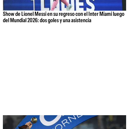
Show de Lionel Messi en su regreso con el Inter Miami luego
del Mundial 2026: dos goles y una asistencia