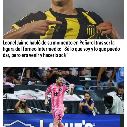
Leonel Jaime habló de su momento en Peñarol tras ser la
figura del Torneo Intermedio: "Sé lo que soy y lo que puedo
dar, pero era venir y hacerlo acá"