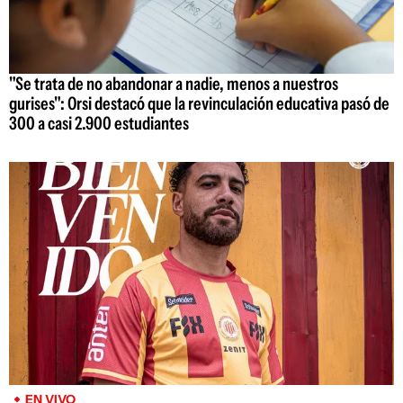
"Se trata de no abandonar a nadie, menos a nuestros
gurises": Orsi destacó que la revinculación educativa pasó de
300 a casi 2.900 estudiantes
EN VIVO