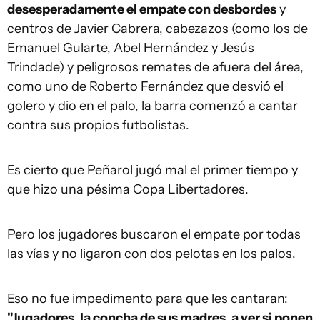
desesperadamente el empate con desbordes
y
centros de Javier Cabrera, cabezazos (como los de
Emanuel Gularte, Abel Hernández y Jesús
Trindade) y peligrosos remates de afuera del área,
como uno de Roberto Fernández que desvió el
golero y dio en el palo, la barra comenzó a cantar
contra sus propios futbolistas.
Es cierto que Peñarol jugó mal el primer tiempo y
que hizo una pésima Copa Libertadores.
Pero los jugadores buscaron el empate por todas
las vías y no ligaron con dos pelotas en los palos.
Eso no fue impedimento para que les cantaran:
"Jugadores, la concha de sus madres, a ver si ponen