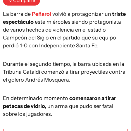
Compartir
La barra de
Peñarol
volvió a protagonizar un
triste
espectáculo
este miércoles siendo protagonista
de varios hechos de violencia en el estadio
Campeón del Siglo en el partido que su equipo
perdió 1-0 con Independiente Santa Fe.
Durante el segundo tiempo, la barra ubicada en la
Tribuna Cataldi comenzó a tirar proyectiles contra
el golero Andrés Mosquera.
En determinado momento
comenzaron a tirar
petacas de vidrio,
un arma que pudo ser fatal
sobre los jugadores.