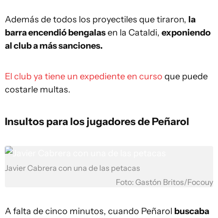
Además de todos los proyectiles que tiraron,
la
barra encendió bengalas
en la Cataldi,
exponiendo
al club a más sanciones.
El club ya tiene un expediente en curso
que puede
costarle multas.
Insultos para los jugadores de Peñarol
Javier Cabrera con una de las petacas
Foto: Gastón Britos/Focouy
A falta de cinco minutos, cuando Peñarol
buscaba