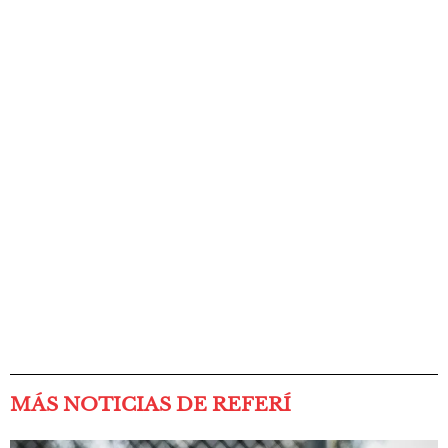
MÁS NOTICIAS DE REFERÍ