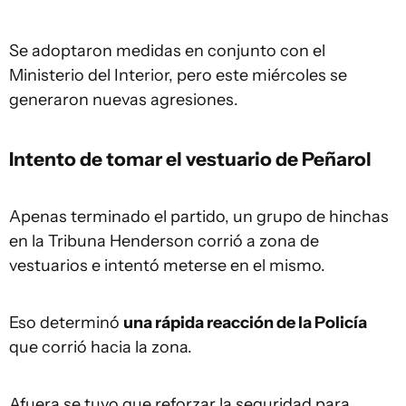
Se adoptaron medidas en conjunto con el
Ministerio del Interior, pero este miércoles se
generaron nuevas agresiones.
Intento de tomar el vestuario de Peñarol
Apenas terminado el partido, un grupo de hinchas
en la Tribuna Henderson corrió a zona de
vestuarios e intentó meterse en el mismo.
Eso determinó
una rápida reacción de la Policía
que corrió hacia la zona.
Afuera se tuvo que reforzar la seguridad para