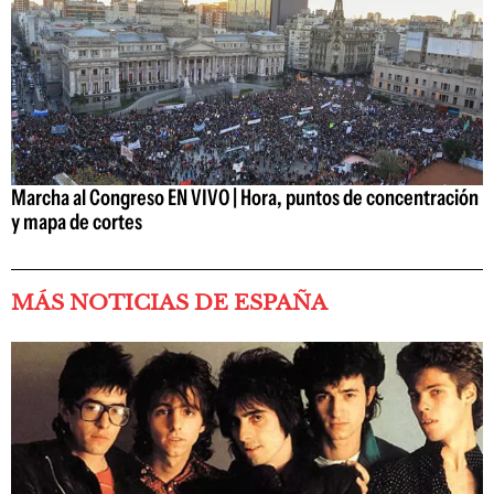
Marcha al Congreso EN VIVO | Hora, puntos de concentración
y mapa de cortes
MÁS NOTICIAS DE ESPAÑA