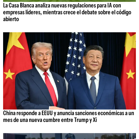
La Casa Blanca analiza nuevas regulaciones para IA con
empresas líderes, mientras crece el debate sobre el código
abierto
China responde a EEUU y anuncia sanciones económicas a un
mes de una nueva cumbre entre Trump y Xi