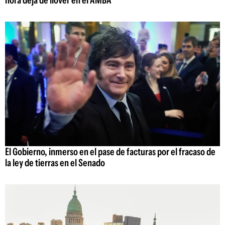
El Gobierno, inmerso en el pase de facturas por el fracaso de
la ley de tierras en el Senado