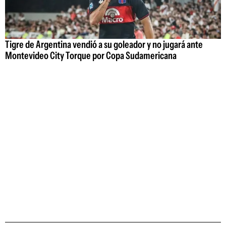
Tigre de Argentina vendió a su goleador y no jugará ante
Montevideo City Torque por Copa Sudamericana