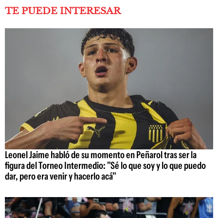
TE PUEDE INTERESAR
Leonel Jaime habló de su momento en Peñarol tras ser la
figura del Torneo Intermedio: "Sé lo que soy y lo que puedo
dar, pero era venir y hacerlo acá"