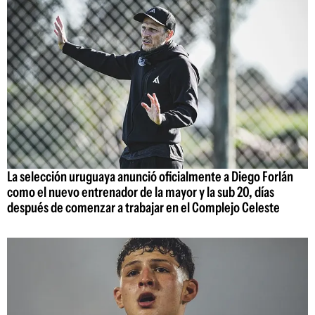
La selección uruguaya anunció oficialmente a Diego Forlán
como el nuevo entrenador de la mayor y la sub 20, días
después de comenzar a trabajar en el Complejo Celeste