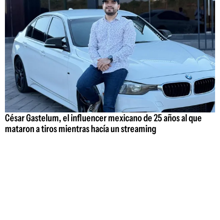
César Gastelum, el influencer mexicano de 25 años al que
mataron a tiros mientras hacía un streaming