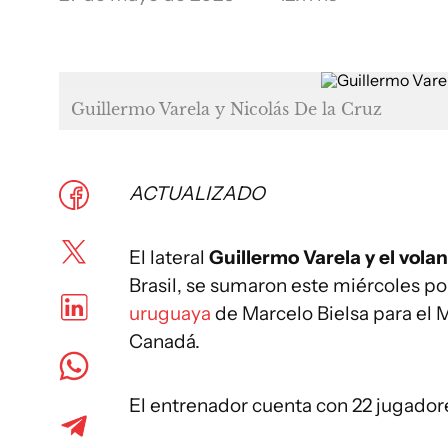
Guillermo Varela y Nicolás De la Cruz
ACTUALIZADO
El lateral
Guillermo Varela y el vola
Brasil, se sumaron este miércoles po
uruguaya
de Marcelo Bielsa para el 
Canadá.
El entrenador cuenta con 22 jugadore