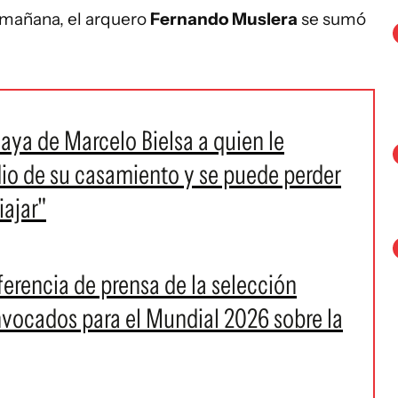
 mañana, el arquero
Fernando Muslera
se sumó
uaya de Marcelo Bielsa a quien le
io de su casamiento y se puede perder
iajar"
erencia de prensa de la selección
nvocados para el Mundial 2026 sobre la