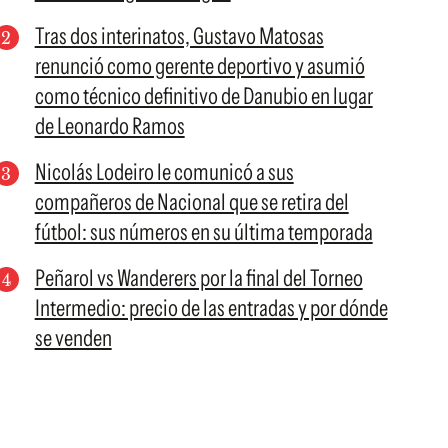
Tras dos interinatos, Gustavo Matosas
renunció como gerente deportivo y asumió
como técnico definitivo de Danubio en lugar
de Leonardo Ramos
Nicolás Lodeiro le comunicó a sus
compañeros de Nacional que se retira del
fútbol: sus números en su última temporada
Peñarol vs Wanderers por la final del Torneo
Intermedio: precio de las entradas y por dónde
se venden