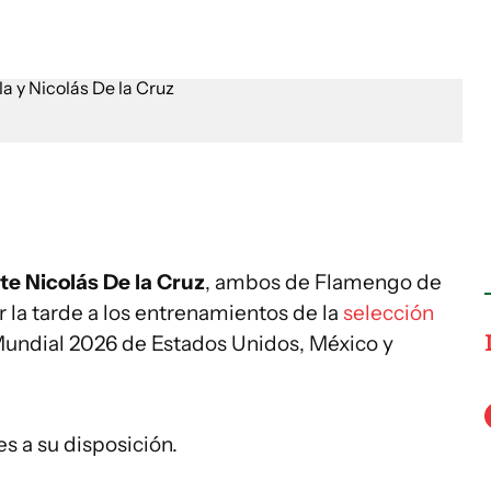
nte Nicolás De la Cruz
, ambos de Flamengo de
r la tarde a los entrenamientos de la
selección
Mundial 2026 de Estados Unidos, México y
s a su disposición.