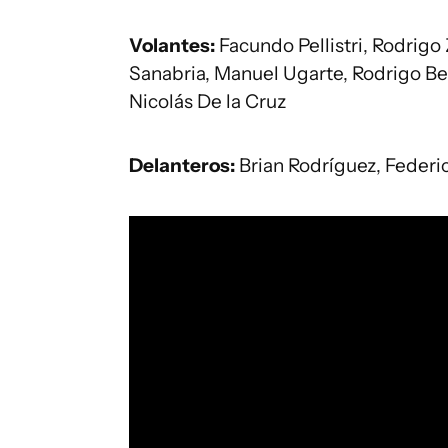
Volantes:
Facundo Pellistri, Rodrigo
Sanabria, Manuel Ugarte, Rodrigo Be
Nicolás De la Cruz
Delanteros:
Brian Rodríguez, Federi