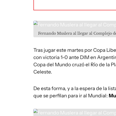
Fernando Muslera al llegar al Complejo d
Tras jugar este martes por Copa Libe
con victoria 1-0 ante DIM en Argentin
Copa del Mundo cruzó el Río de la P
Celeste.
De esta forma, y a la espera de la list
que se perfilan para ir al Mundial:
Mus