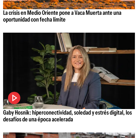
La crisis en Medio Oriente pone a Vaca Muerta ante una
oportunidad con fecha límite
Gaby Hosnik: hiperconectividad, soledad y estrés digital, los
desafíos de una época acelerada