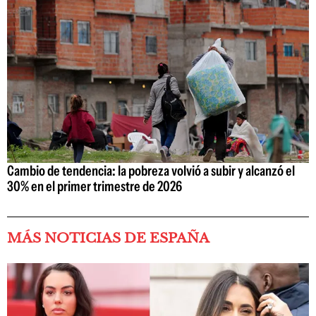
Cambio de tendencia: la pobreza volvió a subir y alcanzó el
30% en el primer trimestre de 2026
MÁS NOTICIAS DE ESPAÑA