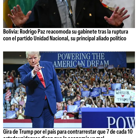
Bolivia: Rodrigo Paz reacomoda su gabinete tras la ruptura
con el partido Unidad Nacional, su principal aliado político
Gira de Trump por el país para contrarrestar que 7 de cada 10