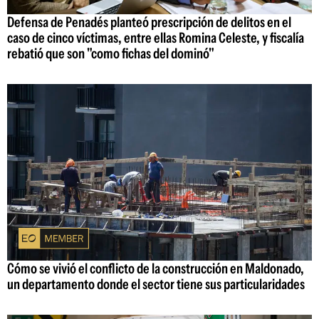
Defensa de Penadés planteó prescripción de delitos en el
caso de cinco víctimas, entre ellas Romina Celeste, y fiscalía
rebatió que son "como fichas del dominó"
Cómo se vivió el conflicto de la construcción en Maldonado,
un departamento donde el sector tiene sus particularidades