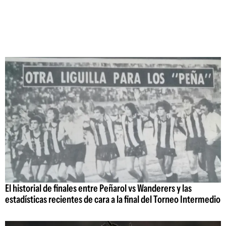
El historial de finales entre Peñarol vs Wanderers y las
estadísticas recientes de cara a la final del Torneo Intermedio