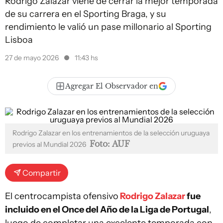
Rodrigo Zalazar viene de cerrar la mejor temporada
de su carrera en el Sporting Braga, y su
rendimiento le valió un pase millonario al Sporting
Lisboa
27 de mayo 2026
11:43 hs
Agregar El Observador en
Rodrigo Zalazar en los entrenamientos de la selección uruguaya
Foto: AUF
previos al Mundial 2026
Compartir
El centrocampista ofensivo
Rodrigo Zalazar
fue
incluido en el Once del Año de la Liga de Portugal
,