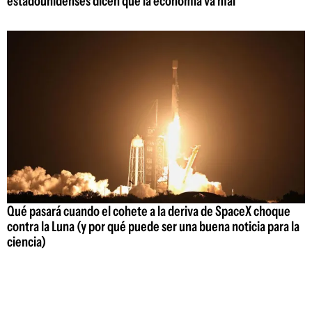
estadounidenses dicen que la economía va mal
Qué pasará cuando el cohete a la deriva de SpaceX choque
contra la Luna (y por qué puede ser una buena noticia para la
ciencia)