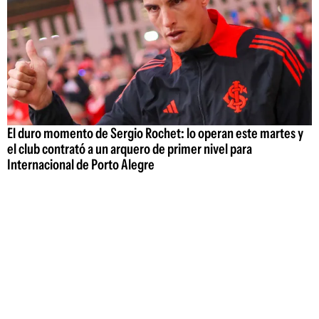
El duro momento de Sergio Rochet: lo operan este martes y
el club contrató a un arquero de primer nivel para
Internacional de Porto Alegre