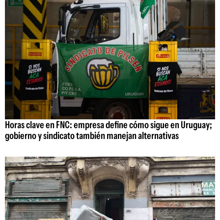
Horas clave en FNC: empresa define cómo sigue en Uruguay;
gobierno y sindicato también manejan alternativas