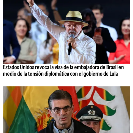
Estados Unidos revoca la visa de la embajadora de Brasil en
medio de la tensión diplomática con el gobierno de Lula