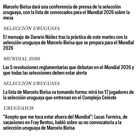
Marcelo Bielsa dará una conferencia de prensa de la selección
uruguaya, con la lista de convocados para el Mundial 2026 sobre la
mesa
SELECCIÓN URUGUAYA
El mensaje de Darwin Núñez tras la práctica de este martes con la
selección uruguaya de Marcelo Bielsa que se prepara para el Mundial
2026
MUNDIAL 2026
Las 5 revoluciones reglamentarias que debutan en el Mundial 2026 y
que todas las selecciones deben estar alerta
SELECCIÓN URUGUAYA
La lista de Marcelo Bielsa va tomando forma: mirá los 17 jugadores de
la selección uruguaya que entrenan en el Complejo Celeste
URUGUAYOS
"Acepto que me toca estar afuera del Mundial": Lucas Torreira, de
vacaciones en Fray Bentos, habló sobre su no convocatoria a la
selección uruguaya de Marcelo Bielsa