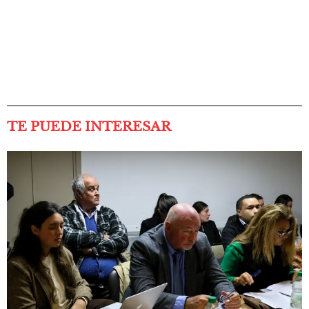
TE PUEDE INTERESAR