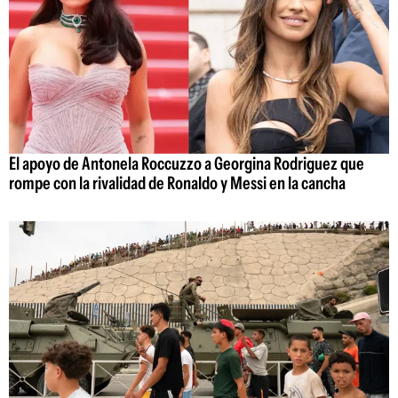
El apoyo de Antonela Roccuzzo a Georgina Rodriguez que
rompe con la rivalidad de Ronaldo y Messi en la cancha