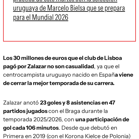
uruguaya de Marcelo Bielsa que se prepara
para el Mundial 2026
Los 30 millones de euros que el club de Lisboa
pagó por Zalazar no son casualidad
, ya que el
centrocampista uruguayo nacido en Españ
a viene
de cerrar la mejor temporada de su carrera.
Zalazar anotó
23 goles y 8 asistencias en 47
partidos jugados
con el Braga durante la
temporada 2025/2026, con
una participación de
gol cada 106 minutos
. Desde que debutó en
Primera en 2019 (con el Korona Kielce de Polonia)