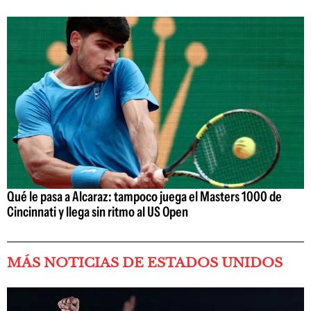
Qué le pasa a Alcaraz: tampoco juega el Masters 1000 de
Cincinnati y llega sin ritmo al US Open
MÁS NOTICIAS DE ESTADOS UNIDOS