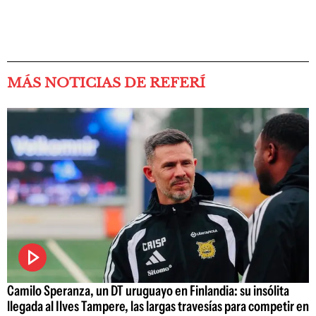
MÁS NOTICIAS DE REFERÍ
Camilo Speranza, un DT uruguayo en Finlandia: su insólita
llegada al Ilves Tampere, las largas travesías para competir en