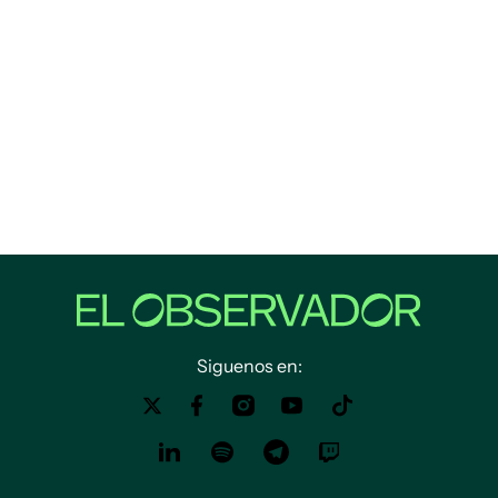
Siguenos en: