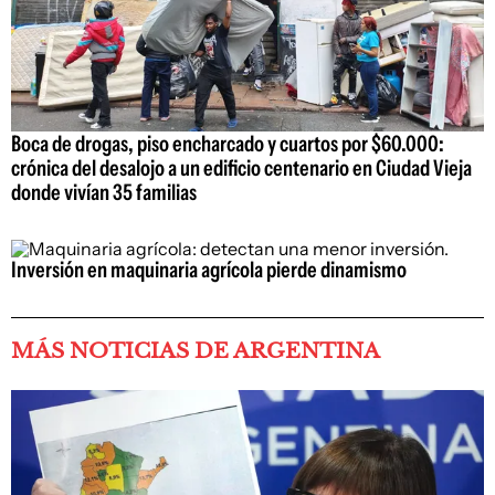
Boca de drogas, piso encharcado y cuartos por $60.000:
crónica del desalojo a un edificio centenario en Ciudad Vieja
donde vivían 35 familias
Inversión en maquinaria agrícola pierde dinamismo
MÁS NOTICIAS DE ARGENTINA