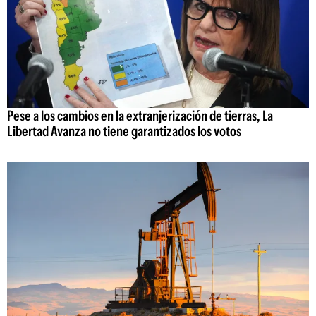
Pese a los cambios en la extranjerización de tierras, La
Libertad Avanza no tiene garantizados los votos