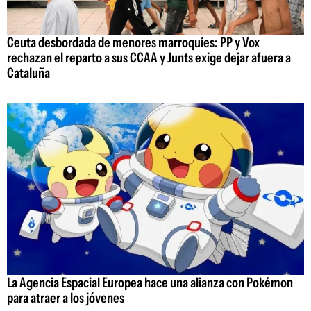
Ceuta desbordada de menores marroquíes: PP y Vox
rechazan el reparto a sus CCAA y Junts exige dejar afuera a
Cataluña
La Agencia Espacial Europea hace una alianza con Pokémon
para atraer a los jóvenes