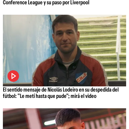
Conference League y su paso por Liverpool
El sentido mensaje de Nicolás Lodeiro en su despedida del
fútbol: "Le metí hasta que pude"; mirá el video