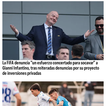
La FIFA denuncia "un esfuerzo concertado para socavar" a
Gianni Infantino, tras reiteradas denuncias por su proyecto
de inversiones privadas