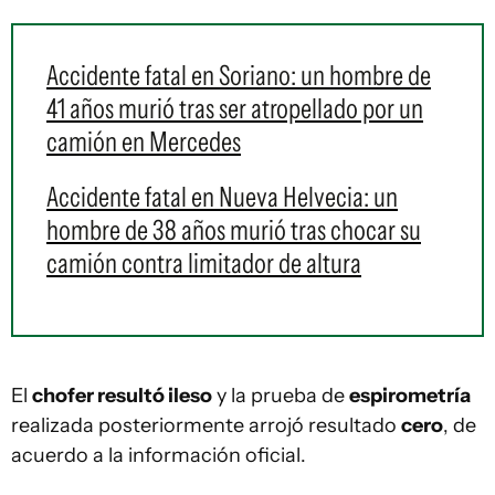
Accidente fatal en Soriano: un hombre de
41 años murió tras ser atropellado por un
camión en Mercedes
Accidente fatal en Nueva Helvecia: un
hombre de 38 años murió tras chocar su
camión contra limitador de altura
El
chofer resultó ileso
y la prueba de
espirometría
realizada posteriormente arrojó resultado
cero
, de
acuerdo a la información oficial.