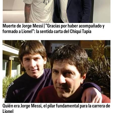
Muerte de Jorge Messi | "Gracias por haber acompañado y
formado a Lionel": la sentida carta del Chiqui Tapia
Quién era Jorge Messi, el pilar fundamental para la carrera de
Lionel