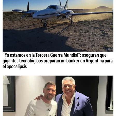
"Ya estamos en la Tercera Guerra Mundial": aseguran que
gigantes tecnológicos preparan un búnker en Argentina para
el apocalipsis