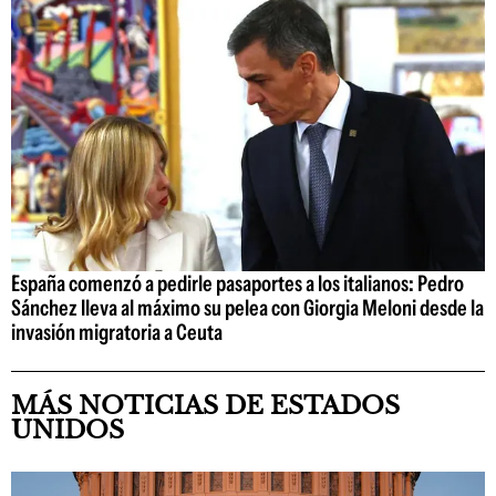
España comenzó a pedirle pasaportes a los italianos: Pedro
Sánchez lleva al máximo su pelea con Giorgia Meloni desde la
invasión migratoria a Ceuta
MÁS NOTICIAS DE ESTADOS
UNIDOS