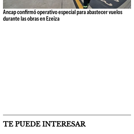
Ancap confirmó operativo especial para abastecer vuelos
durante las obras en Ezeiza
TE PUEDE INTERESAR