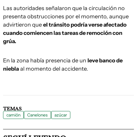
Las autoridades señalaron que la circulación no
presenta obstrucciones por el momento, aunque
advirtieron que
el tránsito podría verse afectado
cuando comiencen las tareas de remoción con
grúa.
En la zona había presencia de un
leve banco de
niebla
al momento del accidente.
TEMAS
camión
Canelones
azúcar