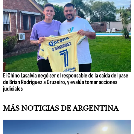
El Chino Lasalvia negó ser el responsable de la caída del pase
de Brian Rodríguez a Cruzeiro, y evalúa tomar acciones
judiciales
MÁS NOTICIAS DE ARGENTINA