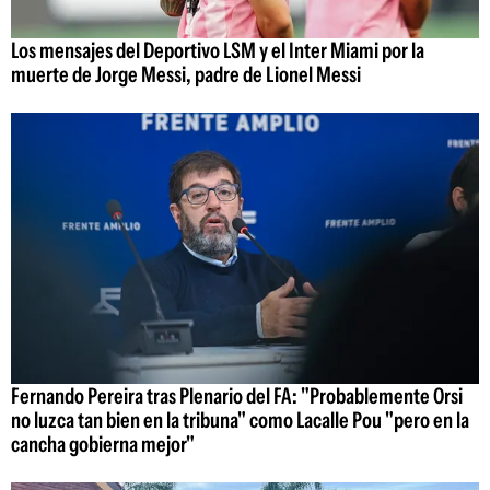
Los mensajes del Deportivo LSM y el Inter Miami por la
muerte de Jorge Messi, padre de Lionel Messi
Fernando Pereira tras Plenario del FA: "Probablemente Orsi
no luzca tan bien en la tribuna" como Lacalle Pou "pero en la
cancha gobierna mejor"