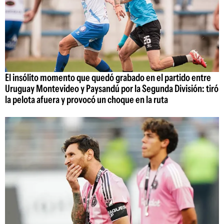
El insólito momento que quedó grabado en el partido entre
Uruguay Montevideo y Paysandú por la Segunda División: tiró
la pelota afuera y provocó un choque en la ruta