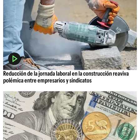
Reducción de la jornada laboral en la construcción reaviva
polémica entre empresarios y sindicatos