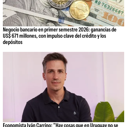
Negocio bancario en primer semestre 2026: ganancias de
US$ 671 millones, con impulso clave del crédito y los
depósitos
Economista Iván Carrino: "Hay cosas que en Uruguay no se