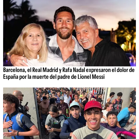
Barcelona, el Real Madrid y Rafa Nadal expresaron el dolor de
España por la muerte del padre de Lionel Messi