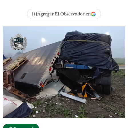
Agregar El Observador en