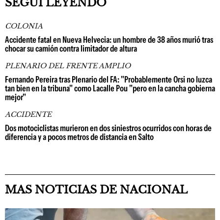
SEGUÍ LEYENDO
COLONIA
Accidente fatal en Nueva Helvecia: un hombre de 38 años murió tras
chocar su camión contra limitador de altura
PLENARIO DEL FRENTE AMPLIO
Fernando Pereira tras Plenario del FA: "Probablemente Orsi no luzca
tan bien en la tribuna" como Lacalle Pou "pero en la cancha gobierna
mejor"
ACCIDENTE
Dos motociclistas murieron en dos siniestros ocurridos con horas de
diferencia y a pocos metros de distancia en Salto
MAS NOTICIAS DE NACIONAL