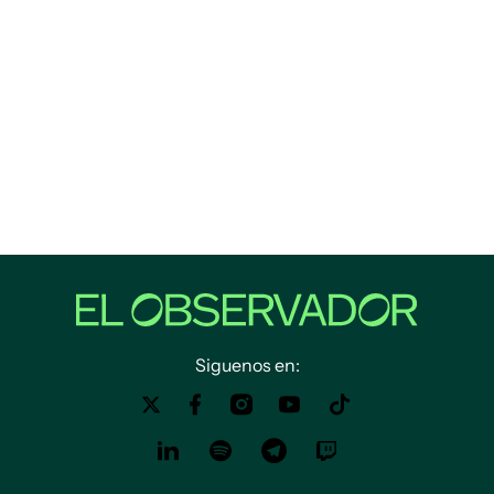
Siguenos en: