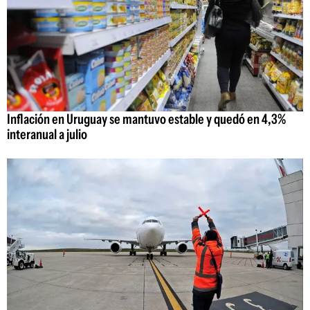
Inflación en Uruguay se mantuvo estable y quedó en 4,3%
interanual a julio