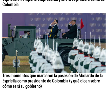
Colombia
Tres momentos que marcaron la posesión de Abelardo de la
Espriella como presidente de Colombia (y qué dicen sobre
cómo será su gobierno)