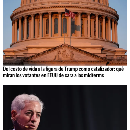
Del costo de vida a la figura de Trump como catalizador: qué
miran los votantes en EEUU de cara a las midterms