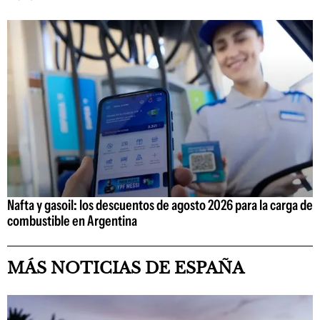
Nafta y gasoil: los descuentos de agosto 2026 para la carga de
combustible en Argentina
MÁS NOTICIAS DE ESPAÑA