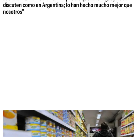
discuten como en Argentina; lo han hecho mucho mejor que
nosotros"