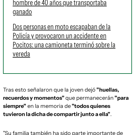
hombre de 40 años que transportaba
ganado
Dos personas en moto escapaban de la
Policía y provocaron un accidente en
Pocitos: una camioneta terminó sobre la
vereda
Tras esto señalaron que la joven dejó
"huellas,
recuerdos y momentos"
que permanecerán
"para
siempre"
en la memoria de
"todos quienes
tuvieron la dicha de compartir junto a ella"
.
"Su familia también ha sido parte importante de