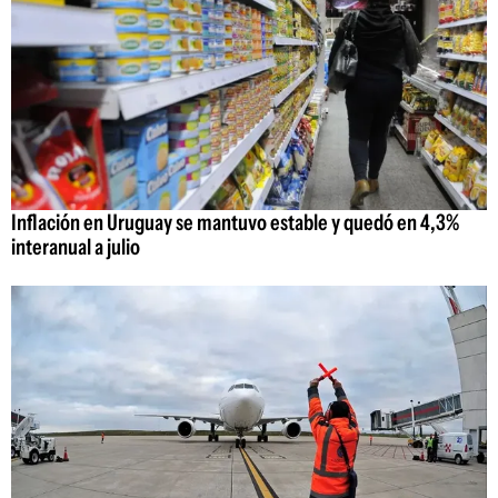
Inflación en Uruguay se mantuvo estable y quedó en 4,3%
interanual a julio