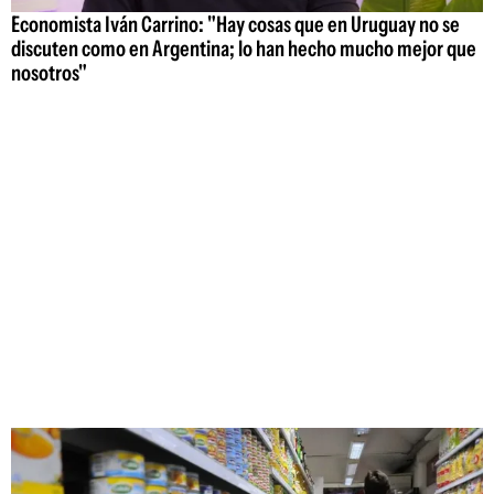
Economista Iván Carrino: "Hay cosas que en Uruguay no se
discuten como en Argentina; lo han hecho mucho mejor que
nosotros"