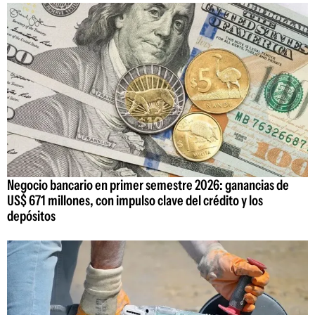
Negocio bancario en primer semestre 2026: ganancias de
US$ 671 millones, con impulso clave del crédito y los
depósitos