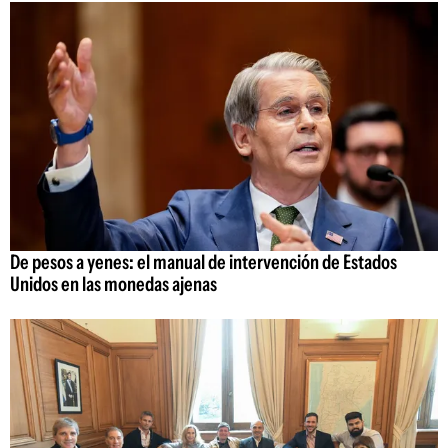
De pesos a yenes: el manual de intervención de Estados
Unidos en las monedas ajenas