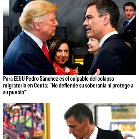
Para EEUU Pedro Sánchez es el culpable del colapso
migratorio en Ceuta: "No defiende su soberanía ni protege a
su pueblo"