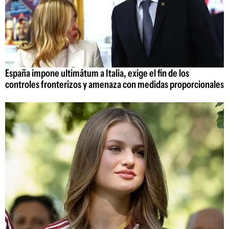
España impone ultimátum a Italia, exige el fin de los
controles fronterizos y amenaza con medidas proporcionales