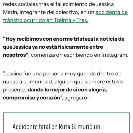
redes sociales tras el fallecimiento de Jessica
Marín, integrante del colectivo, en un
accidente de
tránsito ocurrido en Treinta y Tres.
"Hoy recibimos con enorme tristeza la noticia de
que Jessica ya no está físicamente entre
nosotros"
, comenzaron escribiendo en Instagram.
"Jessica fue una persona muy querida dentro de
nuestra comunidad, alguien que siempre estuvo
presente,
dando lo mejor de sí con alegría,
compromiso y corazón
", agregaron.
Accidente fatal en Ruta 6: murió un