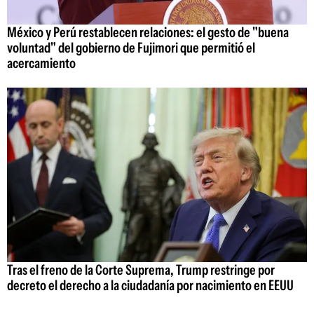
México y Perú restablecen relaciones: el gesto de "buena
voluntad" del gobierno de Fujimori que permitió el
acercamiento
Tras el freno de la Corte Suprema, Trump restringe por
decreto el derecho a la ciudadanía por nacimiento en EEUU