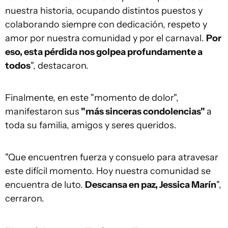
nuestra historia, ocupando distintos puestos y
colaborando siempre con dedicación, respeto y
amor por nuestra comunidad y por el carnaval.
Por
eso, esta pérdida nos golpea profundamente a
todos
", destacaron.
Finalmente, en este "momento de dolor",
manifestaron sus
"más sinceras condolencias"
a
toda su familia, amigos y seres queridos.
"Que encuentren fuerza y consuelo para atravesar
este difícil momento. Hoy nuestra comunidad se
encuentra de luto.
Descansa en paz, Jessica Marín
",
cerraron.