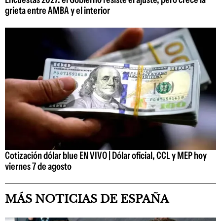
grieta entre AMBA y el interior
Cotización dólar blue EN VIVO | Dólar oficial, CCL y MEP hoy
viernes 7 de agosto
MÁS NOTICIAS DE ESPAÑA