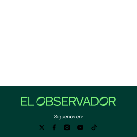
Siguenos en: