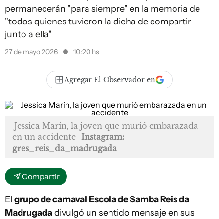
permanecerán "para siempre" en la memoria de
"todos quienes tuvieron la dicha de compartir
junto a ella"
27 de mayo 2026
10:20 hs
Agregar El Observador en
Jessica Marín, la joven que murió embarazada
en un accidente
Instagram:
gres_reis_da_madrugada
Compartir
El
grupo de carnaval
Escola de Samba Reis da
Madrugada
divulgó un sentido mensaje en sus