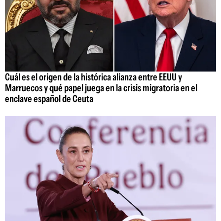
Cuál es el origen de la histórica alianza entre EEUU y
Marruecos y qué papel juega en la crisis migratoria en el
enclave español de Ceuta