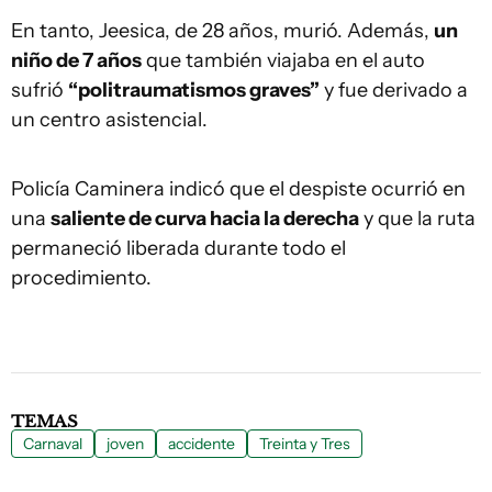
En tanto, Jeesica, de 28 años, murió. Además,
un
niño de 7 años
que también viajaba en el auto
sufrió
“politraumatismos graves”
y fue derivado a
un centro asistencial.
Policía Caminera indicó que el despiste ocurrió en
una
saliente de curva hacia la derecha
y que la ruta
permaneció liberada durante todo el
procedimiento.
TEMAS
Carnaval
joven
accidente
Treinta y Tres