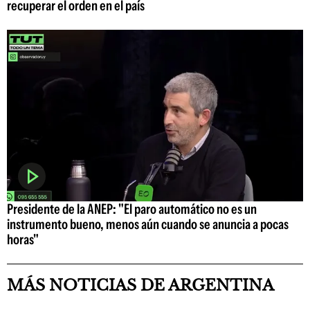
recuperar el orden en el país
Presidente de la ANEP: "El paro automático no es un
instrumento bueno, menos aún cuando se anuncia a pocas
horas"
MÁS NOTICIAS DE ARGENTINA