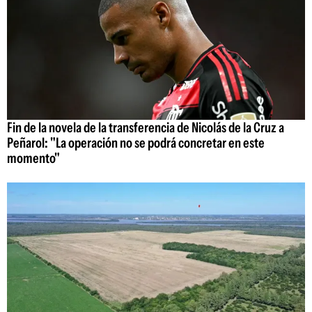
Fin de la novela de la transferencia de Nicolás de la Cruz a
Peñarol: "La operación no se podrá concretar en este
momento"