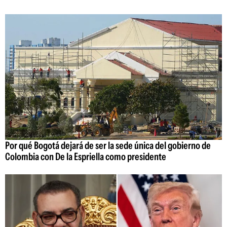
Por qué Bogotá dejará de ser la sede única del gobierno de
Colombia con De la Espriella como presidente