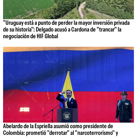
"Uruguay está a punto de perder la mayor inversión privada
de su historia": Delgado acusó a Cardona de "trancar" la
negociación de HIF Global
Abelardo de la Espriella asumió como presidente de
Colombia: prometió "derrotar" al "narcoterrorismo" y