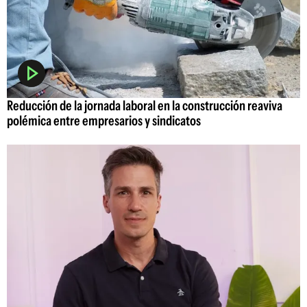
Reducción de la jornada laboral en la construcción reaviva
polémica entre empresarios y sindicatos