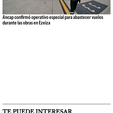
Ancap confirmó operativo especial para abastecer vuelos
durante las obras en Ezeiza
TE PUEDE INTERESAR