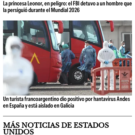
La princesa Leonor, en peligro: el FBI detuvo a un hombre que
la persiguió durante el Mundial 2026
Un turista francoargentino dio positivo por hantavirus Andes
en España y está aislado en Galicia
MÁS NOTICIAS DE ESTADOS
UNIDOS