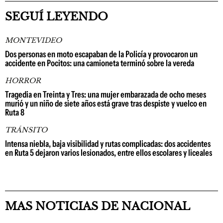
SEGUÍ LEYENDO
MONTEVIDEO
Dos personas en moto escapaban de la Policía y provocaron un
accidente en Pocitos: una camioneta terminó sobre la vereda
HORROR
Tragedia en Treinta y Tres: una mujer embarazada de ocho meses
murió y un niño de siete años está grave tras despiste y vuelco en
Ruta 8
TRÁNSITO
Intensa niebla, baja visibilidad y rutas complicadas: dos accidentes
en Ruta 5 dejaron varios lesionados, entre ellos escolares y liceales
MAS NOTICIAS DE NACIONAL