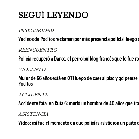
SEGUÍ LEYENDO
INSEGURIDAD
Vecinos de Pocitos reclaman por más presencia policial luego 
REENCUENTRO
Policía recuperó a Darko, el perro bulldog francés que le fue 
VIOLENTO
Mujer de 66 años está en CTI luego de caer al piso y golpearse
Pocitos
ACCIDENTE
Accidente fatal en Ruta 6: murió un hombre de 40 años que t
ASISTENCIA
Video: así fue el momento en que policías asistieron un parto