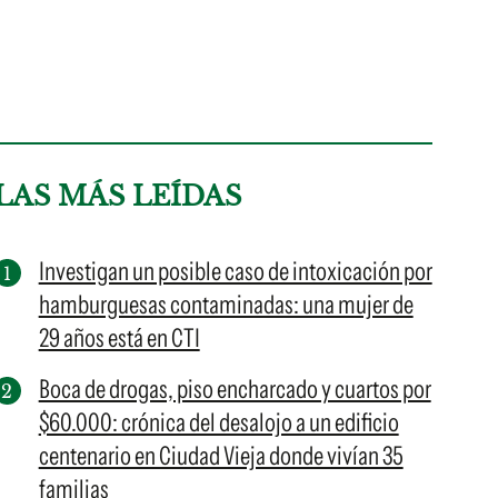
LAS MÁS LEÍDAS
Investigan un posible caso de intoxicación por
hamburguesas contaminadas: una mujer de
29 años está en CTI
Boca de drogas, piso encharcado y cuartos por
$60.000: crónica del desalojo a un edificio
centenario en Ciudad Vieja donde vivían 35
familias