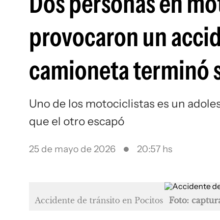
Dos personas en mot
provocaron un accid
camioneta terminó s
Uno de los motociclistas es un adole
que el otro escapó
25 de mayo de 2026
20:57 hs
Accidente de tránsito en Pocitos
Foto: captur