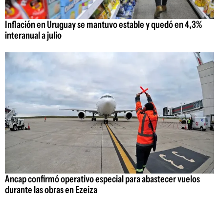
Inflación en Uruguay se mantuvo estable y quedó en 4,3%
interanual a julio
Ancap confirmó operativo especial para abastecer vuelos
durante las obras en Ezeiza