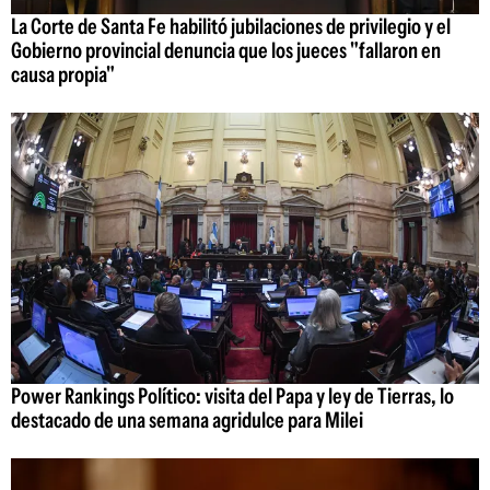
La Corte de Santa Fe habilitó jubilaciones de privilegio y el
Gobierno provincial denuncia que los jueces "fallaron en
causa propia"
Power Rankings Político: visita del Papa y ley de Tierras, lo
destacado de una semana agridulce para Milei