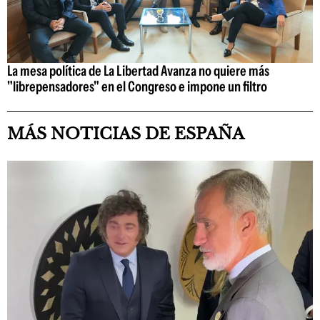
La mesa política de La Libertad Avanza no quiere más
"librepensadores" en el Congreso e impone un filtro
MÁS NOTICIAS DE ESPAÑA