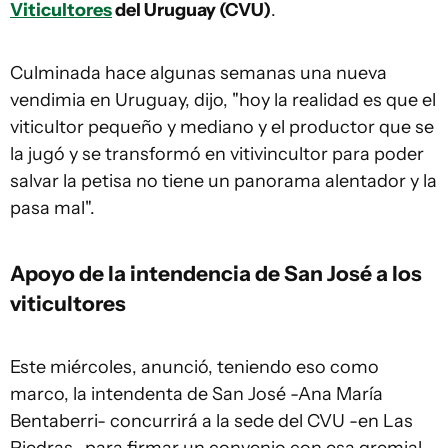
Viticultores
del Uruguay (CVU)
.
Culminada hace algunas semanas una nueva
vendimia en Uruguay, dijo, "hoy la realidad es que el
viticultor pequeño y mediano y el productor que se
la jugó y se transformó en vitivincultor para poder
salvar la petisa no tiene un panorama alentador y la
pasa mal".
Apoyo de la intendencia de San José a los
viticultores
Este miércoles, anunció, teniendo eso como
marco, la intendenta de San José -Ana María
Bentaberri- concurrirá a la sede del CVU -en Las