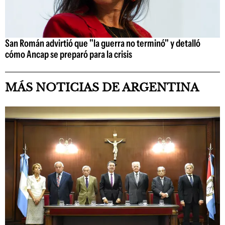
San Román advirtió que "la guerra no terminó" y detalló
cómo Ancap se preparó para la crisis
MÁS NOTICIAS DE ARGENTINA