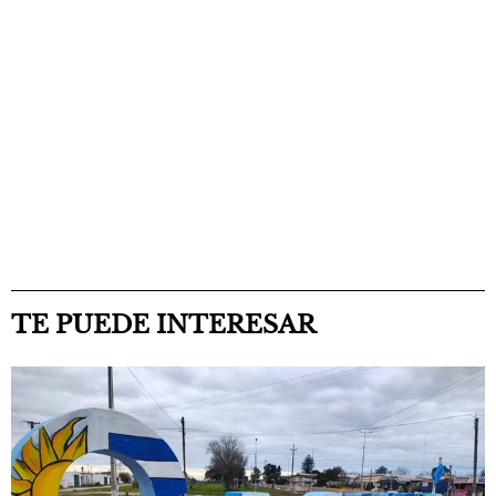
TE PUEDE INTERESAR