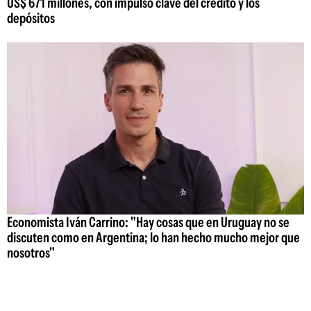
US$ 671 millones, con impulso clave del crédito y los
depósitos
Economista Iván Carrino: "Hay cosas que en Uruguay no se
discuten como en Argentina; lo han hecho mucho mejor que
nosotros"