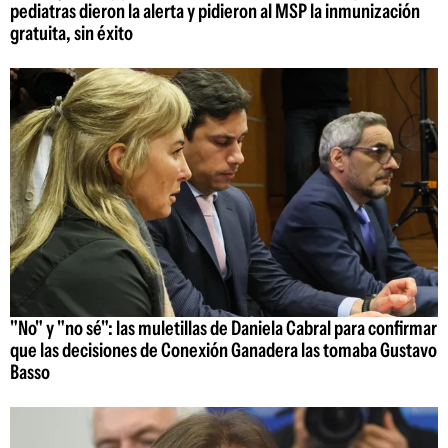
pediatras dieron la alerta y pidieron al MSP la inmunización
gratuita, sin éxito
"No" y "no sé": las muletillas de Daniela Cabral para confirmar
que las decisiones de Conexión Ganadera las tomaba Gustavo
Basso