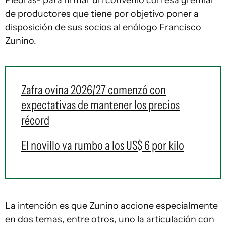
Piedras- para firmar un convenio con esa gremial
de productores que tiene por objetivo poner a
disposición de sus socios al enólogo Francisco
Zunino.
Zafra ovina 2026/27 comenzó con
expectativas de mantener los precios
récord
El novillo va rumbo a los US$ 6 por kilo
La intención es que Zunino accione especialmente
en dos temas, entre otros, uno la articulación con