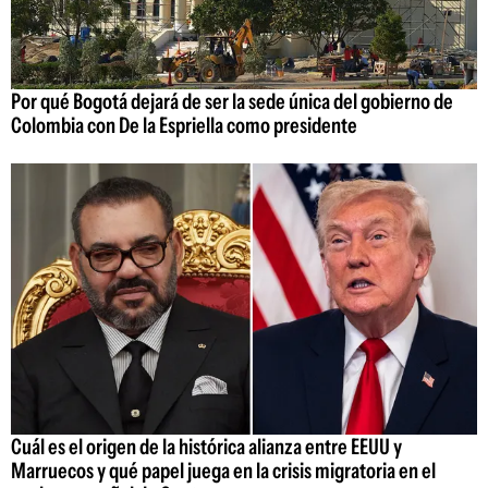
Por qué Bogotá dejará de ser la sede única del gobierno de
Colombia con De la Espriella como presidente
Cuál es el origen de la histórica alianza entre EEUU y
Marruecos y qué papel juega en la crisis migratoria en el