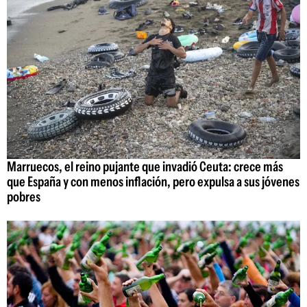
Marruecos, el reino pujante que invadió Ceuta: crece más
que España y con menos inflación, pero expulsa a sus jóvenes
pobres