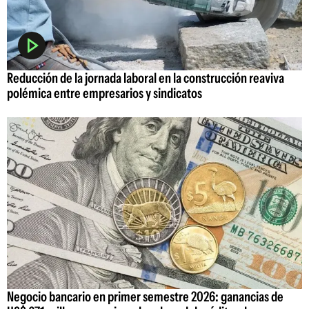
Reducción de la jornada laboral en la construcción reaviva
polémica entre empresarios y sindicatos
Negocio bancario en primer semestre 2026: ganancias de