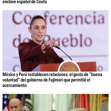
enclave español de Ceuta
México y Perú restablecen relaciones: el gesto de "buena
voluntad" del gobierno de Fujimori que permitió el
acercamiento