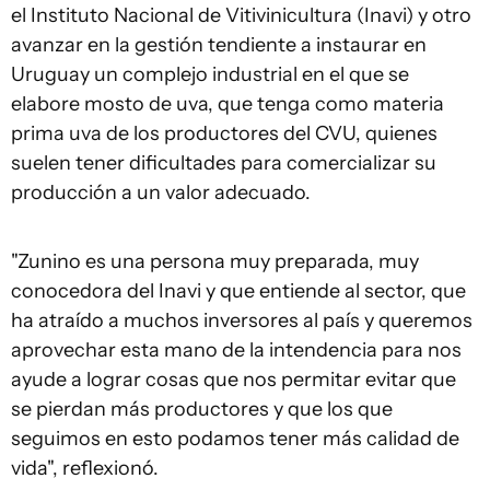
el Instituto Nacional de Vitivinicultura (Inavi) y otro
avanzar en la gestión tendiente a instaurar en
Uruguay un complejo industrial en el que se
elabore mosto de uva, que tenga como materia
prima uva de los productores del CVU, quienes
suelen tener dificultades para comercializar su
producción a un valor adecuado.
"Zunino es una persona muy preparada, muy
conocedora del Inavi y que entiende al sector, que
ha atraído a muchos inversores al país y queremos
aprovechar esta mano de la intendencia para nos
ayude a lograr cosas que nos permitar evitar que
se pierdan más productores y que los que
seguimos en esto podamos tener más calidad de
vida", reflexionó.