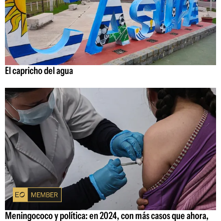
El capricho del agua
Meningococo y política: en 2024, con más casos que ahora,