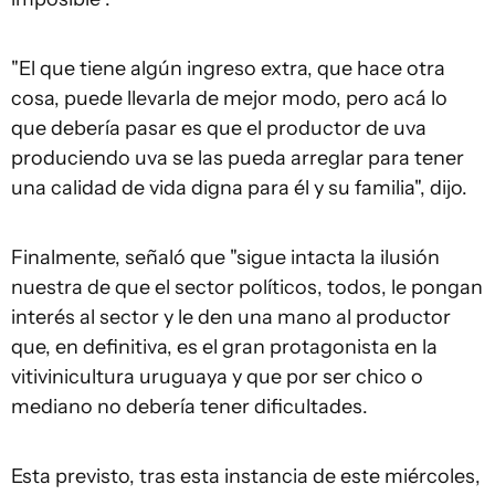
"El que tiene algún ingreso extra, que hace otra
cosa, puede llevarla de mejor modo, pero acá lo
que debería pasar es que el productor de uva
produciendo uva se las pueda arreglar para tener
una calidad de vida digna para él y su familia", dijo.
Finalmente, señaló que "sigue intacta la ilusión
nuestra de que el sector políticos, todos, le pongan
interés al sector y le den una mano al productor
que, en definitiva, es el gran protagonista en la
vitivinicultura uruguaya y que por ser chico o
mediano no debería tener dificultades.
Esta previsto, tras esta instancia de este miércoles,