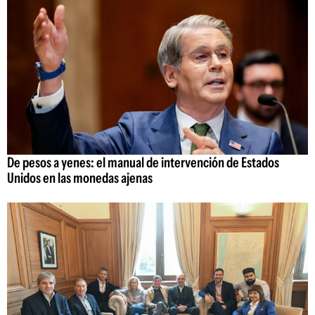
De pesos a yenes: el manual de intervención de Estados
Unidos en las monedas ajenas