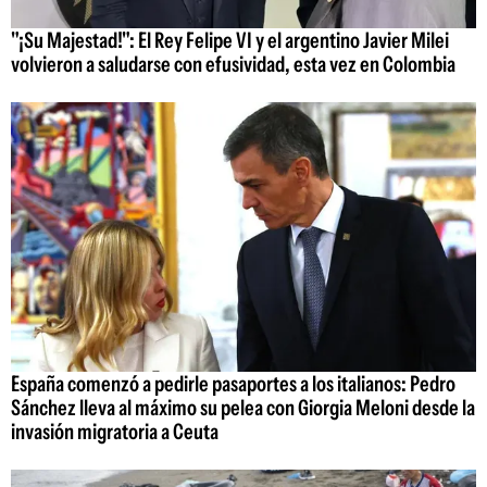
"¡Su Majestad!": El Rey Felipe VI y el argentino Javier Milei
volvieron a saludarse con efusividad, esta vez en Colombia
España comenzó a pedirle pasaportes a los italianos: Pedro
Sánchez lleva al máximo su pelea con Giorgia Meloni desde la
invasión migratoria a Ceuta