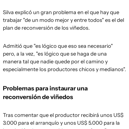
Silva explicó un gran problema en el que hay que
trabajar "de un modo mejor y entre todos" es el del
plan de reconversión de los viñedos.
Admitió que "es lógico que eso sea necesario"
pero, a la vez, "es lógico que se haga de una
manera tal que nadie quede por el camino y
especialmente los productores chicos y medianos".
Problemas para instaurar una
reconversión de viñedos
Tras comentar que el productor recibirá unos US$
3.000 para el arranquío y unos US$ 5.000 para la