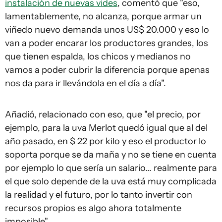
instalación de nuevas vides
, comentó que "eso,
lamentablemente, no alcanza, porque armar un
viñedo nuevo demanda unos US$ 20.000 y eso lo
van a poder encarar los productores grandes, los
que tienen espalda, los chicos y medianos no
vamos a poder cubrir la diferencia porque apenas
nos da para ir llevándola en el día a día".
Añadió, relacionado con eso, que "el precio, por
ejemplo, para la uva Merlot quedó igual que al del
año pasado, en $ 22 por kilo y eso el productor lo
soporta porque se da maña y no se tiene en cuenta
por ejemplo lo que sería un salario... realmente para
el que solo depende de la uva está muy complicada
la realidad y el futuro, por lo tanto invertir con
recursos propios es algo ahora totalmente
imposible".