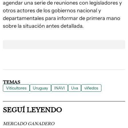
agendar una serie de reuniones con legisladores y
otros actores de los gobiernos nacional y
departamentales para informar de primera mano
sobre la situación antes detallada.
TEMAS
Viticultores
Uruguay
INAVI
Uva
viñedos
SEGUÍ LEYENDO
MERCADO GANADERO