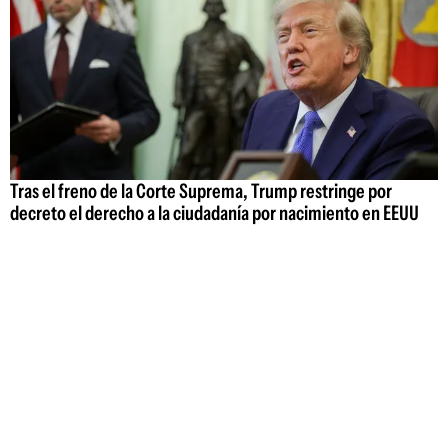
Tras el freno de la Corte Suprema, Trump restringe por
decreto el derecho a la ciudadanía por nacimiento en EEUU