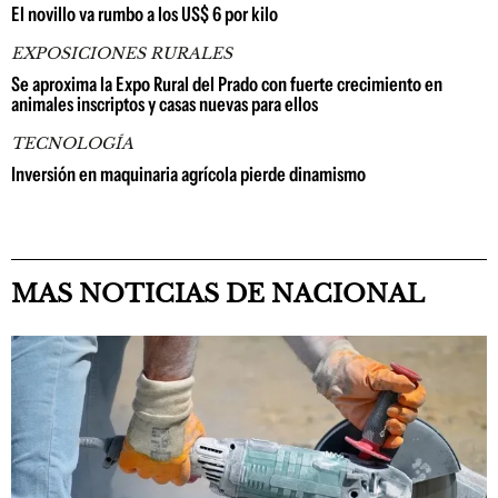
El novillo va rumbo a los US$ 6 por kilo
EXPOSICIONES RURALES
Se aproxima la Expo Rural del Prado con fuerte crecimiento en
animales inscriptos y casas nuevas para ellos
TECNOLOGÍA
Inversión en maquinaria agrícola pierde dinamismo
MAS NOTICIAS DE NACIONAL