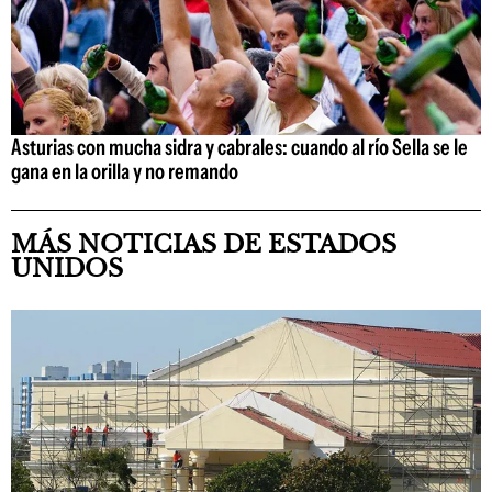
Asturias con mucha sidra y cabrales: cuando al río Sella se le
gana en la orilla y no remando
MÁS NOTICIAS DE ESTADOS
UNIDOS