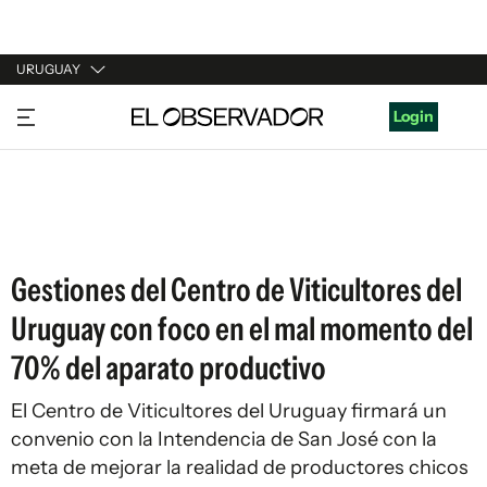
URUGUAY
URUGUAY
Login
ARGENTINA
ESPAÑA
ESTADOS UNIDOS
Gestiones del Centro de Viticultores del
Uruguay con foco en el mal momento del
70% del aparato productivo
El Centro de Viticultores del Uruguay firmará un
convenio con la Intendencia de San José con la
meta de mejorar la realidad de productores chicos