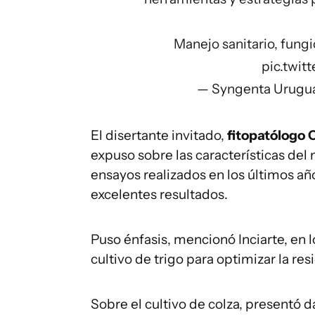
Manejo sanitario, fungi
pic.twi
— Syngenta Urugu
El disertante invitado,
fitopatólogo 
expuso sobre las características del 
ensayos realizados en los últimos año
excelentes resultados.
Puso énfasis, mencionó Inciarte, en 
cultivo de trigo para optimizar la res
Sobre el cultivo de colza, presentó d