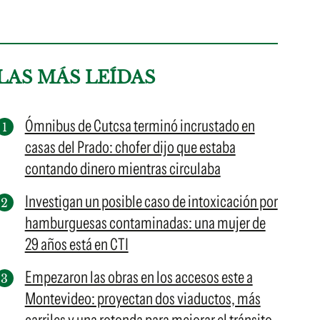
LAS MÁS LEÍDAS
Ómnibus de Cutcsa terminó incrustado en
casas del Prado: chofer dijo que estaba
contando dinero mientras circulaba
Investigan un posible caso de intoxicación por
hamburguesas contaminadas: una mujer de
29 años está en CTI
Empezaron las obras en los accesos este a
Montevideo: proyectan dos viaductos, más