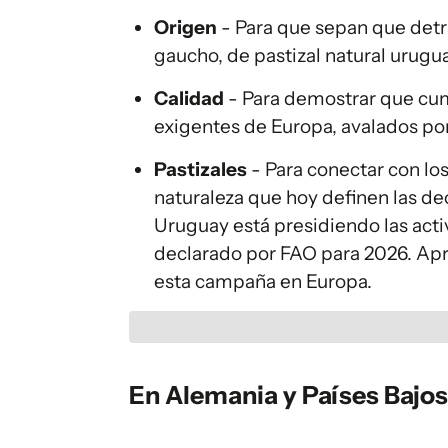
Origen
- Para que sepan que detr
gaucho, de pastizal natural urugu
Calidad
- Para demostrar que cu
exigentes de Europa, avalados po
Pastizales
- Para conectar con los
naturaleza que hoy definen las de
Uruguay está presidiendo las acti
declarado por FAO para 2026. Ap
esta campaña en Europa.
En Alemania y Países Bajos