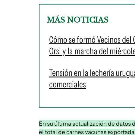
MÁS NOTICIAS
Cómo se formó Vecinos del C
Orsi y la marcha del miérco
Tensión en la lechería urugu
comerciales
En su última actualización de datos
el total de carnes vacunas exportad