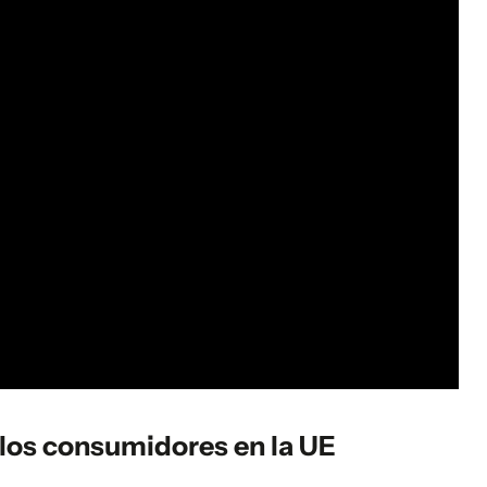
a los consumidores en la UE