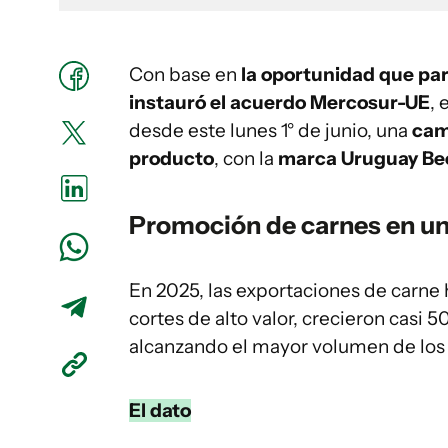
Con base en
la oportunidad que par
instauró el acuerdo Mercosur-UE
, 
desde este lunes 1° de junio, una
cam
producto
, con la
marca Uruguay Be
Promoción de carnes en un
En 2025, las exportaciones de carne
cortes de alto valor, crecieron casi 
alcanzando el mayor volumen de los 
El dato