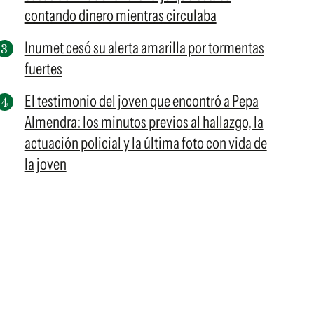
contando dinero mientras circulaba
Inumet cesó su alerta amarilla por tormentas
fuertes
El testimonio del joven que encontró a Pepa
Almendra: los minutos previos al hallazgo, la
actuación policial y la última foto con vida de
la joven