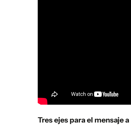
Tres ejes para el mensaje 