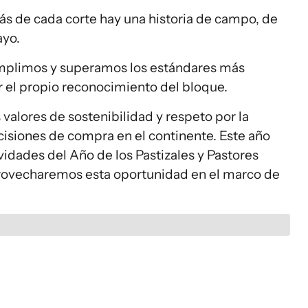
ás de cada corte hay una historia de campo, de
ayo.
mplimos y superamos los estándares más
r el propio reconocimiento del bloque.
 valores de sostenibilidad y respeto por la
cisiones de compra en el continente. Este año
vidades del Año de los Pastizales y Pastores
rovecharemos esta oportunidad en el marco de