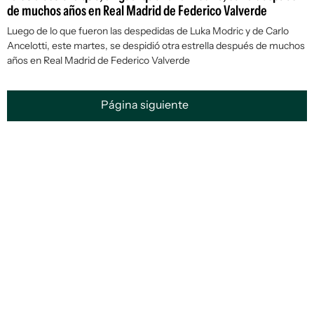
de muchos años en Real Madrid de Federico Valverde
Luego de lo que fueron las despedidas de Luka Modric y de Carlo
Ancelotti, este martes, se despidió otra estrella después de muchos
años en Real Madrid de Federico Valverde
Página siguiente