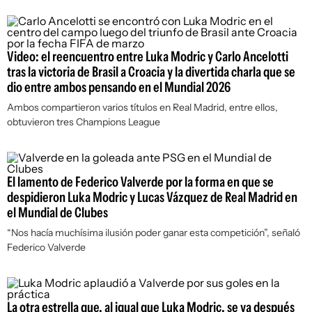
Video: el reencuentro entre Luka Modric y Carlo Ancelotti
tras la victoria de Brasil a Croacia y la divertida charla que se
dio entre ambos pensando en el Mundial 2026
Ambos compartieron varios títulos en Real Madrid, entre ellos,
obtuvieron tres Champions League
El lamento de Federico Valverde por la forma en que se
despidieron Luka Modric y Lucas Vázquez de Real Madrid en
el Mundial de Clubes
“Nos hacía muchísima ilusión poder ganar esta competición”, señaló
Federico Valverde
La otra estrella que, al igual que Luka Modric, se va después