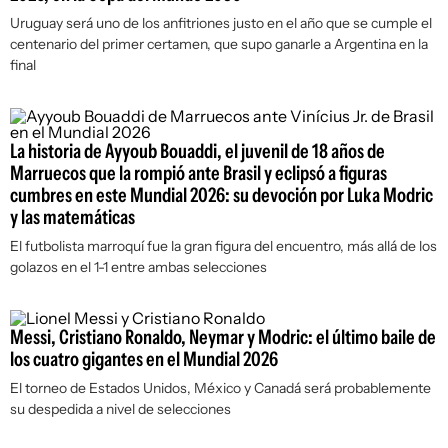
Uruguay será uno de los anfitriones justo en el año que se cumple el
centenario del primer certamen, que supo ganarle a Argentina en la
final
La historia de Ayyoub Bouaddi, el juvenil de 18 años de
Marruecos que la rompió ante Brasil y eclipsó a figuras
cumbres en este Mundial 2026: su devoción por Luka Modric
y las matemáticas
El futbolista marroquí fue la gran figura del encuentro, más allá de los
golazos en el 1-1 entre ambas selecciones
Messi, Cristiano Ronaldo, Neymar y Modric: el último baile de
los cuatro gigantes en el Mundial 2026
El torneo de Estados Unidos, México y Canadá será probablemente
su despedida a nivel de selecciones