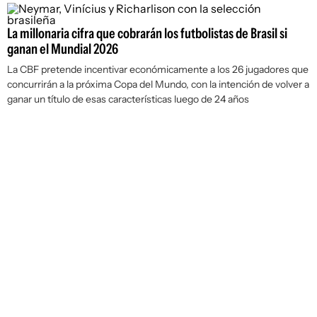
La millonaria cifra que cobrarán los futbolistas de Brasil si
ganan el Mundial 2026
La CBF pretende incentivar económicamente a los 26 jugadores que
concurrirán a la próxima Copa del Mundo, con la intención de volver a
ganar un título de esas características luego de 24 años