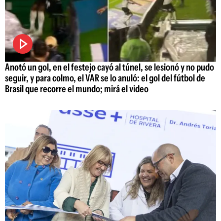
Anotó un gol, en el festejo cayó al túnel, se lesionó y no pudo
seguir, y para colmo, el VAR se lo anuló: el gol del fútbol de
Brasil que recorre el mundo; mirá el video