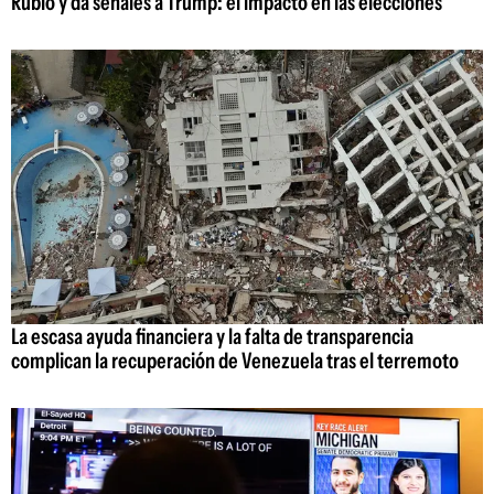
Rubio y da señales a Trump: el impacto en las elecciones
La escasa ayuda financiera y la falta de transparencia
complican la recuperación de Venezuela tras el terremoto