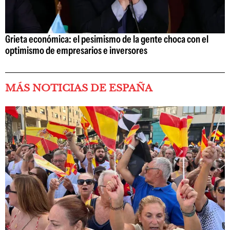
Grieta económica: el pesimismo de la gente choca con el
optimismo de empresarios e inversores
MÁS NOTICIAS DE ESPAÑA