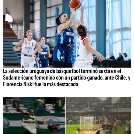
La selección uruguaya de básquetbol terminó sexta en el
Sudamericano femenino con un partido ganado, ante Chile, y
Florencia Niski fue la más destacada