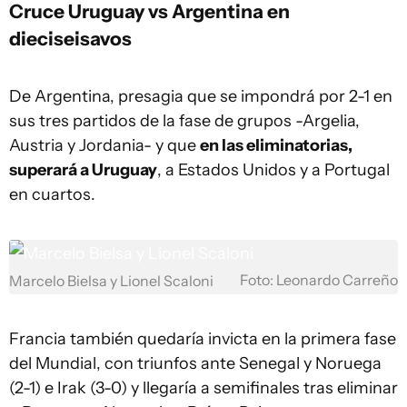
Cruce Uruguay vs Argentina en
dieciseisavos
De Argentina, presagia que se impondrá por 2-1 en
sus tres partidos de la fase de grupos -Argelia,
Austria y Jordania- y que
en las eliminatorias,
superará a Uruguay
, a Estados Unidos y a Portugal
en cuartos.
Foto: Leonardo Carreño
Marcelo Bielsa y Lionel Scaloni
Francia también quedaría invicta en la primera fase
del Mundial, con triunfos ante Senegal y Noruega
(2-1) e Irak (3-0) y llegaría a semifinales tras eliminar