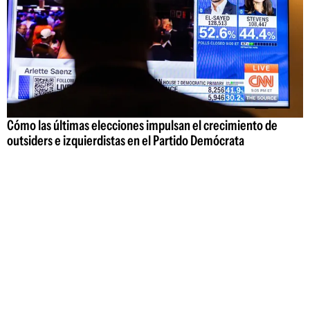
Cómo las últimas elecciones impulsan el crecimiento de
outsiders e izquierdistas en el Partido Demócrata