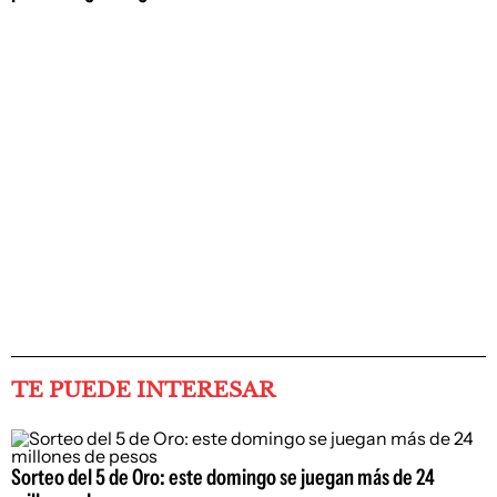
TE PUEDE INTERESAR
Sorteo del 5 de Oro: este domingo se juegan más de 24