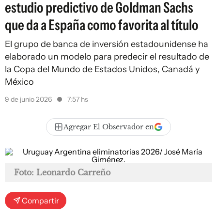
estudio predictivo de Goldman Sachs
que da a España como favorita al título
El grupo de banca de inversión estadounidense ha
elaborado un modelo para predecir el resultado de
la Copa del Mundo de Estados Unidos, Canadá y
México
9 de junio 2026
7:57 hs
Agregar El Observador en
Foto: Leonardo Carreño
Compartir