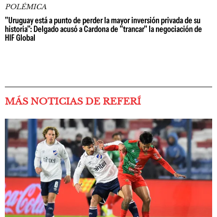
POLÉMICA
"Uruguay está a punto de perder la mayor inversión privada de su
historia": Delgado acusó a Cardona de "trancar" la negociación de
HIF Global
MÁS NOTICIAS DE REFERÍ