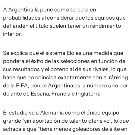
A Argentina la pone como tercera en
probabilidades al considerar que los equipos que
defienden el título suelen tener un rendimiento
inferior.
Se explica que el sistema Elo es una medida que
pondera el éxito de las selecciones en función de
sus resultados y el potencial de sus rivales, lo que
hace que no coincida exactamente con el ránking
de la FIFA, donde Argentina es la número uno por
delante de España, Francia e Inglaterra.
El estudio ve a Alemania como el único equipo
grande "sin aportación de talento ofensivo", lo que
achaca a que "tiene menos goleadores de élite en