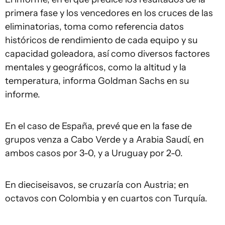
primera fase y los vencedores en los cruces de las
eliminatorias, toma como referencia datos
históricos de rendimiento de cada equipo y su
capacidad goleadora, así como diversos factores
mentales y geográficos, como la altitud y la
temperatura, informa Goldman Sachs en su
informe.
En el caso de España, prevé que en la fase de
grupos venza a Cabo Verde y a Arabia Saudí, en
ambos casos por 3-0, y a Uruguay por 2-0.
En dieciseisavos, se cruzaría con Austria; en
octavos con Colombia y en cuartos con Turquía.