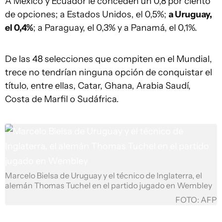
A México y Ecuador le conceden un 0,8 por ciento
de opciones; a Estados Unidos, el 0,5%;
a Uruguay,
el 0,4%
; a Paraguay, el 0,3% y a Panamá, el 0,1%.
De las 48 selecciones que compiten en el Mundial,
trece no tendrían ninguna opción de conquistar el
título, entre ellas, Catar, Ghana, Arabia Saudí,
Costa de Marfil o Sudáfrica.
Marcelo Bielsa de Uruguay y el técnico de Inglaterra, el
alemán Thomas Tuchel en el partido jugado en Wembley
FOTO: AFP