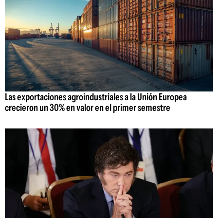
Las exportaciones agroindustriales a la Unión Europea
crecieron un 30% en valor en el primer semestre