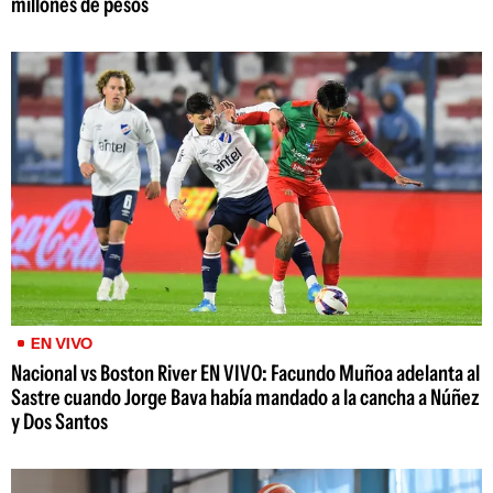
millones de pesos
EN VIVO
Nacional vs Boston River EN VIVO: Facundo Muñoa adelanta al
Sastre cuando Jorge Bava había mandado a la cancha a Núñez
y Dos Santos