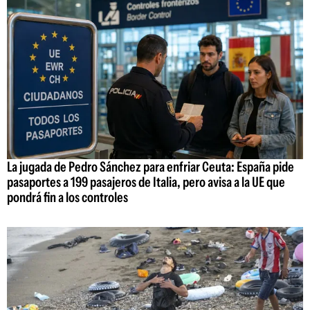
La jugada de Pedro Sánchez para enfriar Ceuta: España pide
pasaportes a 199 pasajeros de Italia, pero avisa a la UE que
pondrá fin a los controles