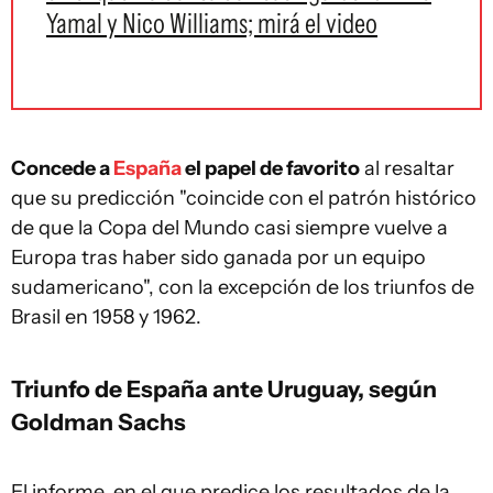
Yamal y Nico Williams; mirá el video
Concede a
España
el papel de favorito
al resaltar
que su predicción "coincide con el patrón histórico
de que la Copa del Mundo casi siempre vuelve a
Europa tras haber sido ganada por un equipo
sudamericano", con la excepción de los triunfos de
Brasil en 1958 y 1962.
Triunfo de España ante Uruguay, según
Goldman Sachs
El informe, en el que predice los resultados de la