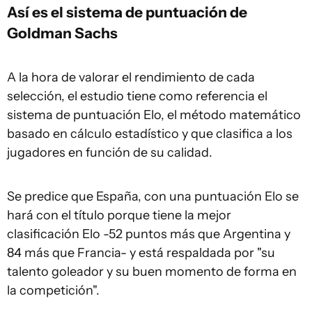
Así es el sistema de puntuación de
Goldman Sachs
A la hora de valorar el rendimiento de cada
selección, el estudio tiene como referencia el
sistema de puntuación Elo, el método matemático
basado en cálculo estadístico y que clasifica a los
jugadores en función de su calidad.
Se predice que España, con una puntuación Elo se
hará con el título porque tiene la mejor
clasificación Elo -52 puntos más que Argentina y
84 más que Francia- y está respaldada por "su
talento goleador y su buen momento de forma en
la competición".