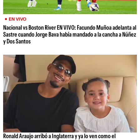
EN VIVO
Nacional vs Boston River EN VIVO: Facundo Muñoa adelanta al
Sastre cuando Jorge Bava había mandado a la cancha a Núñez
y Dos Santos
Ronald Araujo arribó a Inglaterra y ya lo ven como el