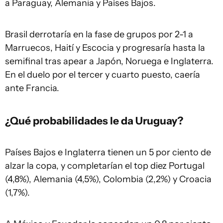
a Paraguay, Alemania y Países Bajos.
Brasil derrotaría en la fase de grupos por 2-1 a
Marruecos, Haití y Escocia y progresaría hasta la
semifinal tras apear a Japón, Noruega e Inglaterra.
En el duelo por el tercer y cuarto puesto, caería
ante Francia.
¿Qué probabilidades le da Uruguay?
Países Bajos e Inglaterra tienen un 5 por ciento de
alzar la copa, y completarían el top diez Portugal
(4,8%), Alemania (4,5%), Colombia (2,2%) y Croacia
(1,7%).