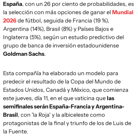
España
, con un 26 por ciento de probabilidades, es
la selección con más opciones de ganar el
Mundial
2026
de fútbol, seguida de Francia (19 %),
Argentina (14%), Brasil (8%) y Países Bajos e
Inglaterra (5%), según un estudio predictivo del
grupo de banca de inversión estadounidense
Goldman Sachs
.
Esta compañía ha elaborado un modelo para
predecir el resultado de la Copa del Mundo de
Estados Unidos, Canadá y México, que comienza
este jueves, día 11, en el que vaticina que
las
semifinales serán España-Francia y Argentina-
Brasil
, con 'la Roja' y la albiceleste como
protagonistas de la final y triunfo de los de Luis de
la Fuente.