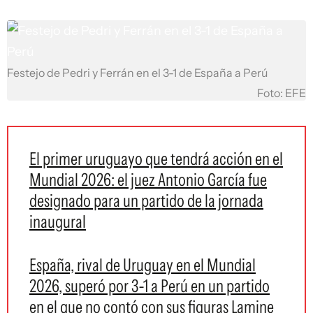
Festejo de Pedri y Ferrán en el 3-1 de España a Perú
Foto: EFE
El primer uruguayo que tendrá acción en el
Mundial 2026: el juez Antonio García fue
designado para un partido de la jornada
inaugural
España, rival de Uruguay en el Mundial
2026, superó por 3-1 a Perú en un partido
en el que no contó con sus figuras Lamine