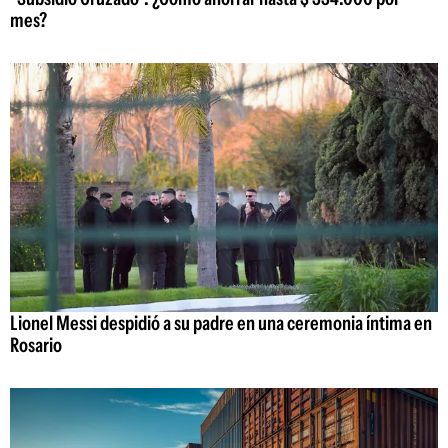
mes?
Lionel Messi despidió a su padre en una ceremonia íntima en
Rosario