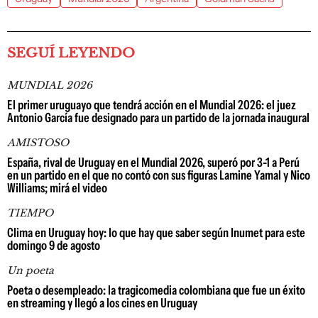
SEGUÍ LEYENDO
MUNDIAL 2026
El primer uruguayo que tendrá acción en el Mundial 2026: el juez
Antonio García fue designado para un partido de la jornada inaugural
AMISTOSO
España, rival de Uruguay en el Mundial 2026, superó por 3-1 a Perú
en un partido en el que no contó con sus figuras Lamine Yamal y Nico
Williams; mirá el video
TIEMPO
Clima en Uruguay hoy: lo que hay que saber según Inumet para este
domingo 9 de agosto
Un poeta
Poeta o desempleado: la tragicomedia colombiana que fue un éxito
en streaming y llegó a los cines en Uruguay