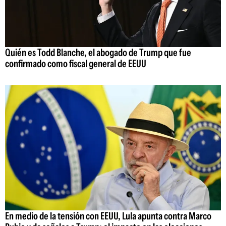
Quién es Todd Blanche, el abogado de Trump que fue
confirmado como fiscal general de EEUU
En medio de la tensión con EEUU, Lula apunta contra Marco