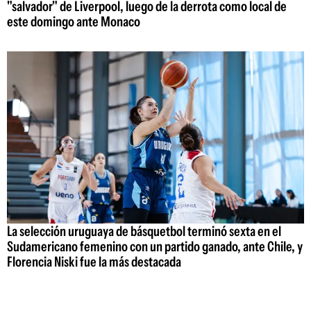
"salvador" de Liverpool, luego de la derrota como local de
este domingo ante Monaco
La selección uruguaya de básquetbol terminó sexta en el
Sudamericano femenino con un partido ganado, ante Chile, y
Florencia Niski fue la más destacada