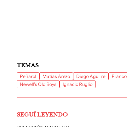
TEMAS
Peñarol
Matías Arezo
Diego Aguirre
Franco
Newell's Old Boys
Ignacio Ruglio
SEGUÍ LEYENDO