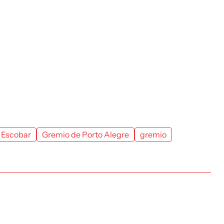
 Escobar
Gremio de Porto Alegre
gremio