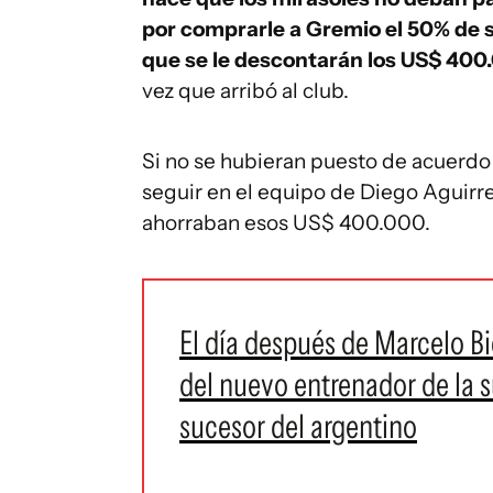
por comprarle a Gremio el 50% de s
que se le descontarán los US$ 400
vez que arribó al club.
Si no se hubieran puesto de acuerdo 
seguir en el equipo de Diego Aguirre
ahorraban esos US$ 400.000.
El día después de Marcelo Bie
del nuevo entrenador de la 
sucesor del argentino