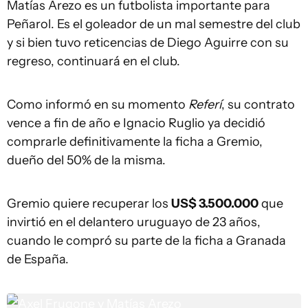
Matías Arezo es un futbolista importante para
Peñarol. Es el goleador de un mal semestre del club
y si bien tuvo reticencias de Diego Aguirre con su
regreso, continuará en el club.
Como informó en su momento
Referí
, su contrato
vence a fin de año e Ignacio Ruglio ya decidió
comprarle definitivamente la ficha a Gremio,
dueño del 50% de la misma.
Gremio quiere recuperar los
US$ 3.500.000
que
invirtió en el delantero uruguayo de 23 años,
cuando le compró su parte de la ficha a Granada
de España.