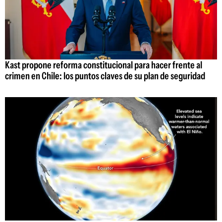
Kast propone reforma constitucional para hacer frente al
crimen en Chile: los puntos claves de su plan de seguridad