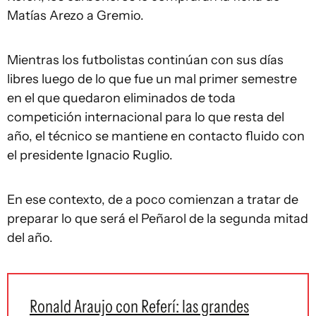
Matías Arezo a Gremio.
Mientras los futbolistas continúan con sus días
libres luego de lo que fue un mal primer semestre
en el que quedaron eliminados de toda
competición internacional para lo que resta del
año, el técnico se mantiene en contacto fluido con
el presidente Ignacio Ruglio.
En ese contexto, de a poco comienzan a tratar de
preparar lo que será el Peñarol de la segunda mitad
del año.
Ronald Araujo con Referí: las grandes