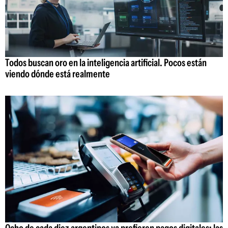
Todos buscan oro en la inteligencia artificial. Pocos están
viendo dónde está realmente
Ocho de cada diez argentinos ya prefieren pagos digitales: las