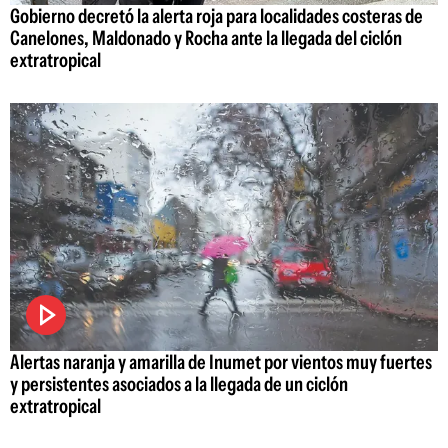
Gobierno decretó la alerta roja para localidades costeras de
Canelones, Maldonado y Rocha ante la llegada del ciclón
extratropical
Alertas naranja y amarilla de Inumet por vientos muy fuertes
y persistentes asociados a la llegada de un ciclón
extratropical