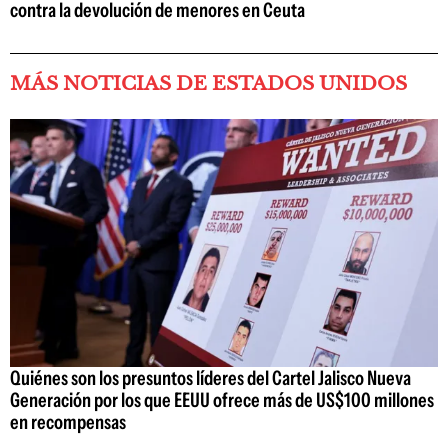
contra la devolución de menores en Ceuta
MÁS NOTICIAS DE ESTADOS UNIDOS
Quiénes son los presuntos líderes del Cartel Jalisco Nueva
Generación por los que EEUU ofrece más de US$100 millones
en recompensas