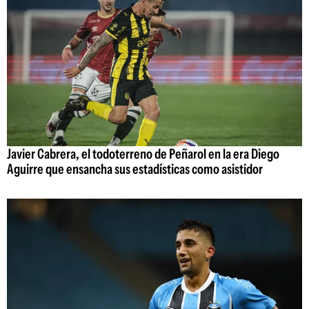
Javier Cabrera, el todoterreno de Peñarol en la era Diego
Aguirre que ensancha sus estadísticas como asistidor