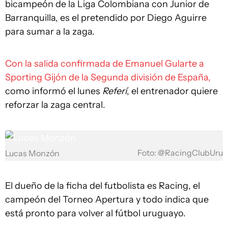
bicampeón de la Liga Colombiana con Junior de
Barranquilla, es el pretendido por Diego Aguirre
para sumar a la zaga.
Con la salida confirmada de Emanuel Gularte a
Sporting Gijón de la Segunda división de España,
como informó el lunes
Referí
, el entrenador quiere
reforzar la zaga central.
Foto: @RacingClubUru
Lucas Monzón
El dueño de la ficha del futbolista es Racing, el
campeón del Torneo Apertura y todo indica que
está pronto para volver al fútbol uruguayo.