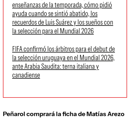
enseñanzas de la temporada, cómo pidió
ayuda cuando se sintió abatido, los
recuerdos de Luis Suárez y los sueños con
la selección para el Mundial 2026
FIFA confirmó los árbitros para el debut de
la selección uruguaya en el Mundial 2026,
ante Arabia Saudita: terna italiana y
canadiense
Peñarol comprará la ficha de Matías Arezo