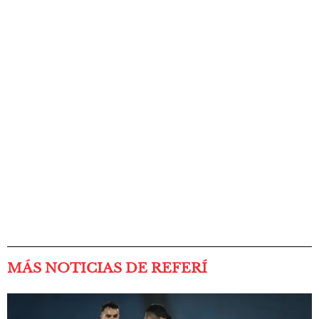
MÁS NOTICIAS DE REFERÍ