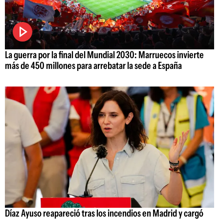
La guerra por la final del Mundial 2030: Marruecos invierte
más de 450 millones para arrebatar la sede a España
Díaz Ayuso reapareció tras los incendios en Madrid y cargó