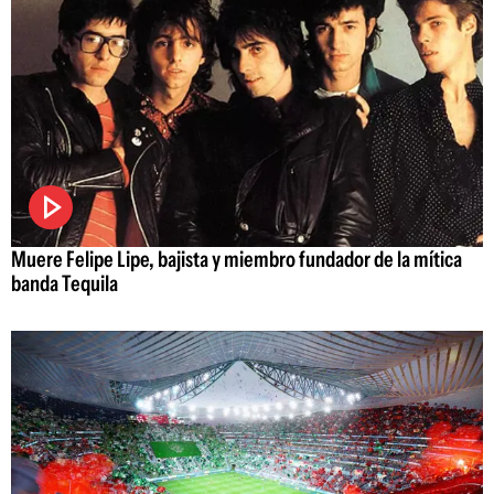
Muere Felipe Lipe, bajista y miembro fundador de la mítica
banda Tequila