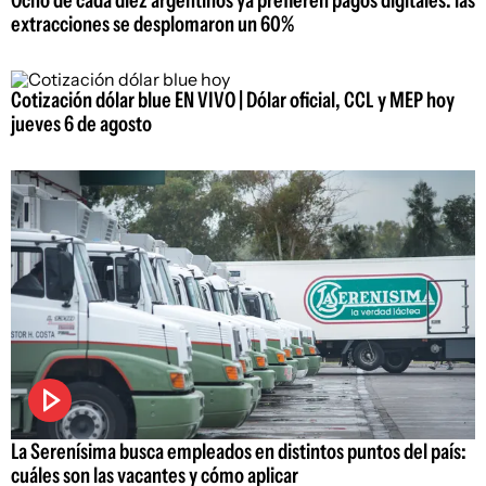
extracciones se desplomaron un 60%
Cotización dólar blue EN VIVO | Dólar oficial, CCL y MEP hoy
jueves 6 de agosto
La Serenísima busca empleados en distintos puntos del país:
cuáles son las vacantes y cómo aplicar