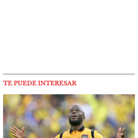
TE PUEDE INTERESAR