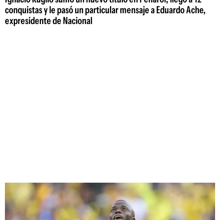
conquistas y le pasó un particular mensaje a Eduardo Ache,
expresidente de Nacional