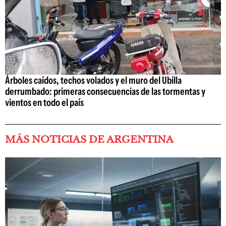
Árboles caídos, techos volados y el muro del Ubilla
derrumbado: primeras consecuencias de las tormentas y
vientos en todo el país
MÁS NOTICIAS DE ARGENTINA