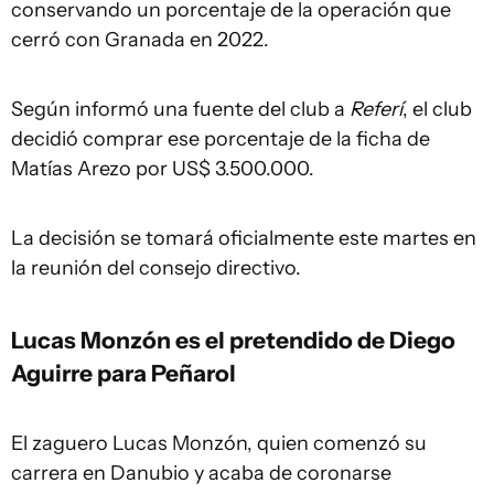
conservando un porcentaje de la operación que
cerró con Granada en 2022.
Según informó una fuente del club a
Referí
, el club
decidió comprar ese porcentaje de la ficha de
Matías Arezo por US$ 3.500.000.
La decisión se tomará oficialmente este martes en
la reunión del consejo directivo.
Lucas Monzón es el pretendido de Diego
Aguirre para Peñarol
El zaguero Lucas Monzón, quien comenzó su
carrera en Danubio y acaba de coronarse