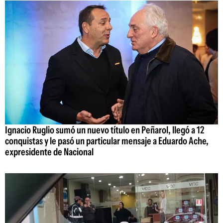
Ignacio Ruglio sumó un nuevo título en Peñarol, llegó a 12
conquistas y le pasó un particular mensaje a Eduardo Ache,
expresidente de Nacional