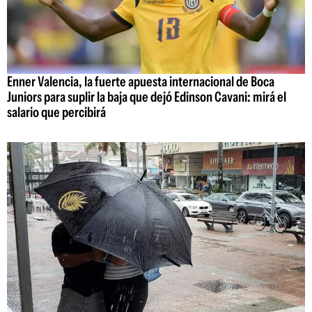
Enner Valencia, la fuerte apuesta internacional de Boca
Juniors para suplir la baja que dejó Edinson Cavani: mirá el
salario que percibirá