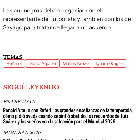
Los aurinegros deben negociar con el
representante del futbolista y también con los de
Sayago para tratar de llegar a un acuerdo.
TEMAS
Peñarol
Diego Aguirre
Matías Arezo
Ignacio Ruglio
SEGUÍ LEYENDO
ENTREVISTA
Ronald Araujo con Referí: las grandes enseñanzas de la temporada,
cómo pidió ayuda cuando se sintió abatido, los recuerdos de Luis
Suárez y los sueños con la selección para el Mundial 2026
MUNDIAL 2026