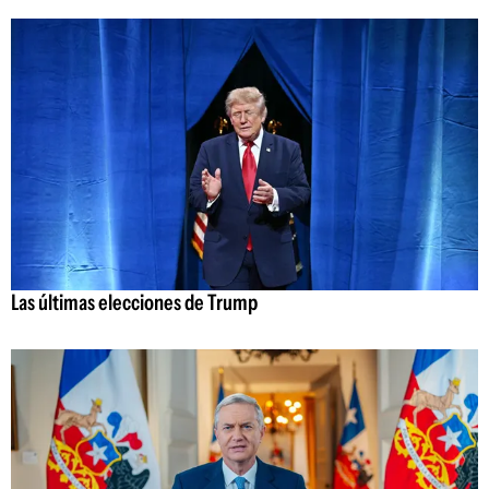
Las últimas elecciones de Trump