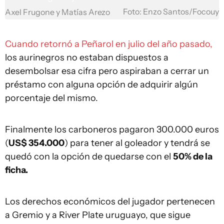
Foto: Enzo Santos/Focouy
Axel Frugone y Matías Arezo
Cuando retornó a Peñarol en julio del año pasado,
los aurinegros no estaban dispuestos a
desembolsar esa cifra pero aspiraban a cerrar un
préstamo con alguna opción de adquirir algún
porcentaje del mismo.
Finalmente los carboneros pagaron 300.000 euros
(
US$ 354.000
) para tener al goleador y tendrá se
quedó con la opción de quedarse con el
50% de la
ficha.
Los derechos económicos del jugador pertenecen
a Gremio y a River Plate uruguayo, que sigue