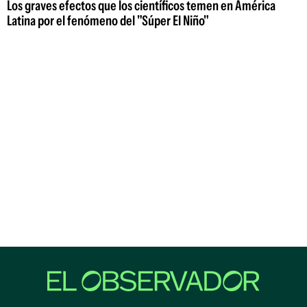
Los graves efectos que los científicos temen en América
Latina por el fenómeno del "Súper El Niño"