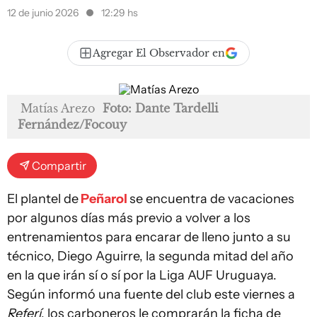
12 de junio 2026
12:29 hs
Agregar El Observador en
Matías Arezo
Foto: Dante Tardelli
Fernández/Focouy
Compartir
El plantel de
Peñarol
se encuentra de vacaciones
por algunos días más previo a volver a los
entrenamientos para encarar de lleno junto a su
técnico, Diego Aguirre, la segunda mitad del año
en la que irán sí o sí por la Liga AUF Uruguaya.
Según informó una fuente del club este viernes a
Referí
, los carboneros le comprarán la ficha de