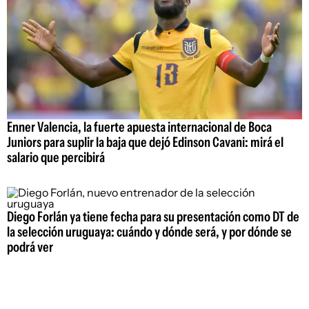
Enner Valencia, la fuerte apuesta internacional de Boca
Juniors para suplir la baja que dejó Edinson Cavani: mirá el
salario que percibirá
Diego Forlán ya tiene fecha para su presentación como DT de
la selección uruguaya: cuándo y dónde será, y por dónde se
podrá ver