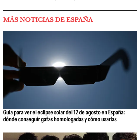
MÁS NOTICIAS DE ESPAÑA
Guía para ver el eclipse solar del 12 de agosto en España:
dónde conseguir gafas homologadas y cómo usarlas