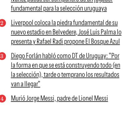
fundamental para la selección uruguaya
Liverpool coloca la piedra fundamental de su
nuevo estadio en Belvedere, José Luis Palma lo
presenta y Rafael Radi propone El Bosque Azul
Diego Forlán habló como DT de Uruguay: "Por
la forma en que se está construyendo todo (en
la selección), tarde o temprano los resultados
van a llegar"
Murió Jorge Messi, padre de Lionel Messi