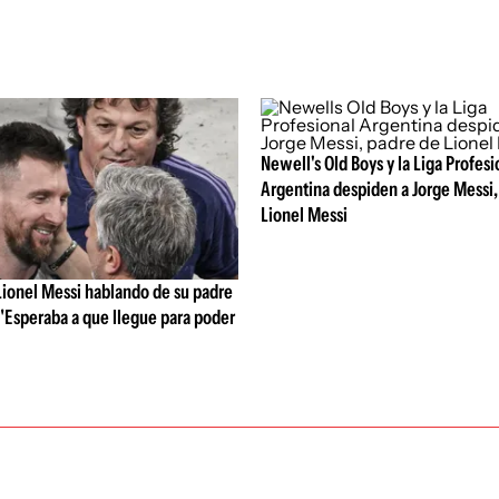
Newell's Old Boys y la Liga Profesi
Argentina despiden a Jorge Messi,
Lionel Messi
Lionel Messi hablando de su padre
: "Esperaba a que llegue para poder