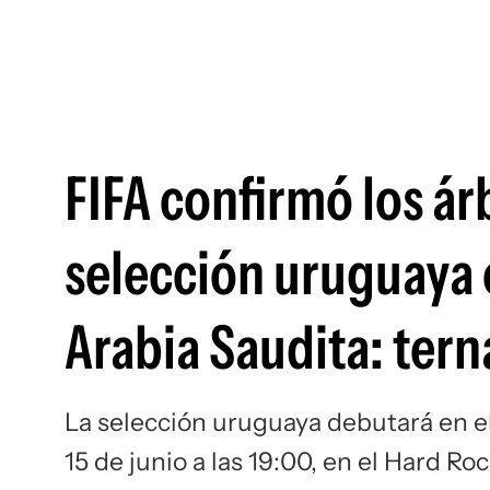
FIFA confirmó los árb
selección uruguaya 
Arabia Saudita: tern
La selección uruguaya debutará en e
15 de junio a las 19:00, en el Hard R