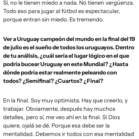
Sí, no le tienen miedo a nada. No tienen vergüenza.
Todo eso para jugar al fútbol es espectacular,
porque entran sin miedo. Es tremendo.
Ver a Uruguay campeón del mundo en la final del 19
de julio es el sueño de todos los uruguayos. Dentro
de tu análisis, ¿cuál sería el lugar lógico en el que
podría bucear Uruguay en este Mundial? ¿Hasta
dónde podría estar realmente peleando con
todos? ¿Semifinal? ¿Cuartos? ¿Final?
En la final. Soy muy optimista. Hay que creerlo, y
trabajar. Obviamente, después hay muchos
detalles, pero sí, me veo ahí en la final. Si Dios
quiere, ojalá se dé. Porque esa debe ser la
mentalidad. Debemos ir todos con esa mentalidad