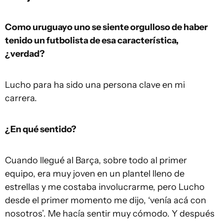
Como uruguayo uno se siente orgulloso de haber
tenido un futbolista de esa característica,
¿verdad?
Lucho para ha sido una persona clave en mi
carrera.
¿En qué sentido?
Cuando llegué al Barça, sobre todo al primer
equipo, era muy joven en un plantel lleno de
estrellas y me costaba involucrarme, pero Lucho
desde el primer momento me dijo, ‘venía acá con
nosotros’. Me hacía sentir muy cómodo. Y después