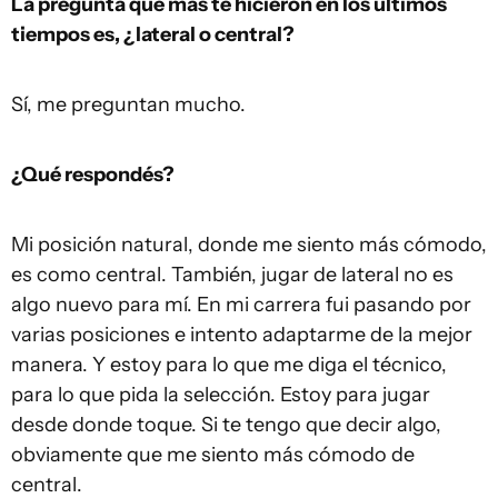
La pregunta que más te hicieron en los últimos
tiempos es, ¿lateral o central?
Sí, me preguntan mucho.
¿Qué respondés?
Mi posición natural, donde me siento más cómodo,
es como central. También, jugar de lateral no es
algo nuevo para mí. En mi carrera fui pasando por
varias posiciones e intento adaptarme de la mejor
manera. Y estoy para lo que me diga el técnico,
para lo que pida la selección. Estoy para jugar
desde donde toque. Si te tengo que decir algo,
obviamente que me siento más cómodo de
central.