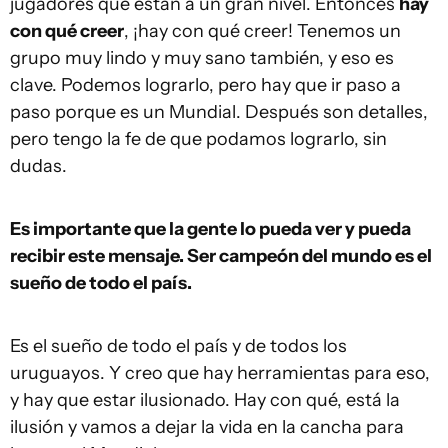
jugadores que están a un gran nivel. Entonces
hay
con qué creer
, ¡hay con qué creer! Tenemos un
grupo muy lindo y muy sano también, y eso es
clave. Podemos lograrlo, pero hay que ir paso a
paso porque es un Mundial. Después son detalles,
pero tengo la fe de que podamos lograrlo, sin
dudas.
Es importante que la gente lo pueda ver y pueda
recibir este mensaje. Ser campeón del mundo es el
sueño de todo el país.
Es el sueño de todo el país y de todos los
uruguayos. Y creo que hay herramientas para eso,
y hay que estar ilusionado. Hay con qué, está la
ilusión y vamos a dejar la vida en la cancha para