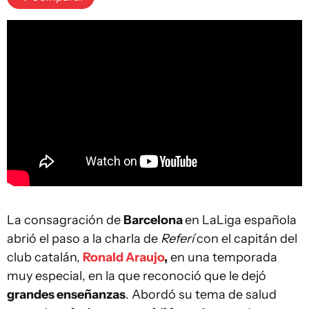
La consagración de
Barcelona
en LaLiga española
abrió el paso a la charla de
Referí
con el capitán del
club catalán,
Ronald Araujo
,
en una temporada
muy especial, en la que reconoció que le dejó
grandes enseñanzas
. Abordó su tema de salud