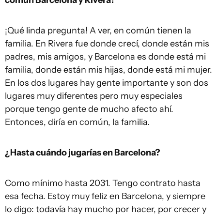
¡Qué linda pregunta! A ver, en común tienen la
familia. En Rivera fue donde crecí, donde están mis
padres, mis amigos, y Barcelona es donde está mi
familia, donde están mis hijas, donde está mi mujer.
En los dos lugares hay gente importante y son dos
lugares muy diferentes pero muy especiales
porque tengo gente de mucho afecto ahí.
Entonces, diría en común, la familia.
¿Hasta cuándo jugarías en Barcelona?
Como mínimo hasta 2031. Tengo contrato hasta
esa fecha. Estoy muy feliz en Barcelona, y siempre
lo digo: todavía hay mucho por hacer, por crecer y