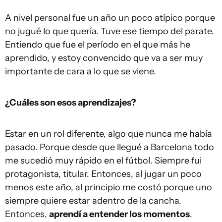
A nivel personal fue un año un poco atípico porque
no jugué lo que quería. Tuve ese tiempo del parate.
Entiendo que fue el período en el que más he
aprendido, y estoy convencido que va a ser muy
importante de cara a lo que se viene.
¿Cuáles son esos aprendizajes?
Estar en un rol diferente, algo que nunca me había
pasado. Porque desde que llegué a Barcelona todo
me sucedió muy rápido en el fútbol. Siempre fui
protagonista, titular. Entonces, al jugar un poco
menos este año, al principio me costó porque uno
siempre quiere estar adentro de la cancha.
Entonces,
aprendí a entender los momentos
.