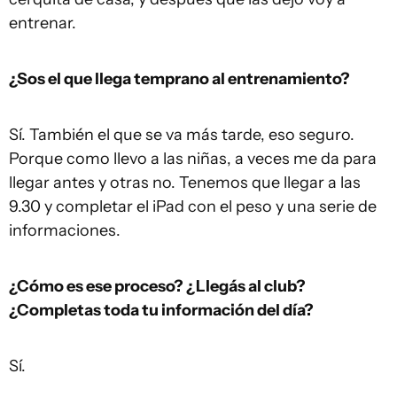
entrenar.
¿Sos el que llega temprano al entrenamiento?
Sí. También el que se va más tarde, eso seguro.
Porque como llevo a las niñas, a veces me da para
llegar antes y otras no. Tenemos que llegar a las
9.30 y completar el iPad con el peso y una serie de
informaciones.
¿Cómo es ese proceso? ¿Llegás al club?
¿Completas toda tu información del día?
Sí.