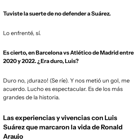
Tuviste la suerte de no defender a Suárez.
Lo enfrenté, sí.
Es cierto, en Barcelona vs Atlético de Madrid entre
2020 y 2022. ¿Era duro, Luis?
Duro no, ¡durazo! (Se ríe). Y nos metió un gol, me
acuerdo. Lucho es espectacular. Es de los más
grandes de la historia.
Las experiencias y vivencias con Luis
Suárez que marcaron la vida de Ronald
Araujo