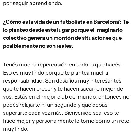
por seguir aprendiendo.
¿Cómo es la vida de un futbolista en Barcelona? Te
lo planteo desde este lugar porque el imaginario
colectivo genera un montón de situaciones que
posiblemente no son reales.
Tenés mucha repercusión en todo lo que hacés.
Eso es muy lindo porque te plantea mucha
responsabilidad. Son desafíos muy interesantes
que te hacen crecer y te hacen sacar lo mejor de
vos. Estás en el mejor club del mundo, entonces no
podés relajarte ni un segundo y que debas
superarte cada vez más. Bienvenido sea, eso te
hace mejor y personalmente lo tomo como un reto
muy lindo.