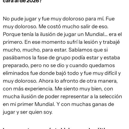
cara al de 2026?
No pude jugar y fue muy doloroso para mí. Fue
muy doloroso. Me costó mucho salir de eso.
Porque tenía la ilusión de jugar un Mundial… era el
primero. En ese momento sufrí la lesión y trabajé
mucho, mucho, para estar. Sabíamos que si
pasábamos la fase de grupo podía estar y estaba
preparado, pero no se dio y cuando quedamos
eliminados fue donde bajó todo y fue muy difícil y
muy doloroso. Ahora lo afronto de otra manera,
con más experiencia. Me siento muy bien, con
mucha ilusión de poder representar a la selección
en mi primer Mundial. Y con muchas ganas de
jugar y ser quien soy.