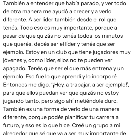
También a entender que había parado, y ver todo
de otra manera me ayudó a crecer y a verlo
diferente. A ser líder también desde el rol que
tenés. Todo eso es muy importante, porque a
pesar de que quizás no tenés todos los minutos
que querés, debés ser el líder y tenés que ser
ejemplo. Estoy en un club que tiene jugadores muy
jóvenes y, como líder, ellos no te pueden ver
apagado. Tenés que ser el que más entrena y un
ejemplo. Eso fue lo que aprendí y lo incorporé.
Entonces me digo, ‘¡Hey, a trabajar, a ser ejemplo!’,
para que ellos puedan ver que quizás no estoy
jugando tanto, pero sigo ahí metiéndole duro.
También es una forma de verlo de una manera
diferente, porque podés planificar tu carrera a
futuro, y eso es lo que hice. Creé un grupo a mi
alrededor que sé que va a ser muy importante de