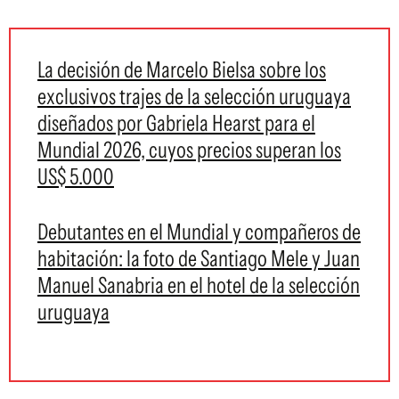
La decisión de Marcelo Bielsa sobre los
exclusivos trajes de la selección uruguaya
diseñados por Gabriela Hearst para el
Mundial 2026, cuyos precios superan los
US$ 5.000
Debutantes en el Mundial y compañeros de
habitación: la foto de Santiago Mele y Juan
Manuel Sanabria en el hotel de la selección
uruguaya