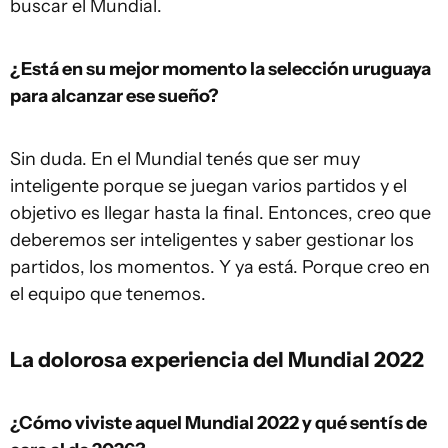
buscar el Mundial.
¿Está en su mejor momento la selección uruguaya
para alcanzar ese sueño?
Sin duda. En el Mundial tenés que ser muy
inteligente porque se juegan varios partidos y el
objetivo es llegar hasta la final. Entonces, creo que
deberemos ser inteligentes y saber gestionar los
partidos, los momentos. Y ya está. Porque creo en
el equipo que tenemos.
La dolorosa experiencia del Mundial 2022
¿Cómo viviste aquel Mundial 2022 y qué sentís de