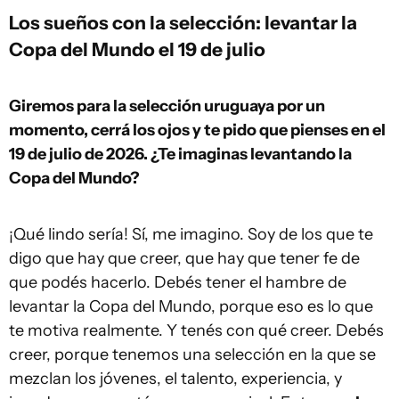
Los sueños con la selección: levantar la
Copa del Mundo el 19 de julio
Giremos para la selección uruguaya por un
momento, cerrá los ojos y te pido que pienses en el
19 de julio de 2026. ¿Te imaginas levantando la
Copa del Mundo?
¡Qué lindo sería! Sí, me imagino. Soy de los que te
digo que hay que creer, que hay que tener fe de
que podés hacerlo. Debés tener el hambre de
levantar la Copa del Mundo, porque eso es lo que
te motiva realmente. Y tenés con qué creer. Debés
creer, porque tenemos una selección en la que se
mezclan los jóvenes, el talento, experiencia, y