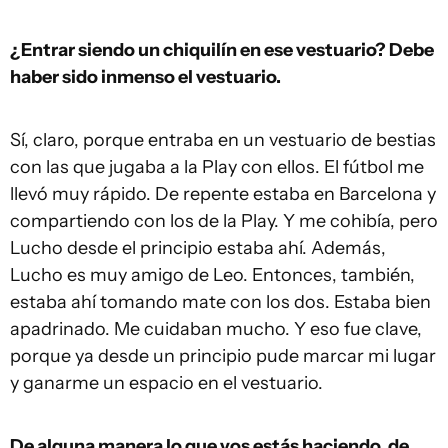
¿Entrar siendo un chiquilín en ese vestuario? Debe
haber sido inmenso el vestuario.
Sí, claro, porque entraba en un vestuario de bestias
con las que jugaba a la Play con ellos. El fútbol me
llevó muy rápido. De repente estaba en Barcelona y
compartiendo con los de la Play. Y me cohibía, pero
Lucho desde el principio estaba ahí. Además,
Lucho es muy amigo de Leo. Entonces, también,
estaba ahí tomando mate con los dos. Estaba bien
apadrinado. Me cuidaban mucho. Y eso fue clave,
porque ya desde un principio pude marcar mi lugar
y ganarme un espacio en el vestuario.
De alguna manera lo que vos estás haciendo, de