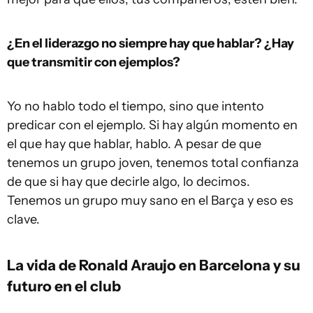
¿En el liderazgo no siempre hay que hablar? ¿Hay
que transmitir con ejemplos?
Yo no hablo todo el tiempo, sino que intento
predicar con el ejemplo. Si hay algún momento en
el que hay que hablar, hablo. A pesar de que
tenemos un grupo joven, tenemos total confianza
de que si hay que decirle algo, lo decimos.
Tenemos un grupo muy sano en el Barça y eso es
clave.
La vida de Ronald Araujo en Barcelona y su
futuro en el club