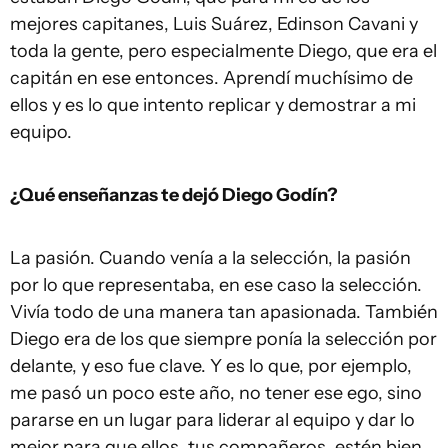
mejores capitanes, Luis Suárez, Edinson Cavani y
toda la gente, pero especialmente Diego, que era el
capitán en ese entonces. Aprendí muchísimo de
ellos y es lo que intento replicar y demostrar a mi
equipo.
¿Qué enseñanzas te dejó Diego Godín?
La pasión. Cuando venía a la selección, la pasión
por lo que representaba, en ese caso la selección.
Vivía todo de una manera tan apasionada. También
Diego era de los que siempre ponía la selección por
delante, y eso fue clave. Y es lo que, por ejemplo,
me pasó un poco este año, no tener ese ego, sino
pararse en un lugar para liderar al equipo y dar lo
mejor para que ellos, tus compañeros, estén bien.