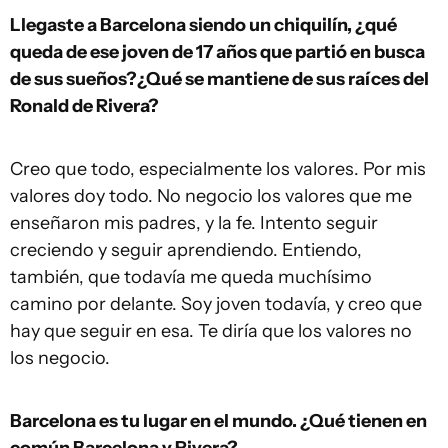
Llegaste a Barcelona siendo un chiquilín, ¿qué
queda de ese joven de 17 años que partió en busca
de sus sueños?¿Qué se mantiene de sus raíces del
Ronald de Rivera?
Creo que todo, especialmente los valores. Por mis
valores doy todo. No negocio los valores que me
enseñaron mis padres, y la fe. Intento seguir
creciendo y seguir aprendiendo. Entiendo,
también, que todavía me queda muchísimo
camino por delante. Soy joven todavía, y creo que
hay que seguir en esa. Te diría que los valores no
los negocio.
Barcelona es tu lugar en el mundo. ¿Qué tienen en
común Barcelona y Rivera?