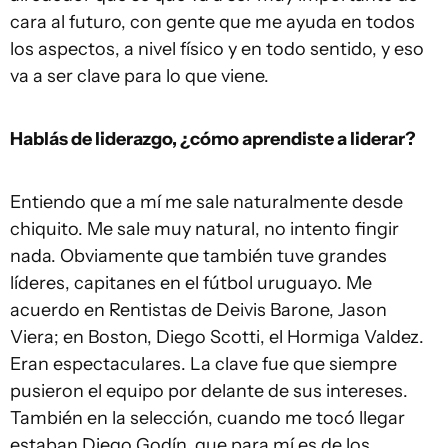
cara al futuro, con gente que me ayuda en todos
los aspectos, a nivel físico y en todo sentido, y eso
va a ser clave para lo que viene.
Hablás de liderazgo, ¿cómo aprendiste a liderar?
Entiendo que a mí me sale naturalmente desde
chiquito. Me sale muy natural, no intento fingir
nada. Obviamente que también tuve grandes
líderes, capitanes en el fútbol uruguayo. Me
acuerdo en Rentistas de Deivis Barone, Jason
Viera; en Boston, Diego Scotti, el Hormiga Valdez.
Eran espectaculares. La clave fue que siempre
pusieron el equipo por delante de sus intereses.
También en la selección, cuando me tocó llegar
estaban Diego Godín, que para mí es de los