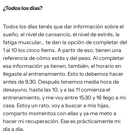
¿Todos los días?
Todos los días tenés que dar información sobre el
sueño, el nivel de cansancio, el nivel de estrés, la
fatiga muscular... te dan la opción de completar del
1 al 10 los cinco ítems. A partir de eso, tienen una
referencia de cómo estás y del peso. Al completar
esa información ya tienen, también, el horario en
llegaste al entrenamiento. Esto lo debemos hacer
antes de 9.30. Después tenemos media hora de
desayuno, hasta las 10, y a las 11 comienza el
entrenamiento, y me voy entre 15.30 y 16 llego a mi
casa. Estoy un rato, voy a buscar a mis hijas,
comparto momentos con ellas y ya me meto a
hacer mi recuperación. Ese es prácticamente mi
día a día.