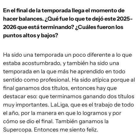
En el final de la temporada llega el momento de
hacer balances. ¿Qué fue lo que te dejó este 2025-
2026 que está terminando? ¿Cuáles fueron los
puntos altos y bajos?
Ha sido una temporada un poco diferente a lo que
estaba acostumbrado, y también ha sido una
temporada en la que más he aprendido en todo
sentido como profesional. Ha sido atípica porque al
final ganamos dos títulos, entonces hay que
destacar eso: que terminamos ganando dos títulos
muy importantes. LaLiga, que es el trabajo de todo
el año, por la manera en que lo logramos y por
cómo se dio el final. También ganamos la
Supercopa. Entonces me siento feliz.