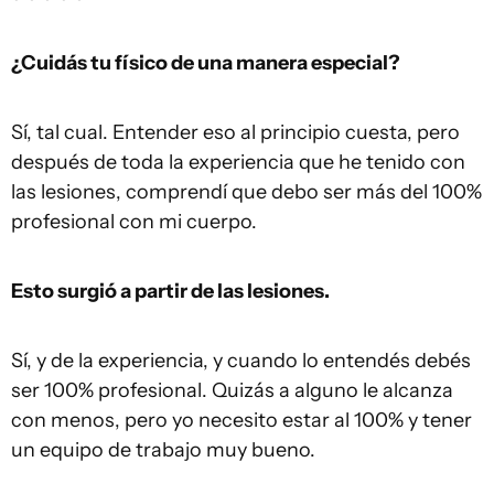
¿Cuidás tu físico de una manera especial?
Sí, tal cual. Entender eso al principio cuesta, pero
después de toda la experiencia que he tenido con
las lesiones, comprendí que debo ser más del 100%
profesional con mi cuerpo.
Esto surgió a partir de las lesiones.
Sí, y de la experiencia, y cuando lo entendés debés
ser 100% profesional. Quizás a alguno le alcanza
con menos, pero yo necesito estar al 100% y tener
un equipo de trabajo muy bueno.