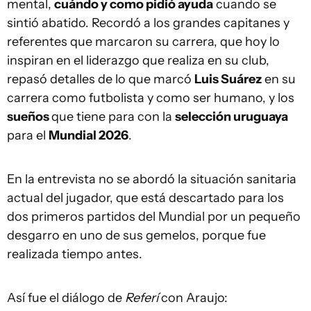
mental,
cuándo y como pidió ayuda
cuando se
sintió abatido. Recordó a los grandes capitanes y
referentes que marcaron su carrera, que hoy lo
inspiran en el liderazgo que realiza en su club,
repasó detalles de lo que marcó
Luis Suárez
en su
carrera como futbolista y como ser humano, y los
sueños
que tiene para con la
selección uruguaya
para el
Mundial 2026
.
En la entrevista no se abordó la situación sanitaria
actual del jugador, que está descartado para los
dos primeros partidos del Mundial por un pequeño
desgarro en uno de sus gemelos, porque fue
realizada tiempo antes.
Así fue el diálogo de
Referí
con Araujo: