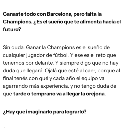
Ganaste todo con Barcelona, pero falta la
Champions. ¿Es el sueño que te alimenta hacia el
futuro?
Sin duda. Ganar la Champions es el sueño de
cualquier jugador de fútbol. Y ese es el reto que
tenemos por delante. Y siempre digo que no hay
duda que llegará. Ojalá que esté al caer, porque al
final tenés con qué y cada año el equipo va
agarrando más experiencia, y no tengo duda de
que
tarde o temprano va a llegar la orejona
.
¿Hay que imaginarlo para lograrlo?