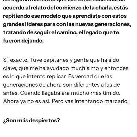
acuerdo al relato del comienzo de la charla, estás
repitiendo ese modelo que aprendiste con estos
grandes líderes para con las nuevas generaciones,
tratando de seguir el camino, el legado que te
fueron dejando.
Sí, exacto. Tuve capitanes y gente que ha sido
clave, que me ha ayudado muchísimo y entonces
es lo que intento replicar. Es verdad que las
generaciones de ahora son diferentes a las de
antes. Cuando llegaba era mucho más tímido.
Ahora ya no es así. Pero vas intentando marcarlo.
¿Son más despiertos?