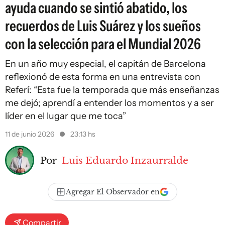
ayuda cuando se sintió abatido, los
recuerdos de Luis Suárez y los sueños
con la selección para el Mundial 2026
En un año muy especial, el capitán de Barcelona
reflexionó de esta forma en una entrevista con
Referí: “Esta fue la temporada que más enseñanzas
me dejó; aprendí a entender los momentos y a ser
líder en el lugar que me toca”
11 de junio 2026
23:13 hs
Por
Luis Eduardo Inzaurralde
Agregar El Observador en
Compartir