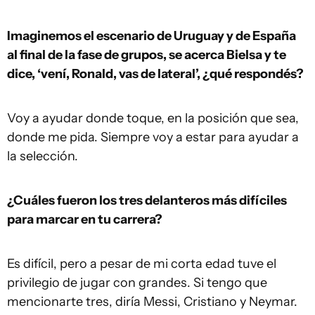
Imaginemos el escenario de Uruguay y de España
al final de la fase de grupos, se acerca Bielsa y te
dice, ‘vení, Ronald, vas de lateral’, ¿qué respondés?
Voy a ayudar donde toque, en la posición que sea,
donde me pida. Siempre voy a estar para ayudar a
la selección.
¿Cuáles fueron los tres delanteros más difíciles
para marcar en tu carrera?
Es difícil, pero a pesar de mi corta edad tuve el
privilegio de jugar con grandes. Si tengo que
mencionarte tres, diría Messi, Cristiano y Neymar.