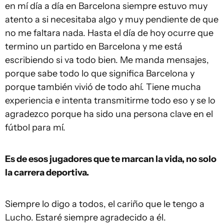
en mí día a día en Barcelona siempre estuvo muy
atento a si necesitaba algo y muy pendiente de que
no me faltara nada. Hasta el día de hoy ocurre que
termino un partido en Barcelona y me está
escribiendo si va todo bien. Me manda mensajes,
porque sabe todo lo que significa Barcelona y
porque también vivió de todo ahí. Tiene mucha
experiencia e intenta transmitirme todo eso y se lo
agradezco porque ha sido una persona clave en el
fútbol para mí.
Es de esos jugadores que te marcan la vida, no solo
la carrera deportiva.
Siempre lo digo a todos, el cariño que le tengo a
Lucho. Estaré siempre agradecido a él.