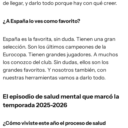
de llegar, y darlo todo porque hay con qué creer.
¿A España lo ves como favorito?
España es la favorita, sin duda. Tienen una gran
selección. Son los últimos campeones de la
Eurocopa. Tienen grandes jugadores. A muchos
los conozco del club. Sin dudas, ellos son los
grandes favoritos. Y nosotros también, con
nuestras herramientas vamos a darlo todo.
El episodio de salud mental que marcó la
temporada 2025-2026
¿Cómo viviste este año el proceso de salud