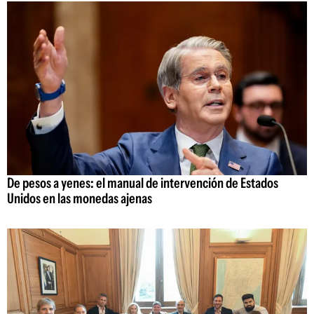
De pesos a yenes: el manual de intervención de Estados
Unidos en las monedas ajenas