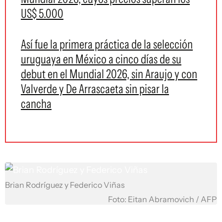
US$ 5.000
Así fue la primera práctica de la selección
uruguaya en México a cinco días de su
debut en el Mundial 2026, sin Araujo y con
Valverde y De Arrascaeta sin pisar la
cancha
Brian Rodríguez y Federico Viñas
Foto: Eitan Abramovich / AFP