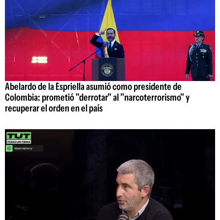
Abelardo de la Espriella asumió como presidente de
Colombia: prometió "derrotar" al "narcoterrorismo" y
recuperar el orden en el país