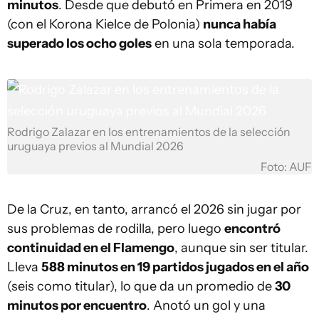
minutos
. Desde que debutó en Primera en 2019
(con el Korona Kielce de Polonia)
nunca había
superado los ocho goles
en una sola temporada.
Rodrigo Zalazar en los entrenamientos de la selección
uruguaya previos al Mundial 2026
Foto: AUF
De la Cruz, en tanto, arrancó el 2026 sin jugar por
sus problemas de rodilla, pero luego
encontró
continuidad en el Flamengo
, aunque sin ser titular.
Lleva
588 minutos en 19 partidos jugados en el año
(seis como titular), lo que da un promedio de
30
minutos por encuentro
. Anotó un gol y una