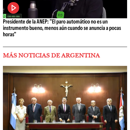
Presidente de la ANEP: "El paro automático no es un
instrumento bueno, menos aún cuando se anuncia a pocas
horas"
MÁS NOTICIAS DE ARGENTINA