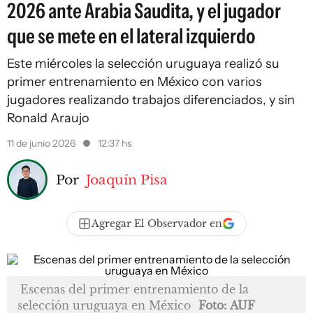
2026 ante Arabia Saudita, y el jugador
que se mete en el lateral izquierdo
Este miércoles la selección uruguaya realizó su
primer entrenamiento en México con varios
jugadores realizando trabajos diferenciados, y sin
Ronald Araujo
11 de junio 2026
12:37 hs
Por
Joaquín Pisa
Agregar El Observador en
Escenas del primer entrenamiento de la
selección uruguaya en México
Foto: AUF