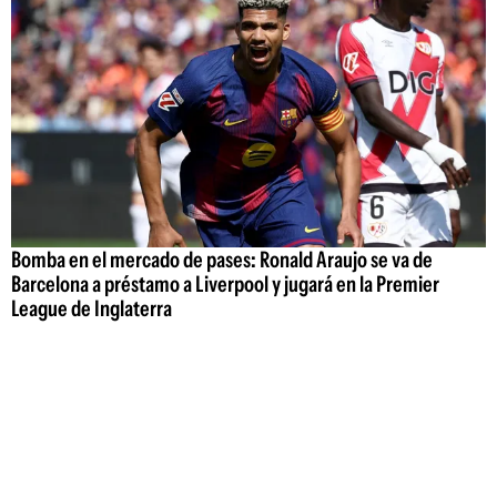
Bomba en el mercado de pases: Ronald Araujo se va de
Barcelona a préstamo a Liverpool y jugará en la Premier
League de Inglaterra