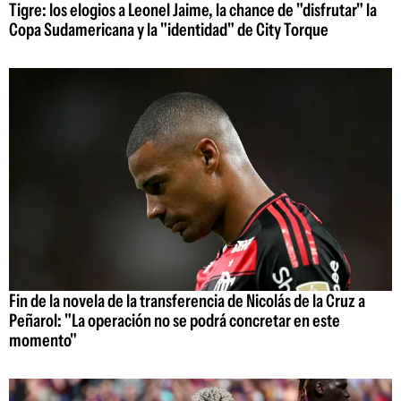
Tigre: los elogios a Leonel Jaime, la chance de "disfrutar" la
Copa Sudamericana y la "identidad" de City Torque
Fin de la novela de la transferencia de Nicolás de la Cruz a
Peñarol: "La operación no se podrá concretar en este
momento"