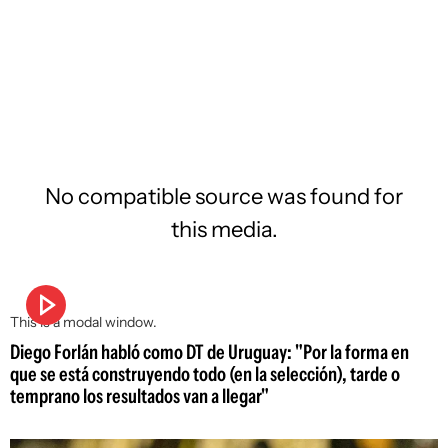
No compatible source was found for
this media.
This is a modal window.
Diego Forlán habló como DT de Uruguay: "Por la forma en
que se está construyendo todo (en la selección), tarde o
temprano los resultados van a llegar"