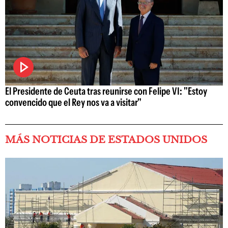
El Presidente de Ceuta tras reunirse con Felipe VI: "Estoy
convencido que el Rey nos va a visitar"
MÁS NOTICIAS DE ESTADOS UNIDOS