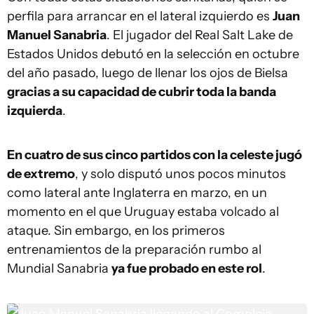
perfila para arrancar en el lateral izquierdo es
Juan
Manuel Sanabria
. El jugador del Real Salt Lake de
Estados Unidos debutó en la selección en octubre
del año pasado, luego de llenar los ojos de Bielsa
gracias a su capacidad de cubrir toda la banda
izquierda
.
En cuatro de sus cinco partidos con la celeste jugó
de extremo
, y solo disputó unos pocos minutos
como lateral ante Inglaterra en marzo, en un
momento en el que Uruguay estaba volcado al
ataque. Sin embargo, en los primeros
entrenamientos de la preparación rumbo al
Mundial Sanabria
ya fue probado en este rol
.