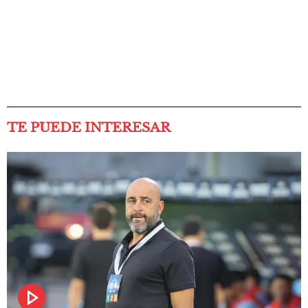
TE PUEDE INTERESAR