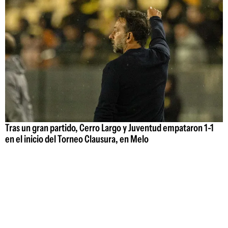
Tras un gran partido, Cerro Largo y Juventud empataron 1-1
en el inicio del Torneo Clausura, en Melo