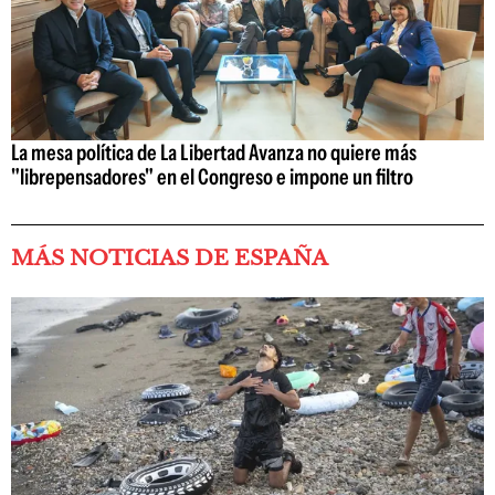
La mesa política de La Libertad Avanza no quiere más
"librepensadores" en el Congreso e impone un filtro
MÁS NOTICIAS DE ESPAÑA