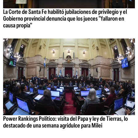
La Corte de Santa Fe habilitó jubilaciones de privilegio y el
Gobierno provincial denuncia que los jueces "fallaron en
causa propia"
Power Rankings Político: visita del Papa y ley de Tierras, lo
destacado de una semana agridulce para Milei