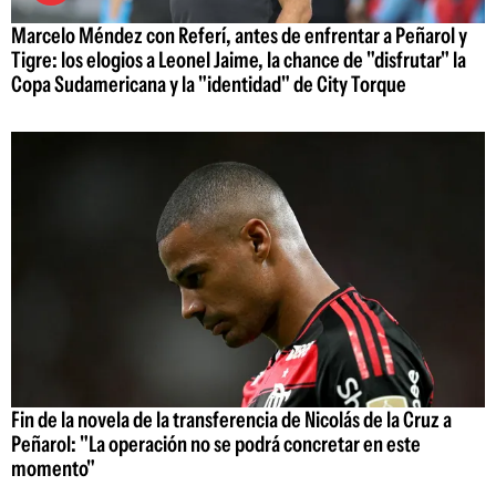
Marcelo Méndez con Referí, antes de enfrentar a Peñarol y
Tigre: los elogios a Leonel Jaime, la chance de "disfrutar" la
Copa Sudamericana y la "identidad" de City Torque
Fin de la novela de la transferencia de Nicolás de la Cruz a
Peñarol: "La operación no se podrá concretar en este
momento"