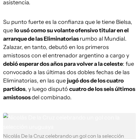
asistencia.
Su punto fuerte es la confianza que le tiene Bielsa,
que
lo usó como su volante ofensivo titular en el
arranque de las Eliminatorias
rumbo al Mundial.
Zalazar, en tanto, debutó en los primeros
amistosos con el entrenador argentino a cargo y
debió esperar dos años para volver a la celeste
: fue
convocado a las últimas dos dobles fechas de las
Eliminatorias, en las que
jugó dos de los cuatro
partidos
, y luego disputó
cuatro de los seis últimos
amistosos
del combinado.
Nicolás De la Cruz celebrando un gol con la selección