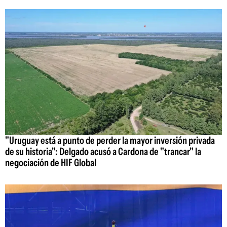
"Uruguay está a punto de perder la mayor inversión privada
de su historia": Delgado acusó a Cardona de "trancar" la
negociación de HIF Global