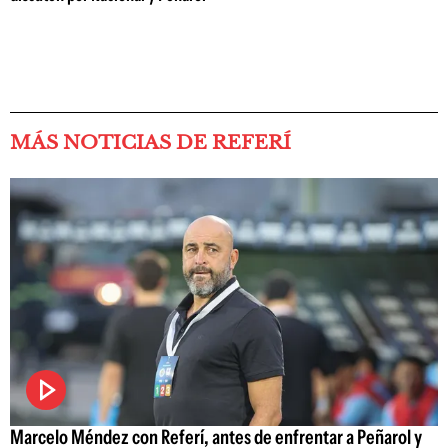
MÁS NOTICIAS DE REFERÍ
Marcelo Méndez con Referí, antes de enfrentar a Peñarol y