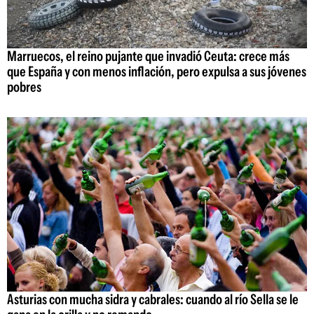
Marruecos, el reino pujante que invadió Ceuta: crece más
que España y con menos inflación, pero expulsa a sus jóvenes
pobres
Asturias con mucha sidra y cabrales: cuando al río Sella se le