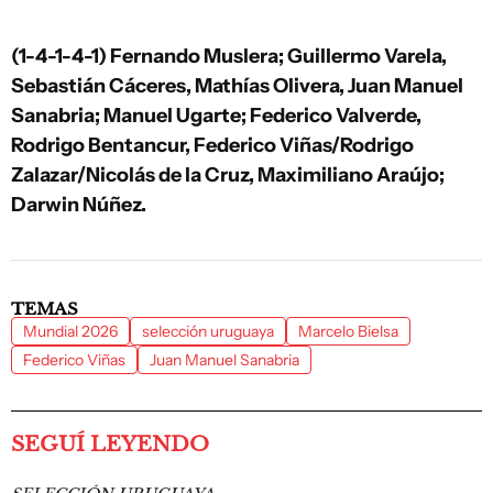
(1-4-1-4-1) Fernando Muslera; Guillermo Varela,
Sebastián Cáceres, Mathías Olivera, Juan Manuel
Sanabria; Manuel Ugarte; Federico Valverde,
Rodrigo Bentancur, Federico Viñas/Rodrigo
Zalazar/Nicolás de la Cruz, Maximiliano Araújo;
Darwin Núñez.
TEMAS
Mundial 2026
selección uruguaya
Marcelo Bielsa
Federico Viñas
Juan Manuel Sanabria
SEGUÍ LEYENDO