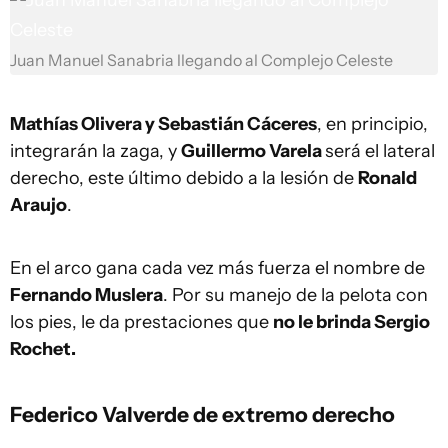
Juan Manuel Sanabria llegando al Complejo Celeste
Mathías Olivera y Sebastián Cáceres
, en principio,
integrarán la zaga, y
Guillermo Varela
será el lateral
derecho, este último debido a la lesión de
Ronald
Araujo
.
En el arco gana cada vez más fuerza el nombre de
Fernando Muslera
. Por su manejo de la pelota con
los pies, le da prestaciones que
no le brinda Sergio
Rochet.
Federico Valverde de extremo derecho