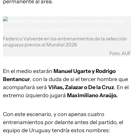
permanente al área.
Federico Valverde en los entrenamientos de la selección
uruguaya previos al Mundial 2026
Foto: AUF
En el medio estarán
Manuel Ugarte y Rodrigo
Bentancur
, con la duda de si el tercer hombre que
acompañará será
Viñas, Zalazar o De la Cruz
. En el
extremo izquierdo jugará
Maximiliano Araújo.
Con este escenario, y con apenas cuatro
entrenamientos por delante antes del partido, el
equipo de Uruguay tendría estos nombres: