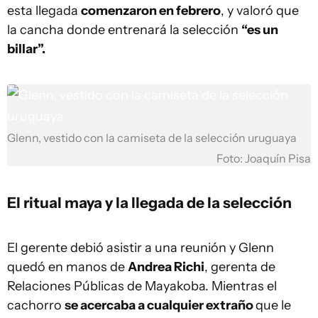
esta llegada
comenzaron en febrero
, y valoró que
la cancha donde entrenará la selección
“es un
billar”.
Glenn, vestido con la camiseta de la selección uruguaya
Foto: Joaquín Pisa
El ritual maya y la llegada de la selección
El gerente debió asistir a una reunión y Glenn
quedó en manos de
Andrea Richi
, gerenta de
Relaciones Públicas de Mayakoba. Mientras el
cachorro
se acercaba a cualquier extraño
que le