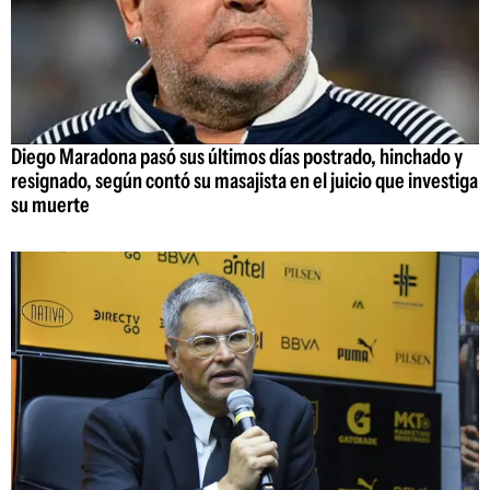
Diego Maradona pasó sus últimos días postrado, hinchado y
resignado, según contó su masajista en el juicio que investiga
su muerte