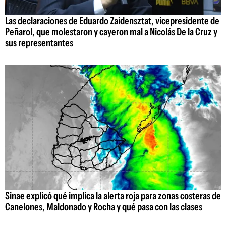
Las declaraciones de Eduardo Zaidensztat, vicepresidente de
Peñarol, que molestaron y cayeron mal a Nicolás De la Cruz y
sus representantes
Sinae explicó qué implica la alerta roja para zonas costeras de
Canelones, Maldonado y Rocha y qué pasa con las clases