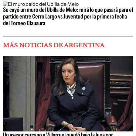
Se cayó un muro del Ubilla de Melo: mirá lo que pasará para el
partido entre Cerro Largo vs Juventud por la primera fecha
del Torneo Clausura
MÁS NOTICIAS DE ARGENTINA
Un asesor cercano a Villarruel quedó bajo la lupa por