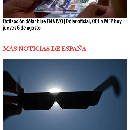
Cotización dólar blue EN VIVO | Dólar oficial, CCL y MEP hoy
jueves 6 de agosto
MÁS NOTICIAS DE ESPAÑA