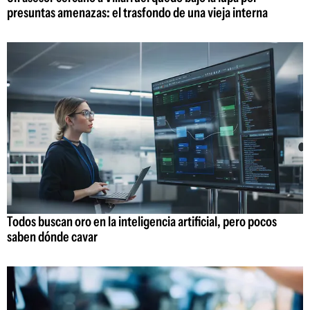
presuntas amenazas: el trasfondo de una vieja interna
Todos buscan oro en la inteligencia artificial, pero pocos
saben dónde cavar