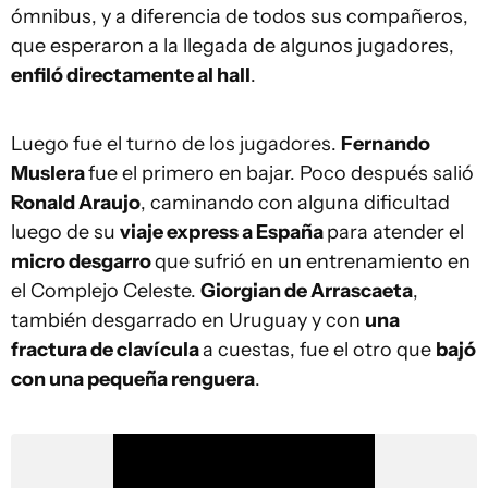
ómnibus, y a diferencia de todos sus compañeros,
que esperaron a la llegada de algunos jugadores,
enfiló directamente al hall
.
Luego fue el turno de los jugadores.
Fernando
Muslera
fue el primero en bajar. Poco después salió
Ronald Araujo
, caminando con alguna dificultad
luego de su
viaje express a España
para atender el
micro desgarro
que sufrió en un entrenamiento en
el Complejo Celeste.
Giorgian de Arrascaeta
,
también desgarrado en Uruguay y con
una
fractura de clavícula
a cuestas, fue el otro que
bajó
con una pequeña renguera
.