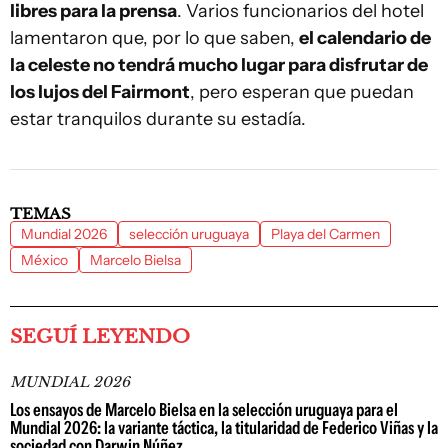
libres para la prensa
. Varios funcionarios del hotel
lamentaron que, por lo que saben,
el calendario de
la celeste no tendrá mucho lugar para disfrutar de
los lujos del Fairmont
, pero esperan que puedan
estar tranquilos durante su estadía.
TEMAS
Mundial 2026
selección uruguaya
Playa del Carmen
México
Marcelo Bielsa
SEGUÍ LEYENDO
MUNDIAL 2026
Los ensayos de Marcelo Bielsa en la selección uruguaya para el
Mundial 2026: la variante táctica, la titularidad de Federico Viñas y la
sociedad con Darwin Núñez