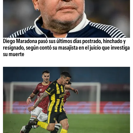
Diego Maradona pasó sus últimos días postrado, hinchado y
resignado, según contó su masajista en el juicio que investiga
su muerte