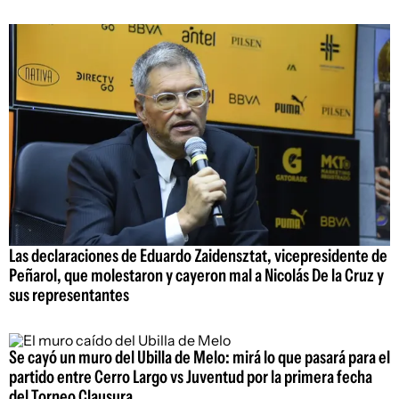
Las declaraciones de Eduardo Zaidensztat, vicepresidente de
Peñarol, que molestaron y cayeron mal a Nicolás De la Cruz y
sus representantes
Se cayó un muro del Ubilla de Melo: mirá lo que pasará para el
partido entre Cerro Largo vs Juventud por la primera fecha
del Torneo Clausura