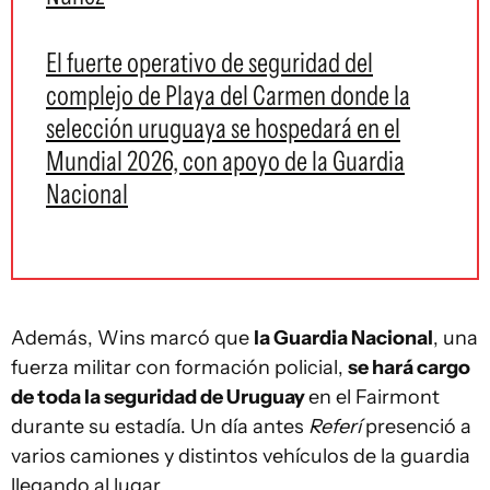
El fuerte operativo de seguridad del
complejo de Playa del Carmen donde la
selección uruguaya se hospedará en el
Mundial 2026, con apoyo de la Guardia
Nacional
Además, Wins marcó que
la Guardia Nacional
, una
fuerza militar con formación policial,
se hará cargo
de toda la seguridad de Uruguay
en el Fairmont
durante su estadía. Un día antes
Referí
presenció a
varios camiones y distintos vehículos de la guardia
llegando al lugar.