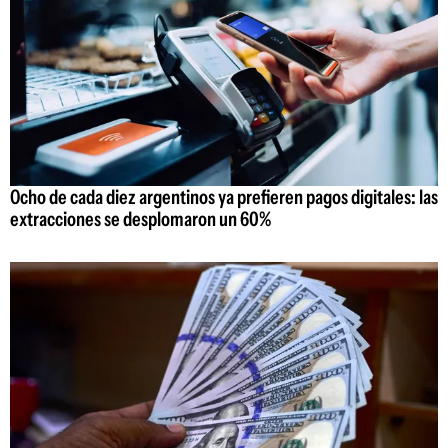
Ocho de cada diez argentinos ya prefieren pagos digitales: las
extracciones se desplomaron un 60%