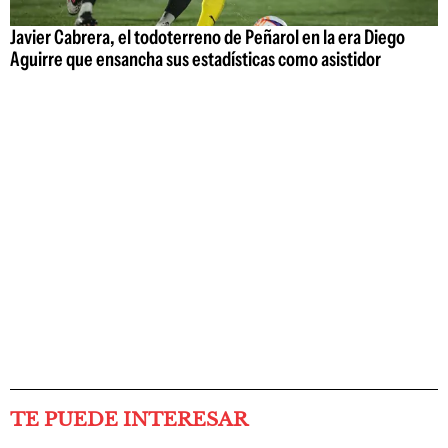
Javier Cabrera, el todoterreno de Peñarol en la era Diego
Aguirre que ensancha sus estadísticas como asistidor
TE PUEDE INTERESAR