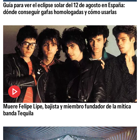
Guía para ver el eclipse solar del 12 de agosto en España:
dónde conseguir gafas homologadas y cómo usarlas
Muere Felipe Lipe, bajista y miembro fundador de la mítica
banda Tequila