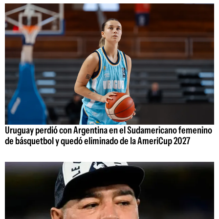
Uruguay perdió con Argentina en el Sudamericano femenino
de básquetbol y quedó eliminado de la AmeriCup 2027