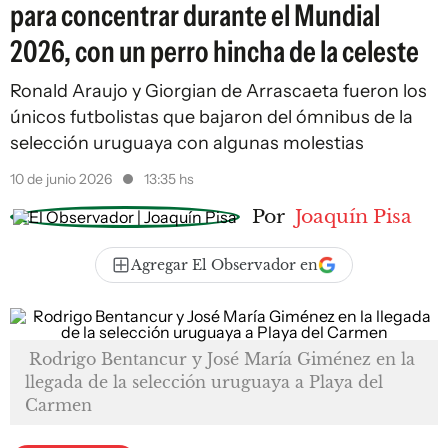
para concentrar durante el Mundial
2026, con un perro hincha de la celeste
Ronald Araujo y Giorgian de Arrascaeta fueron los
únicos futbolistas que bajaron del ómnibus de la
selección uruguaya con algunas molestias
10 de junio 2026
13:35 hs
Por
Joaquín Pisa
Agregar El Observador en
Rodrigo Bentancur y José María Giménez en la
llegada de la selección uruguaya a Playa del
Carmen