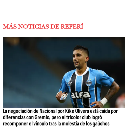
MÁS NOTICIAS DE REFERÍ
La negociación de Nacional por Kike Olivera está caída por
diferencias con Gremio, pero el tricolor club logró
recomponer el vínculo tras la molestia de los gaúchos