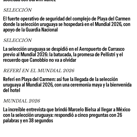
SELECCIÓN
El fuerte operativo de seguridad del complejo de Playa del Carmen
donde la selección uruguaya se hospedará en el Mundial 2026, con
apoyo de la Guardia Nacional
SELECCIÓN
La selección uruguaya se despidió en el Aeropuerto de Carrasco
previo al Mundial 2026: la batucada, la promesa de Pellistri y el
recuerdo que Canobbio no va a olvidar
REFERÍ EN EL MUNDIAL 2026
Referí en Playa del Carmen: así fue la llegada de la selección
uruguaya al Mundial 2026, con una ceremonia maya y la bienvenida
del hotel
MUNDIAL 2026
La increíble entrevista que brindó Marcelo Bielsa al llegar a México
con la selección uruguaya: respondió a cinco preguntas con 26
palabras y en 38 segundos