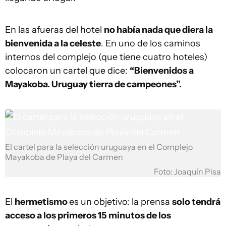
En las afueras del hotel
no había nada que diera la
bienvenida a la celeste
. En uno de los caminos
internos del complejo (que tiene cuatro hoteles)
colocaron un cartel que dice:
“Bienvenidos a
Mayakoba. Uruguay tierra de campeones”.
El cartel para la selección uruguaya en el Complejo
Mayakoba de Playa del Carmen
Foto: Joaquín Pisa
El
hermetismo
es un objetivo: la prensa
solo tendrá
acceso a los primeros 15 minutos de los