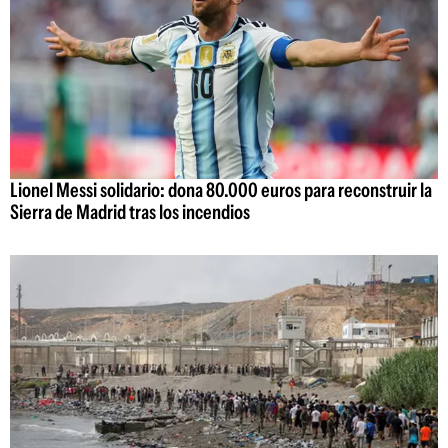
Lionel Messi solidario: dona 80.000 euros para reconstruir la
Sierra de Madrid tras los incendios