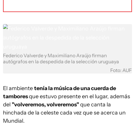
Federico Valverde y Maximiliano Araújo firman
autógrafos en la despedida de la selección uruguaya
Foto: AUF
El ambiente
tenía la música de una cuerda de
tambores
que estuvo presente en el lugar, además
del
"volveremos, volveremos"
que canta la
hinchada de la celeste cada vez que se acerca un
Mundial.