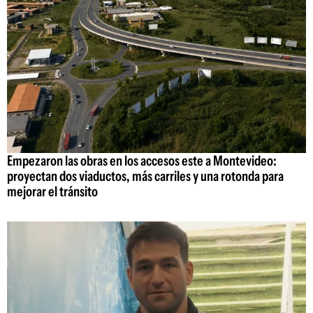
Empezaron las obras en los accesos este a Montevideo:
proyectan dos viaductos, más carriles y una rotonda para
mejorar el tránsito