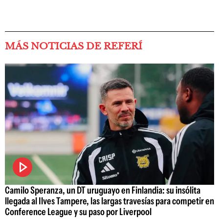
MÁS NOTICIAS DE REFERÍ
Camilo Speranza, un DT uruguayo en Finlandia: su insólita
llegada al Ilves Tampere, las largas travesías para competir en
Conference League y su paso por Liverpool