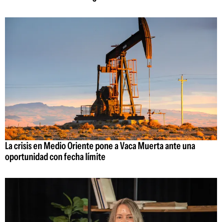
La crisis en Medio Oriente pone a Vaca Muerta ante una
oportunidad con fecha límite