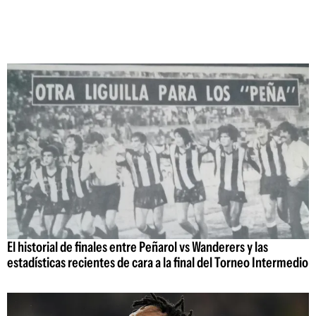
El historial de finales entre Peñarol vs Wanderers y las
estadísticas recientes de cara a la final del Torneo Intermedio