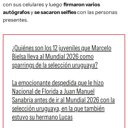
con sus celulares y luego
firmaron varios
autógrafos
y
se sacaron selfies
con las personas
presentes.
¿Quiénes son los 12 juveniles que Marcelo
Bielsa lleva al Mundial 2026 como
sparrings de la selección uruguaya?
La emocionante despedida que le hizo
Nacional de Florida a Juan Manuel
Sanabria antes de ir al Mundial 2026 con la
selección uruguaya, en la que también
estuvo su hermano Lucas