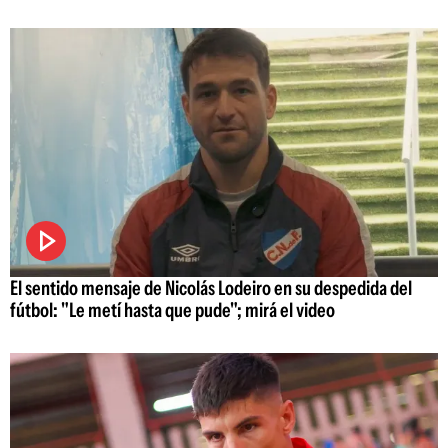
El sentido mensaje de Nicolás Lodeiro en su despedida del
fútbol: "Le metí hasta que pude"; mirá el video