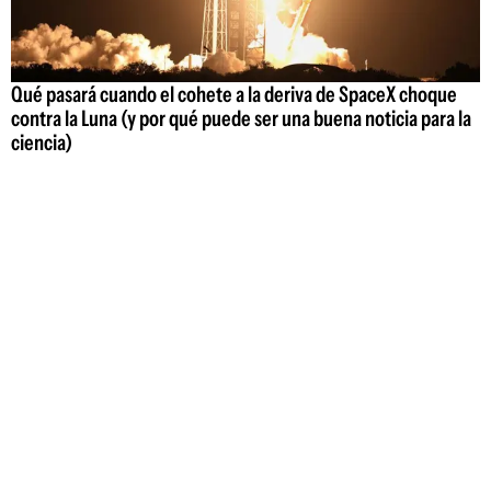
Qué pasará cuando el cohete a la deriva de SpaceX choque
contra la Luna (y por qué puede ser una buena noticia para la
ciencia)