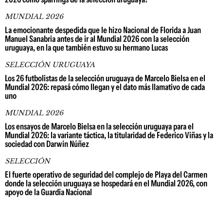
MUNDIAL 2026
La emocionante despedida que le hizo Nacional de Florida a Juan
Manuel Sanabria antes de ir al Mundial 2026 con la selección
uruguaya, en la que también estuvo su hermano Lucas
SELECCIÓN URUGUAYA
Los 26 futbolistas de la selección uruguaya de Marcelo Bielsa en el
Mundial 2026: repasá cómo llegan y el dato más llamativo de cada
uno
MUNDIAL 2026
Los ensayos de Marcelo Bielsa en la selección uruguaya para el
Mundial 2026: la variante táctica, la titularidad de Federico Viñas y la
sociedad con Darwin Núñez
SELECCIÓN
El fuerte operativo de seguridad del complejo de Playa del Carmen
donde la selección uruguaya se hospedará en el Mundial 2026, con
apoyo de la Guardia Nacional