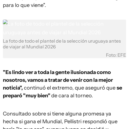
para lo que viene".
La foto de todo el plantel de la selección uruguaya antes
de viajar al Mundial 2026
Foto: EFE
"Es lindo ver a toda la gente ilusionada como
nosotros, vamos a tratar de venir con la mejor
noticia",
continuó el extremo, que aseguró que
se
preparó "muy bien"
de cara al torneo.
Consultado sobre si tiene alguna promesa ya
hecha si gana el Mundial, Pellistri respondió que