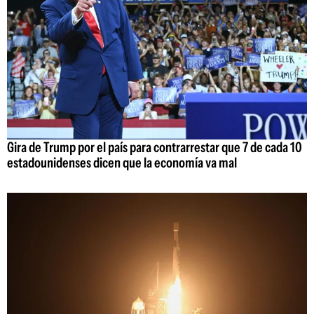
Gira de Trump por el país para contrarrestar que 7 de cada 10
estadounidenses dicen que la economía va mal