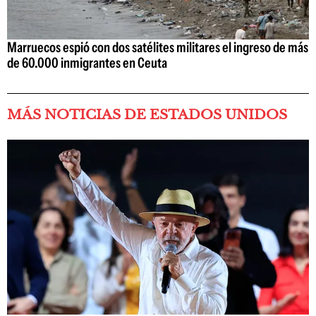
Marruecos espió con dos satélites militares el ingreso de más
de 60.000 inmigrantes en Ceuta
MÁS NOTICIAS DE ESTADOS UNIDOS