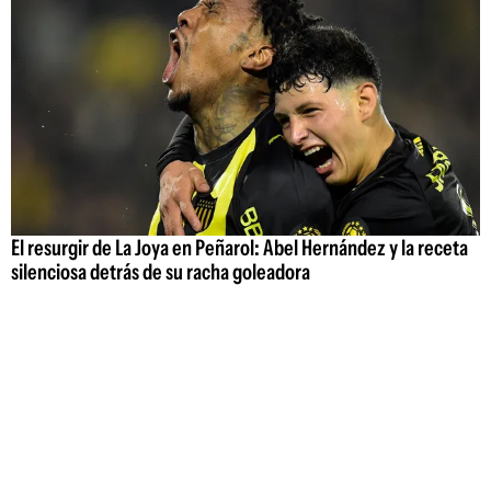
El resurgir de La Joya en Peñarol: Abel Hernández y la receta
silenciosa detrás de su racha goleadora