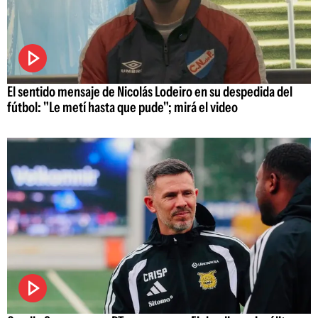
El sentido mensaje de Nicolás Lodeiro en su despedida del
fútbol: "Le metí hasta que pude"; mirá el video