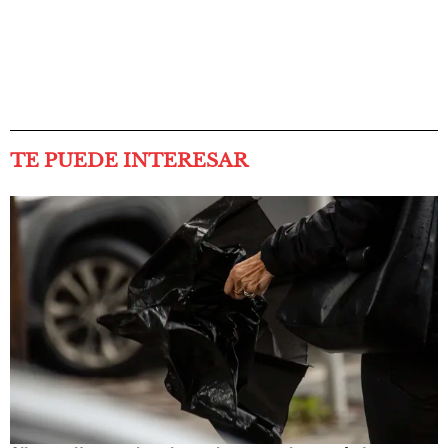
TE PUEDE INTERESAR