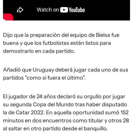
Dijo que la preparación del equipo de Bielsa fue
buena y que los futbolistas están listos para
demostrarlo en cada partido.
Añadió que Uruguay deberá jugar cada uno de sus
partidos "como si fuera el último".
El jugador de 24 años declaró su orgullo por jugar
su segunda Copa del Mundo tras haber disputado
la de Catar 2022. En aquella oportunidad sumó 152
minutos en dos encuentros como titular y otros 28
al saltar en otro partido desde el banquillo.