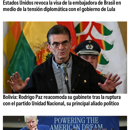
Estados Unidos revoca la visa de la embajadora de Brasil en
medio de la tensión diplomática con el gobierno de Lula
Bolivia: Rodrigo Paz reacomoda su gabinete tras la ruptura
con el partido Unidad Nacional, su principal aliado político