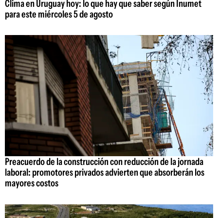
Clima en Uruguay hoy: lo que hay que saber según Inumet
para este miércoles 5 de agosto
Preacuerdo de la construcción con reducción de la jornada
laboral: promotores privados advierten que absorberán los
mayores costos