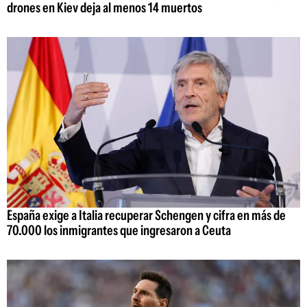
drones en Kiev deja al menos 14 muertos
España exige a Italia recuperar Schengen y cifra en más de
70.000 los inmigrantes que ingresaron a Ceuta