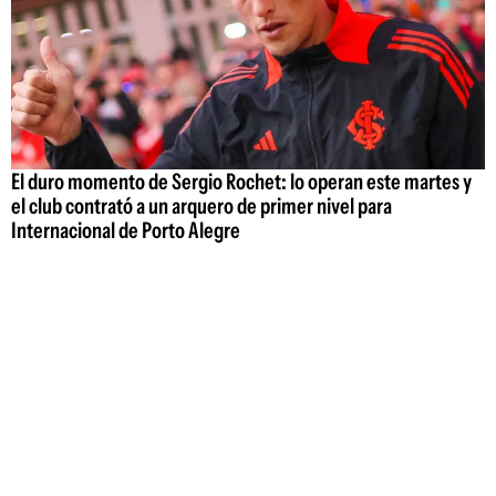
El duro momento de Sergio Rochet: lo operan este martes y
el club contrató a un arquero de primer nivel para
Internacional de Porto Alegre