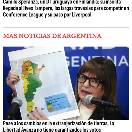
Camilo Speranza, un DT uruguayo en Finlandia: su insólita
llegada al Ilves Tampere, las largas travesías para competir en
Conference League y su paso por Liverpool
MÁS NOTICIAS DE ARGENTINA
Pese a los cambios en la extranjerización de tierras, La
Libertad Avanza no tiene garantizados los votos