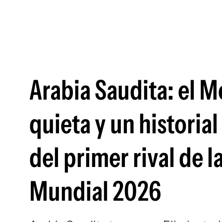
Arabia Saudita: el M
quieta y un historial
del primer rival de 
Mundial 2026