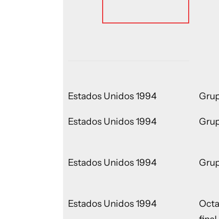
Estados Unidos 1994
Gru
Estados Unidos 1994
Gru
Estados Unidos 1994
Gru
Estados Unidos 1994
Octa