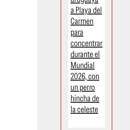
a Playa del
Carmen
para
concentrar
durante el
Mundial
2026, con
un perro
hincha de
la celeste