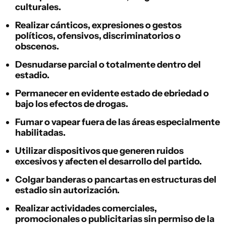
culturales.
Realizar cánticos, expresiones o gestos
políticos, ofensivos, discriminatorios o
obscenos.
Desnudarse parcial o totalmente dentro del
estadio.
Permanecer en evidente estado de ebriedad o
bajo los efectos de drogas.
Fumar o vapear fuera de las áreas especialmente
habilitadas.
Utilizar dispositivos que generen ruidos
excesivos y afecten el desarrollo del partido.
Colgar banderas o pancartas en estructuras del
estadio sin autorización.
Realizar actividades comerciales,
promocionales o publicitarias sin permiso de la