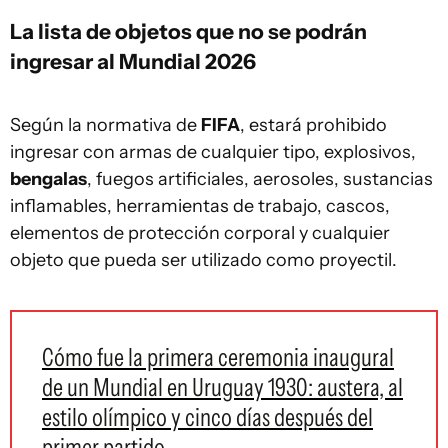
La lista de objetos que no se podrán
ingresar al Mundial 2026
Según la normativa de
FIFA
, estará prohibido
ingresar con armas de cualquier tipo, explosivos,
bengalas
, fuegos artificiales, aerosoles, sustancias
inflamables, herramientas de trabajo, cascos,
elementos de protección corporal y cualquier
objeto que pueda ser utilizado como proyectil.
Cómo fue la primera ceremonia inaugural
de un Mundial en Uruguay 1930: austera, al
estilo olímpico y cinco días después del
primer partido