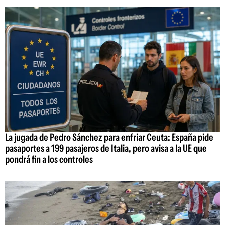
La jugada de Pedro Sánchez para enfriar Ceuta: España pide
pasaportes a 199 pasajeros de Italia, pero avisa a la UE que
pondrá fin a los controles