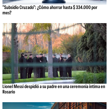
"Subsidio Cruzado": ¿Cómo ahorrar hasta $ 334.000 por
mes?
Lionel Messi despidió a su padre en una ceremonia íntima en
Rosario