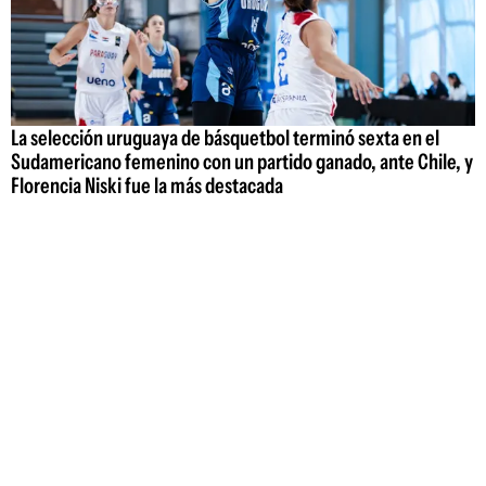
La selección uruguaya de básquetbol terminó sexta en el
Sudamericano femenino con un partido ganado, ante Chile, y
Florencia Niski fue la más destacada