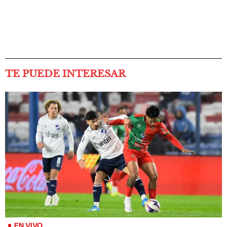
TE PUEDE INTERESAR
EN VIVO