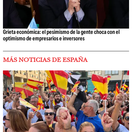
Grieta económica: el pesimismo de la gente choca con el
optimismo de empresarios e inversores
MÁS NOTICIAS DE ESPAÑA