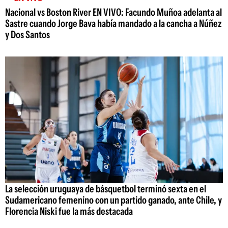
Nacional vs Boston River EN VIVO: Facundo Muñoa adelanta al
Sastre cuando Jorge Bava había mandado a la cancha a Núñez
y Dos Santos
La selección uruguaya de básquetbol terminó sexta en el
Sudamericano femenino con un partido ganado, ante Chile, y
Florencia Niski fue la más destacada