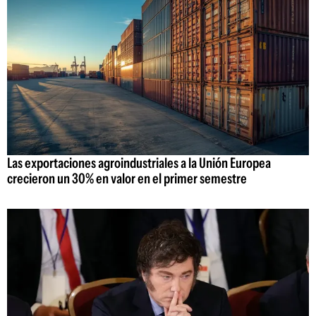
Las exportaciones agroindustriales a la Unión Europea
crecieron un 30% en valor en el primer semestre