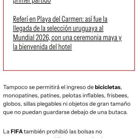
Referí en Playa del Carmen: así fue la
llegada de la selección uruguaya al
Mundial 2026, con una ceremonia maya y
la bienvenida del hotel
Tampoco se permitirá el ingreso de
bicicletas
,
monopatines, patines, pelotas inflables, frisbees,
globos, sillas plegables ni objetos de gran tamaño
que no puedan guardarse debajo de una butaca.
La
FIFA
también prohibió las bolsas no