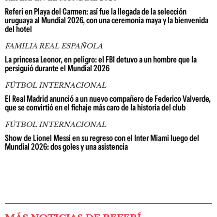
Referí en Playa del Carmen: así fue la llegada de la selección
uruguaya al Mundial 2026, con una ceremonia maya y la bienvenida
del hotel
FAMILIA REAL ESPAÑOLA
La princesa Leonor, en peligro: el FBI detuvo a un hombre que la
persiguió durante el Mundial 2026
FÚTBOL INTERNACIONAL
El Real Madrid anunció a un nuevo compañero de Federico Valverde,
que se convirtió en el fichaje más caro de la historia del club
FÚTBOL INTERNACIONAL
Show de Lionel Messi en su regreso con el Inter Miami luego del
Mundial 2026: dos goles y una asistencia