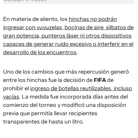
En materia de aliento, los
hinchas no podrán
ingresar con vuvuzelas, bocinas de aire, silbatos de
gran potencia, punteros láser ni otros dispositivos
capaces de generar ruido excesivo o interferir en el
desarrollo de los encuentros
.
Uno de los cambios que más repercusión generó
entre los hinchas fue la decisión de
FIFA
de
prohibir el
ingreso de botellas reutilizables, incluso
vacías
. La medida fue incorporada días antes del
comienzo del torneo y modificó una disposición
previa que permitía llevar recipientes
transparentes de hasta un litro.