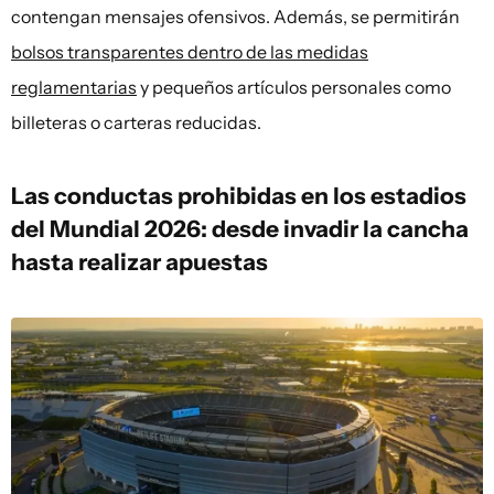
contengan mensajes ofensivos. Además, se permitirán
bolsos transparentes dentro de las medidas
reglamentarias
y pequeños artículos personales como
billeteras o carteras reducidas.
Las conductas prohibidas en los estadios
del Mundial 2026: desde invadir la cancha
hasta realizar apuestas