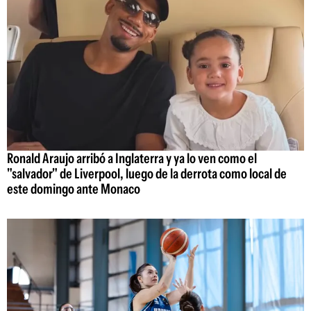
Ronald Araujo arribó a Inglaterra y ya lo ven como el
"salvador" de Liverpool, luego de la derrota como local de
este domingo ante Monaco