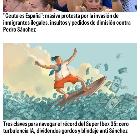
"Ceuta es España": masiva protesta por la invasión de
inmigrantes ilegales, insultos y pedidos de dimisión contra
Pedro Sánchez
Tres claves para navegar el récord del Super Ibex 35: cero
turbulencia IA, dividendos gordos y blindaje anti Sánchez