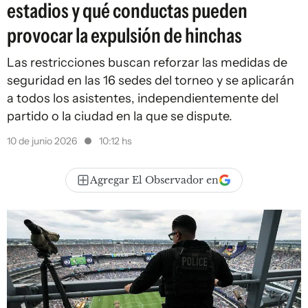
estadios y qué conductas pueden
provocar la expulsión de hinchas
Las restricciones buscan reforzar las medidas de
seguridad en las 16 sedes del torneo y se aplicarán
a todos los asistentes, independientemente del
partido o la ciudad en la que se dispute.
10 de junio 2026
10:12 hs
Agregar El Observador en