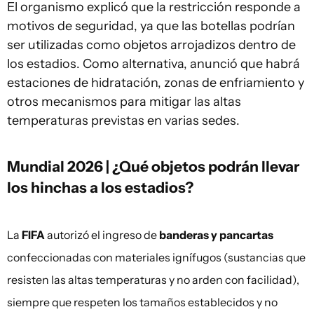
El organismo explicó que la restricción responde a
motivos de seguridad, ya que las botellas podrían
ser utilizadas como objetos arrojadizos dentro de
los estadios. Como alternativa, anunció que habrá
estaciones de hidratación, zonas de enfriamiento y
otros mecanismos para mitigar las altas
temperaturas previstas en varias sedes.
Mundial 2026 | ¿Qué objetos podrán llevar
los hinchas a los estadios?
La
FIFA
autorizó el ingreso de
banderas y pancartas
confeccionadas con materiales ignífugos (sustancias que
resisten las altas temperaturas y no arden con facilidad),
siempre que respeten los tamaños establecidos y no