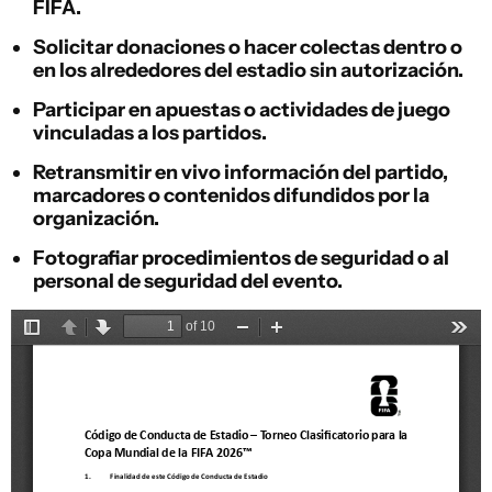
FIFA.
Solicitar donaciones o hacer colectas dentro o
en los alrededores del estadio sin autorización.
Participar en apuestas o actividades de juego
vinculadas a los partidos.
Retransmitir en vivo información del partido,
marcadores o contenidos difundidos por la
organización.
Fotografiar procedimientos de seguridad o al
personal de seguridad del evento.