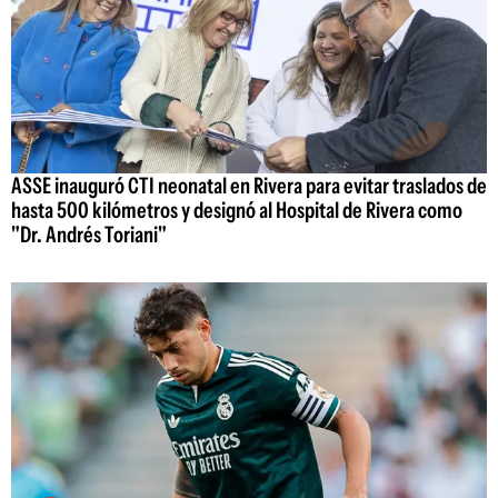
ASSE inauguró CTI neonatal en Rivera para evitar traslados de
hasta 500 kilómetros y designó al Hospital de Rivera como
"Dr. Andrés Toriani"