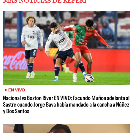
MÁS NOTICIAS DE REFERÍ
EN VIVO
Nacional vs Boston River EN VIVO: Facundo Muñoa adelanta al
Sastre cuando Jorge Bava había mandado a la cancha a Núñez
y Dos Santos