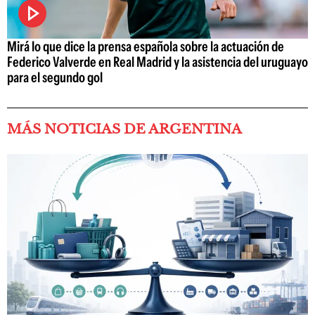
Mirá lo que dice la prensa española sobre la actuación de
Federico Valverde en Real Madrid y la asistencia del uruguayo
para el segundo gol
MÁS NOTICIAS DE ARGENTINA