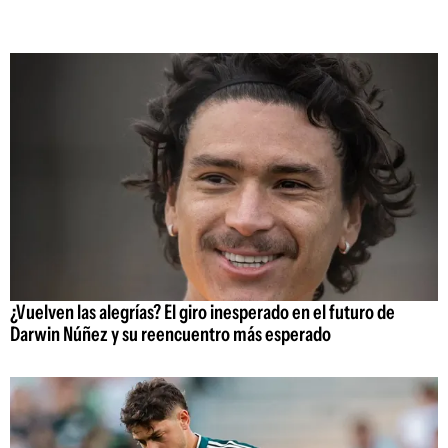
¿Vuelven las alegrías? El giro inesperado en el futuro de
Darwin Núñez y su reencuentro más esperado