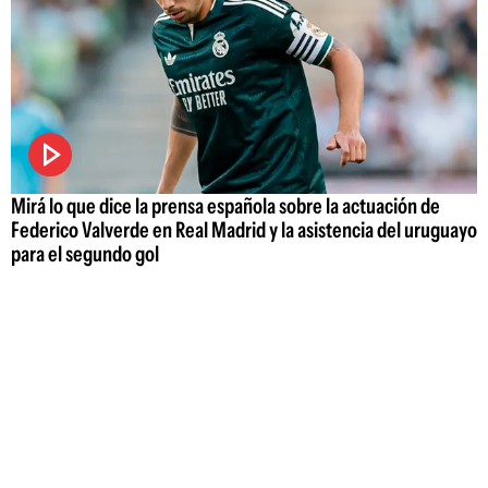
Mirá lo que dice la prensa española sobre la actuación de
Federico Valverde en Real Madrid y la asistencia del uruguayo
para el segundo gol