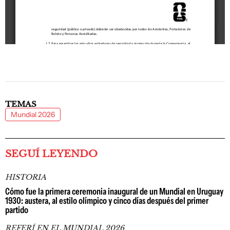
TEMAS
Mundial 2026
SEGUÍ LEYENDO
HISTORIA
Cómo fue la primera ceremonia inaugural de un Mundial en Uruguay
1930: austera, al estilo olímpico y cinco días después del primer
partido
REFERÍ EN EL MUNDIAL 2026