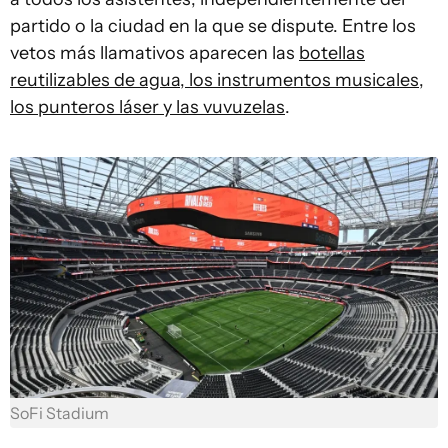
partido o la ciudad en la que se dispute. Entre los
vetos más llamativos aparecen las
botellas
reutilizables de agua, los instrumentos musicales,
los punteros láser y las vuvuzelas
.
SoFi Stadium