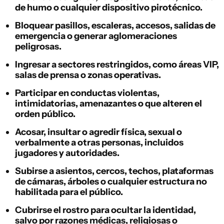
de humo o cualquier dispositivo pirotécnico.
Bloquear pasillos, escaleras, accesos, salidas de
emergencia o generar aglomeraciones
peligrosas.
Ingresar a sectores restringidos, como áreas VIP,
salas de prensa o zonas operativas.
Participar en conductas violentas,
intimidatorias, amenazantes o que alteren el
orden público.
Acosar, insultar o agredir física, sexual o
verbalmente a otras personas, incluidos
jugadores y autoridades.
Subirse a asientos, cercos, techos, plataformas
de cámaras, árboles o cualquier estructura no
habilitada para el público.
Cubrirse el rostro para ocultar la identidad,
salvo por razones médicas, religiosas o