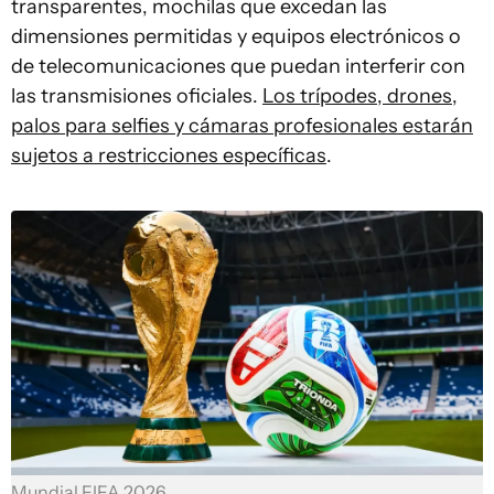
transparentes, mochilas que excedan las
dimensiones permitidas y equipos electrónicos o
de telecomunicaciones que puedan interferir con
las transmisiones oficiales.
Los trípodes, drones,
palos para selfies y cámaras profesionales estarán
sujetos a restricciones específicas
.
Mundial FIFA 2026