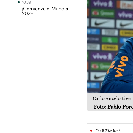
10:39
¡Comienza el Mundial
2026!
Carlo Ancelotti en 
Foto: Pablo Por
12-06-2026 14:57