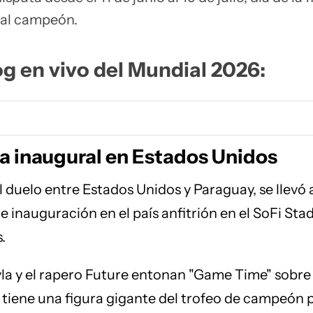
 al campeón.
og en vivo del Mundial 2026:
 inaugural en Estados Unidos
el duelo entre Estados Unidos y Paraguay, se llevó
e inauguración en el país anfitrión en el SoFi St
.
la y el rapero Future entonan "Game Time" sobre 
 tiene una figura gigante del trofeo de campeón p