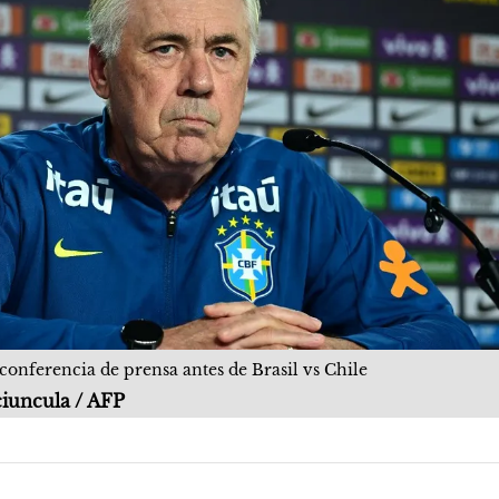
conferencia de prensa antes de Brasil vs Chile
ciuncula / AFP