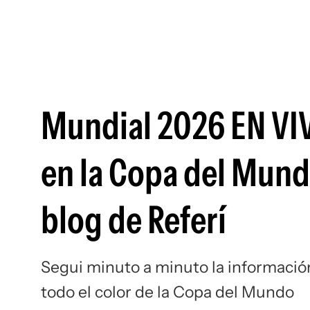
Mundial 2026 EN VIV
en la Copa del Mund
blog de Referí
Segui minuto a minuto la información 
todo el color de la Copa del Mundo