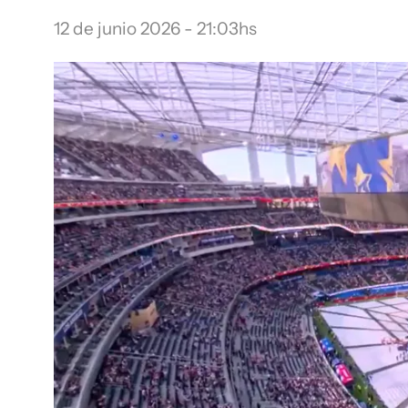
12 de junio 2026 - 21:03hs