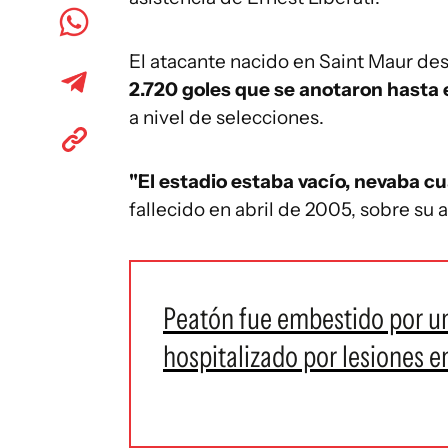
El atacante nacido en Saint Maur de
2.720 goles que se anotaron hasta
a nivel de selecciones.
"El estadio estaba vacío, nevaba cu
fallecido en abril de 2005, sobre su
Peatón fue embestido por un
hospitalizado por lesiones e