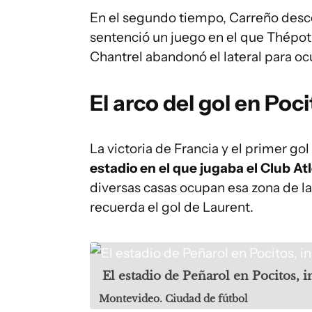
En el segundo tiempo, Carreño desc
sentenció un juego en el que Thépot
Chantrel abandonó el lateral para ocu
El arco del gol en Poc
La victoria de Francia y el primer gol
estadio en el que jugaba el Club Atl
diversas casas ocupan esa zona de 
recuerda el gol de Laurent.
El estadio de Peñarol en Pocitos, 
Montevideo. Ciudad de fútbol