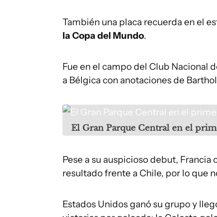
También una placa recuerda en el e
la Copa del Mundo
.
Fue en el campo del Club Nacional d
a Bélgica con anotaciones de Barth
El Gran Parque Central en el pri
Pese a su auspicioso debut, Francia 
resultado frente a Chile, por lo que n
Estados Unidos ganó su grupo y lleg