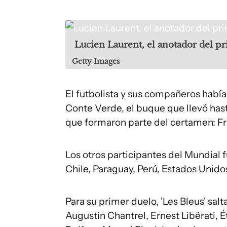
Lucien Laurent, el anotador del p
Getty Images
El futbolista y sus compañeros había
Conte Verde, el buque que llevó hasta
que formaron parte del certamen: Fr
Los otros participantes del Mundial fu
Chile, Paraguay, Perú, Estados Unido
Para su primer duelo, 'Les Bleus' sa
Augustin Chantrel, Ernest Libérati, 