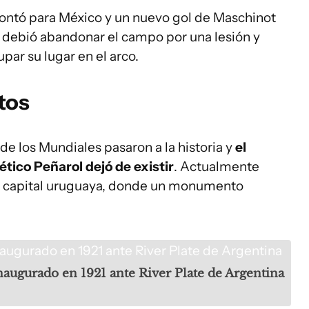
ontó para México y un nuevo gol de Maschinot
 debió abandonar el campo por una lesión y
par su lugar en el arco.
itos
 de los Mundiales pasaron a la historia y
el
ético Peñarol dejó de existir
. Actualmente
la capital uruguaya, donde un monumento
inaugurado en 1921 ante River Plate de Argentina