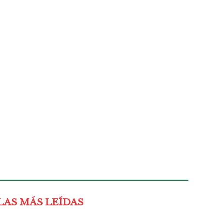
LAS MÁS LEÍDAS