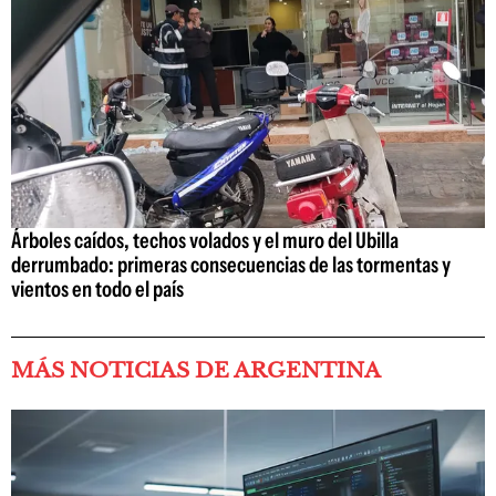
Árboles caídos, techos volados y el muro del Ubilla
derrumbado: primeras consecuencias de las tormentas y
vientos en todo el país
MÁS NOTICIAS DE ARGENTINA