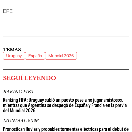
EFE
TEMAS
Uruguay
España
Mundial 2026
SEGUÍ LEYENDO
RAKING FIFA
Ranking FIFA: Uruguay subió un puesto pese a no jugar amistosos,
mientras que Argentina se despegó de España y Francia en la previa
del Mundial 2026
MUNDIAL 2026
Pronostican lluvias y probables tormentas eléctricas para el debut de