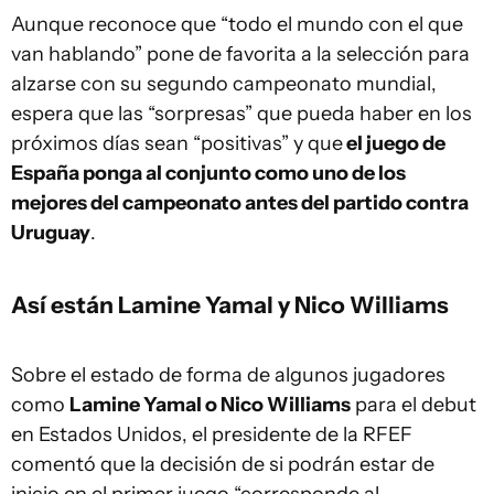
Aunque reconoce que “todo el mundo con el que
van hablando” pone de favorita a la selección para
alzarse con su segundo campeonato mundial,
espera que las “sorpresas” que pueda haber en los
próximos días sean “positivas” y que
el juego de
España ponga al conjunto como uno de los
mejores del campeonato antes del partido contra
Uruguay
.
Así están Lamine Yamal y Nico Williams
Sobre el estado de forma de algunos jugadores
como
Lamine Yamal o Nico Williams
para el debut
en Estados Unidos, el presidente de la RFEF
comentó que la decisión de si podrán estar de