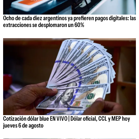
Ocho de cada diez argentinos ya prefieren pagos digitales: las
extracciones se desplomaron un 60%
Cotización dólar blue EN VIVO | Dólar oficial, CCL y MEP hoy
jueves 6 de agosto