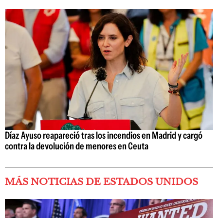
Díaz Ayuso reapareció tras los incendios en Madrid y cargó
contra la devolución de menores en Ceuta
MÁS NOTICIAS DE ESTADOS UNIDOS