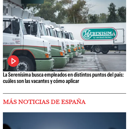
La Serenísima busca empleados en distintos puntos del país:
cuáles son las vacantes y cómo aplicar
MÁS NOTICIAS DE ESPAÑA