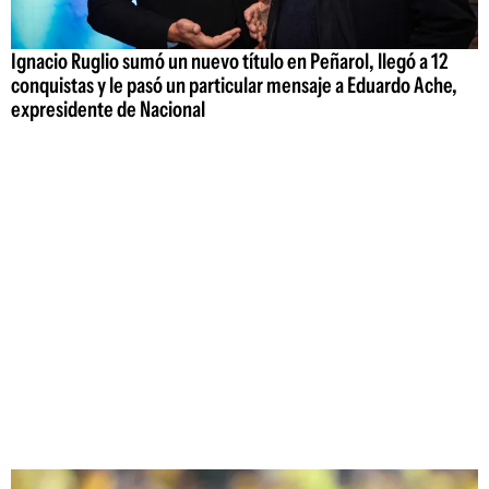
Ignacio Ruglio sumó un nuevo título en Peñarol, llegó a 12
conquistas y le pasó un particular mensaje a Eduardo Ache,
expresidente de Nacional