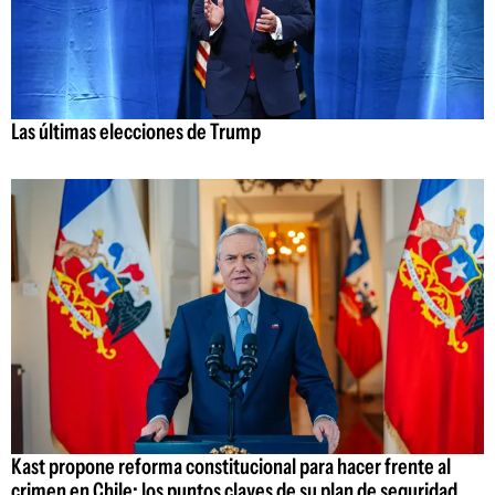
Las últimas elecciones de Trump
Kast propone reforma constitucional para hacer frente al
crimen en Chile: los puntos claves de su plan de seguridad