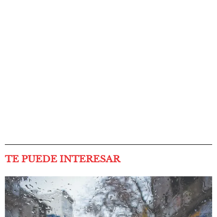
TE PUEDE INTERESAR