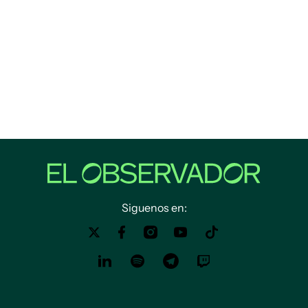
Siguenos en: