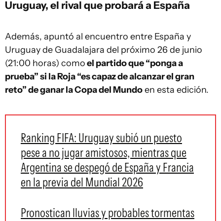
Uruguay, el rival que probará a España
Además, apuntó al encuentro entre España y
Uruguay de Guadalajara del próximo 26 de junio
(21:00 horas) como
el partido que “ponga a
prueba” si la Roja “es capaz de alcanzar el gran
reto” de ganar la Copa del Mundo
en esta edición.
Ranking FIFA: Uruguay subió un puesto
pese a no jugar amistosos, mientras que
Argentina se despegó de España y Francia
en la previa del Mundial 2026
Pronostican lluvias y probables tormentas