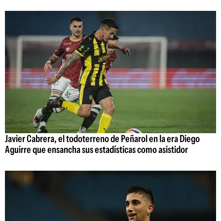
Javier Cabrera, el todoterreno de Peñarol en la era Diego
Aguirre que ensancha sus estadísticas como asistidor