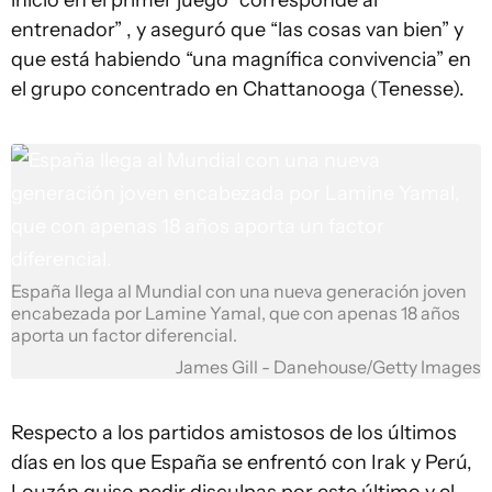
inicio en el primer juego “corresponde al
entrenador” , y aseguró que “las cosas van bien” y
que está habiendo “una magnífica convivencia” en
el grupo concentrado en Chattanooga (Tenesse).
España llega al Mundial con una nueva generación joven
encabezada por Lamine Yamal, que con apenas 18 años
aporta un factor diferencial.
James Gill - Danehouse/Getty Images
Respecto a los partidos amistosos de los últimos
días en los que España se enfrentó con Irak y Perú,