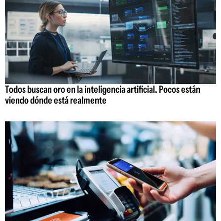
Todos buscan oro en la inteligencia artificial. Pocos están
viendo dónde está realmente