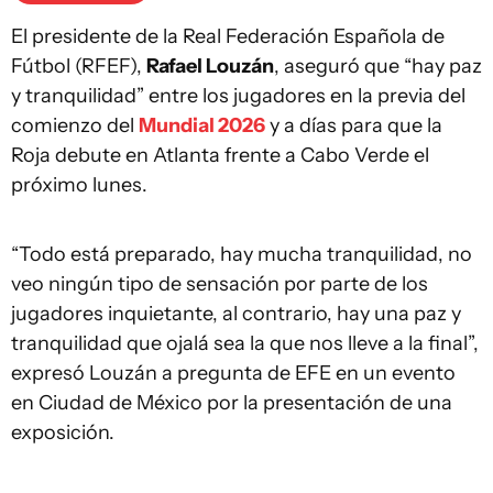
El presidente de la Real Federación Española de
Fútbol (RFEF),
Rafael Louzán
, aseguró que “hay paz
y tranquilidad” entre los jugadores en la previa del
comienzo del
Mundial 2026
y a días para que la
Roja debute en Atlanta frente a Cabo Verde el
próximo lunes.
“Todo está preparado, hay mucha tranquilidad, no
veo ningún tipo de sensación por parte de los
jugadores inquietante, al contrario, hay una paz y
tranquilidad que ojalá sea la que nos lleve a la final”,
expresó Louzán a pregunta de EFE en un evento
en Ciudad de México por la presentación de una
exposición.