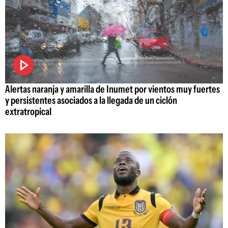
Alertas naranja y amarilla de Inumet por vientos muy fuertes
y persistentes asociados a la llegada de un ciclón
extratropical