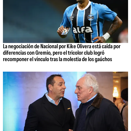
La negociación de Nacional por Kike Olivera está caída por
diferencias con Gremio, pero el tricolor club logró
recomponer el vínculo tras la molestia de los gaúchos