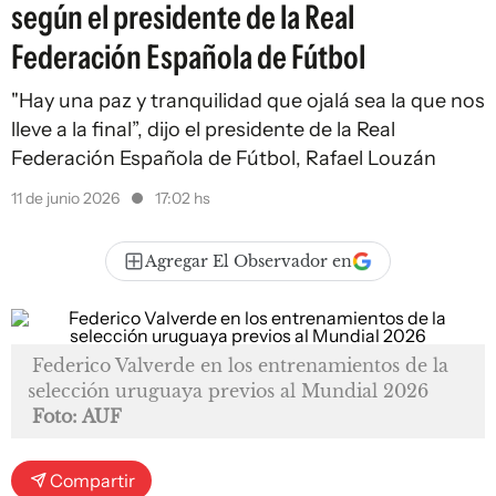
según el presidente de la Real
Federación Española de Fútbol
"Hay una paz y tranquilidad que ojalá sea la que nos
lleve a la final”, dijo el presidente de la Real
Federación Española de Fútbol, Rafael Louzán
11 de junio 2026
17:02 hs
Agregar El Observador en
Federico Valverde en los entrenamientos de la
selección uruguaya previos al Mundial 2026
Foto: AUF
Compartir