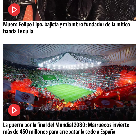
Muere Felipe Lipe, bajista y miembro fundador de la mítica
banda Tequila
La guerra por la final del Mundial 2030: Marruecos invierte
más de 450 millones para arrebatar la sede a España