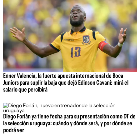
Enner Valencia, la fuerte apuesta internacional de Boca
Juniors para suplir la baja que dejó Edinson Cavani: mirá el
salario que percibirá
Diego Forlán ya tiene fecha para su presentación como DT de
la selección uruguaya: cuándo y dónde será, y por dónde se
podrá ver