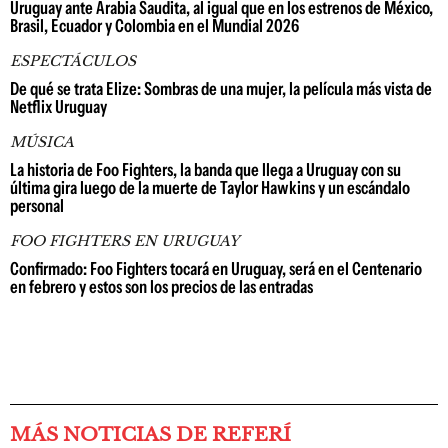
Uruguay ante Arabia Saudita, al igual que en los estrenos de México,
Brasil, Ecuador y Colombia en el Mundial 2026
ESPECTÁCULOS
De qué se trata Elize: Sombras de una mujer, la película más vista de
Netflix Uruguay
MÚSICA
La historia de Foo Fighters, la banda que llega a Uruguay con su
última gira luego de la muerte de Taylor Hawkins y un escándalo
personal
FOO FIGHTERS EN URUGUAY
Confirmado: Foo Fighters tocará en Uruguay, será en el Centenario
en febrero y estos son los precios de las entradas
MÁS NOTICIAS DE REFERÍ