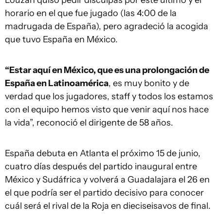
Louzán quiso pedir disculpas por este último y el
horario en el que fue jugado (las 4:00 de la
madrugada de España), pero agradeció la acogida
que tuvo España en México.
“Estar aquí en México, que es una prolongación de
España en Latinoamérica
, es muy bonito y de
verdad que los jugadores, staff y todos los estamos
con el equipo hemos visto que venir aquí nos hace
la vida”, reconoció el dirigente de 58 años.
España debuta en Atlanta el próximo 15 de junio,
cuatro días después del partido inaugural entre
México y Sudáfrica y volverá a Guadalajara el 26 en
el que podría ser el partido decisivo para conocer
cuál será el rival de la Roja en dieciseisavos de final.