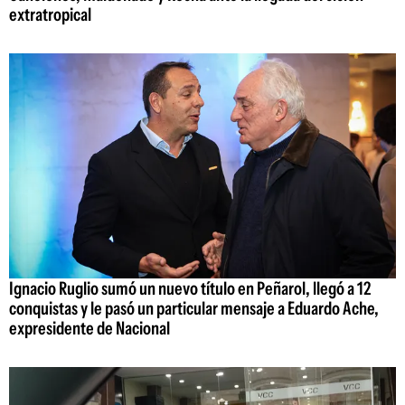
extratropical
Ignacio Ruglio sumó un nuevo título en Peñarol, llegó a 12
conquistas y le pasó un particular mensaje a Eduardo Ache,
expresidente de Nacional