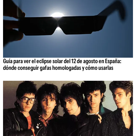
Guía para ver el eclipse solar del 12 de agosto en España:
dónde conseguir gafas homologadas y cómo usarlas