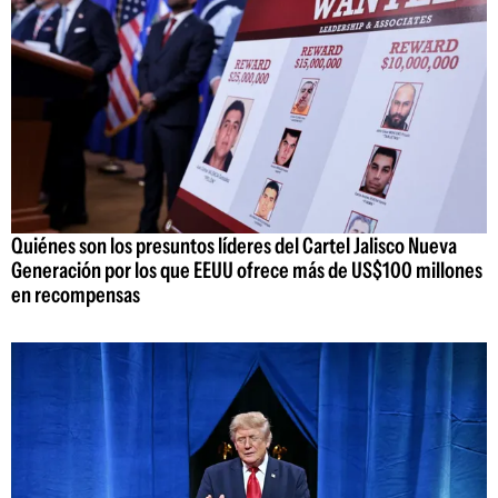
Quiénes son los presuntos líderes del Cartel Jalisco Nueva
Generación por los que EEUU ofrece más de US$100 millones
en recompensas