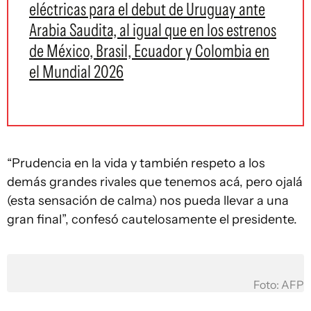
eléctricas para el debut de Uruguay ante
Arabia Saudita, al igual que en los estrenos
de México, Brasil, Ecuador y Colombia en
el Mundial 2026
“Prudencia en la vida y también respeto a los
demás grandes rivales que tenemos acá, pero ojalá
(esta sensación de calma) nos pueda llevar a una
gran final”, confesó cautelosamente el presidente.
Foto: AFP