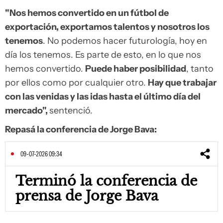
"Nos hemos convertido en un fútbol de
exportación, exportamos talentos y nosotros los
tenemos
. No podemos hacer futurología, hoy en
día los tenemos. Es parte de esto, en lo que nos
hemos convertido.
Puede haber posibilidad
, tanto
por ellos como por cualquier otro.
Hay que trabajar
con las venidas y las idas hasta el último día del
mercado",
sentenció.
Repasá la conferencia de Jorge Bava:
09-07-2026 09:34
Terminó la conferencia de
prensa de Jorge Bava