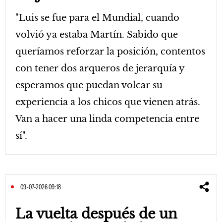
"Luis se fue para el Mundial, cuando
volvió ya estaba Martín. Sabido que
queríamos reforzar la posición, contentos
con tener dos arqueros de jerarquía y
esperamos que puedan volcar su
experiencia a los chicos que vienen atrás.
Van a hacer una linda competencia entre
sí".
09-07-2026 09:18
La vuelta después de un