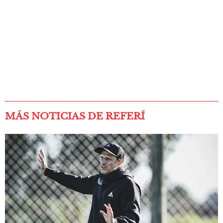
MÁS NOTICIAS DE REFERÍ