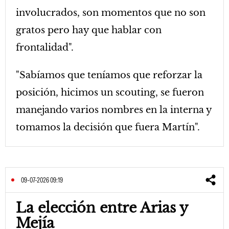
involucrados, son momentos que no son
gratos pero hay que hablar con
frontalidad".
"Sabíamos que teníamos que reforzar la
posición, hicimos un scouting, se fueron
manejando varios nombres en la interna y
tomamos la decisión que fuera Martín".
09-07-2026 09:19
La elección entre Arias y
Mejía