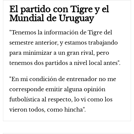
El partido con Tigre y el
Mundial de Uruguay
"Tenemos la información de Tigre del
semestre anterior, y estamos trabajando
para minimizar a un gran rival, pero
tenemos dos partidos a nivel local antes".
"En mi condición de entrenador no me
corresponde emitir alguna opinión
futbolística al respecto, lo vi como los
vieron todos, como hincha".