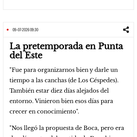
09-07-2026 09:30
La pretemporada en Punta
del Este
"Fue para organizarnos bien y darle un
tiempo a las canchas (de Los Céspedes).
También estar diez días alejados del
entorno. Vinieron bien esos días para
crecer en conocimiento".
"Nos llegó la propuesta de Boca, pero era