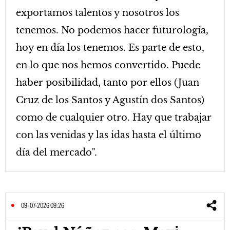
exportamos talentos y nosotros los
tenemos. No podemos hacer futurología,
hoy en día los tenemos. Es parte de esto,
en lo que nos hemos convertido. Puede
haber posibilidad, tanto por ellos (Juan
Cruz de los Santos y Agustín dos Santos)
como de cualquier otro. Hay que trabajar
con las venidas y las idas hasta el último
día del mercado".
09-07-2026 09:26