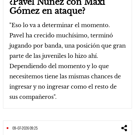
¿Pavel Núñez con Maxi
Gómez en ataque?
"Eso lo va a determinar el momento.
Pavel ha crecido muchísimo, terminó
jugando por banda, una posición que gran
parte de las juveniles lo hizo ahí.
Dependiendo del momento y lo que
necesitemos tiene las mismas chances de
ingresar y no ingresar como el resto de
sus compañeros".
09-07-2026 09:25