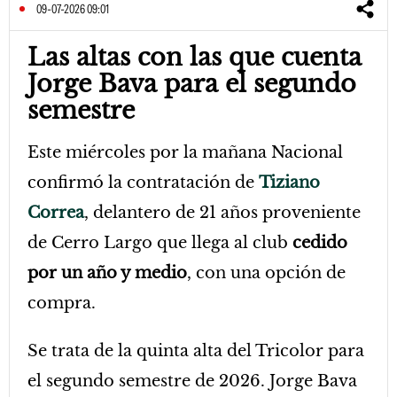
09-07-2026 09:01
Las altas con las que cuenta
Jorge Bava para el segundo
semestre
Este miércoles por la mañana Nacional
confirmó la contratación de
Tiziano
Correa
, delantero de 21 años proveniente
de Cerro Largo que llega al club
cedido
por un año y medio
, con una opción de
compra.
Se trata de la quinta alta del Tricolor para
el segundo semestre de 2026. Jorge Bava