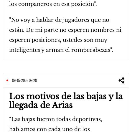
los compañeros en esa posición".
"No voy a hablar de jugadores que no
están. De mi parte no esperen nombres ni
esperen posiciones, ustedes son muy
inteligentes y arman el rompecabezas".
09-07-2026 09:20
Los motivos de las bajas y la
llegada de Arias
"Las bajas fueron todas deportivas,
hablamos con cada uno de los