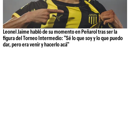
Leonel Jaime habló de su momento en Peñarol tras ser la
figura del Torneo Intermedio: "Sé lo que soy y lo que puedo
dar, pero era venir y hacerlo acá"