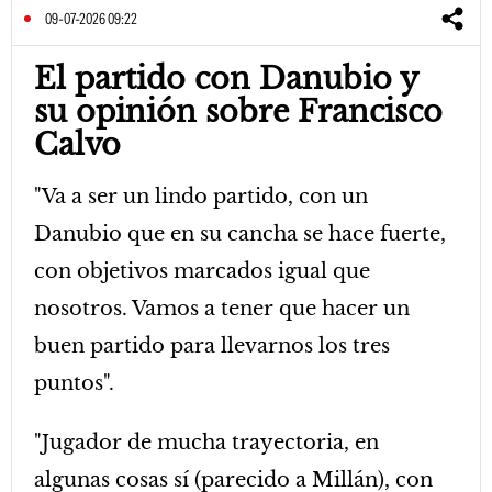
09-07-2026 09:22
El partido con Danubio y
su opinión sobre Francisco
Calvo
"Va a ser un lindo partido, con un
Danubio que en su cancha se hace fuerte,
con objetivos marcados igual que
nosotros. Vamos a tener que hacer un
buen partido para llevarnos los tres
puntos".
"Jugador de mucha trayectoria, en
algunas cosas sí (parecido a Millán), con