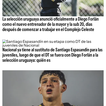
La selección uruguaya anunció oficialmente a Diego Forlán
como el nuevo entrenador de la mayor y la sub 20, días
después de comenzar a trabajar en el Complejo Celeste
Nacional ya tiene al sustituto de Santiago Espasandín para las
juveniles, luego de que el DT se fuera con Diego Forlán a la
selección uruguaya: quién es