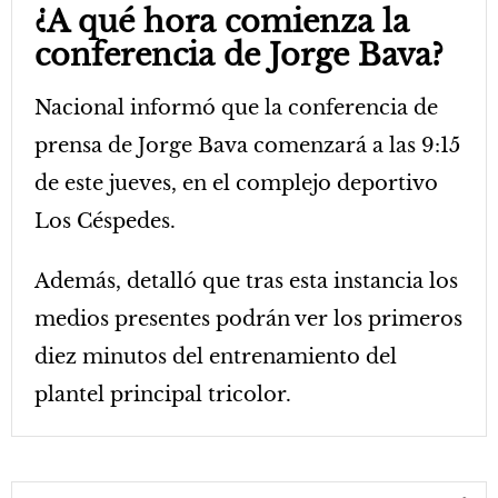
¿A qué hora comienza la
conferencia de Jorge Bava?
Nacional informó que la conferencia de
prensa de Jorge Bava comenzará a las 9:15
de este jueves, en el complejo deportivo
Los Céspedes.
Además, detalló que tras esta instancia los
medios presentes podrán ver los primeros
diez minutos del entrenamiento del
plantel principal tricolor.