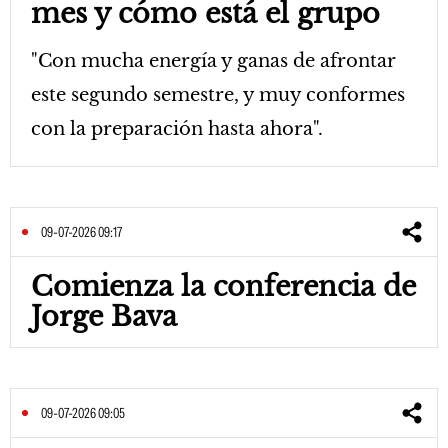
mes y cómo está el grupo
"Con mucha energía y ganas de afrontar
este segundo semestre, y muy conformes
con la preparación hasta ahora".
09-07-2026 09:17
Comienza la conferencia de
Jorge Bava
09-07-2026 09:05