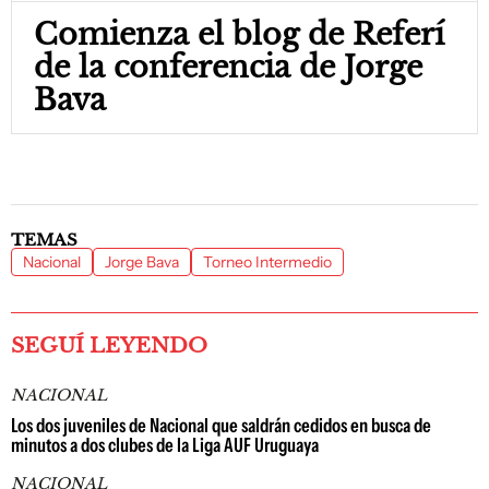
Comienza el blog de Referí
de la conferencia de Jorge
Bava
TEMAS
Nacional
Jorge Bava
Torneo Intermedio
SEGUÍ LEYENDO
NACIONAL
Los dos juveniles de Nacional que saldrán cedidos en busca de
minutos a dos clubes de la Liga AUF Uruguaya
NACIONAL