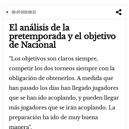
09-07-2026 09:32
El análisis de la
pretemporada y el objetivo
de Nacional
"Los objetivos son claros siempre,
competir los dos torneos siempre con la
obligación de obtenerlos. A medida que
han pasado los días han llegado jugadores
que se han ido acoplando, y pueden llegar
más jugadores que se irán acoplando. La
preparación ha ido de muy buena
manera".