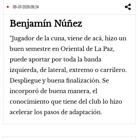
09-07-2026 09:24
Benjamín Núñez
"Jugador de la cuna, viene de acá, hizo un
buen semestre en Oriental de La Paz,
puede aportar por toda la banda
izquierda, de lateral, extremo o carrilero.
Despliegue y buena finalización. Se
incorporó de buena manera, el
conocimiento que tiene del club lo hizo
acelerar los pasos de adaptación.