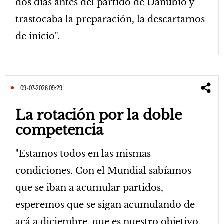
dos días antes del partido de Danubio y
trastocaba la preparación, la descartamos
de inicio".
09-07-2026 09:29
La rotación por la doble
competencia
"Estamos todos en las mismas
condiciones. Con el Mundial sabíamos
que se iban a acumular partidos,
esperemos que se sigan acumulando de
acá a diciembre, que es nuestro objetivo.