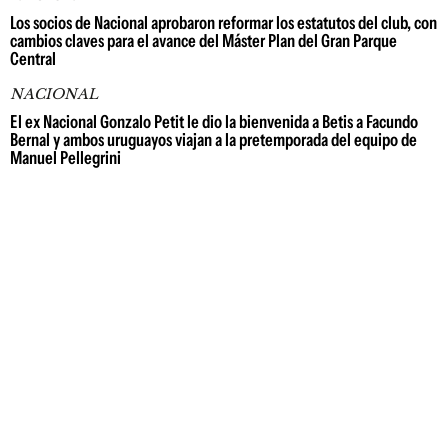
Los socios de Nacional aprobaron reformar los estatutos del club, con
cambios claves para el avance del Máster Plan del Gran Parque
Central
NACIONAL
El ex Nacional Gonzalo Petit le dio la bienvenida a Betis a Facundo
Bernal y ambos uruguayos viajan a la pretemporada del equipo de
Manuel Pellegrini