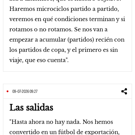
Haremos microciclos partido a partido,
veremos en qué condiciones terminan y si
rotamos o no rotamos. Se nos van a
empezar a acumular (partidos) recién con
los partidos de copa, y el primero es sin
viaje, que eso cuenta".
09-07-2026 09:27
Las salidas
"Hasta ahora no hay nada. Nos hemos
convertido en un fútbol de exportación,