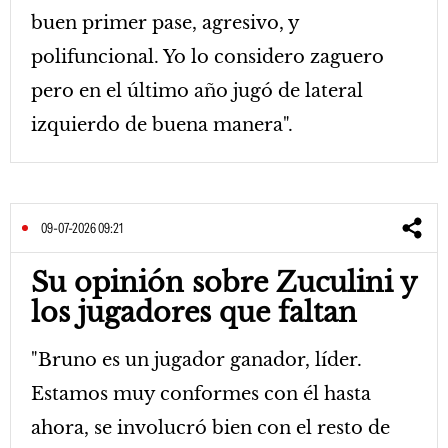
buen primer pase, agresivo, y
polifuncional. Yo lo considero zaguero
pero en el último año jugó de lateral
izquierdo de buena manera".
09-07-2026 09:21
Su opinión sobre Zuculini y
los jugadores que faltan
"Bruno es un jugador ganador, líder.
Estamos muy conformes con él hasta
ahora, se involucró bien con el resto de