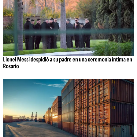
Lionel Messi despidió a su padre en una ceremonia íntima en
Rosario