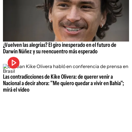
¿Vuelven las alegrías? El giro inesperado en el futuro de
Darwin Núñez y su reencuentro más esperado
Las contradicciones de Kike Olivera: de querer venir a
Nacional a decir ahora: "Me quiero quedar a vivir en Bahia";
mirá el video