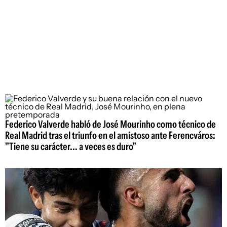
Federico Valverde habló de José Mourinho como técnico de
Real Madrid tras el triunfo en el amistoso ante Ferencváros:
"Tiene su carácter... a veces es duro"