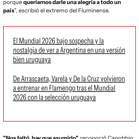
porque
queríamos darle una alegría a todo un
país
", escribió el extremo del Fluminense.
El Mundial 2026 bajo sospecha y la
nostalgia de ver a Argentina en una versión
bien uruguaya
De Arrascaeta, Varela y De la Cruz volvieron
a entrenar en Flamengo tras el Mundial
2026 con la selección uruguaya
"Nos faltó, hay que asumirlo",
reconoció Canobbio,