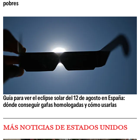
pobres
Guía para ver el eclipse solar del 12 de agosto en España:
dónde conseguir gafas homologadas y cómo usarlas
MÁS NOTICIAS DE ESTADOS UNIDOS