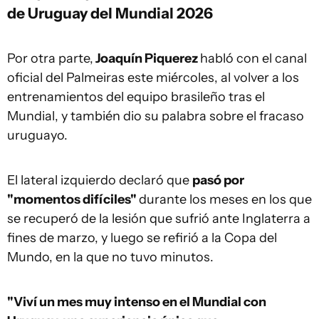
de Uruguay del Mundial 2026
Por otra parte,
Joaquín Piquerez
habló con el canal
oficial del Palmeiras este miércoles, al volver a los
entrenamientos del equipo brasileño tras el
Mundial, y también dio su palabra sobre el fracaso
uruguayo.
El lateral izquierdo declaró que
pasó por
"momentos difíciles"
durante los meses en los que
se recuperó de la lesión que sufrió ante Inglaterra a
fines de marzo, y luego se refirió a la Copa del
Mundo, en la que no tuvo minutos.
"Viví un mes muy intenso en el Mundial con