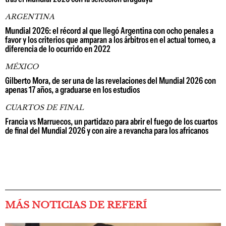
ARGENTINA
Mundial 2026: el récord al que llegó Argentina con ocho penales a
favor y los criterios que amparan a los árbitros en el actual torneo, a
diferencia de lo ocurrido en 2022
MÉXICO
Gilberto Mora, de ser una de las revelaciones del Mundial 2026 con
apenas 17 años, a graduarse en los estudios
CUARTOS DE FINAL
Francia vs Marruecos, un partidazo para abrir el fuego de los cuartos
de final del Mundial 2026 y con aire a revancha para los africanos
MÁS NOTICIAS DE REFERÍ