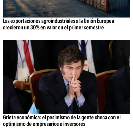
Las exportaciones agroindustriales a la Unión Europea
crecieron un 30% en valor en el primer semestre
Grieta económica: el pesimismo de la gente choca con el
optimismo de empresarios e inversores