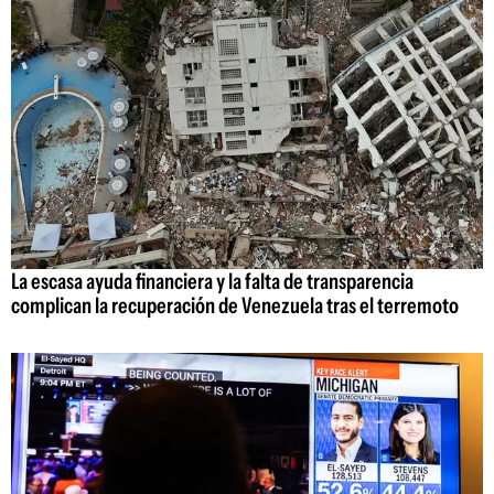
La escasa ayuda financiera y la falta de transparencia
complican la recuperación de Venezuela tras el terremoto