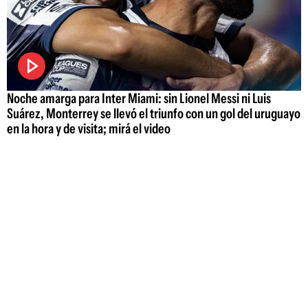
Noche amarga para Inter Miami: sin Lionel Messi ni Luis
Suárez, Monterrey se llevó el triunfo con un gol del uruguayo
en la hora y de visita; mirá el video