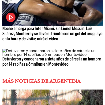
Noche amarga para Inter Miami: sin Lionel Messi ni Luis
Suárez, Monterrey se llevó el triunfo con un gol del uruguayo
en la hora y de visita; mirá el video
Detuvieron y condenaron a siete años de cárcel a un hombre
por 14 rapiñas a ómnibus en Montevideo
MÁS NOTICIAS DE ARGENTINA