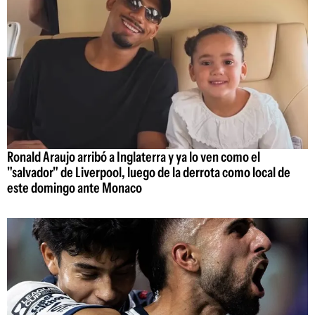
Ronald Araujo arribó a Inglaterra y ya lo ven como el
"salvador" de Liverpool, luego de la derrota como local de
este domingo ante Monaco