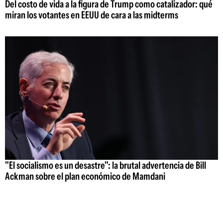
Del costo de vida a la figura de Trump como catalizador: qué
miran los votantes en EEUU de cara a las midterms
"El socialismo es un desastre": la brutal advertencia de Bill
Ackman sobre el plan económico de Mamdani