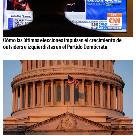
Cómo las últimas elecciones impulsan el crecimiento de
outsiders e izquierdistas en el Partido Demócrata