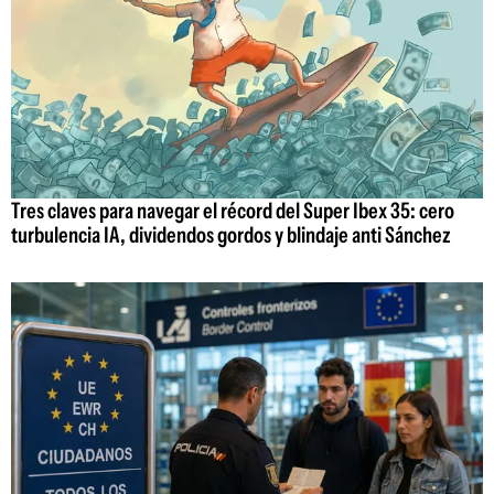
Tres claves para navegar el récord del Super Ibex 35: cero
turbulencia IA, dividendos gordos y blindaje anti Sánchez