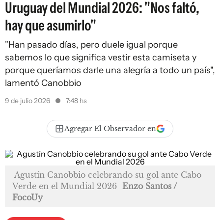
Uruguay del Mundial 2026: "Nos faltó,
hay que asumirlo"
"Han pasado días, pero duele igual porque
sabemos lo que significa vestir esta camiseta y
porque queríamos darle una alegría a todo un país",
lamentó Canobbio
9 de julio 2026
7:48 hs
Agregar El Observador en
Agustín Canobbio celebrando su gol ante Cabo
Verde en el Mundial 2026
Enzo Santos /
FocoUy