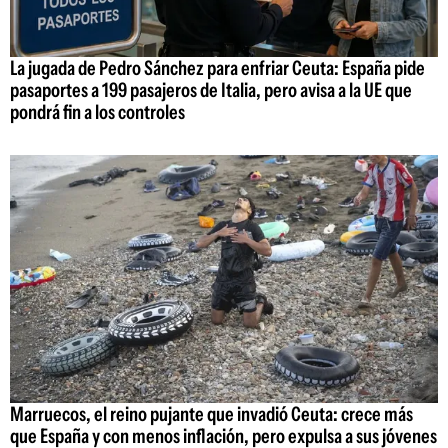
La jugada de Pedro Sánchez para enfriar Ceuta: España pide
pasaportes a 199 pasajeros de Italia, pero avisa a la UE que
pondrá fin a los controles
Marruecos, el reino pujante que invadió Ceuta: crece más
que España y con menos inflación, pero expulsa a sus jóvenes