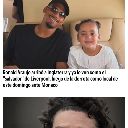
Ronald Araujo arribó a Inglaterra y ya lo ven como el
"salvador" de Liverpool, luego de la derrota como local de
este domingo ante Monaco