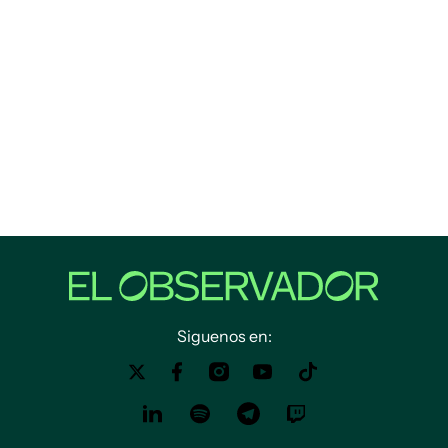
Siguenos en: