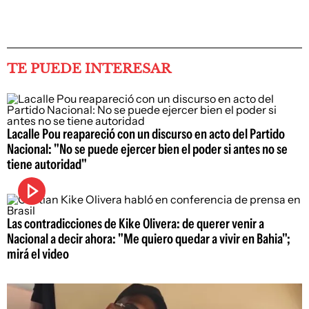
TE PUEDE INTERESAR
Lacalle Pou reapareció con un discurso en acto del Partido
Nacional: "No se puede ejercer bien el poder si antes no se
tiene autoridad"
Las contradicciones de Kike Olivera: de querer venir a
Nacional a decir ahora: "Me quiero quedar a vivir en Bahia";
mirá el video