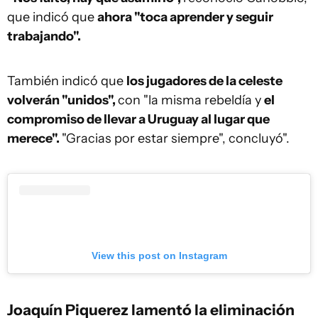
que indicó que
ahora "toca aprender y seguir
trabajando".
También indicó que
los jugadores de la celeste
volverán "unidos",
con "la misma rebeldía y
el
compromiso de llevar a Uruguay al lugar que
merece".
"Gracias por estar siempre", concluyó".
View this post on Instagram
Joaquín Piquerez lamentó la eliminación