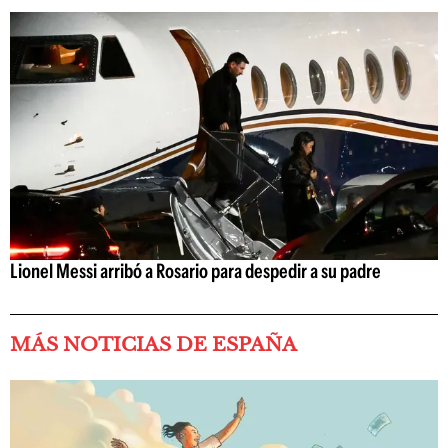
Lionel Messi arribó a Rosario para despedir a su padre
MÁS NOTICIAS DE ESPAÑA