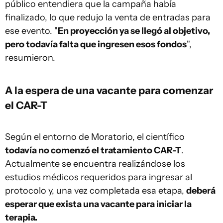
público entendiera que la campaña había
finalizado, lo que redujo la venta de entradas para
ese evento. "
En proyección ya se llegó al objetivo,
pero todavía falta que ingresen esos fondos
",
resumieron.
A la espera de una vacante para comenzar
el CAR-T
Según el entorno de Moratorio, el científico
todavía no comenzó el tratamiento CAR-T
.
Actualmente se encuentra realizándose los
estudios médicos requeridos para ingresar al
protocolo y, una vez completada esa etapa,
deberá
esperar que exista una vacante para iniciar la
terapia.