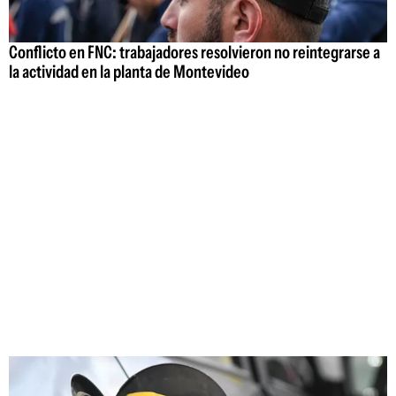
Conflicto en FNC: trabajadores resolvieron no reintegrarse a
la actividad en la planta de Montevideo