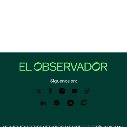
Siguenos en: