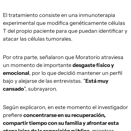
El tratamiento consiste en una inmunoterapia
experimental que modifica genéticamente células
T del propio paciente para que puedan identificar y
atacar las células tumorales.
Por otra parte, señalaron que Moratorio atraviesa
un momento de importante
desgaste físico y
emocional
, por lo que decidió mantener un perfil
bajo y alejarse de las entrevistas. "
Está muy
cansado
", subrayaron.
Según explicaron, en este momento el investigador
prefiere
concentrarse en su recuperación,
compartir tiempo con su familia y afrontar esta