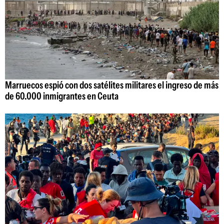
Marruecos espió con dos satélites militares el ingreso de más
de 60.000 inmigrantes en Ceuta