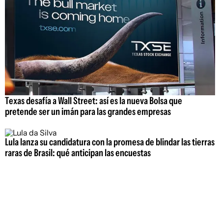
Texas desafía a Wall Street: así es la nueva Bolsa que
pretende ser un imán para las grandes empresas
Lula lanza su candidatura con la promesa de blindar las tierras
raras de Brasil: qué anticipan las encuestas