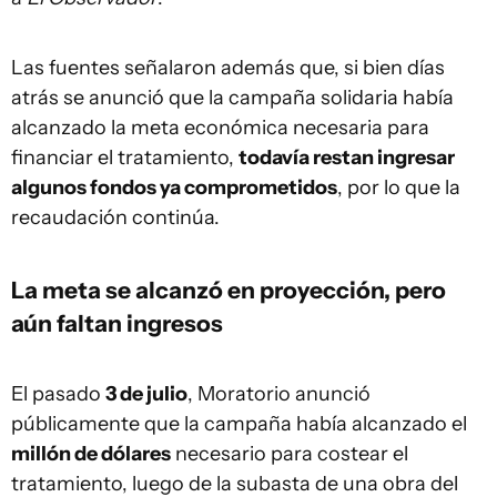
Las fuentes señalaron además que, si bien días
atrás se anunció que la campaña solidaria había
alcanzado la meta económica necesaria para
financiar el tratamiento,
todavía restan ingresar
algunos fondos ya comprometidos
, por lo que la
recaudación continúa.
La meta se alcanzó en proyección, pero
aún faltan ingresos
El pasado
3 de julio
, Moratorio anunció
públicamente que la campaña había alcanzado el
millón de dólares
necesario para costear el
tratamiento, luego de la subasta de una obra del