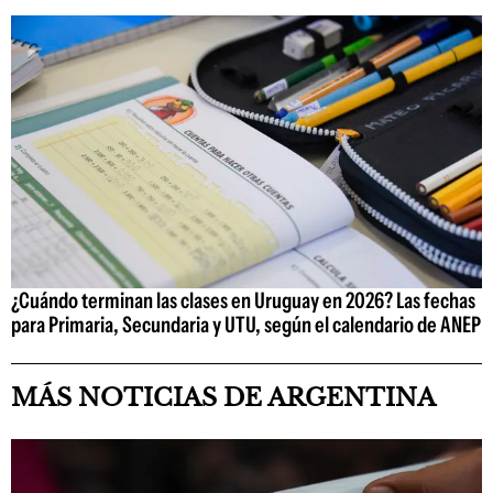
¿Cuándo terminan las clases en Uruguay en 2026? Las fechas
para Primaria, Secundaria y UTU, según el calendario de ANEP
MÁS NOTICIAS DE ARGENTINA