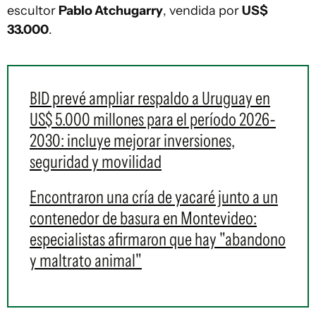
escultor
Pablo Atchugarry
, vendida por
US$
33.000
.
BID prevé ampliar respaldo a Uruguay en
US$ 5.000 millones para el período 2026-
2030: incluye mejorar inversiones,
seguridad y movilidad
Encontraron una cría de yacaré junto a un
contenedor de basura en Montevideo:
especialistas afirmaron que hay "abandono
y maltrato animal"