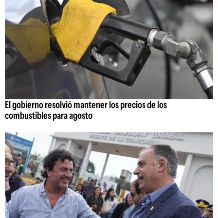
El gobierno resolvió mantener los precios de los
combustibles para agosto