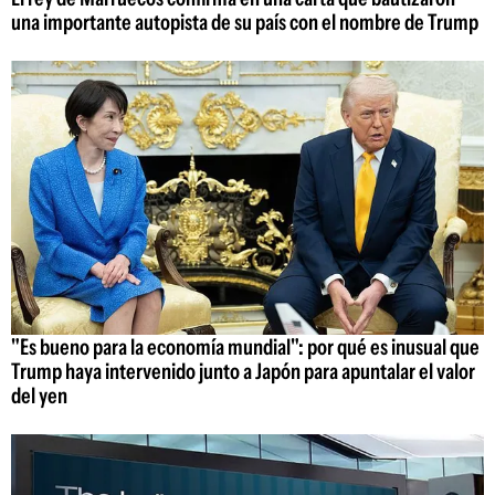
una importante autopista de su país con el nombre de Trump
"Es bueno para la economía mundial": por qué es inusual que
Trump haya intervenido junto a Japón para apuntalar el valor
del yen