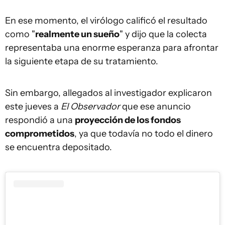
En ese momento, el virólogo calificó el resultado
como "
realmente un sueño
" y dijo que la colecta
representaba una enorme esperanza para afrontar
la siguiente etapa de su tratamiento.
Sin embargo, allegados al investigador explicaron
este jueves a
El Observador
que ese anuncio
respondió a una
proyección de los fondos
comprometidos
, ya que todavía no todo el dinero
se encuentra depositado.