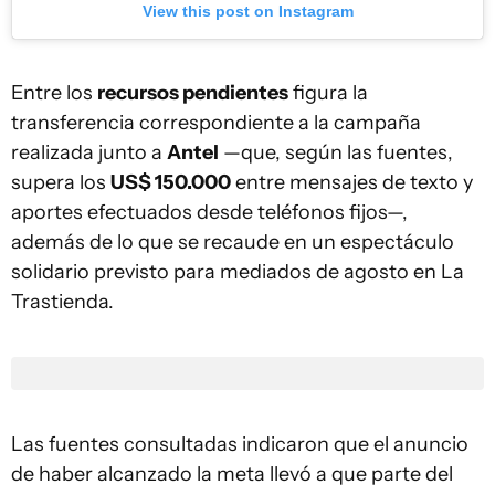
View this post on Instagram
Entre los
recursos pendientes
figura la
transferencia correspondiente a la campaña
realizada junto a
Antel
—que, según las fuentes,
supera los
US$ 150.000
entre mensajes de texto y
aportes efectuados desde teléfonos fijos—,
además de lo que se recaude en un espectáculo
solidario previsto para mediados de agosto en La
Trastienda.
Las fuentes consultadas indicaron que el anuncio
de haber alcanzado la meta llevó a que parte del