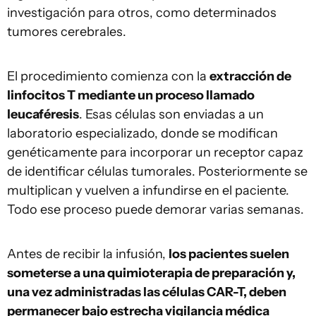
investigación para otros, como determinados
tumores cerebrales.
El procedimiento comienza con la
extracción de
linfocitos T mediante un proceso llamado
leucaféresis
. Esas células son enviadas a un
laboratorio especializado, donde se modifican
genéticamente para incorporar un receptor capaz
de identificar células tumorales. Posteriormente se
multiplican y vuelven a infundirse en el paciente.
Todo ese proceso puede demorar varias semanas.
Antes de recibir la infusión,
los pacientes suelen
someterse a una quimioterapia de preparación y,
una vez administradas las células CAR-T, deben
permanecer bajo estrecha vigilancia médica