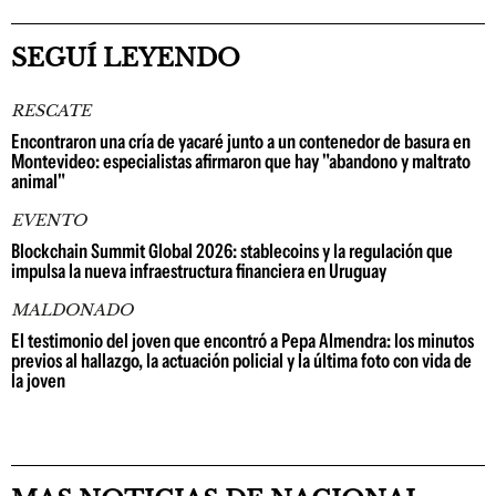
SEGUÍ LEYENDO
RESCATE
Encontraron una cría de yacaré junto a un contenedor de basura en
Montevideo: especialistas afirmaron que hay "abandono y maltrato
animal"
EVENTO
Blockchain Summit Global 2026: stablecoins y la regulación que
impulsa la nueva infraestructura financiera en Uruguay
MALDONADO
El testimonio del joven que encontró a Pepa Almendra: los minutos
previos al hallazgo, la actuación policial y la última foto con vida de
la joven