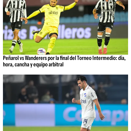
Peñarol vs Wanderers por la final del Torneo Intermedio: día,
hora, cancha y equipo arbitral