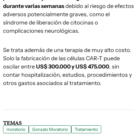
durante varias semanas
debido al riesgo de efectos
adversos potencialmente graves, como el
síndrome de liberación de citocinas o
complicaciones neurológicas.
Se trata además de una terapia de muy alto costo.
Solo la fabricación de las células CAR-T puede
oscilar entre
US$ 300.000 y US$ 475.000
, sin
contar hospitalización, estudios, procedimientos y
otros gastos asociados al tratamiento.
TEMAS
moratorio
Gonzalo Moratorio
Tratamiento