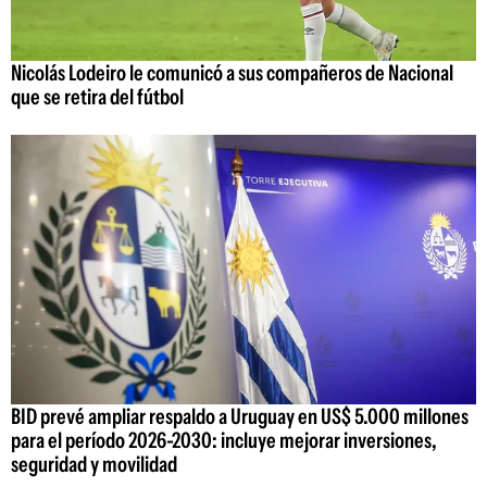
Nicolás Lodeiro le comunicó a sus compañeros de Nacional
que se retira del fútbol
BID prevé ampliar respaldo a Uruguay en US$ 5.000 millones
para el período 2026-2030: incluye mejorar inversiones,
seguridad y movilidad