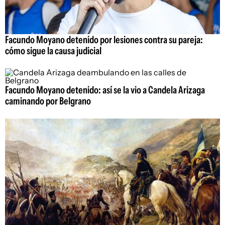
Facundo Moyano detenido por lesiones contra su pareja:
cómo sigue la causa judicial
Facundo Moyano detenido: así se la vio a Candela Arizaga
caminando por Belgrano