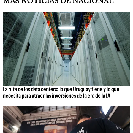
MAS NOTICIAS DE NACIONAL
La ruta de los data centers: lo que Uruguay tiene y lo que
necesita para atraer las inversiones de la era de la IA