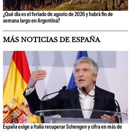
¿Qué día es el feriado de agosto de 2026 y habrá fin de
semana largo en Argentina?
MÁS NOTICIAS DE ESPAÑA
España exige a Italia recuperar Schengen y cifra en más de