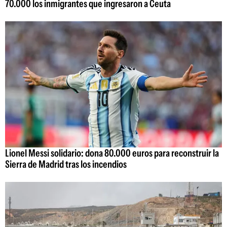
70.000 los inmigrantes que ingresaron a Ceuta
Lionel Messi solidario: dona 80.000 euros para reconstruir la
Sierra de Madrid tras los incendios