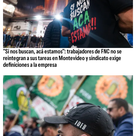
"Si nos buscan, acá estamos": trabajadores de FNC no se
reintegran a sus tareas en Montevideo y sindicato exige
definiciones a la empresa