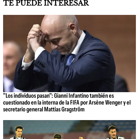
TE PUEDE INTERESAR
"Los individuos pasan": Gianni Infantino también es
cuestionado en la interna de la FIFA por Arsène Wenger y el
secretario general Mattias Gragström