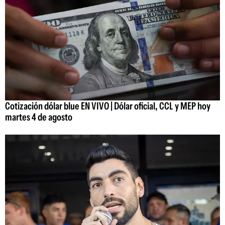
Cotización dólar blue EN VIVO | Dólar oficial, CCL y MEP hoy
martes 4 de agosto