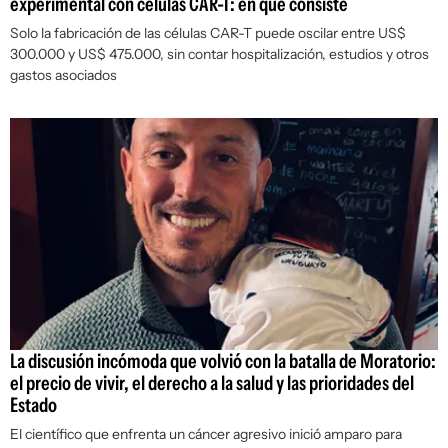
experimental con células CAR-T: en qué consiste
Solo la fabricación de las células CAR-T puede oscilar entre US$
300.000 y US$ 475.000, sin contar hospitalización, estudios y otros
gastos asociados
La discusión incómoda que volvió con la batalla de Moratorio:
el precio de vivir, el derecho a la salud y las prioridades del
Estado
El científico que enfrenta un cáncer agresivo inició amparo para