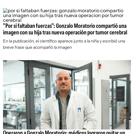
"Por si faltaban fuerzas": Gonzalo Moratorio compartió una
imagen con su hija tras nueva operación por tumor cerebral
En la publicación, el científico aparece junto a la niña y escribió una
breve frase que acompañó la imagen
Operaron a Gonzalo Moratorio: médicos lograron quitar un