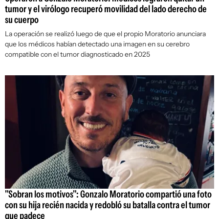
tumor y el virólogo recuperó movilidad del lado derecho de
su cuerpo
La operación se realizó luego de que el propio Moratorio anunciara
que los médicos habían detectado una imagen en su cerebro
compatible con el tumor diagnosticado en 2025
"Sobran los motivos": Gonzalo Moratorio compartió una foto
con su hija recién nacida y redobló su batalla contra el tumor
que padece