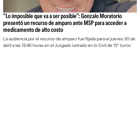
"Lo imposible que va a ser posible": Gonzalo Moratorio
presentó un recurso de amparo ante MSP para acceder a
medicamento de alto costo
La audiencia por el recurso de amparo fue fijada para el jueves 30 de
abril a las 13:45 horas en el Juzgado Letrado en lo Civil de 13º turno