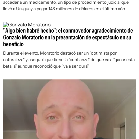
acceder a un medicamento, un tipo de procedimiento judicial que
llevó a Uruguay a pagar 143 millones de dólares en el último año
"Algo bien habré hecho": el conmovedor agradecimiento de
Gonzalo Moratorio en la presentación de espectáculo en su
beneficio
Durante el evento, Moratorio destacó ser un "optimista por
naturaleza" y aseguró que tiene la "confianza" de que va a "ganar esta
batalla" aunque reconoció que "va a ser dura"