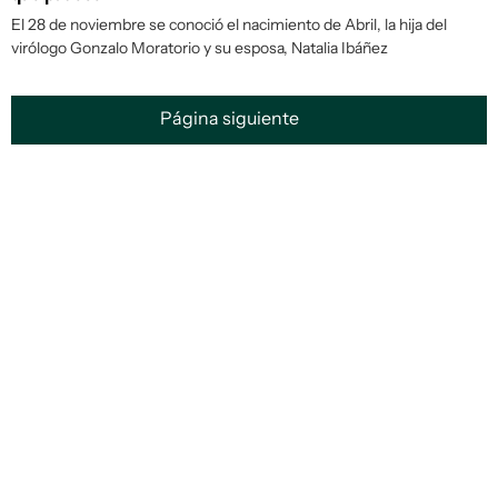
El 28 de noviembre se conoció el nacimiento de Abril, la hija del
virólogo Gonzalo Moratorio y su esposa, Natalia Ibáñez
Página siguiente