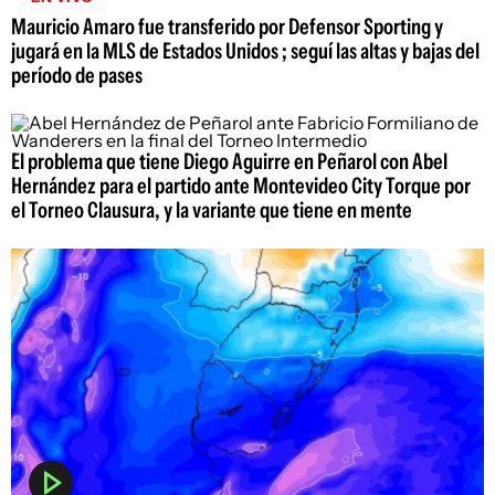
Mauricio Amaro fue transferido por Defensor Sporting y
jugará en la MLS de Estados Unidos ; seguí las altas y bajas del
período de pases
El problema que tiene Diego Aguirre en Peñarol con Abel
Hernández para el partido ante Montevideo City Torque por
el Torneo Clausura, y la variante que tiene en mente