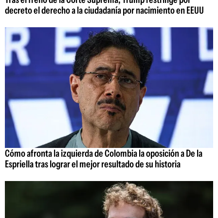
decreto el derecho a la ciudadanía por nacimiento en EEUU
Cómo afronta la izquierda de Colombia la oposición a De la
Espriella tras lograr el mejor resultado de su historia