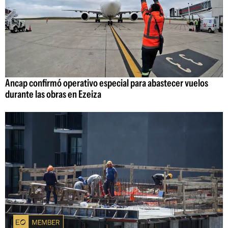
Ancap confirmó operativo especial para abastecer vuelos
durante las obras en Ezeiza