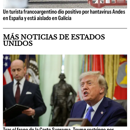
Un turista francoargentino dio positivo por hantavirus Andes
en España y está aislado en Galicia
MÁS NOTICIAS DE ESTADOS
UNIDOS
Tras el freno de la Corte Suprema, Trump restringe por