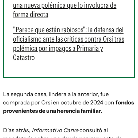
una nueva polémica que lo involucra de
forma directa
"Parece que están rabiosos": la defensa del
oficialismo ante las críticas contra Orsi tras
polémica por impagos a Primaria y
Catastro
La segunda casa, lindera a la anterior, fue
comprada por Orsi en octubre de 2024 con
fondos
provenientes de una herencia familiar
.
Días atrás,
Informativo Carve
consultó al