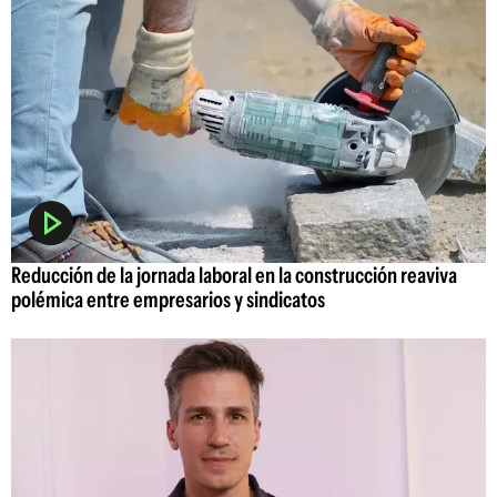
Reducción de la jornada laboral en la construcción reaviva
polémica entre empresarios y sindicatos