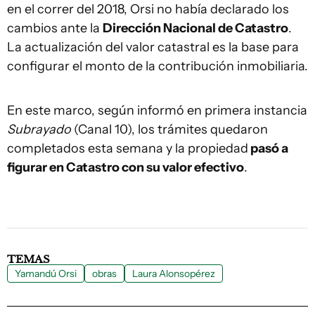
en el correr del 2018, Orsi no había declarado los
cambios ante la
Dirección Nacional de Catastro
.
La actualización del valor catastral es la base para
configurar el monto de la contribución inmobiliaria.
En este marco, según informó en primera instancia
Subrayado
(Canal 10), los trámites quedaron
completados esta semana y la propiedad
pasó a
figurar en Catastro con su valor efectivo
.
TEMAS
Yamandú Orsi
obras
Laura Alonsopérez