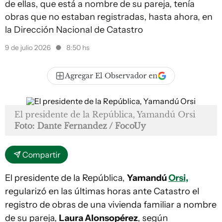
de ellas, que está a nombre de su pareja, tenía
obras que no estaban registradas, hasta ahora, en
la Dirección Nacional de Catastro
9 de julio 2026
8:50 hs
Agregar El Observador en
El presidente de la República, Yamandú Orsi
Foto: Dante Fernandez / FocoUy
Compartir
El presidente de la República,
Yamandú
Orsi,
regularizó en las últimas horas ante Catastro el
registro de obras de una vivienda familiar a nombre
de su pareja,
Laura Alonsopérez
, según