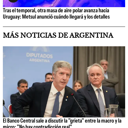
Tras el temporal, otra masa de aire polar avanza hacia
Uruguay: Metsul anunció cuándo llegará y los detalles
MÁS NOTICIAS DE ARGENTINA
El Banco Central sale a discutir la "grieta" entre la macro y la
micro: "No hay contradicción real"