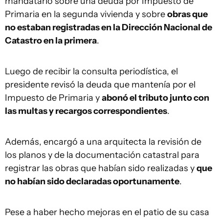
mandatario sobre una deuda por Impuesto de
Primaria en la segunda vivienda y sobre
obras que
no estaban registradas en la Dirección Nacional de
Catastro en la primera
.
Luego de recibir la consulta periodística, el
presidente revisó la deuda que mantenía por el
Impuesto de Primaria y
abonó el tributo junto con
las multas y recargos correspondientes
.
Además, encargó a una arquitecta la revisión de
los planos y de la documentación catastral para
registrar las obras que habían sido realizadas y
que
no habían sido declaradas oportunamente
.
Pese a haber hecho mejoras en el patio de su casa