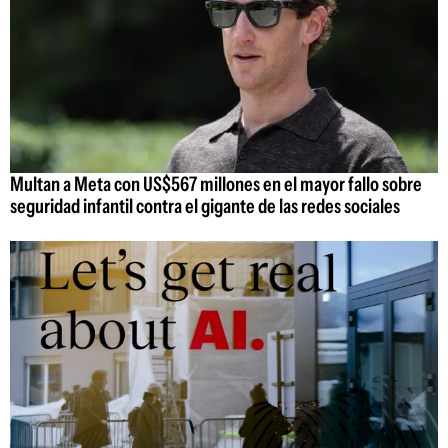
Multan a Meta con US$567 millones en el mayor fallo sobre
seguridad infantil contra el gigante de las redes sociales