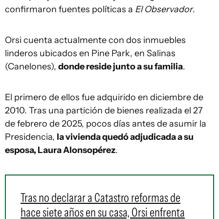
confirmaron fuentes políticas a
El Observador
.
Orsi cuenta actualmente con dos inmuebles
linderos ubicados en Pine Park, en Salinas
(Canelones),
donde reside junto a su familia
.
El primero de ellos fue adquirido en diciembre de
2010. Tras una partición de bienes realizada el 27
de febrero de 2025, pocos días antes de asumir la
Presidencia,
la vivienda quedó adjudicada a su
esposa, Laura Alonsopérez
.
Tras no declarar a Catastro reformas de
hace siete años en su casa, Orsi enfrenta