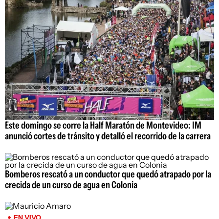
Este domingo se corre la Half Maratón de Montevideo: IM
anunció cortes de tránsito y detalló el recorrido de la carrera
Bomberos rescató a un conductor que quedó atrapado por la
crecida de un curso de agua en Colonia
EN VIVO