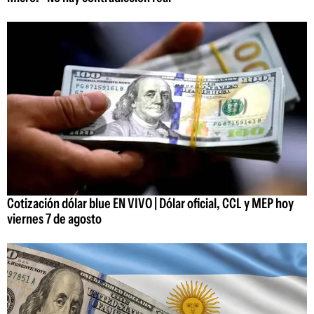
Cotización dólar blue EN VIVO | Dólar oficial, CCL y MEP hoy
viernes 7 de agosto