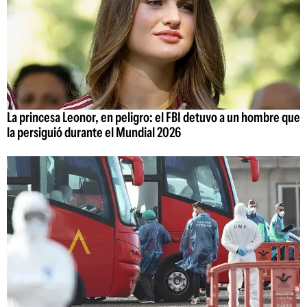
La princesa Leonor, en peligro: el FBI detuvo a un hombre que
la persiguió durante el Mundial 2026