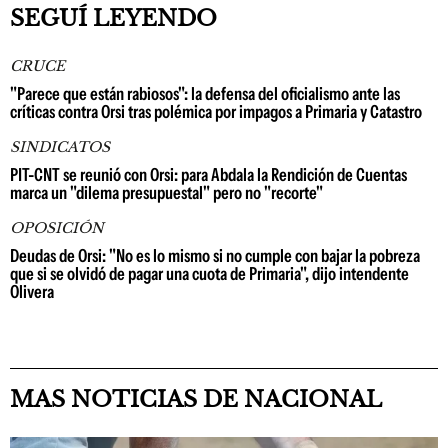
SEGUÍ LEYENDO
CRUCE
"Parece que están rabiosos": la defensa del oficialismo ante las
críticas contra Orsi tras polémica por impagos a Primaria y Catastro
SINDICATOS
PIT-CNT se reunió con Orsi: para Abdala la Rendición de Cuentas
marca un "dilema presupuestal" pero no "recorte"
OPOSICIÓN
Deudas de Orsi: "No es lo mismo si no cumple con bajar la pobreza
que si se olvidó de pagar una cuota de Primaria", dijo intendente
Olivera
MAS NOTICIAS DE NACIONAL