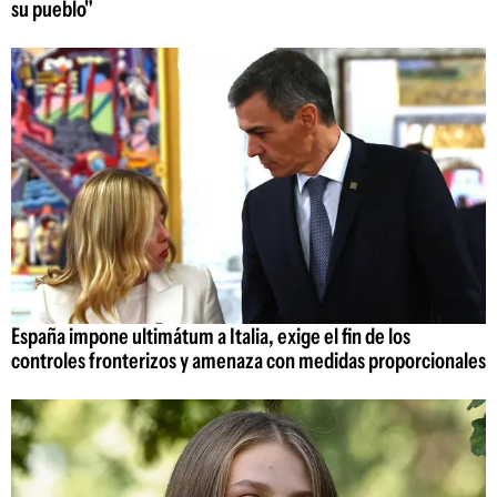
su pueblo"
España impone ultimátum a Italia, exige el fin de los
controles fronterizos y amenaza con medidas proporcionales