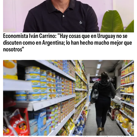
Economista Iván Carrino: "Hay cosas que en Uruguay no se
discuten como en Argentina; lo han hecho mucho mejor que
nosotros"