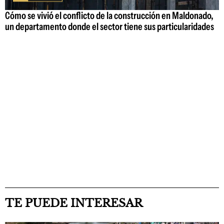
Cómo se vivió el conflicto de la construcción en Maldonado,
un departamento donde el sector tiene sus particularidades
TE PUEDE INTERESAR