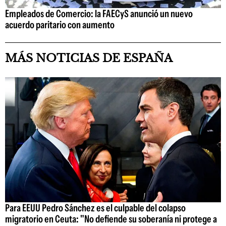
Empleados de Comercio: la FAECyS anunció un nuevo
acuerdo paritario con aumento
MÁS NOTICIAS DE ESPAÑA
Para EEUU Pedro Sánchez es el culpable del colapso
migratorio en Ceuta: "No defiende su soberanía ni protege a