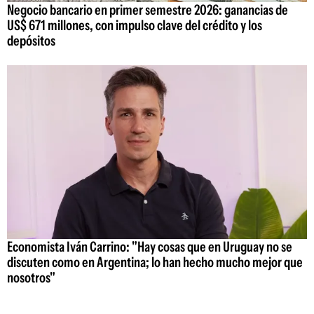
Negocio bancario en primer semestre 2026: ganancias de
US$ 671 millones, con impulso clave del crédito y los
depósitos
Economista Iván Carrino: "Hay cosas que en Uruguay no se
discuten como en Argentina; lo han hecho mucho mejor que
nosotros"