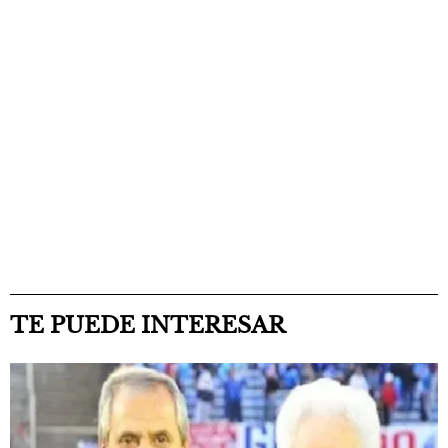
TE PUEDE INTERESAR