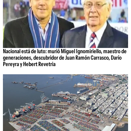
Nacional está de luto: murió Miguel Ignomiriello, maestro de
generaciones, descubridor de Juan Ramón Carrasco, Darío
Pereyra y Hebert Revetria