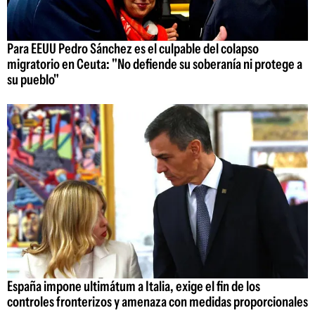
Para EEUU Pedro Sánchez es el culpable del colapso
migratorio en Ceuta: "No defiende su soberanía ni protege a
su pueblo"
España impone ultimátum a Italia, exige el fin de los
controles fronterizos y amenaza con medidas proporcionales