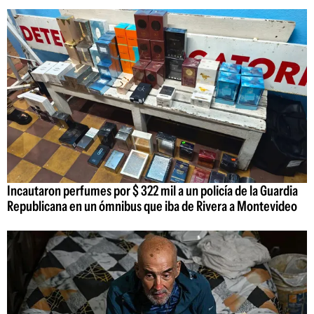
Incautaron perfumes por $ 322 mil a un policía de la Guardia
Republicana en un ómnibus que iba de Rivera a Montevideo