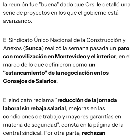
la reunión fue "buena" dado que Orsi le detalló una
serie de proyectos en los que el gobierno está
avanzando.
El Sindicato Único Nacional de la Construcción y
Anexos (
Sunca
) realizó la semana pasada un
paro
con movilización en Montevideo y el interior
, en el
marco de lo que definieron como
un
"estancamiento" de la negociación en los
Consejos de Salarios
.
El sindicato reclama "
reducción de la jornada
laboral sin rebaja salarial
, mejoras en las
condiciones de trabajo y mayores garantías en
materia de seguridad", consta en la página de la
central sindical. Por otra parte,
rechazan