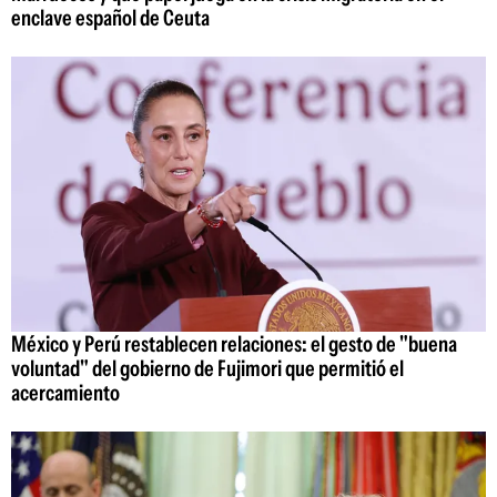
enclave español de Ceuta
México y Perú restablecen relaciones: el gesto de "buena
voluntad" del gobierno de Fujimori que permitió el
acercamiento