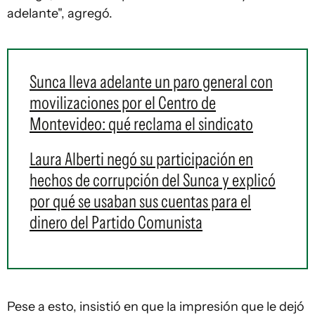
adelante", agregó.
Sunca lleva adelante un paro general con
movilizaciones por el Centro de
Montevideo: qué reclama el sindicato
Laura Alberti negó su participación en
hechos de corrupción del Sunca y explicó
por qué se usaban sus cuentas para el
dinero del Partido Comunista
Pese a esto, insistió en que la impresión que le dejó