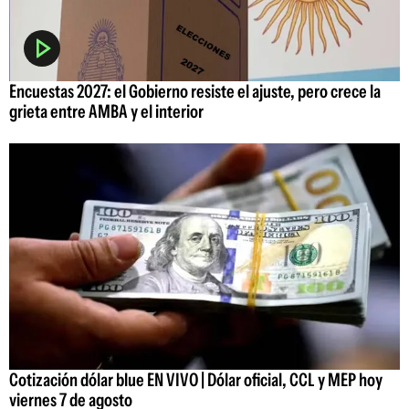
Encuestas 2027: el Gobierno resiste el ajuste, pero crece la
grieta entre AMBA y el interior
Cotización dólar blue EN VIVO | Dólar oficial, CCL y MEP hoy
viernes 7 de agosto