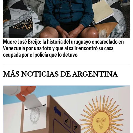
Muere José Breijo: la historia del uruguayo encarcelado en
Venezuela por una foto y que al salir encontró su casa
ocupada por el policía que lo detuvo
MÁS NOTICIAS DE ARGENTINA