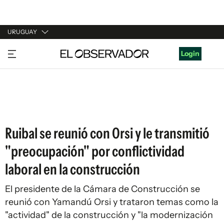
URUGUAY
URUGUAY
Login
ARGENTINA
ESPAÑA
ESTADOS UNIDOS
Ruibal se reunió con Orsi y le transmitió
"preocupación" por conflictividad
laboral en la construcción
El presidente de la Cámara de Construcción se
reunió con Yamandú Orsi y trataron temas como la
"actividad" de la construcción y "la modernización