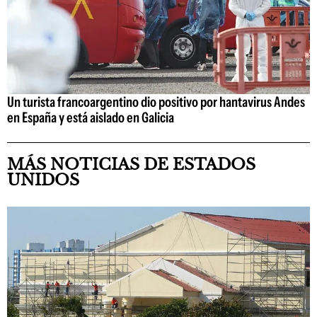
Un turista francoargentino dio positivo por hantavirus Andes
en España y está aislado en Galicia
MÁS NOTICIAS DE ESTADOS
UNIDOS