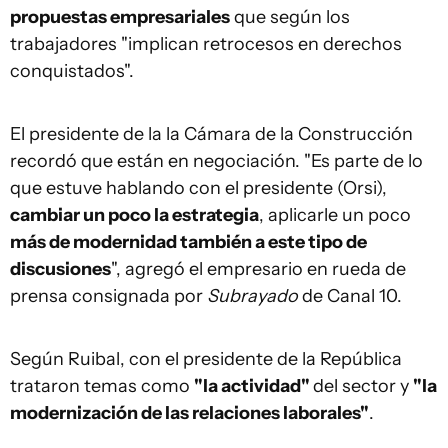
propuestas empresariales
que según los
trabajadores "implican retrocesos en derechos
conquistados".
El presidente de la la Cámara de la Construcción
recordó que están en negociación. "Es parte de lo
que estuve hablando con el presidente (Orsi),
cambiar un poco la estrategia
, aplicarle un poco
más de modernidad también a este tipo de
discusiones
", agregó el empresario en rueda de
prensa consignada por
Subrayado
de Canal 10.
Según Ruibal, con el presidente de la República
trataron temas como
"la actividad"
del sector y
"la
modernización de las relaciones laborales"
.