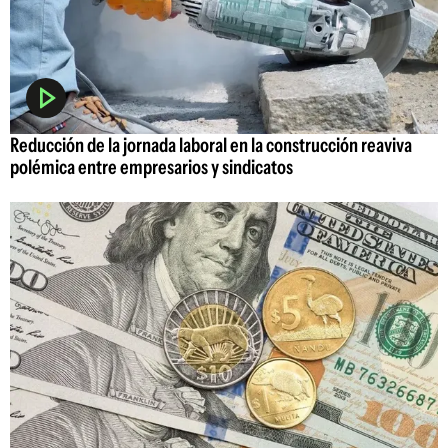
Reducción de la jornada laboral en la construcción reaviva
polémica entre empresarios y sindicatos