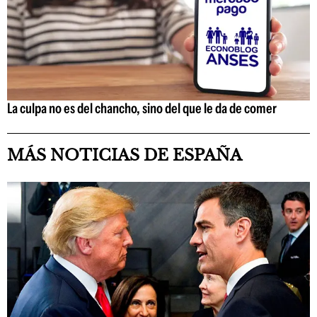
La culpa no es del chancho, sino del que le da de comer
MÁS NOTICIAS DE ESPAÑA