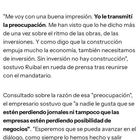
"Me voy con una buena impresión.
Yo le transmití
la preocupación
. Me han visto que lo he dicho más
de una vez sobre el ritmo de las obras, de las
inversiones. Y como digo que la construcción
empuja mucho la economía, también necesitamos
de inversión. Sin inversión no hay construcción",
sostuvo Ruibal en rueda de prensa tras reunirse
con el mandatario.
Consultado sobre la razón de esa "preocupación",
el empresario sostuvo que "a nadie le gusta que se
estén perdiendo jornales ni tampoco que las
empresas estén perdiendo posibilidad de
negocios"
. "Esperemos que se pueda avanzar en el
diálogo, como siempre lo hemos hecho y salir