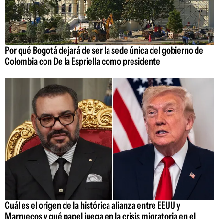
Por qué Bogotá dejará de ser la sede única del gobierno de
Colombia con De la Espriella como presidente
Cuál es el origen de la histórica alianza entre EEUU y
Marruecos y qué papel juega en la crisis migratoria en el