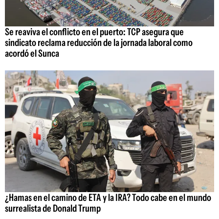
Se reaviva el conflicto en el puerto: TCP asegura que
sindicato reclama reducción de la jornada laboral como
acordó el Sunca
¿Hamas en el camino de ETA y la IRA? Todo cabe en el mundo
surrealista de Donald Trump