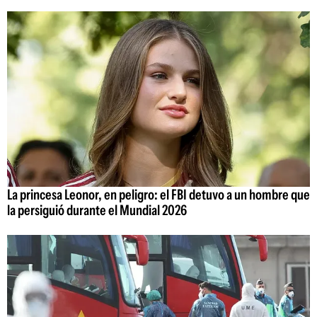
La princesa Leonor, en peligro: el FBI detuvo a un hombre que
la persiguió durante el Mundial 2026