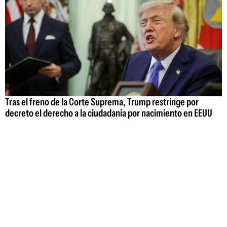
Tras el freno de la Corte Suprema, Trump restringe por
decreto el derecho a la ciudadanía por nacimiento en EEUU