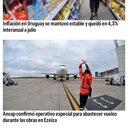
Inflación en Uruguay se mantuvo estable y quedó en 4,3%
interanual a julio
Ancap confirmó operativo especial para abastecer vuelos
durante las obras en Ezeiza