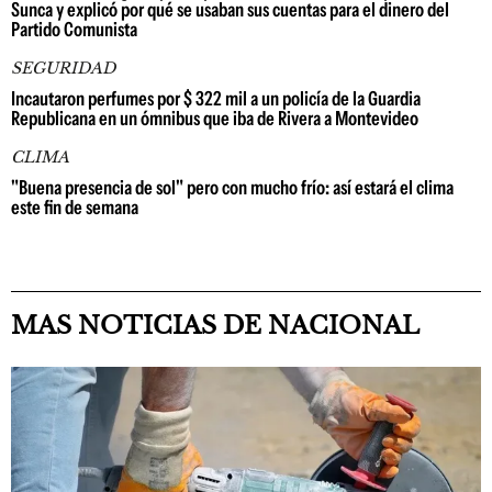
Sunca y explicó por qué se usaban sus cuentas para el dinero del
Partido Comunista
SEGURIDAD
Incautaron perfumes por $ 322 mil a un policía de la Guardia
Republicana en un ómnibus que iba de Rivera a Montevideo
CLIMA
"Buena presencia de sol" pero con mucho frío: así estará el clima
este fin de semana
MAS NOTICIAS DE NACIONAL