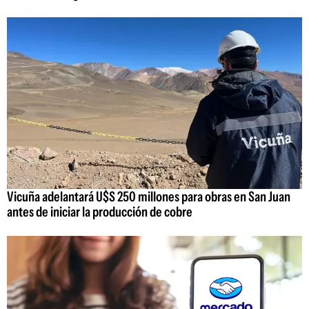
Vicuña adelantará U$S 250 millones para obras en San Juan
antes de iniciar la producción de cobre