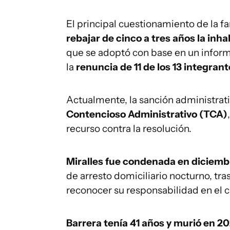
El principal cuestionamiento de la fa
rebajar de cinco a tres años la inha
que se adoptó con base en un informe
la
renuncia de 11 de los 13 integran
Actualmente, la sanción administrat
Contencioso Administrativo (TCA)
recurso contra la resolución.
Miralles fue condenada en diciemb
de arresto domiciliario nocturno, tra
reconocer su responsabilidad en el c
Barrera tenía 41 años y murió en 2