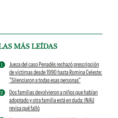
LAS MÁS LEÍDAS
Jueza del caso Penadés rechazó prescripción
de víctimas desde 1990 hasta Romina Celeste:
"Silenciaron a todas esas personas"
Dos familias devolvieron a niños que habían
adoptado y otra familia está en duda: INAU
revisa qué falló