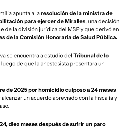
milia apunta a la
resolución de la ministra de
bilitación para ejercer de Miralles
, una decisión
 de la división jurídica del MSP y que derivó en
tes de la Comisión Honoraria de Salud Pública.
iva se encuentra a estudio del
Tribunal de lo
, luego de que la anestesista presentara un
re de 2025 por homicidio culposo a 24 meses
s alcanzar un acuerdo abreviado con la Fiscalía y
aso.
024, diez meses después de sufrir un paro