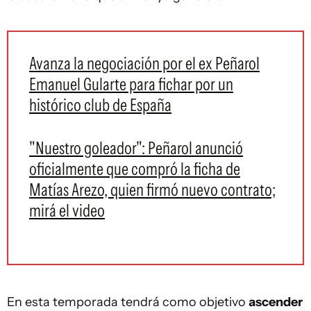
Avanza la negociación por el ex Peñarol
Emanuel Gularte para fichar por un
histórico club de España
"Nuestro goleador": Peñarol anunció
oficialmente que compró la ficha de
Matías Arezo, quien firmó nuevo contrato;
mirá el video
En esta temporada tendrá como objetivo
ascender