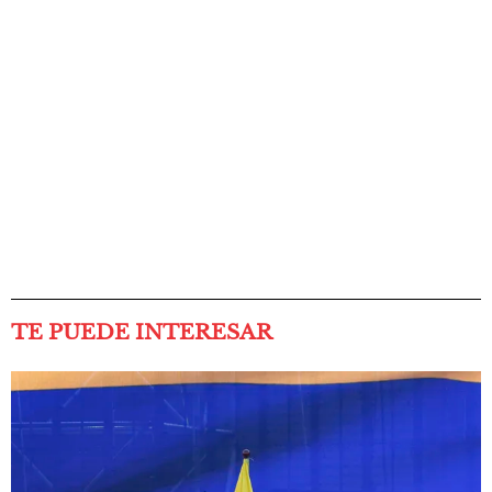
TE PUEDE INTERESAR