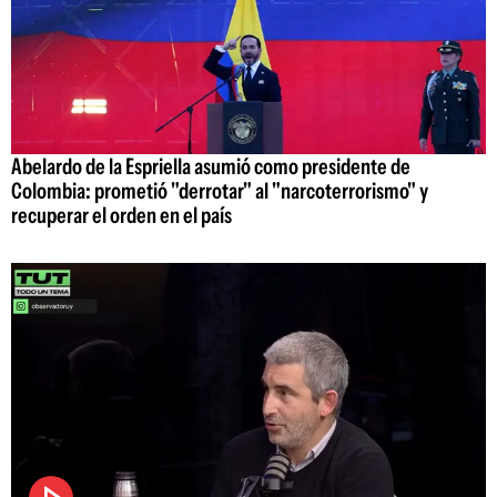
Abelardo de la Espriella asumió como presidente de
Colombia: prometió "derrotar" al "narcoterrorismo" y
recuperar el orden en el país