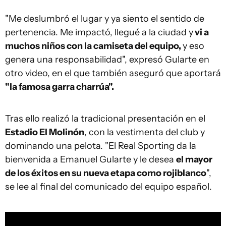
"Me deslumbró el lugar y ya siento el sentido de
pertenencia. Me impactó, llegué a la ciudad y
vi a
muchos niños con la camiseta del equipo,
y eso
genera una responsabilidad", expresó Gularte en
otro video, en el que también aseguró que aportará
"la famosa garra charrúa".
Tras ello realizó la tradicional presentación en el
Estadio El Molinón
, con la vestimenta del club y
dominando una pelota. "El Real Sporting da la
bienvenida a Emanuel Gularte y le desea
el mayor
de los éxitos en su nueva etapa como rojiblanco
",
se lee al final del comunicado del equipo español.