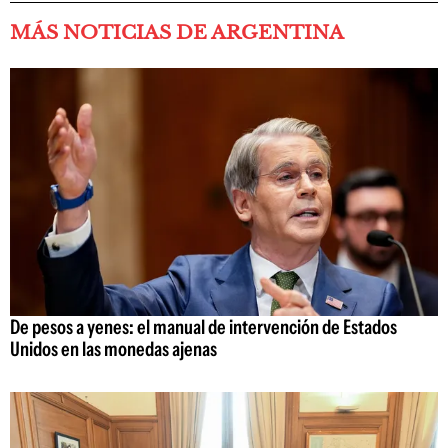
MÁS NOTICIAS DE ARGENTINA
De pesos a yenes: el manual de intervención de Estados
Unidos en las monedas ajenas