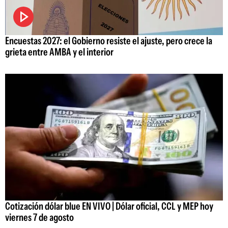
Encuestas 2027: el Gobierno resiste el ajuste, pero crece la
grieta entre AMBA y el interior
Cotización dólar blue EN VIVO | Dólar oficial, CCL y MEP hoy
viernes 7 de agosto