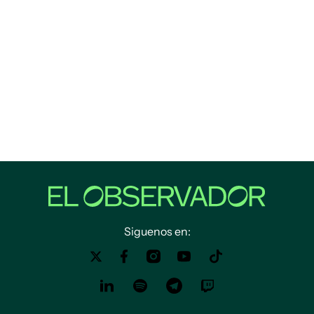
Siguenos en: