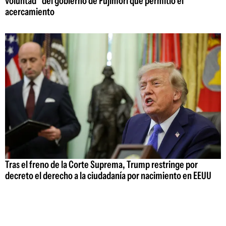
voluntad" del gobierno de Fujimori que permitió el
acercamiento
Tras el freno de la Corte Suprema, Trump restringe por
decreto el derecho a la ciudadanía por nacimiento en EEUU