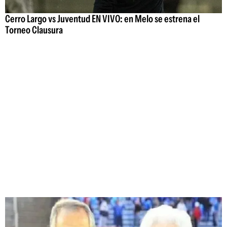
Cerro Largo vs Juventud EN VIVO: en Melo se estrena el
Torneo Clausura