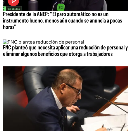
Presidente de la ANEP: "El paro automático no es un
instrumento bueno, menos aún cuando se anuncia a pocas
horas"
FNC planteó que necesita aplicar una reducción de personal y
eliminar algunos beneficios que otorga a trabajadores