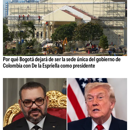
Por qué Bogotá dejará de ser la sede única del gobierno de
Colombia con De la Espriella como presidente