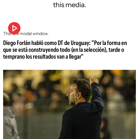
this media.
This is a modal window.
Diego Forlán habló como DT de Uruguay: "Por la forma en
que se está construyendo todo (en la selección), tarde o
temprano los resultados van a llegar"