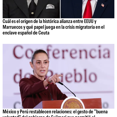
Cuál es el origen de la histórica alianza entre EEUU y
Marruecos y qué papel juega en la crisis migratoria en el
enclave español de Ceuta
México y Perú restablecen relaciones: el gesto de "buena