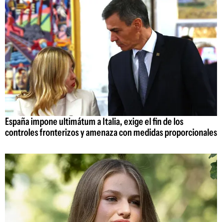
España impone ultimátum a Italia, exige el fin de los
controles fronterizos y amenaza con medidas proporcionales