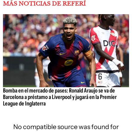
MÁS NOTICIAS DE REFERÍ
Bomba en el mercado de pases: Ronald Araujo se va de
Barcelona a préstamo a Liverpool y jugará en la Premier
League de Inglaterra
No compatible source was found for