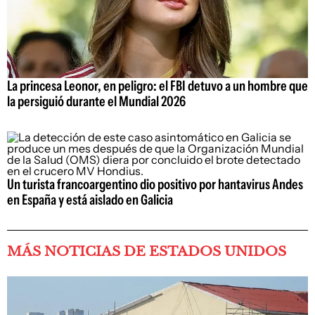
La princesa Leonor, en peligro: el FBI detuvo a un hombre que
la persiguió durante el Mundial 2026
Un turista francoargentino dio positivo por hantavirus Andes
en España y está aislado en Galicia
MÁS NOTICIAS DE ESTADOS UNIDOS