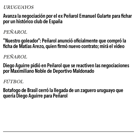
URUGUAYOS
Avanza la negociación por el ex Peñarol Emanuel Gularte para fichar
por un histórico club de España
PEÑAROL
"Nuestro goleador": Peñarol anunció oficialmente que compró la
ficha de Matías Arezo, quien firmó nuevo contrato; mirá el video
PEÑAROL
Diego Aguirre pidió en Peñarol que se reactiven las negociaciones
por Maximiliano Noble de Deportivo Maldonado
FÚTBOL
Botafogo de Brasil cerró la llegada de un zaguero uruguayo que
quería Diego Aguirre para Peñarol