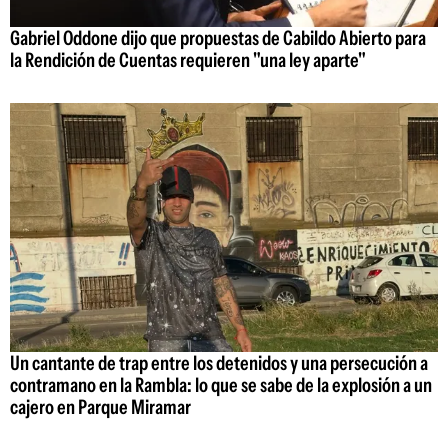
Gabriel Oddone dijo que propuestas de Cabildo Abierto para
la Rendición de Cuentas requieren "una ley aparte"
Un cantante de trap entre los detenidos y una persecución a
contramano en la Rambla: lo que se sabe de la explosión a un
cajero en Parque Miramar