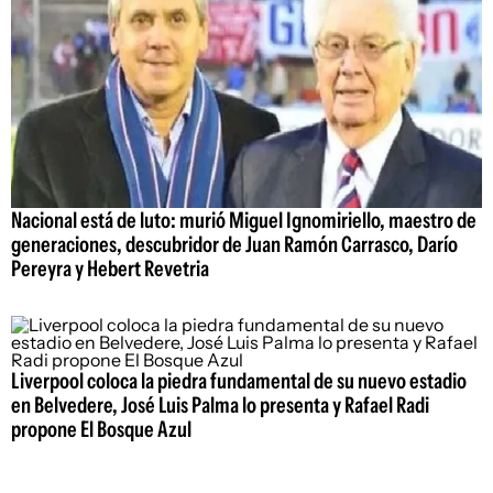
Nacional está de luto: murió Miguel Ignomiriello, maestro de
generaciones, descubridor de Juan Ramón Carrasco, Darío
Pereyra y Hebert Revetria
Liverpool coloca la piedra fundamental de su nuevo estadio
en Belvedere, José Luis Palma lo presenta y Rafael Radi
propone El Bosque Azul