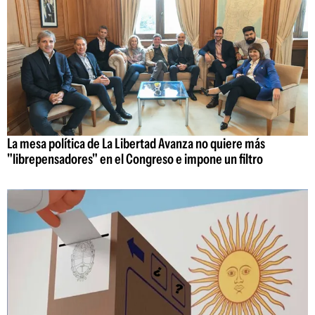
La mesa política de La Libertad Avanza no quiere más
"librepensadores" en el Congreso e impone un filtro