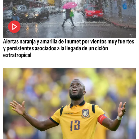
Alertas naranja y amarilla de Inumet por vientos muy fuertes
y persistentes asociados a la llegada de un ciclón
extratropical