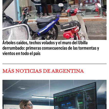
Árboles caídos, techos volados y el muro del Ubilla
derrumbado: primeras consecuencias de las tormentas y
vientos en todo el país
MÁS NOTICIAS DE ARGENTINA