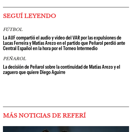
SEGUÍ LEYENDO
FÚTBOL
La AUF compartió el audio y video del VAR por las expulsiones de
Lucas Ferreira y Matías Arezo en el partido que Peñarol perdió ante
Central Español en la hora por el Torneo Intermedio
PEÑAROL
La decisión de Peñarol sobre la continuidad de Matías Arezo y el
zaguero que quiere Diego Aguirre
MÁS NOTICIAS DE REFERÍ