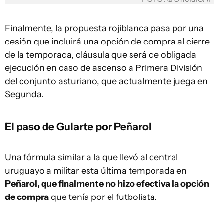
Finalmente, la propuesta rojiblanca pasa por una
cesión que incluirá una opción de compra al cierre
de la temporada, cláusula que será de obligada
ejecución en caso de ascenso a Primera División
del conjunto asturiano, que actualmente juega en
Segunda.
El paso de Gularte por Peñarol
Una fórmula similar a la que llevó al central
uruguayo a militar esta última temporada en
Peñarol, que finalmente no hizo efectiva la opción
de compra
que tenía por el futbolista.