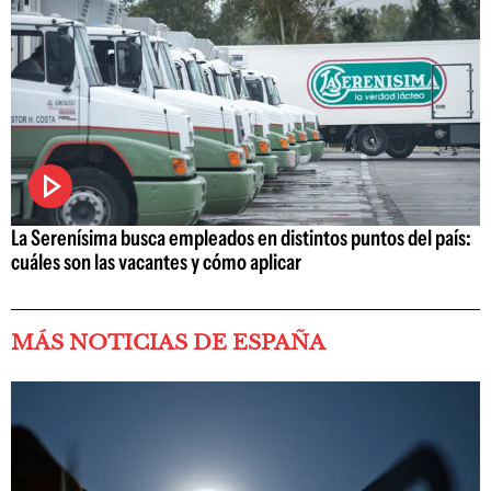
La Serenísima busca empleados en distintos puntos del país:
cuáles son las vacantes y cómo aplicar
MÁS NOTICIAS DE ESPAÑA