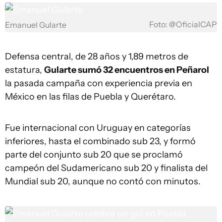
Foto: @OficialCAP
Emanuel Gularte
Defensa central, de 28 años y 1,89 metros de
estatura,
Gularte sumó 32 encuentros en Peñarol
la pasada campaña con experiencia previa en
México en las filas de Puebla y Querétaro.
Fue internacional con Uruguay en categorías
inferiores, hasta el combinado sub 23, y formó
parte del conjunto sub 20 que se proclamó
campeón del Sudamericano sub 20 y finalista del
Mundial sub 20, aunque no contó con minutos.