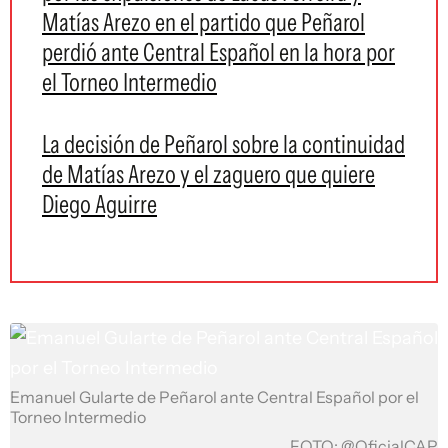
Matías Arezo en el partido que Peñarol
perdió ante Central Español en la hora por
el Torneo Intermedio
La decisión de Peñarol sobre la continuidad
de Matías Arezo y el zaguero que quiere
Diego Aguirre
Emanuel Gularte de Peñarol ante Central Español por el
Torneo Intermedio
FOTO: @OficialCAP