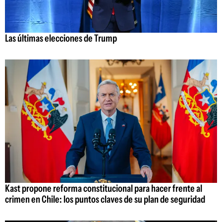
Las últimas elecciones de Trump
Kast propone reforma constitucional para hacer frente al
crimen en Chile: los puntos claves de su plan de seguridad