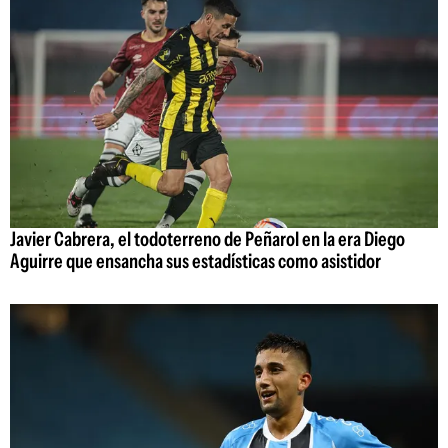
Javier Cabrera, el todoterreno de Peñarol en la era Diego
Aguirre que ensancha sus estadísticas como asistidor