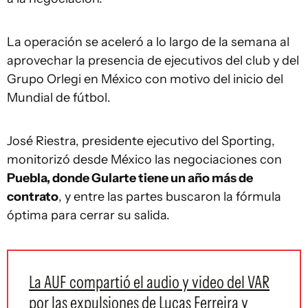
La operación se aceleró a lo largo de la semana al
aprovechar la presencia de ejecutivos del club y del
Grupo Orlegi en México con motivo del inicio del
Mundial de fútbol.
José Riestra, presidente ejecutivo del Sporting,
monitorizó desde México las negociaciones con
Puebla, donde Gularte tiene un año más de
contrato
, y entre las partes buscaron la fórmula
óptima para cerrar su salida.
La AUF compartió el audio y video del VAR
por las expulsiones de Lucas Ferreira y