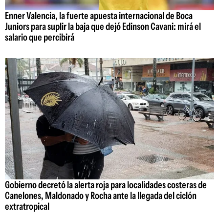
Enner Valencia, la fuerte apuesta internacional de Boca
Juniors para suplir la baja que dejó Edinson Cavani: mirá el
salario que percibirá
Gobierno decretó la alerta roja para localidades costeras de
Canelones, Maldonado y Rocha ante la llegada del ciclón
extratropical