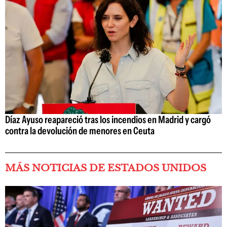
Díaz Ayuso reapareció tras los incendios en Madrid y cargó
contra la devolución de menores en Ceuta
MÁS NOTICIAS DE ESTADOS UNIDOS