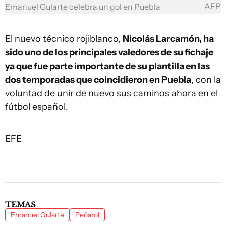
AFP
Emanuel Gularte celebra un gol en Puebla
El nuevo técnico rojiblanco,
Nicolás Larcamón, ha
sido uno de los principales valedores de su fichaje
ya que fue parte importante de su plantilla en las
dos temporadas que coincidieron en Puebla
, con la
voluntad de unir de nuevo sus caminos ahora en el
fútbol español.
EFE
TEMAS
Emanuel Gularte
Peñarol