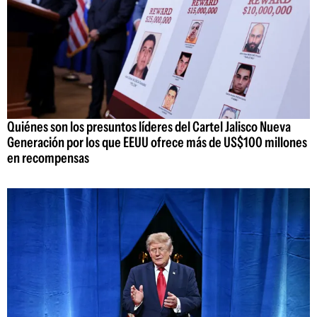
Quiénes son los presuntos líderes del Cartel Jalisco Nueva
Generación por los que EEUU ofrece más de US$100 millones
en recompensas