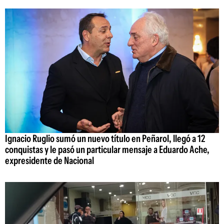
Ignacio Ruglio sumó un nuevo título en Peñarol, llegó a 12
conquistas y le pasó un particular mensaje a Eduardo Ache,
expresidente de Nacional