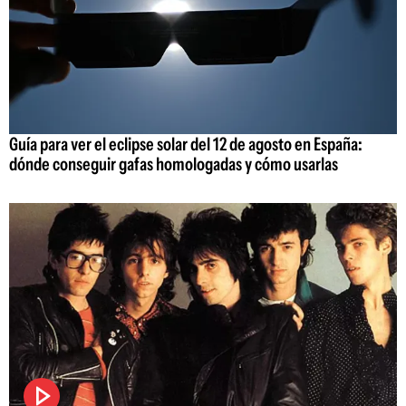
Guía para ver el eclipse solar del 12 de agosto en España:
dónde conseguir gafas homologadas y cómo usarlas