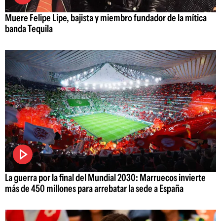
Muere Felipe Lipe, bajista y miembro fundador de la mítica
banda Tequila
La guerra por la final del Mundial 2030: Marruecos invierte
más de 450 millones para arrebatar la sede a España