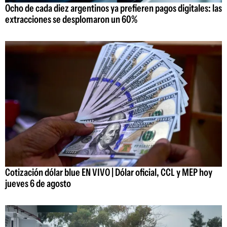
Ocho de cada diez argentinos ya prefieren pagos digitales: las
extracciones se desplomaron un 60%
Cotización dólar blue EN VIVO | Dólar oficial, CCL y MEP hoy
jueves 6 de agosto