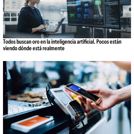
Todos buscan oro en la inteligencia artificial. Pocos están
viendo dónde está realmente