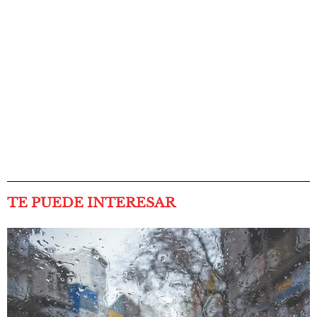
TE PUEDE INTERESAR