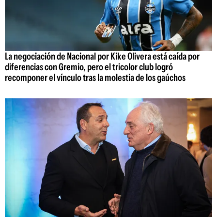
La negociación de Nacional por Kike Olivera está caída por
diferencias con Gremio, pero el tricolor club logró
recomponer el vínculo tras la molestia de los gaúchos