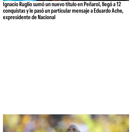
Ignacio Ruglio sumó un nuevo título en Peñarol, llegó a 12
conquistas y le pasó un particular mensaje a Eduardo Ache,
expresidente de Nacional