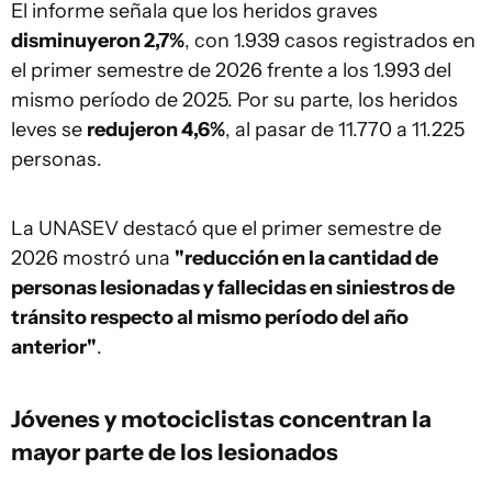
El informe señala que los heridos graves
disminuyeron 2,7%
, con 1.939 casos registrados en
el primer semestre de 2026 frente a los 1.993 del
mismo período de 2025. Por su parte, los heridos
leves se
redujeron 4,6%
, al pasar de 11.770 a 11.225
personas.
La UNASEV destacó que el primer semestre de
2026 mostró una
"reducción en la cantidad de
personas lesionadas y fallecidas en siniestros de
tránsito respecto al mismo período del año
anterior"
.
Jóvenes y motociclistas concentran la
mayor parte de los lesionados