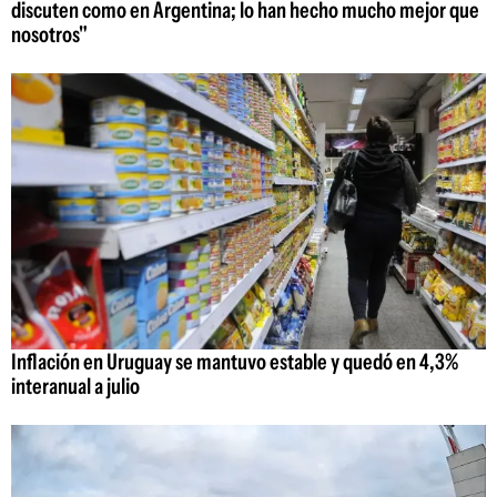
discuten como en Argentina; lo han hecho mucho mejor que
nosotros"
Inflación en Uruguay se mantuvo estable y quedó en 4,3%
interanual a julio