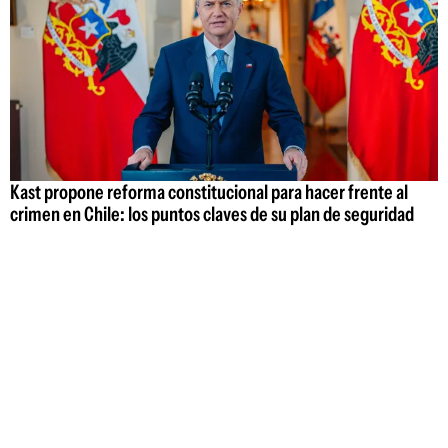
Kast propone reforma constitucional para hacer frente al
crimen en Chile: los puntos claves de su plan de seguridad