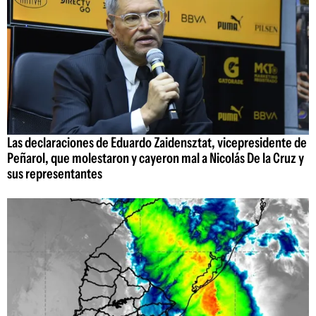
Las declaraciones de Eduardo Zaidensztat, vicepresidente de
Peñarol, que molestaron y cayeron mal a Nicolás De la Cruz y
sus representantes