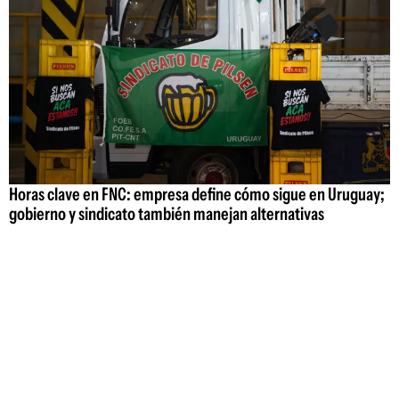
Horas clave en FNC: empresa define cómo sigue en Uruguay;
gobierno y sindicato también manejan alternativas