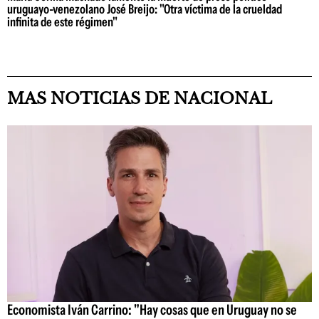
uruguayo-venezolano José Breijo: "Otra víctima de la crueldad
infinita de este régimen"
MAS NOTICIAS DE NACIONAL
Economista Iván Carrino: "Hay cosas que en Uruguay no se