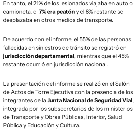
En tanto, el 21% de los lesionados viajaba en auto o
camioneta, el
7% era peatón
y el 8% restante se
desplazaba en otros medios de transporte.
De acuerdo con el informe, el 55% de las personas
fallecidas en siniestros de tránsito se registró en
jurisdicción departamental
, mientras que el 45%
restante ocurrió en jurisdicción nacional.
La presentación del informe se realizó en el Salón
de Actos de Torre Ejecutiva con la presencia de los
integrantes de la
Junta Nacional de Seguridad Vial
,
integrada por los subsecretarios de los ministerios
de Transporte y Obras Públicas, Interior, Salud
Pública y Educación y Cultura.