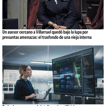
Un asesor cercano a Villarruel quedó bajo la lupa por
presuntas amenazas: el trasfondo de una vieja interna