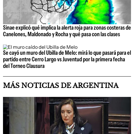
Sinae explicó qué implica la alerta roja para zonas costeras de
Canelones, Maldonado y Rocha y qué pasa con las clases
Se cayó un muro del Ubilla de Melo: mirá lo que pasará para el
partido entre Cerro Largo vs Juventud por la primera fecha
del Torneo Clausura
MÁS NOTICIAS DE ARGENTINA