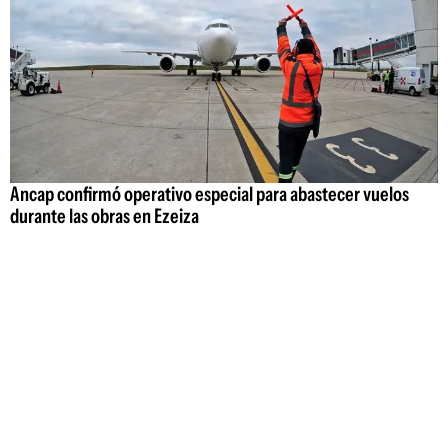
Ancap confirmó operativo especial para abastecer vuelos
durante las obras en Ezeiza