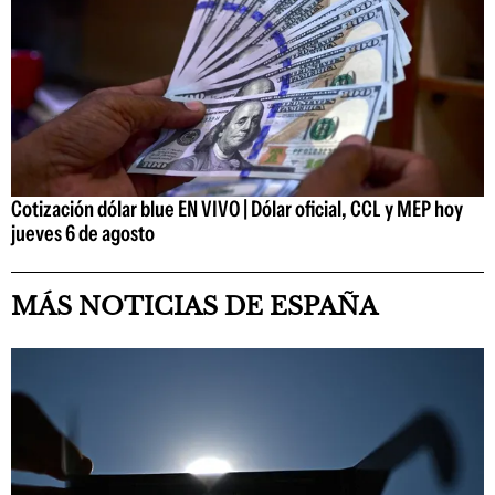
Cotización dólar blue EN VIVO | Dólar oficial, CCL y MEP hoy
jueves 6 de agosto
MÁS NOTICIAS DE ESPAÑA