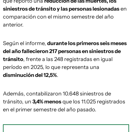
que reportó una
reducción de las muertes, los
siniestros de tránsito y las personas lesionadas
en
comparación con el mismo semestre del año
anterior.
Según el informe,
durante los primeros seis meses
del año fallecieron 217 personas en siniestros de
tránsito
, frente a las 248 registradas en igual
período en 2025, lo que representa una
disminución del 12,5%
.
Además, contabilizaron 10.648 siniestros de
tránsito, un
3,4% menos
que los 11.025 registrados
en el primer semestre del año pasado.