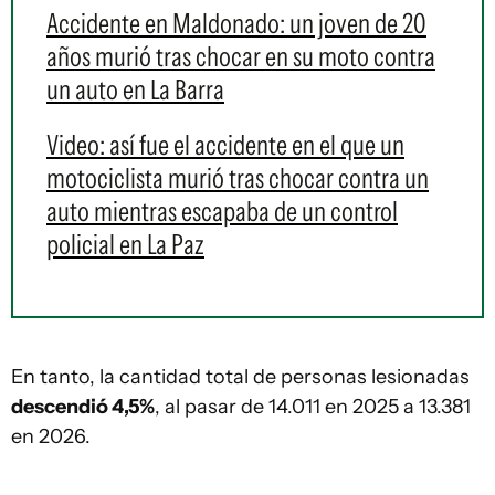
Accidente en Maldonado: un joven de 20
años murió tras chocar en su moto contra
un auto en La Barra
Video: así fue el accidente en el que un
motociclista murió tras chocar contra un
auto mientras escapaba de un control
policial en La Paz
En tanto, la cantidad total de personas lesionadas
descendió 4,5%
, al pasar de 14.011 en 2025 a 13.381
en 2026.