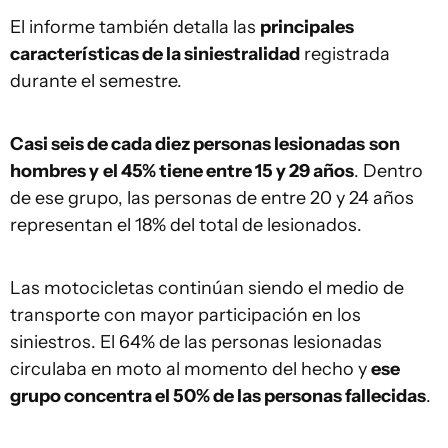
El informe también detalla las
principales
características de la siniestralidad
registrada
durante el semestre.
Casi seis de cada diez personas lesionadas
son
hombres y
el 45% tiene entre 15 y 29 años
. Dentro
de ese grupo, las personas de entre 20 y 24 años
representan el 18% del total de lesionados.
Las motocicletas continúan siendo el medio de
transporte con mayor participación en los
siniestros. El 64% de las personas lesionadas
circulaba en moto al momento del hecho y
ese
grupo concentra el 50% de las personas fallecidas
.