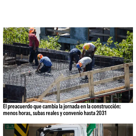
El preacuerdo que cambia la jornada en la construcción:
menos horas, subas reales y convenio hasta 2031