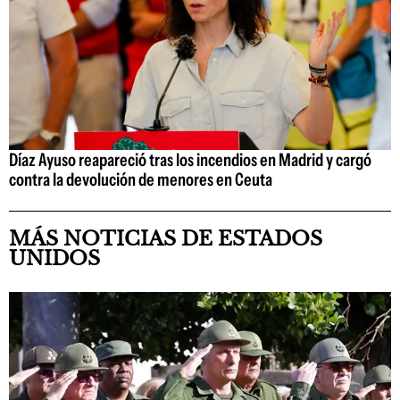
Díaz Ayuso reapareció tras los incendios en Madrid y cargó
contra la devolución de menores en Ceuta
MÁS NOTICIAS DE ESTADOS
UNIDOS