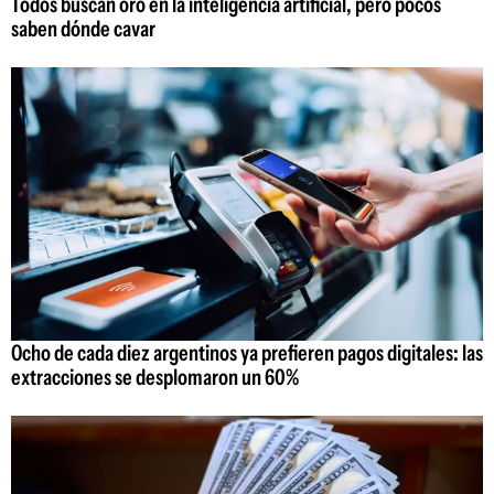
Todos buscan oro en la inteligencia artificial, pero pocos
saben dónde cavar
Ocho de cada diez argentinos ya prefieren pagos digitales: las
extracciones se desplomaron un 60%