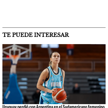
TE PUEDE INTERESAR
Uruguay perdió con Argentina en el Sudamericano femenino