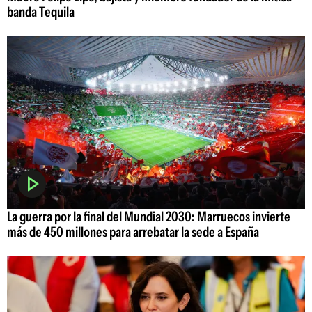
banda Tequila
La guerra por la final del Mundial 2030: Marruecos invierte
más de 450 millones para arrebatar la sede a España