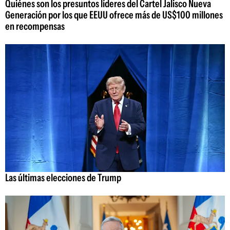
Quiénes son los presuntos líderes del Cartel Jalisco Nueva
Generación por los que EEUU ofrece más de US$100 millones
en recompensas
Las últimas elecciones de Trump