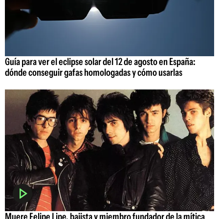
Guía para ver el eclipse solar del 12 de agosto en España:
dónde conseguir gafas homologadas y cómo usarlas
Muere Felipe Lipe, bajista y miembro fundador de la mítica