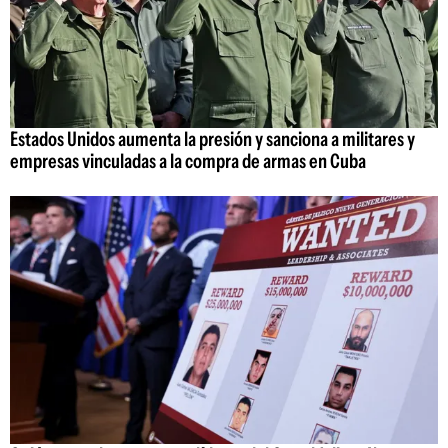
Estados Unidos aumenta la presión y sanciona a militares y
empresas vinculadas a la compra de armas en Cuba