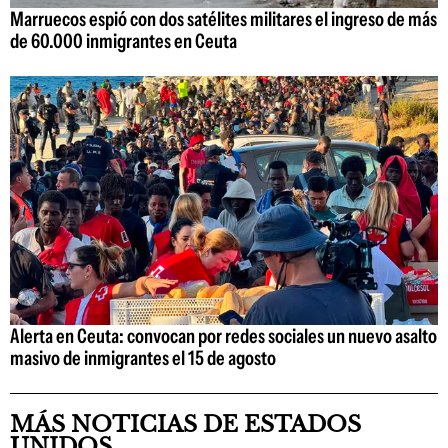
Marruecos espió con dos satélites militares el ingreso de más
de 60.000 inmigrantes en Ceuta
Alerta en Ceuta: convocan por redes sociales un nuevo asalto
masivo de inmigrantes el 15 de agosto
MÁS NOTICIAS DE ESTADOS
UNIDOS