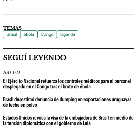
TEMAS
Brasil
ébola
Congo
Uganda
SEGUÍ LEYENDO
SALUD
El Ejército Nacional refuerza los controles médicos para el personal
desplegado en el Congo tras el brote de ébola
Brasil desestimó denuncia de dumping en exportaciones uruguayas
de leche en polvo
Estados Unidos revoca la visa de la embajadora de Brasil en medio de
la tensión diplomática con el gobierno de Lula