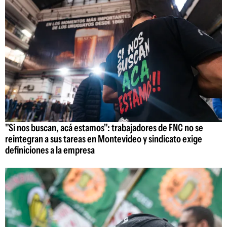
"Si nos buscan, acá estamos": trabajadores de FNC no se
reintegran a sus tareas en Montevideo y sindicato exige
definiciones a la empresa