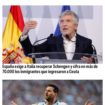
España exige a Italia recuperar Schengen y cifra en más de
70.000 los inmigrantes que ingresaron a Ceuta