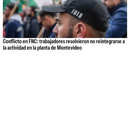
Conflicto en FNC: trabajadores resolvieron no reintegrarse a
la actividad en la planta de Montevideo