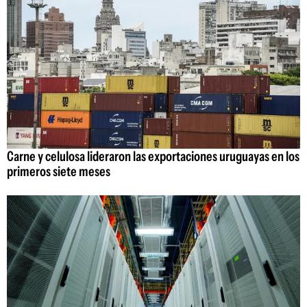
Carne y celulosa lideraron las exportaciones uruguayas en los
primeros siete meses