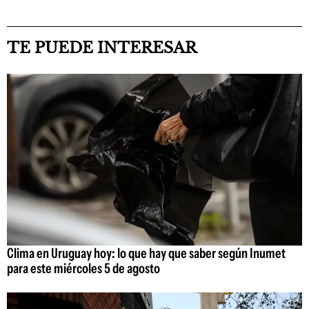
TE PUEDE INTERESAR
Clima en Uruguay hoy: lo que hay que saber según Inumet
para este miércoles 5 de agosto