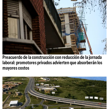
Preacuerdo de la construcción con reducción de la jornada
laboral: promotores privados advierten que absorberán los
mayores costos