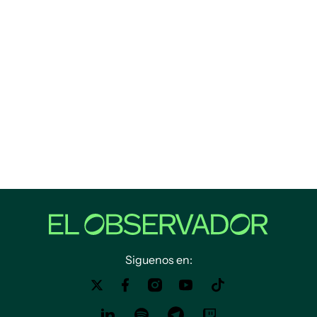
Siguenos en: