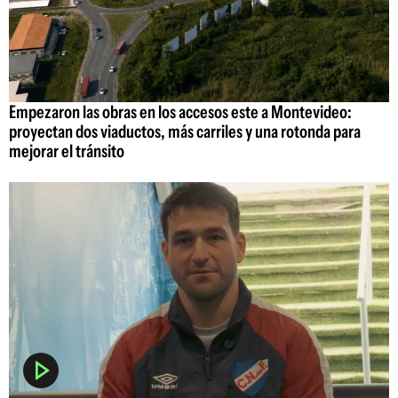
Empezaron las obras en los accesos este a Montevideo:
proyectan dos viaductos, más carriles y una rotonda para
mejorar el tránsito