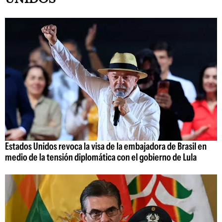
Estados Unidos revoca la visa de la embajadora de Brasil en
medio de la tensión diplomática con el gobierno de Lula