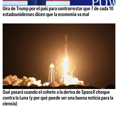
Gira de Trump por el país para contrarrestar que 7 de cada 10
estadounidenses dicen que la economía va mal
Qué pasará cuando el cohete a la deriva de SpaceX choque
contra la Luna (y por qué puede ser una buena noticia para la
ciencia)