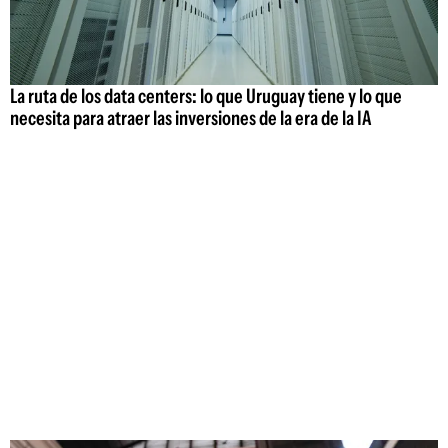
La ruta de los data centers: lo que Uruguay tiene y lo que
necesita para atraer las inversiones de la era de la IA