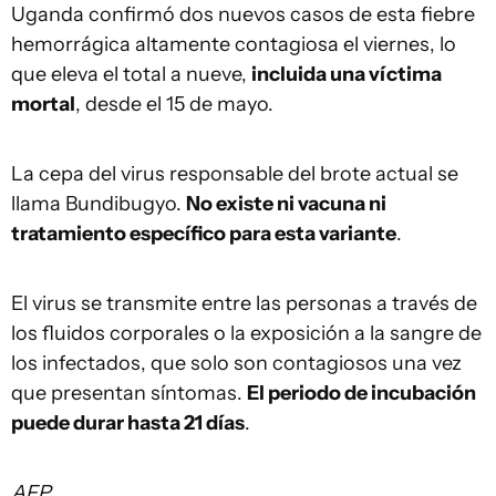
Uganda confirmó dos nuevos casos de esta fiebre
hemorrágica altamente contagiosa el viernes, lo
que eleva el total a nueve,
incluida una víctima
mortal
, desde el 15 de mayo.
La cepa del virus responsable del brote actual se
llama Bundibugyo.
No existe ni vacuna ni
tratamiento específico para esta variante
.
El virus se transmite entre las personas a través de
los fluidos corporales o la exposición a la sangre de
los infectados, que solo son contagiosos una vez
que presentan síntomas.
El periodo de incubación
puede durar hasta 21 días
.
AFP