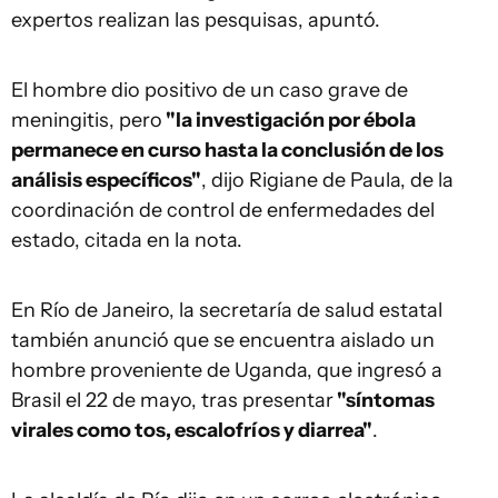
expertos realizan las pesquisas, apuntó.
El hombre dio positivo de un caso grave de
meningitis, pero
"la investigación por ébola
permanece en curso hasta la conclusión de los
análisis específicos"
, dijo Rigiane de Paula, de la
coordinación de control de enfermedades del
estado, citada en la nota.
En Río de Janeiro, la secretaría de salud estatal
también anunció que se encuentra aislado un
hombre proveniente de Uganda, que ingresó a
Brasil el 22 de mayo, tras presentar
"síntomas
virales como tos, escalofríos y diarrea"
.