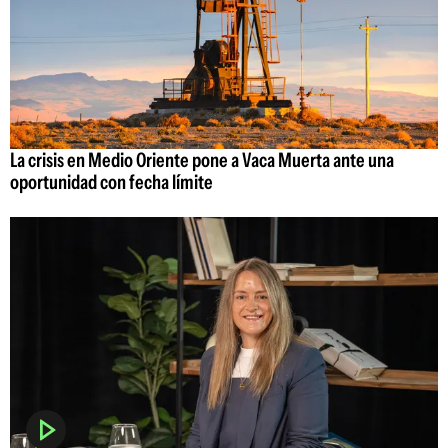
La crisis en Medio Oriente pone a Vaca Muerta ante una
oportunidad con fecha límite