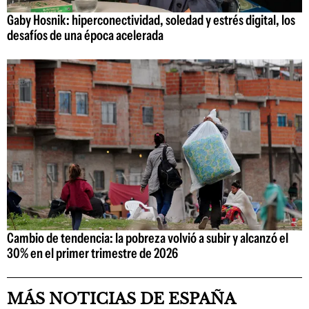
Gaby Hosnik: hiperconectividad, soledad y estrés digital, los
desafíos de una época acelerada
Cambio de tendencia: la pobreza volvió a subir y alcanzó el
30% en el primer trimestre de 2026
MÁS NOTICIAS DE ESPAÑA