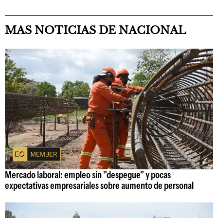
MAS NOTICIAS DE NACIONAL
Mercado laboral: empleo sin "despegue" y pocas
expectativas empresariales sobre aumento de personal