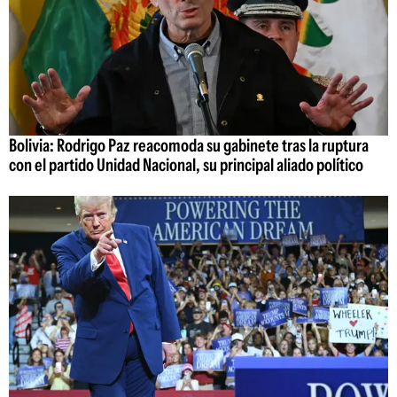
Bolivia: Rodrigo Paz reacomoda su gabinete tras la ruptura
con el partido Unidad Nacional, su principal aliado político