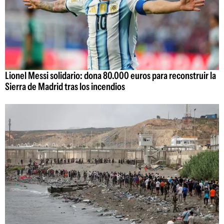
Lionel Messi solidario: dona 80.000 euros para reconstruir la
Sierra de Madrid tras los incendios