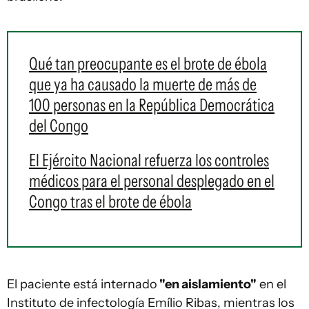
Qué tan preocupante es el brote de ébola
que ya ha causado la muerte de más de
100 personas en la República Democrática
del Congo
El Ejército Nacional refuerza los controles
médicos para el personal desplegado en el
Congo tras el brote de ébola
El paciente está internado
"en aislamiento"
en el
Instituto de infectología Emílio Ribas, mientras los