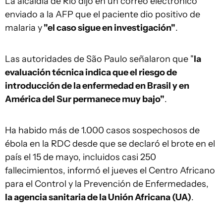
La alcaldía de Río dijo en un correo electrónico
enviado a la AFP que el paciente dio positivo de
malaria y
"el caso sigue en investigación"
.
Las autoridades de São Paulo señalaron que "
la
evaluación técnica indica que el riesgo de
introducción de la enfermedad en Brasil y en
América del Sur permanece muy bajo"
.
Ha habido más de 1.000 casos sospechosos de
ébola en la RDC desde que se declaró el brote en el
país el 15 de mayo, incluidos casi 250
fallecimientos, informó el jueves el Centro Africano
para el Control y la Prevención de Enfermedades,
la agencia sanitaria de la Unión Africana (UA)
.