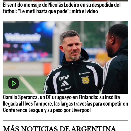
El sentido mensaje de Nicolás Lodeiro en su despedida del
fútbol: "Le metí hasta que pude"; mirá el video
Camilo Speranza, un DT uruguayo en Finlandia: su insólita
llegada al Ilves Tampere, las largas travesías para competir en
Conference League y su paso por Liverpool
MÁS NOTICIAS DE ARGENTINA