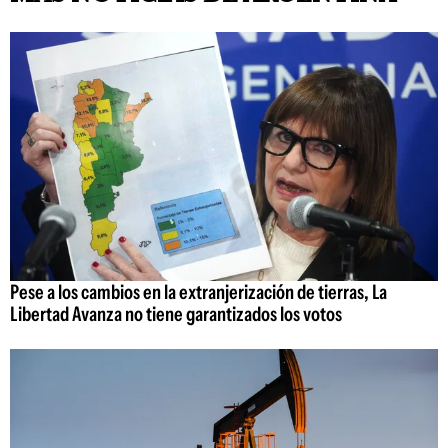
Pese a los cambios en la extranjerización de tierras, La
Libertad Avanza no tiene garantizados los votos