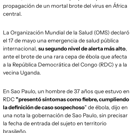
propagación de un mortal brote del virus en África
central.
La Organización Mundial de la Salud (OMS) declaró
el 17 de mayo una emergencia de salud pública
internacional,
su segundo nivel de alerta más alto
,
ante el brote de una rara cepa de ébola que afecta
a la República Democrática del Congo (RDC) y a la
vecina Uganda.
En Sao Paulo, un hombre de 37 años que estuvo en
RDC
"presentó síntomas como fiebre, cumpliendo
la definición de caso sospechoso
" de ébola, dijo en
una nota la gobernación de Sao Paulo, sin precisar
la fecha de entrada del sujeto en territorio
brasileño.