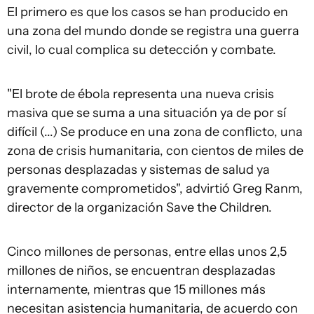
El primero es que los casos se han producido en
una zona del mundo donde se registra una guerra
civil, lo cual complica su detección y combate.
"El brote de ébola representa una nueva crisis
masiva que se suma a una situación ya de por sí
difícil (...) Se produce en una zona de conflicto, una
zona de crisis humanitaria, con cientos de miles de
personas desplazadas y sistemas de salud ya
gravemente comprometidos", advirtió Greg Ranm,
director de la organización Save the Children.
Cinco millones de personas, entre ellas unos 2,5
millones de niños, se encuentran desplazadas
internamente, mientras que 15 millones más
necesitan asistencia humanitaria, de acuerdo con