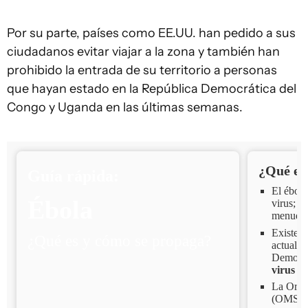
Por su parte, países como EE.UU. han pedido a sus
ciudadanos evitar viajar a la zona y también han
prohibido la entrada de su territorio a personas
que hayan estado en la República Democrática del
Congo y Uganda en las últimas semanas.