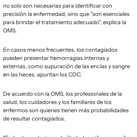
no solo son necesarias para identificar con
precisión la enfermedad, sino que "son esenciales
para brindar el tratamiento adecuado", explica la
OMS.
En casos menos frecuentes, los contagiados
pueden presentar hemorragias internas y
externas, como supuración de las encías y sangre
en las heces, apuntan los CDC.
De acuerdo con la OMS, los profesionales de la
salud, los cuidadores y los familiares de los
enfermos son quienes tienen más probabilidades
de resultar contagiados.