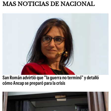
MAS NOTICIAS DE NACIONAL
San Román advirtió que "la guerra no terminó" y detalló
cómo Ancap se preparó para la crisis