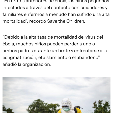
"En brotes anteriores de ébola, los niños pequeños
infectados a través del contacto con cuidadores y
familiares enfermos a menudo han sufrido una alta
mortalidad", recordó Save the Children.
"Debido a la alta tasa de mortalidad del virus del
ébola, muchos niños pueden perder a uno o
ambos padres durante un brote y enfrentarse a la
estigmatización, el aislamiento o el abandono",
añadió la organización.