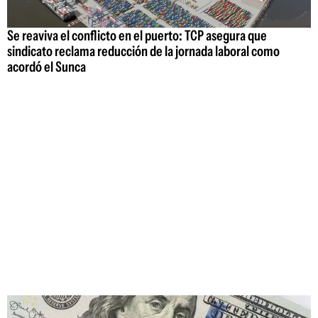
Se reaviva el conflicto en el puerto: TCP asegura que
sindicato reclama reducción de la jornada laboral como
acordó el Sunca