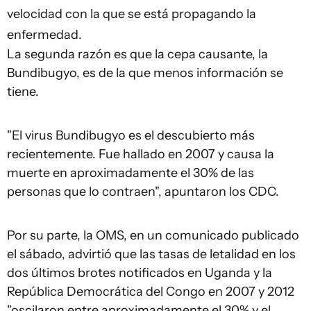
velocidad con la que se está propagando la
enfermedad.
La segunda razón es que la cepa causante, la
Bundibugyo, es de la que menos información se
tiene.
"El virus Bundibugyo es el descubierto más
recientemente. Fue hallado en 2007 y causa la
muerte en aproximadamente el 30% de las
personas que lo contraen", apuntaron los CDC.
Por su parte, la OMS, en un comunicado publicado
el sábado, advirtió que las tasas de letalidad en los
dos últimos brotes notificados en Uganda y la
República Democrática del Congo en 2007 y 2012
"oscilaron entre aproximadamente el 30% y el