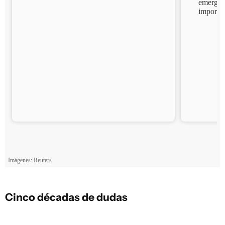
Cinco décadas de dudas