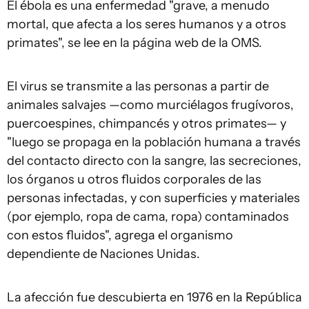
El ébola es una enfermedad "grave, a menudo
mortal, que afecta a los seres humanos y a otros
primates", se lee en la página web de la OMS.
El virus se transmite a las personas a partir de
animales salvajes —como murciélagos frugívoros,
puercoespines, chimpancés y otros primates— y
"luego se propaga en la población humana a través
del contacto directo con la sangre, las secreciones,
los órganos u otros fluidos corporales de las
personas infectadas, y con superficies y materiales
(por ejemplo, ropa de cama, ropa) contaminados
con estos fluidos", agrega el organismo
dependiente de Naciones Unidas.
La afección fue descubierta en 1976 en la República