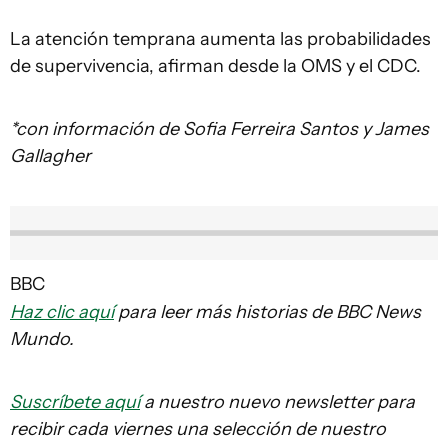
La atención temprana aumenta las probabilidades
de supervivencia, afirman desde la OMS y el CDC.
*con información de Sofia Ferreira Santos y James
Gallagher
BBC
Haz clic aquí
para leer más historias de BBC News
Mundo.
Suscríbete aquí
a nuestro nuevo newsletter para
recibir cada viernes una selección de nuestro