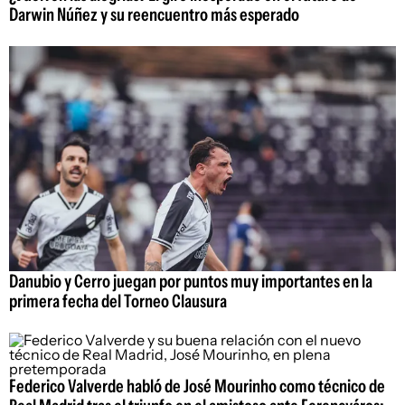
Darwin Núñez y su reencuentro más esperado
Danubio y Cerro juegan por puntos muy importantes en la
primera fecha del Torneo Clausura
Federico Valverde habló de José Mourinho como técnico de