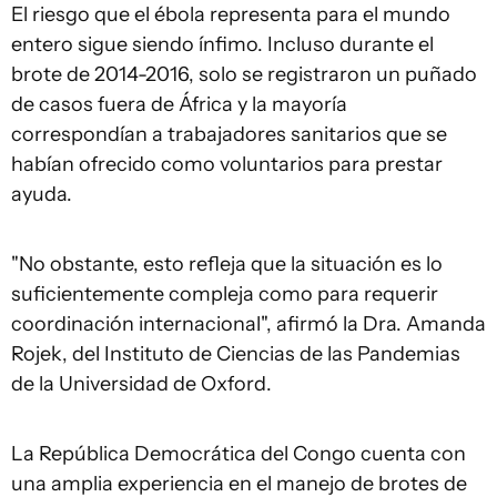
El riesgo que el ébola representa para el mundo
entero sigue siendo ínfimo. Incluso durante el
brote de 2014-2016, solo se registraron un puñado
de casos fuera de África y la mayoría
correspondían a trabajadores sanitarios que se
habían ofrecido como voluntarios para prestar
ayuda.
"No obstante, esto refleja que la situación es lo
suficientemente compleja como para requerir
coordinación internacional", afirmó la Dra. Amanda
Rojek, del Instituto de Ciencias de las Pandemias
de la Universidad de Oxford.
La República Democrática del Congo cuenta con
una amplia experiencia en el manejo de brotes de