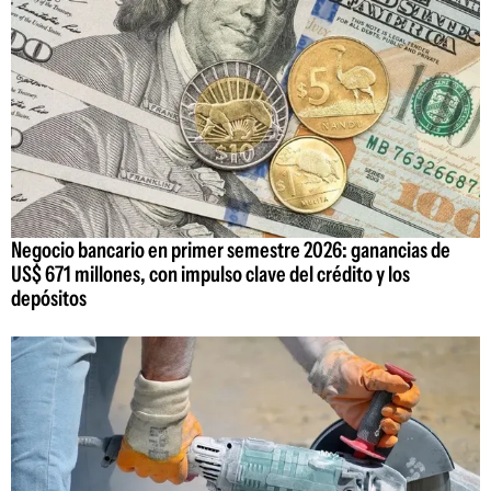
Negocio bancario en primer semestre 2026: ganancias de
US$ 671 millones, con impulso clave del crédito y los
depósitos