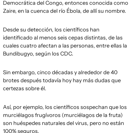
Democrática del Congo, entonces conocida como
Zaire, en la cuenca del río Ébola, de allí su nombre.
Desde su detección, los científicos han
identificado al menos seis cepas distintas, de las
cuales cuatro afectan a las personas, entre ellas la
Bundibugyo, según los CDC.
Sin embargo, cinco décadas y alrededor de 40
brotes después todavía hoy hay más dudas que
certezas sobre él.
Así, por ejemplo, los científicos sospechan que los
murciélagos frugívoros (murciélagos de la fruta)
son huéspedes naturales del virus, pero no están
100% seguros.