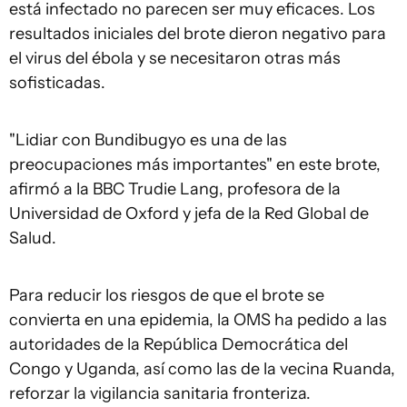
está infectado no parecen ser muy eficaces. Los
resultados iniciales del brote dieron negativo para
el virus del ébola y se necesitaron otras más
sofisticadas.
"Lidiar con Bundibugyo es una de las
preocupaciones más importantes" en este brote,
afirmó a la BBC Trudie Lang, profesora de la
Universidad de Oxford y jefa de la Red Global de
Salud.
Para reducir los riesgos de que el brote se
convierta en una epidemia, la OMS ha pedido a las
autoridades de la República Democrática del
Congo y Uganda, así como las de la vecina Ruanda,
reforzar la vigilancia sanitaria fronteriza.