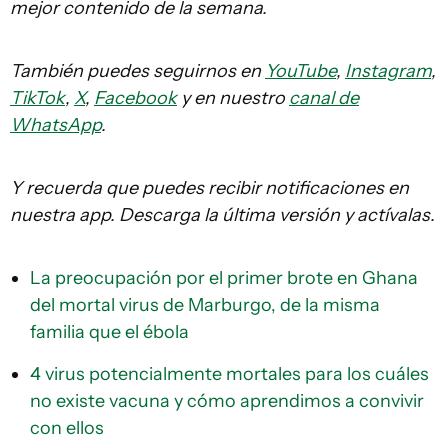
mejor contenido de la semana.
También puedes seguirnos en
YouTube
,
Instagram
,
TikTok
,
X
,
Facebook
y en nuestro
canal de
WhatsApp
.
Y recuerda que puedes recibir notificaciones en
nuestra app. Descarga la última versión y actívalas.
La preocupación por el primer brote en Ghana
del mortal virus de Marburgo, de la misma
familia que el ébola
4 virus potencialmente mortales para los cuáles
no existe vacuna y cómo aprendimos a convivir
con ellos