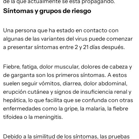
de la que actualmente se está propagando.
Síntomas y grupos de riesgo
Una persona que ha estado en contacto con
algunas de las variantes del virus puede comenzar
a presentar síntomas entre 2 y 21 días después.
Fiebre, fatiga, dolor muscular, dolores de cabeza y
de garganta son los primeros síntomas. A estos
suelen seguir vómitos, diarrea, dolor abdominal,
erupción cutánea y signos de insuficiencia renal y
hepática, lo que facilita que se confunda con otras
enfermedades como la gripe, la malaria, la fiebre
tifoidea o la meningitis.
Debido a la similitud de los síntomas, las pruebas