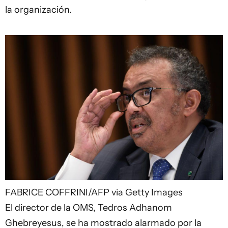
la organización.
FABRICE COFFRINI/AFP via Getty Images
El director de la OMS, Tedros Adhanom
Ghebreyesus, se ha mostrado alarmado por la