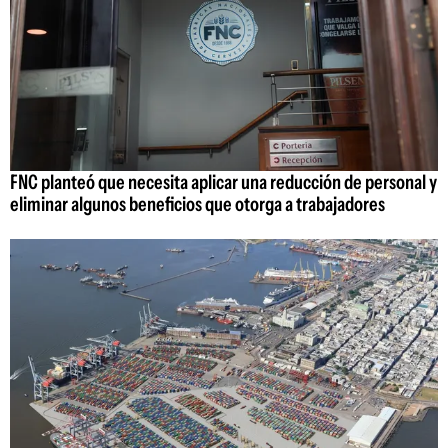
FNC planteó que necesita aplicar una reducción de personal y
eliminar algunos beneficios que otorga a trabajadores