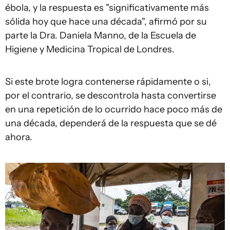
ébola, y la respuesta es "significativamente más
sólida hoy que hace una década", afirmó por su
parte la Dra. Daniela Manno, de la Escuela de
Higiene y Medicina Tropical de Londres.
Si este brote logra contenerse rápidamente o si,
por el contrario, se descontrola hasta convertirse
en una repetición de lo ocurrido hace poco más de
una década, dependerá de la respuesta que se dé
ahora.