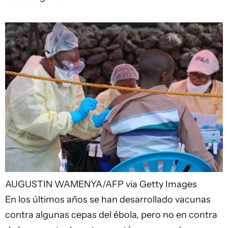
AUGUSTIN WAMENYA/AFP via Getty Images
En los últimos años se han desarrollado vacunas
contra algunas cepas del ébola, pero no en contra