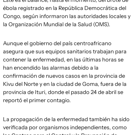
Este es el balance, hasta el momento, del brote de
ébola registrado en la República Democrática del
Congo, según informaron las autoridades locales y
la Organización Mundial de la Salud (OMS).
Aunque el gobierno del país centroafricano
asegura que sus equipos sanitarios trabajan para
contener la enfermedad, en las últimas horas se
han encendido las alarmas debido a la
confirmación de nuevos casos en la provincia de
Kivu del Norte y en la ciudad de Goma, fuera de la
provincia de Ituri, donde el pasado 24 de abril se
reportó el primer contagio.
La propagación de la enfermedad también ha sido
verificada por organismos independientes, como