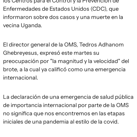
los Centros para el Control y la Prevención de
Enfermedades de Estados Unidos (CDC), que
informaron sobre dos casos y una muerte en la
vecina Uganda.
El director general de la OMS, Tedros Adhanom
Ghebreyesus, expresó este martes su
preocupación por "la magnitud y la velocidad" del
brote, a la cual ya calificó como una emergencia
internacional.
La declaración de una emergencia de salud pública
de importancia internacional por parte de la OMS
no significa que nos encontremos en las etapas
iniciales de una pandemia al estilo de la covid.