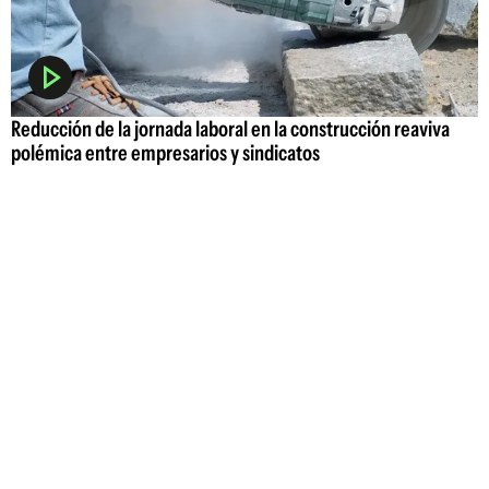
Reducción de la jornada laboral en la construcción reaviva
polémica entre empresarios y sindicatos