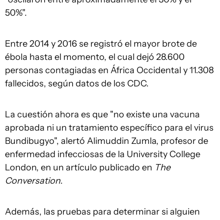
50%".
Entre 2014 y 2016 se registró el mayor brote de
ébola hasta el momento, el cual dejó 28.600
personas contagiadas en África Occidental y 11.308
fallecidos, según datos de los CDC.
La cuestión ahora es que "no existe una vacuna
aprobada ni un tratamiento específico para el virus
Bundibugyo", alertó Alimuddin Zumla, profesor de
enfermedad infecciosas de la University College
London, en un artículo publicado en
The
Conversation
.
Además, las pruebas para determinar si alguien