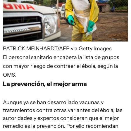
PATRICK MEINHARDT/AFP via Getty Images
El personal sanitario encabeza la lista de grupos
con mayor riesgo de contraer el ébola, según la
OMS.
La prevención, el mejor arma
Aunque ya se han desarrollado vacunas y
tratamientos contra otras variantes del ébola, las
autoridades y expertos consideran que el mejor
remedio es la prevención. Por ello recomiendan