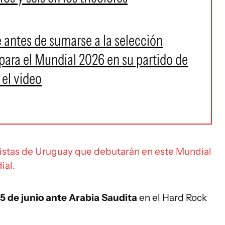
 antes de sumarse a la selección
para el Mundial 2026 en su partido de
 el video
listas de Uruguay que debutarán en este Mundial
ial.
5 de junio ante Arabia Saudita
en el Hard Rock