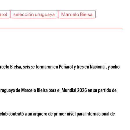
rol
selección uruguaya
Marcelo Bielsa
celo Bielsa, seis se formaron en Peñarol y tres en Nacional, y ocho
uruguaya de Marcelo Bielsa para el Mundial 2026 en su partido de
club contrató a un arquero de primer nivel para Internacional de