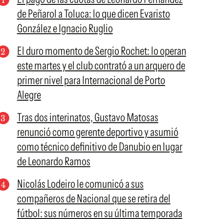
de Peñarol a Toluca: lo que dicen Evaristo
González e Ignacio Ruglio
El duro momento de Sergio Rochet: lo operan
este martes y el club contrató a un arquero de
primer nivel para Internacional de Porto
Alegre
Tras dos interinatos, Gustavo Matosas
renunció como gerente deportivo y asumió
como técnico definitivo de Danubio en lugar
de Leonardo Ramos
Nicolás Lodeiro le comunicó a sus
compañeros de Nacional que se retira del
fútbol: sus números en su última temporada