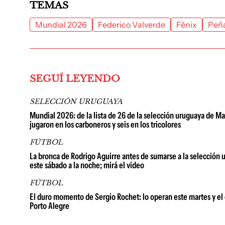
TEMAS
Mundial 2026
Federico Valverde
Fénix
Peña
SEGUÍ LEYENDO
SELECCIÓN URUGUAYA
Mundial 2026: de la lista de 26 de la selección uruguaya de Mar
jugaron en los carboneros y seis en los tricolores
FÚTBOL
La bronca de Rodrigo Aguirre antes de sumarse a la selección 
este sábado a la noche; mirá el video
FÚTBOL
El duro momento de Sergio Rochet: lo operan este martes y el 
Porto Alegre