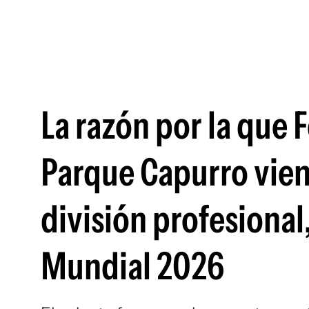
La razón por la que 
Parque Capurro vien
división profesional
Mundial 2026