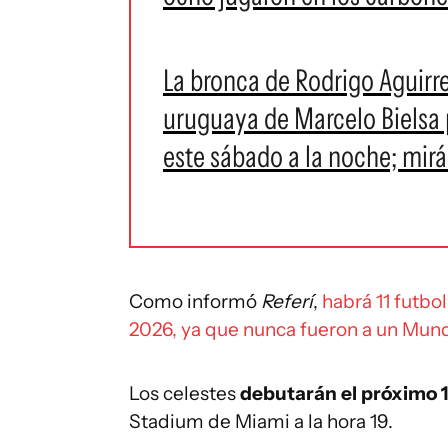
La bronca de Rodrigo Aguirre
uruguaya de Marcelo Bielsa 
este sábado a la noche; mirá
Como informó
Referí
,
habrá 11 futbo
2026, ya que nunca fueron a un Mund
Los celestes
debutarán el próximo 1
Stadium de Miami a la hora 19.