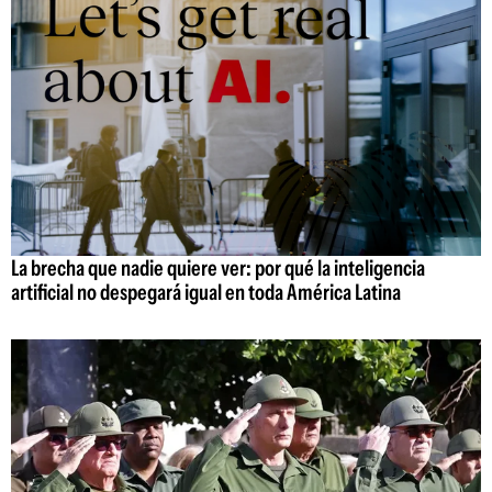
La brecha que nadie quiere ver: por qué la inteligencia
artificial no despegará igual en toda América Latina