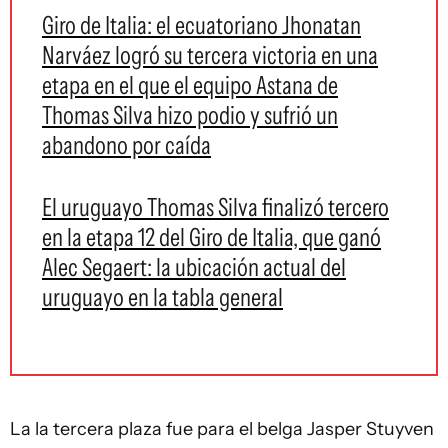
Giro de Italia: el ecuatoriano Jhonatan
Narváez logró su tercera victoria en una
etapa en el que el equipo Astana de
Thomas Silva hizo podio y sufrió un
abandono por caída
El uruguayo Thomas Silva finalizó tercero
en la etapa 12 del Giro de Italia, que ganó
Alec Segaert: la ubicación actual del
uruguayo en la tabla general
La la tercera plaza fue para el belga Jasper Stuyven