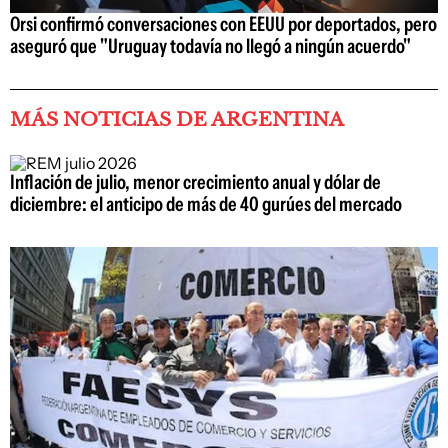
Orsi confirmó conversaciones con EEUU por deportados, pero
aseguró que "Uruguay todavía no llegó a ningún acuerdo"
MÁS NOTICIAS DE ARGENTINA
Inflación de julio, menor crecimiento anual y dólar de
diciembre: el anticipo de más de 40 gurúes del mercado