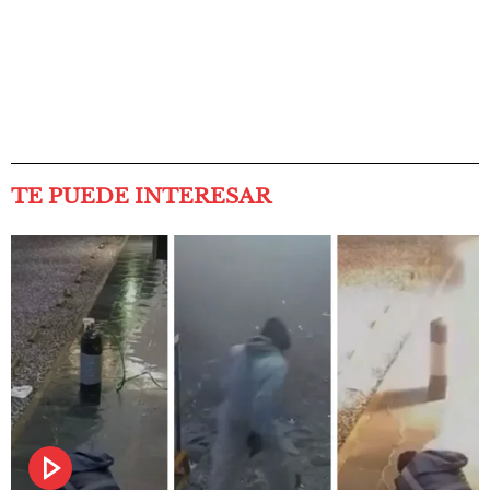
TE PUEDE INTERESAR