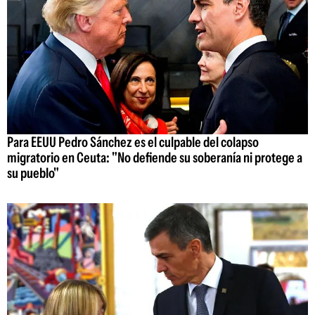
Para EEUU Pedro Sánchez es el culpable del colapso
migratorio en Ceuta: "No defiende su soberanía ni protege a
su pueblo"