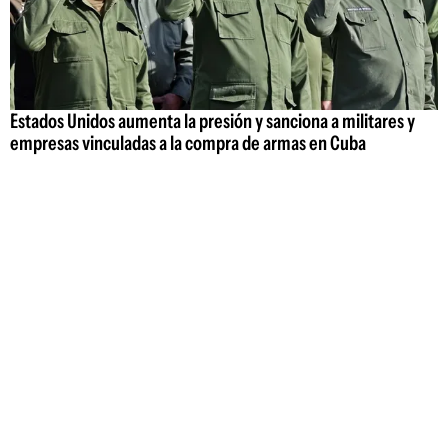
Estados Unidos aumenta la presión y sanciona a militares y
empresas vinculadas a la compra de armas en Cuba