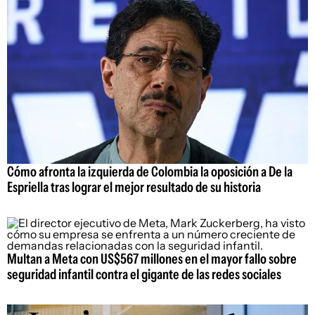
Cómo afronta la izquierda de Colombia la oposición a De la
Espriella tras lograr el mejor resultado de su historia
Multan a Meta con US$567 millones en el mayor fallo sobre
seguridad infantil contra el gigante de las redes sociales