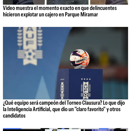
Video muestra el momento exacto en que delincuentes
hicieron explotar un cajero en Parque Miramar
¿Qué equipo será campeón del Torneo Clausura? Lo que dijo
la Inteligencia Artificial, que dio un "claro favorito" y otros
candidatos