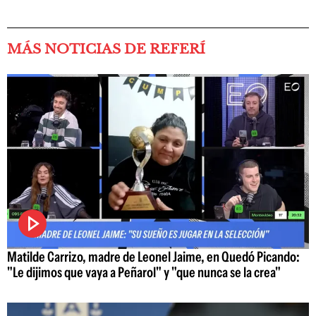
MÁS NOTICIAS DE REFERÍ
Matilde Carrizo, madre de Leonel Jaime, en Quedó Picando:
"Le dijimos que vaya a Peñarol" y "que nunca se la crea"