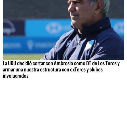
La URU decidió cortar con Ambrosio como DT de Los Teros y
armar una nuestra estructura con exTeros y clubes
involucrados