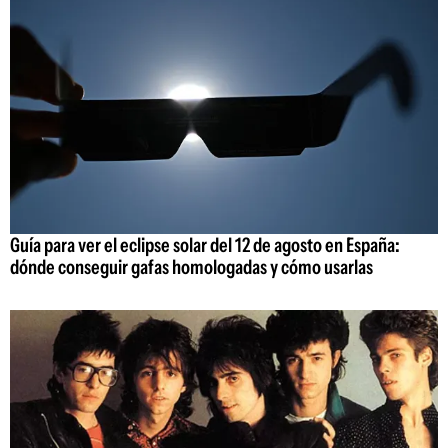
Guía para ver el eclipse solar del 12 de agosto en España:
dónde conseguir gafas homologadas y cómo usarlas