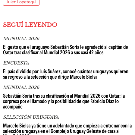
Julen Lopetegui
SEGUÍ LEYENDO
MUNDIAL 2026
El gesto que el uruguayo Sebastián Soria le agradeció al capitán de
Qatar tras clasificar al Mundial 2026 a sus casi 42 años
ENCUESTA
El país dividido por Luis Suárez, conocé cuántos uruguayos quieren
su regreso a la selección que dirige Marcelo Bielsa
MUNDIAL 2026
Sebastián Soria tras su clasificación al Mundial 2026 con Qatar: la
sorpresa por el llamado y la posibilidad de que Fabricio Díaz lo
acompañe
SELECCIÓN URUGUAYA
Marcelo Bielsa ya tiene un adelantado que empieza a entrenar con la
selección uruguaya en el Complejo Uruguay Celeste de cara al