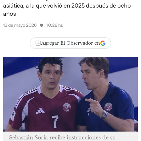
asiática, a la que volvió en 2025 después de ocho
años
13 de mayo 2026
10:28 hs
Agregar El Observador en
Sebastián Soria recibe instrucciones de su