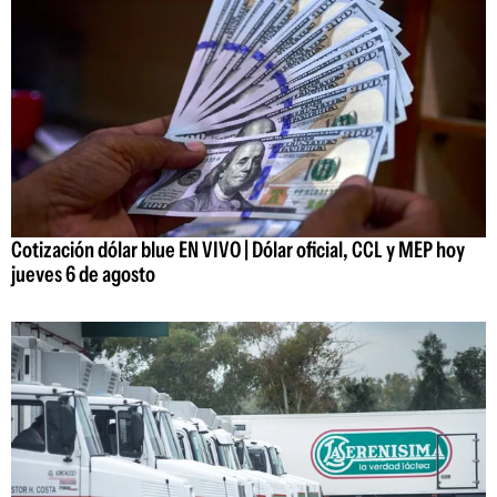
Cotización dólar blue EN VIVO | Dólar oficial, CCL y MEP hoy
jueves 6 de agosto