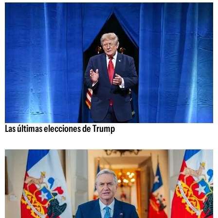
Las últimas elecciones de Trump