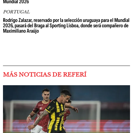
Mundial 2026
PORTUGAL
Rodrigo Zalazar, reservado por la selección uruguaya para el Mundial
2026, pasará del Braga al Sporting Lisboa, donde será compañero de
Maximiliano Araújo
MÁS NOTICIAS DE REFERÍ