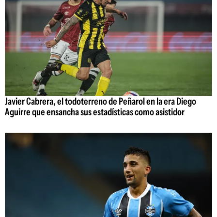
Javier Cabrera, el todoterreno de Peñarol en la era Diego
Aguirre que ensancha sus estadísticas como asistidor