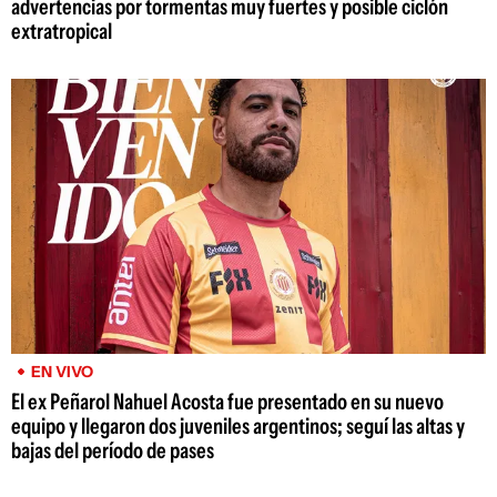
advertencias por tormentas muy fuertes y posible ciclón
extratropical
EN VIVO
El ex Peñarol Nahuel Acosta fue presentado en su nuevo
equipo y llegaron dos juveniles argentinos; seguí las altas y
bajas del período de pases