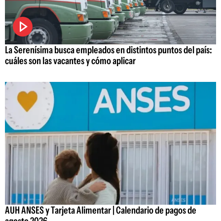
La Serenísima busca empleados en distintos puntos del país:
cuáles son las vacantes y cómo aplicar
AUH ANSES y Tarjeta Alimentar | Calendario de pagos de
agosto 2026