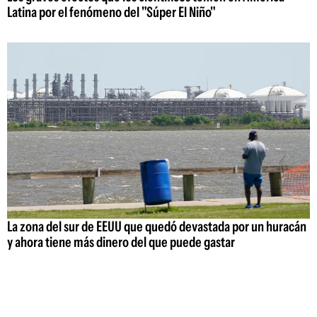
Latina por el fenómeno del "Súper El Niño"
La zona del sur de EEUU que quedó devastada por un huracán
y ahora tiene más dinero del que puede gastar