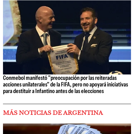
Conmebol manifestó "preocupación por las reiteradas
acciones unilaterales" de la FIFA, pero no apoyará iniciativas
para destituir a Infantino antes de las elecciones
MÁS NOTICIAS DE ARGENTINA