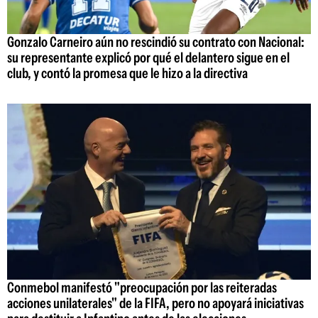
Gonzalo Carneiro aún no rescindió su contrato con Nacional:
su representante explicó por qué el delantero sigue en el
club, y contó la promesa que le hizo a la directiva
Conmebol manifestó "preocupación por las reiteradas
acciones unilaterales" de la FIFA, pero no apoyará iniciativas