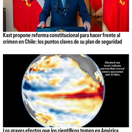
Kast propone reforma constitucional para hacer frente al
crimen en Chile: los puntos claves de su plan de seguridad
Los graves efectos que los científicos temen en América