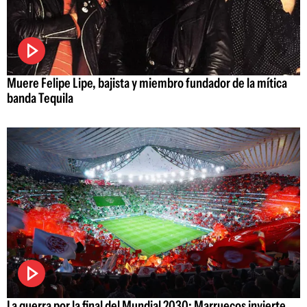
Muere Felipe Lipe, bajista y miembro fundador de la mítica
banda Tequila
La guerra por la final del Mundial 2030: Marruecos invierte