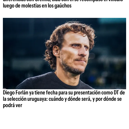
luego de molestias en los gaúchos
Diego Forlán ya tiene fecha para su presentación como DT de
la selección uruguaya: cuándo y dónde será, y por dónde se
podrá ver