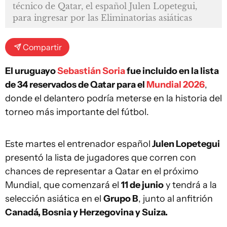
técnico de Qatar, el español Julen Lopetegui,
para ingresar por las Eliminatorias asiáticas
Compartir
El uruguayo
Sebastián Soria
fue incluido en la lista
de 34 reservados de Qatar para el
Mundial 2026
,
donde el delantero podría meterse en la historia del
torneo más importante del fútbol.
Este martes el entrenador español
Julen Lopetegui
presentó la lista de jugadores que corren con
chances de representar a Qatar en el próximo
Mundial, que comenzará el
11 de junio
y tendrá a la
selección asiática en el
Grupo B
, junto al anfitrión
Canadá, Bosnia y Herzegovina y Suiza.