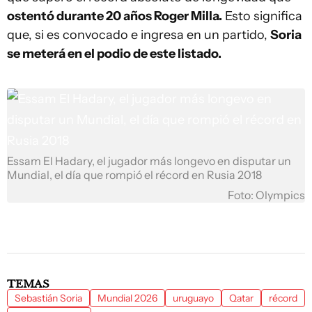
ostentó durante 20 años Roger Milla.
Esto significa
que, si es convocado e ingresa en un partido,
Soria
se meterá en el podio de este listado.
Essam El Hadary, el jugador más longevo en disputar un
Mundial, el día que rompió el récord en Rusia 2018
Foto: Olympics
TEMAS
Sebastián Soria
Mundial 2026
uruguayo
Qatar
récord