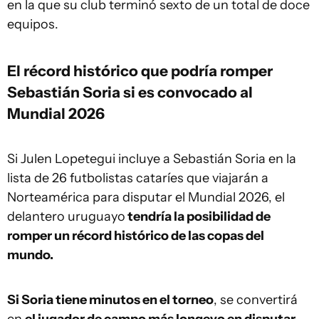
en la que su club terminó sexto de un total de doce
equipos.
El récord histórico que podría romper
Sebastián Soria si es convocado al
Mundial 2026
Si Julen Lopetegui incluye a Sebastián Soria en la
lista de 26 futbolistas cataríes que viajarán a
Norteamérica para disputar el Mundial 2026, el
delantero uruguayo
tendría la posibilidad de
romper un récord histórico de las copas del
mundo.
Si Soria tiene minutos en el torneo
, se convertirá
en
el jugador de campo más longevo en disputar