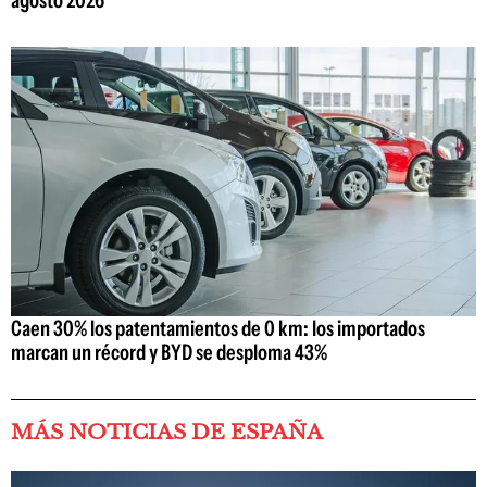
Caen 30% los patentamientos de 0 km: los importados
marcan un récord y BYD se desploma 43%
MÁS NOTICIAS DE ESPAÑA