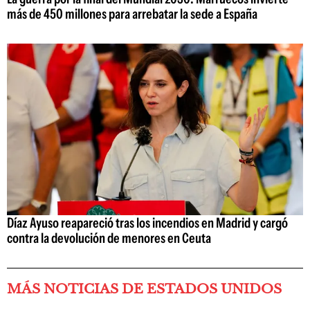
más de 450 millones para arrebatar la sede a España
Díaz Ayuso reapareció tras los incendios en Madrid y cargó
contra la devolución de menores en Ceuta
MÁS NOTICIAS DE ESTADOS UNIDOS