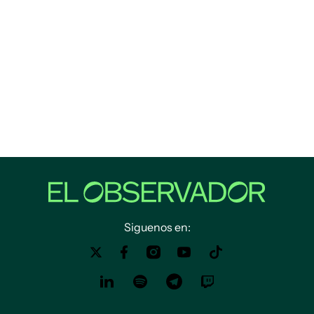
Siguenos en: