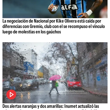
La negociación de Nacional por Kike Olivera está caída por
diferencias con Gremio, club con el se recompuso el vínculo
luego de molestias en los gaúchos
Dos alertas naranjas y dos amarillas: Inumet actualizó las