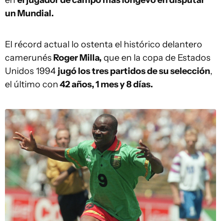
un Mundial.
El récord actual lo ostenta el histórico delantero
camerunés
Roger Milla,
que en la copa de Estados
Unidos 1994
jugó los tres partidos de su selección
,
el último con
42 años, 1 mes y 8 días.