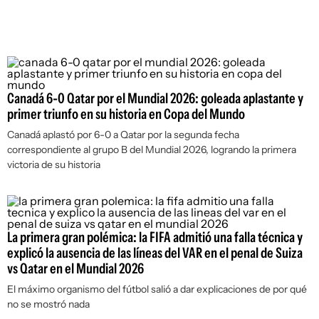
Canadá 6-0 Qatar por el Mundial 2026: goleada aplastante y
primer triunfo en su historia en Copa del Mundo
Canadá aplastó por 6-0 a Qatar por la segunda fecha
correspondiente al grupo B del Mundial 2026, logrando la primera
victoria de su historia
La primera gran polémica: la FIFA admitió una falla técnica y
explicó la ausencia de las líneas del VAR en el penal de Suiza
vs Qatar en el Mundial 2026
El máximo organismo del fútbol salió a dar explicaciones de por qué
no se mostró nada