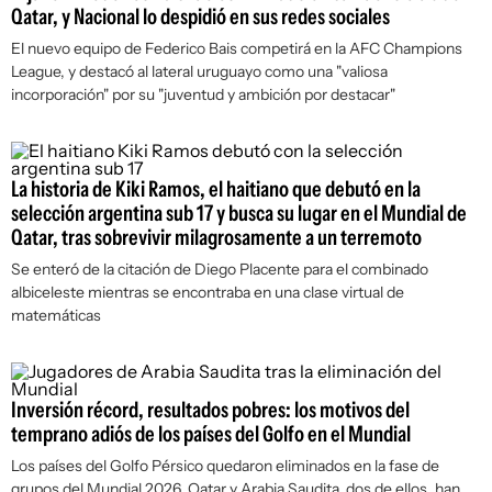
Qatar, y Nacional lo despidió en sus redes sociales
El nuevo equipo de Federico Bais competirá en la AFC Champions
League, y destacó al lateral uruguayo como una "valiosa
incorporación" por su "juventud y ambición por destacar"
La historia de Kiki Ramos, el haitiano que debutó en la
selección argentina sub 17 y busca su lugar en el Mundial de
Qatar, tras sobrevivir milagrosamente a un terremoto
Se enteró de la citación de Diego Placente para el combinado
albiceleste mientras se encontraba en una clase virtual de
matemáticas
Inversión récord, resultados pobres: los motivos del
temprano adiós de los países del Golfo en el Mundial
Los países del Golfo Pérsico quedaron eliminados en la fase de
grupos del Mundial 2026. Qatar y Arabia Saudita, dos de ellos, han