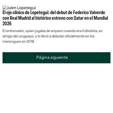
El ojo clínico de Lopetegui: del debut de Federico Valverde
con Real Madrid al histórico estreno con Qatar en el Mundial
2026
El entrenador, quien jugaba de arquero cuando era futbolista, es
amigo del uruguayo, y lo llevó a debutar oficialmente en los
merengues en 2018
Página siguiente