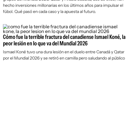
hecho inversiones millonarias en los últimos años para impulsar el
fúbol. Qué pasó en cada caso y la apuesta al futuro.
Cómo fue la terrible fractura del canadiense Ismael Koné, la
peor lesión en lo que va del Mundial 2026
Ismael Koné tuvo una dura lesión en el duelo entre Canadá y Qatar
por el Mundial 2026 y se retiró en camilla pero saludando al público