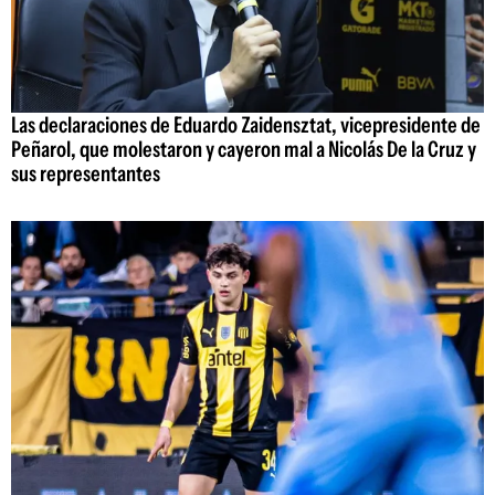
Las declaraciones de Eduardo Zaidensztat, vicepresidente de
Peñarol, que molestaron y cayeron mal a Nicolás De la Cruz y
sus representantes