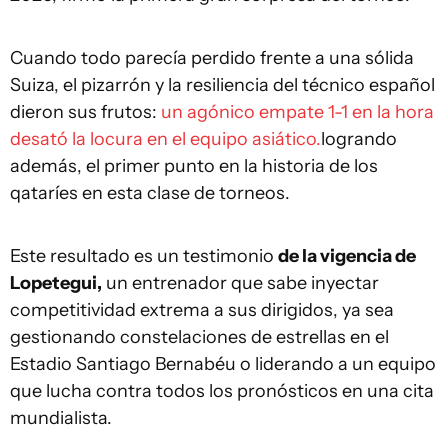
Cuando todo parecía perdido frente a una sólida
Suiza, el pizarrón y la resiliencia del técnico español
dieron sus frutos:
un agónico empate 1-1 en la hora
desató la locura en el equipo asiático.
logrando
además, el primer punto en la historia de los
qataríes en esta clase de torneos.
Este resultado es un testimonio
de la vigencia de
Lopetegui,
un entrenador que sabe inyectar
competitividad extrema a sus dirigidos, ya sea
gestionando constelaciones de estrellas en el
Estadio Santiago Bernabéu o liderando a un equipo
que lucha contra todos los pronósticos en una cita
mundialista.