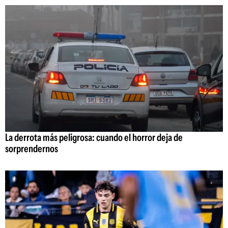
La derrota más peligrosa: cuando el horror deja de
sorprendernos