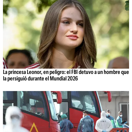
La princesa Leonor, en peligro: el FBI detuvo a un hombre que
la persiguió durante el Mundial 2026