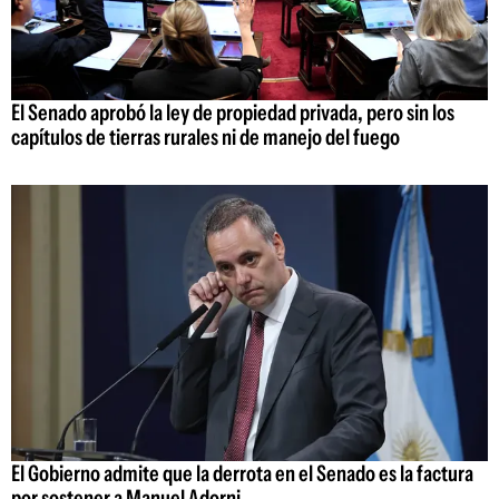
El Senado aprobó la ley de propiedad privada, pero sin los
capítulos de tierras rurales ni de manejo del fuego
El Gobierno admite que la derrota en el Senado es la factura
por sostener a Manuel Adorni