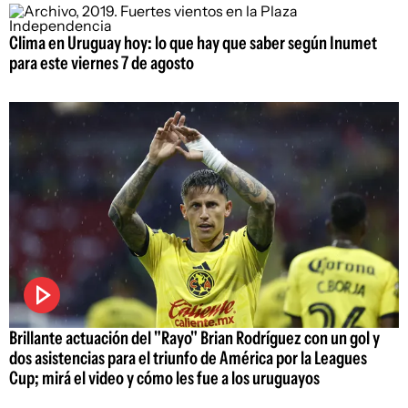
Clima en Uruguay hoy: lo que hay que saber según Inumet
para este viernes 7 de agosto
Brillante actuación del "Rayo" Brian Rodríguez con un gol y
dos asistencias para el triunfo de América por la Leagues
Cup; mirá el video y cómo les fue a los uruguayos