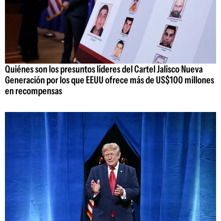
Quiénes son los presuntos líderes del Cartel Jalisco Nueva
Generación por los que EEUU ofrece más de US$100 millones
en recompensas