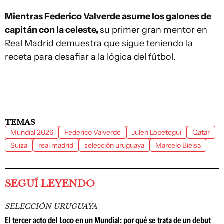
Mientras Federico Valverde asume los galones de
capitán con la celeste,
su primer gran mentor en
Real Madrid demuestra que sigue teniendo la
receta para desafiar a la lógica del fútbol.
TEMAS
Mundial 2026
Federico Valverde
Julen Lopetegui
Qatar
Suiza
real madrid
selección uruguaya
Marcelo Bielsa
SEGUÍ LEYENDO
SELECCIÓN URUGUAYA
El tercer acto del Loco en un Mundial: por qué se trata de un debut