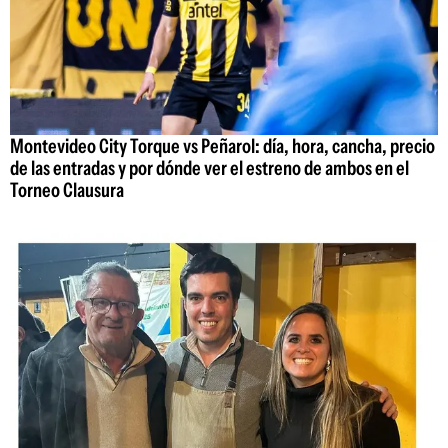
Montevideo City Torque vs Peñarol: día, hora, cancha, precio
de las entradas y por dónde ver el estreno de ambos en el
Torneo Clausura