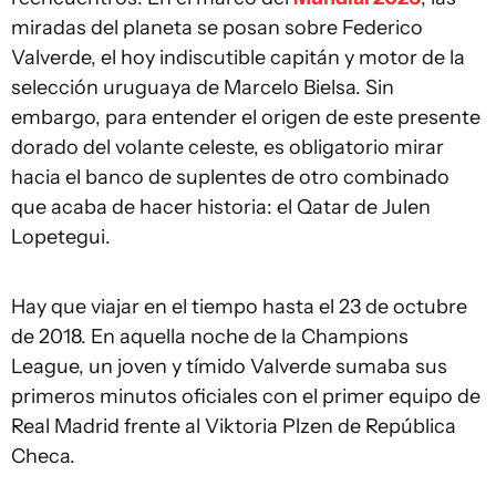
miradas del planeta se posan sobre Federico
Valverde, el hoy indiscutible capitán y motor de la
selección uruguaya de Marcelo Bielsa. Sin
embargo, para entender el origen de este presente
dorado del volante celeste, es obligatorio mirar
hacia el banco de suplentes de otro combinado
que acaba de hacer historia: el Qatar de Julen
Lopetegui.
Hay que viajar en el tiempo hasta el 23 de octubre
de 2018. En aquella noche de la Champions
League, un joven y tímido Valverde sumaba sus
primeros minutos oficiales con el primer equipo de
Real Madrid frente al Viktoria Plzen de República
Checa.