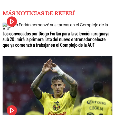
MÁS NOTICIAS DE REFERÍ
Los convocados por Diego Forlán para la selección uruguaya
sub 20; mirá la primera lista del nuevo entrenador celeste
que ya comenzó a trabajar en el Complejo de la AUF