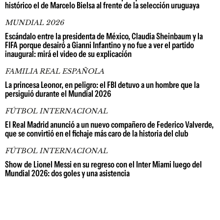
histórico el de Marcelo Bielsa al frente de la selección uruguaya
MUNDIAL 2026
Escándalo entre la presidenta de México, Claudia Sheinbaum y la
FIFA porque desairó a Gianni Infantino y no fue a ver el partido
inaugural: mirá el video de su explicación
FAMILIA REAL ESPAÑOLA
La princesa Leonor, en peligro: el FBI detuvo a un hombre que la
persiguió durante el Mundial 2026
FÚTBOL INTERNACIONAL
El Real Madrid anunció a un nuevo compañero de Federico Valverde,
que se convirtió en el fichaje más caro de la historia del club
FÚTBOL INTERNACIONAL
Show de Lionel Messi en su regreso con el Inter Miami luego del
Mundial 2026: dos goles y una asistencia