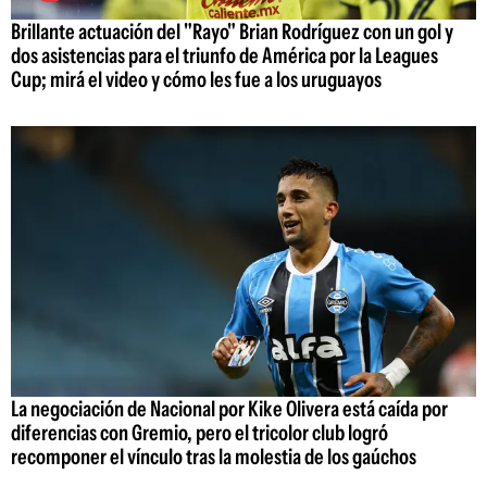
Brillante actuación del "Rayo" Brian Rodríguez con un gol y
dos asistencias para el triunfo de América por la Leagues
Cup; mirá el video y cómo les fue a los uruguayos
La negociación de Nacional por Kike Olivera está caída por
diferencias con Gremio, pero el tricolor club logró
recomponer el vínculo tras la molestia de los gaúchos