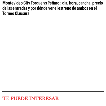
Montevideo City Torque vs Peñarol: día, hora, cancha, precio
de las entradas y por dónde ver el estreno de ambos en el
Torneo Clausura
TE PUEDE INTERESAR