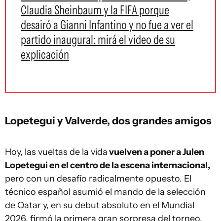
Claudia Sheinbaum y la FIFA porque
desairó a Gianni Infantino y no fue a ver el
partido inaugural: mirá el video de su
explicación
Lopetegui y Valverde, dos grandes amigos
Hoy, las vueltas de la vida
vuelven a poner a Julen
Lopetegui en el centro de la escena internacional,
pero con un desafío radicalmente opuesto. El
técnico español asumió el mando de la selección
de Qatar y, en su debut absoluto en el Mundial
2026, firmó la primera gran sorpresa del torneo.