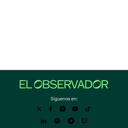
Siguenos en: