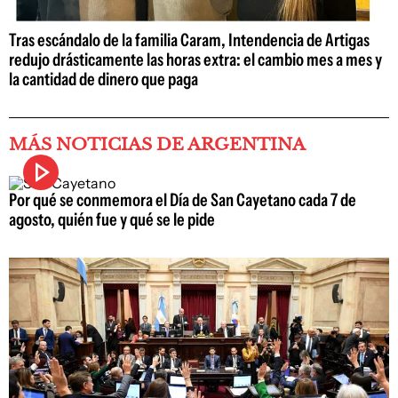
Tras escándalo de la familia Caram, Intendencia de Artigas
redujo drásticamente las horas extra: el cambio mes a mes y
la cantidad de dinero que paga
MÁS NOTICIAS DE ARGENTINA
Por qué se conmemora el Día de San Cayetano cada 7 de
agosto, quién fue y qué se le pide