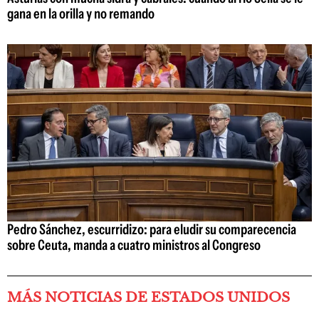
gana en la orilla y no remando
Pedro Sánchez, escurridizo: para eludir su comparecencia
sobre Ceuta, manda a cuatro ministros al Congreso
MÁS NOTICIAS DE ESTADOS UNIDOS