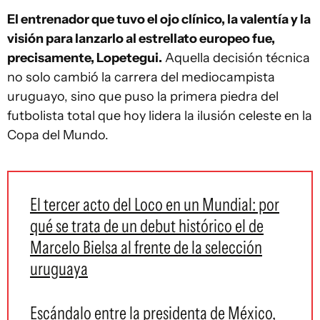
El entrenador que tuvo el ojo clínico, la valentía y la
visión para lanzarlo al estrellato europeo fue,
precisamente, Lopetegui.
Aquella decisión técnica
no solo cambió la carrera del mediocampista
uruguayo, sino que puso la primera piedra del
futbolista total que hoy lidera la ilusión celeste en la
Copa del Mundo.
El tercer acto del Loco en un Mundial: por
qué se trata de un debut histórico el de
Marcelo Bielsa al frente de la selección
uruguaya
Escándalo entre la presidenta de México,