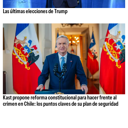
Las últimas elecciones de Trump
Kast propone reforma constitucional para hacer frente al
crimen en Chile: los puntos claves de su plan de seguridad