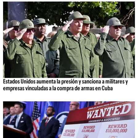
Estados Unidos aumenta la presión y sanciona a militares y
empresas vinculadas a la compra de armas en Cuba